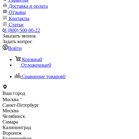
Доставка и оплата
Отзывы
Контакты
Статьи
8 (800) 500-00-22
Заказать звонок
Задать вопрос
Войти
Корзина
0
Отложенные
0
Сравнение товаров
0
Ваш город
Москва
Санкт-Петербург
Москва
Челябинск
Самара
Калининград
Воронеж
Екатеринбург