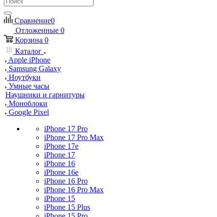
Сравнение
0
Отложенные
0
Корзина
0
Каталог
Apple iPhone
Samsung Galaxy
Ноутбуки
Умные часы
Наушники и гарнитуры
Моноблоки
Google Pixel
iPhone 17 Pro
iPhone 17 Pro Max
iPhone 17e
iPhone 17
iPhone 16
iPhone 16e
iPhone 16 Pro
iPhone 16 Pro Max
iPhone 15
iPhone 15 Plus
iPhone 15 Pro