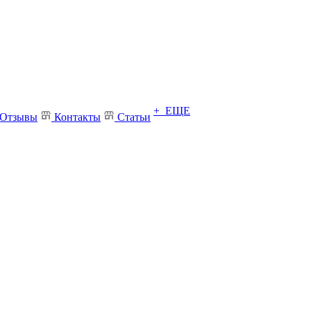
+ ЕЩЕ
Отзывы
Контакты
Статьи