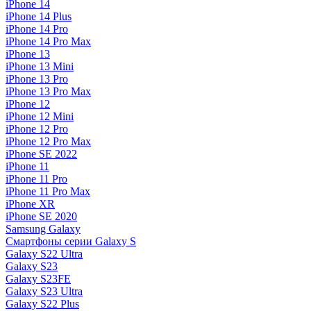
iPhone 14
iPhone 14 Plus
iPhone 14 Pro
iPhone 14 Pro Max
iPhone 13
iPhone 13 Mini
iPhone 13 Pro
iPhone 13 Pro Max
iPhone 12
iPhone 12 Mini
iPhone 12 Pro
iPhone 12 Pro Max
iPhone SE 2022
iPhone 11
iPhone 11 Pro
iPhone 11 Pro Max
iPhone XR
iPhone SE 2020
Samsung Galaxy
Смартфоны серии Galaxy S
Galaxy S22 Ultra
Galaxy S23
Galaxy S23FE
Galaxy S23 Ultra
Galaxy S22 Plus