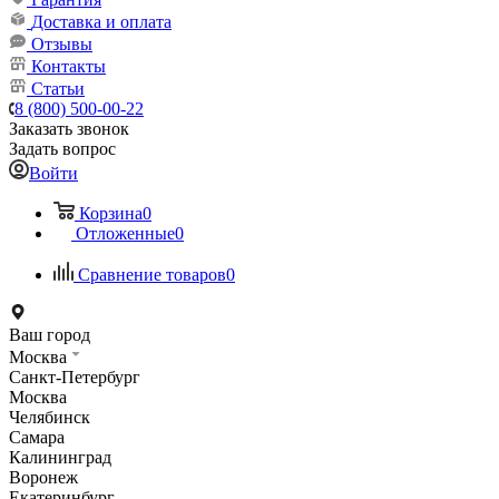
Доставка и оплата
Отзывы
Контакты
Статьи
8 (800) 500-00-22
Заказать звонок
Задать вопрос
Войти
Корзина
0
Отложенные
0
Сравнение товаров
0
Ваш город
Москва
Санкт-Петербург
Москва
Челябинск
Самара
Калининград
Воронеж
Екатеринбург