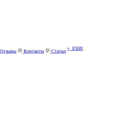
+ ЕЩЕ
Отзывы
Контакты
Статьи