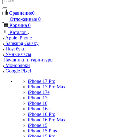
Сравнение
0
Отложенные
0
Корзина
0
Каталог
Apple iPhone
Samsung Galaxy
Ноутбуки
Умные часы
Наушники и гарнитуры
Моноблоки
Google Pixel
iPhone 17 Pro
iPhone 17 Pro Max
iPhone 17e
iPhone 17
iPhone 16
iPhone 16e
iPhone 16 Pro
iPhone 16 Pro Max
iPhone 15
iPhone 15 Plus
iPhone 15 Pro