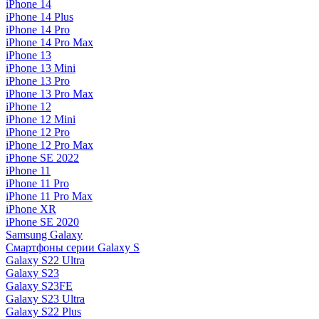
iPhone 14
iPhone 14 Plus
iPhone 14 Pro
iPhone 14 Pro Max
iPhone 13
iPhone 13 Mini
iPhone 13 Pro
iPhone 13 Pro Max
iPhone 12
iPhone 12 Mini
iPhone 12 Pro
iPhone 12 Pro Max
iPhone SE 2022
iPhone 11
iPhone 11 Pro
iPhone 11 Pro Max
iPhone XR
iPhone SE 2020
Samsung Galaxy
Смартфоны серии Galaxy S
Galaxy S22 Ultra
Galaxy S23
Galaxy S23FE
Galaxy S23 Ultra
Galaxy S22 Plus