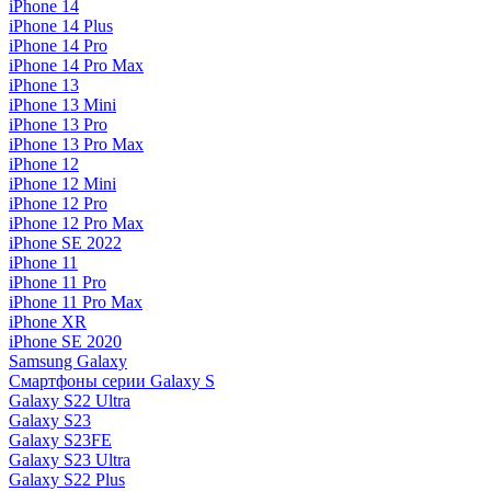
iPhone 14
iPhone 14 Plus
iPhone 14 Pro
iPhone 14 Pro Max
iPhone 13
iPhone 13 Mini
iPhone 13 Pro
iPhone 13 Pro Max
iPhone 12
iPhone 12 Mini
iPhone 12 Pro
iPhone 12 Pro Max
iPhone SE 2022
iPhone 11
iPhone 11 Pro
iPhone 11 Pro Max
iPhone XR
iPhone SE 2020
Samsung Galaxy
Смартфоны серии Galaxy S
Galaxy S22 Ultra
Galaxy S23
Galaxy S23FE
Galaxy S23 Ultra
Galaxy S22 Plus