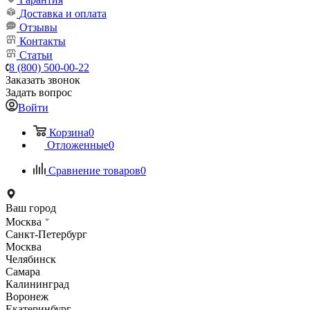
Доставка и оплата
Отзывы
Контакты
Статьи
8 (800) 500-00-22
Заказать звонок
Задать вопрос
Войти
Корзина
0
Отложенные
0
Сравнение товаров
0
Ваш город
Москва
Санкт-Петербург
Москва
Челябинск
Самара
Калининград
Воронеж
Екатеринбург