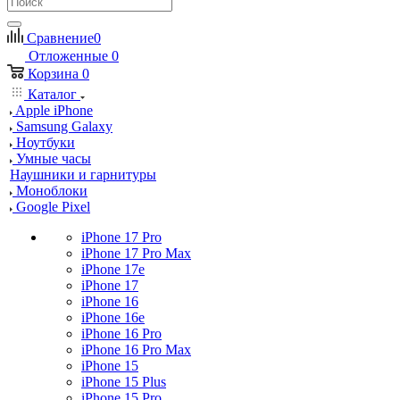
Сравнение
0
Отложенные
0
Корзина
0
Каталог
Apple iPhone
Samsung Galaxy
Ноутбуки
Умные часы
Наушники и гарнитуры
Моноблоки
Google Pixel
iPhone 17 Pro
iPhone 17 Pro Max
iPhone 17e
iPhone 17
iPhone 16
iPhone 16e
iPhone 16 Pro
iPhone 16 Pro Max
iPhone 15
iPhone 15 Plus
iPhone 15 Pro