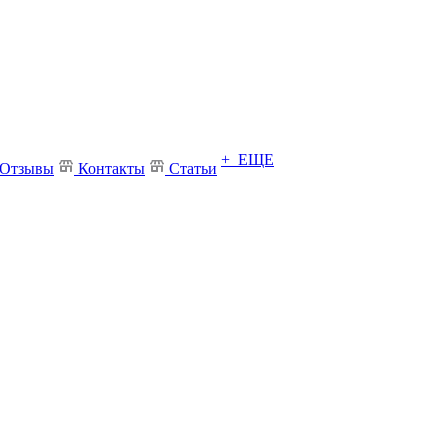
+ ЕЩЕ
Отзывы
Контакты
Статьи