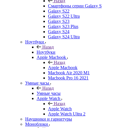
Назад
Смартфоны серии Galaxy S
Galaxy S22
Galaxy S22 Ultra
Galaxy S23
Galaxy S23 Plus
Galaxy S24
Galaxy S24 Ultra
Ноутбуки
Назад
Ноутбуки
Apple Macbook
Назад
Apple Macbook
Macbook Air 2020 M1
Macbook Pro 16 2021
Умные часы
Назад
Умные часы
Apple Watch
Назад
Apple Watch
Apple Watch Ultra 2
Наушники и гарнитуры
Моноблоки