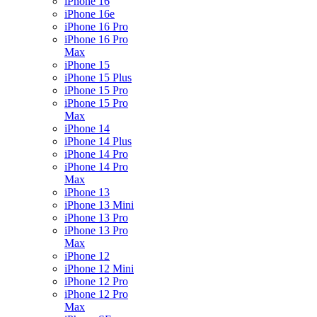
iPhone 16
iPhone 16e
iPhone 16 Pro
iPhone 16 Pro
Max
iPhone 15
iPhone 15 Plus
iPhone 15 Pro
iPhone 15 Pro
Max
iPhone 14
iPhone 14 Plus
iPhone 14 Pro
iPhone 14 Pro
Max
iPhone 13
iPhone 13 Mini
iPhone 13 Pro
iPhone 13 Pro
Max
iPhone 12
iPhone 12 Mini
iPhone 12 Pro
iPhone 12 Pro
Max