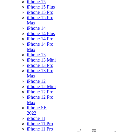
iPhone 15
iPhone 15 Plus
iPhone 15 Pro
iPhone 15 Pro
Max
iPhone 14
iPhone 14 Plus
iPhone 14 Pro
iPhone 14 Pro
Max
iPhone 13
iPhone 13 Mini
iPhone 13 Pro
iPhone 13 Pro
Max
iPhone 12
iPhone 12 Mini
iPhone 12 Pro
iPhone 12 Pro
Max
iPhone SE
2022
iPhone 11
iPhone 11 Pro
iPhone 11 Pro