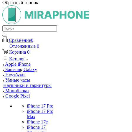
Обратный звонок
Сравнение
0
Отложенные
0
Корзина
0
Каталог
Apple iPhone
Samsung Galaxy
Ноутбуки
Умные часы
Наушники и гарнитуры
Моноблоки
Google Pixel
iPhone 17 Pro
iPhone 17 Pro
Max
iPhone 17e
iPhone 17