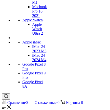
M1
Macbook
Pro 16
2021
Apple Watch
Apple
Watch
Ultra 2
Apple iMac
iMac 24
2023 M3
iMac 24
2024 M4
Google Pixel 8
Pro
Google Pixel 9
Pro
Google Pixel
8A
Сравнение
0
Отложенные
0
Корзина
0