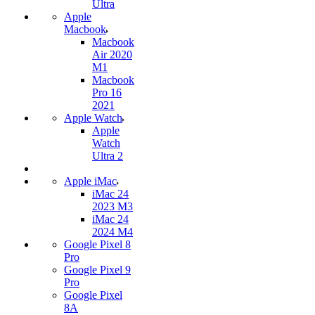
Ultra
Apple
Macbook
Macbook
Air 2020
M1
Macbook
Pro 16
2021
Apple Watch
Apple
Watch
Ultra 2
Apple iMac
iMac 24
2023 M3
iMac 24
2024 M4
Google Pixel 8
Pro
Google Pixel 9
Pro
Google Pixel
8A