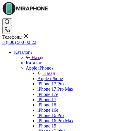
Телефоны
8 (800) 500-00-22
Каталог
Назад
Каталог
Apple iPhone
Назад
Apple iPhone
iPhone 17 Pro
iPhone 17 Pro Max
iPhone 17e
iPhone 17
iPhone 16
iPhone 16e
iPhone 16 Pro
iPhone 16 Pro Max
iPhone 15