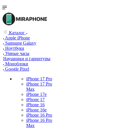
Каталог
Apple iPhone
Samsung Galaxy
Ноутбуки
Умные часы
Наушники и гарнитуры
Моноблоки
Google Pixel
iPhone 17 Pro
iPhone 17 Pro
Max
iPhone 17e
iPhone 17
iPhone 16
iPhone 16e
iPhone 16 Pro
iPhone 16 Pro
Max