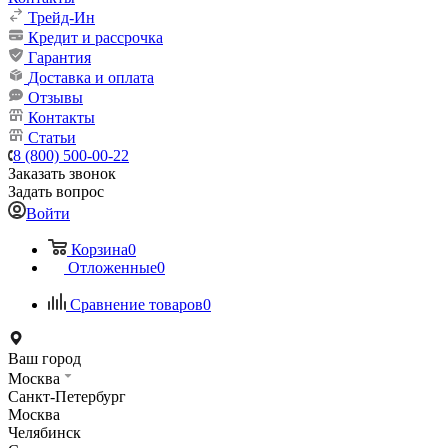
Трейд-Ин
Кредит и рассрочка
Гарантия
Доставка и оплата
Отзывы
Контакты
Статьи
8 (800) 500-00-22
Заказать звонок
Задать вопрос
Войти
Корзина
0
Отложенные
0
Сравнение товаров
0
Ваш город
Москва
Санкт-Петербург
Москва
Челябинск