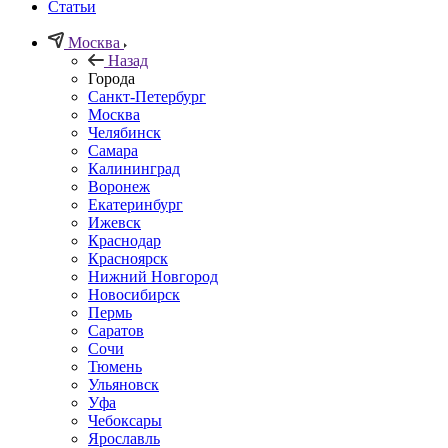
Статьи
Москва
Назад
Города
Санкт-Петербург
Москва
Челябинск
Самара
Калининград
Воронеж
Екатеринбург
Ижевск
Краснодар
Красноярск
Нижний Новгород
Новосибирск
Пермь
Саратов
Сочи
Тюмень
Ульяновск
Уфа
Чебоксары
Ярославль