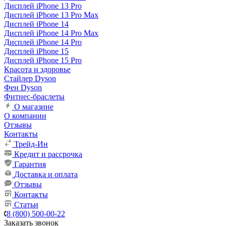
Дисплей iPhone 13 Pro
Дисплей iPhone 13 Pro Max
Дисплей iPhone 14
Дисплей iPhone 14 Pro Max
Дисплей iPhone 14 Pro
Дисплей iPhone 15
Дисплей iPhone 15 Pro
Красота и здоровье
Стайлер Dyson
Фен Dyson
Фитнес-браслеты
О магазине
О компании
Отзывы
Контакты
Трейд-Ин
Кредит и рассрочка
Гарантия
Доставка и оплата
Отзывы
Контакты
Статьи
8 (800) 500-00-22
Заказать звонок