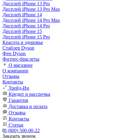
Дисплей iPhone 13 Pro
Дисплей iPhone 13 Pro Max
Дисплей iPhone 14
Дисплей iPhone 14 Pro Max
Дисплей iPhone 14 Pro
Дисплей iPhone 15
Дисплей iPhone 15 Pro
Красота и здоровье
Стайлер Dyson
Фен Dyson
Фитнес-браслеты
О магазине
О компании
Отзывы
Контакты
Трейд-Ин
Кредит и рассрочка
Гарантия
Доставка и оплата
Отзывы
Контакты
Статьи
8 (800) 500-00-22
Заказать звонок