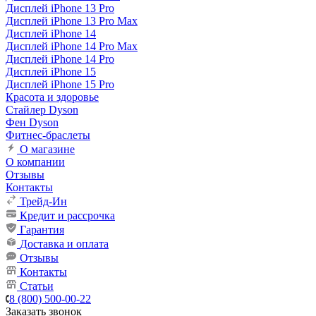
Дисплей iPhone 13 Pro
Дисплей iPhone 13 Pro Max
Дисплей iPhone 14
Дисплей iPhone 14 Pro Max
Дисплей iPhone 14 Pro
Дисплей iPhone 15
Дисплей iPhone 15 Pro
Красота и здоровье
Стайлер Dyson
Фен Dyson
Фитнес-браслеты
О магазине
О компании
Отзывы
Контакты
Трейд-Ин
Кредит и рассрочка
Гарантия
Доставка и оплата
Отзывы
Контакты
Статьи
8 (800) 500-00-22
Заказать звонок