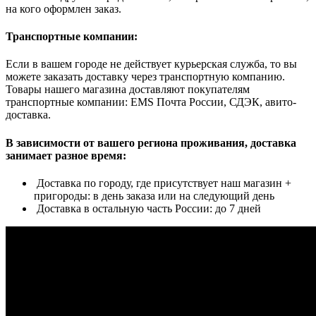
на кого оформлен заказ.
Транспортные компании:
Если в вашем городе не действует курьерская служба, то вы
можете заказать доставку через транспортную компанию.
Товары нашего магазина доставляют покупателям
транспортные компании: EMS Почта России, СДЭК, авито-
доставка.
В зависимости от вашего региона проживания, доставка
занимает разное время:
Доставка по городу, где присутствует наш магазин +
пригороды: в день заказа или на следующий день
Доставка в остальную часть России: до 7 дней