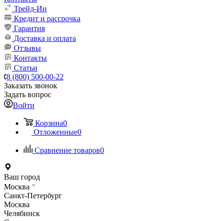
Трейд-Ин
Кредит и рассрочка
Гарантия
Доставка и оплата
Отзывы
Контакты
Статьи
8 (800) 500-00-22
Заказать звонок
Задать вопрос
Войти
Корзина
0
Отложенные
0
Сравнение товаров
0
Ваш город
Москва
Санкт-Петербург
Москва
Челябинск