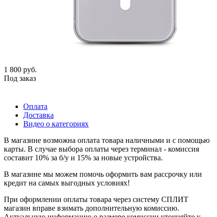
1 800
руб.
Под заказ
Оплата
Доставка
Видео о категориях
В магазине возможна оплата товара наличными и с помощью
карты. В случае выбора оплаты через терминал - комиссия
составит 10% за б/у и 15% за новые устройства.
В магазине мы можем помочь оформить вам рассрочку или
кредит на самых выгодных условиях!
При оформлении оплаты товара через систему СПЛИТ
магазин вправе взимать дополнительную комиссию.
Актуальную информацию о размере комиссии уточняйте у