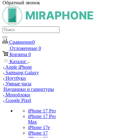
Обратный звонок
Сравнение
0
Отложенные
0
Корзина
0
Каталог
Apple iPhone
Samsung Galaxy
Ноутбуки
Умные часы
Наушники и гарнитуры
Моноблоки
Google Pixel
iPhone 17 Pro
iPhone 17 Pro
Max
iPhone 17e
iPhone 17