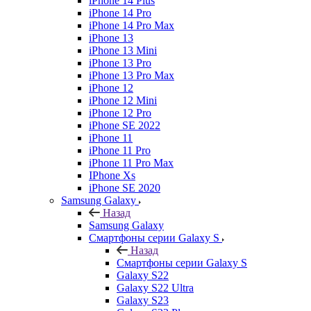
iPhone 14 Plus
iPhone 14 Pro
iPhone 14 Pro Max
iPhone 13
iPhone 13 Mini
iPhone 13 Pro
iPhone 13 Pro Max
iPhone 12
iPhone 12 Mini
iPhone 12 Pro
iPhone SE 2022
iPhone 11
iPhone 11 Pro
iPhone 11 Pro Max
IPhone Xs
iPhone SE 2020
Samsung Galaxy
Назад
Samsung Galaxy
Смартфоны серии Galaxy S
Назад
Смартфоны серии Galaxy S
Galaxy S22
Galaxy S22 Ultra
Galaxy S23