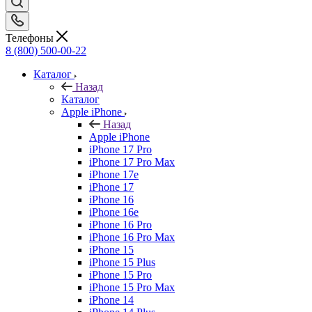
Телефоны
8 (800) 500-00-22
Каталог
Назад
Каталог
Apple iPhone
Назад
Apple iPhone
iPhone 17 Pro
iPhone 17 Pro Max
iPhone 17e
iPhone 17
iPhone 16
iPhone 16e
iPhone 16 Pro
iPhone 16 Pro Max
iPhone 15
iPhone 15 Plus
iPhone 15 Pro
iPhone 15 Pro Max
iPhone 14