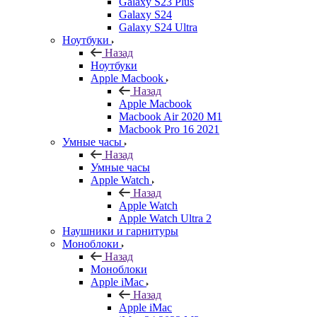
Galaxy S23 Plus
Galaxy S24
Galaxy S24 Ultra
Ноутбуки
Назад
Ноутбуки
Apple Macbook
Назад
Apple Macbook
Macbook Air 2020 M1
Macbook Pro 16 2021
Умные часы
Назад
Умные часы
Apple Watch
Назад
Apple Watch
Apple Watch Ultra 2
Наушники и гарнитуры
Моноблоки
Назад
Моноблоки
Apple iMac
Назад
Apple iMac