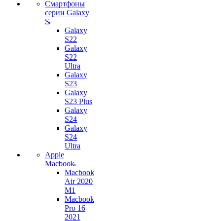
Смартфоны
серии Galaxy
S
Galaxy
S22
Galaxy
S22
Ultra
Galaxy
S23
Galaxy
S23 Plus
Galaxy
S24
Galaxy
S24
Ultra
Apple
Macbook
Macbook
Air 2020
M1
Macbook
Pro 16
2021