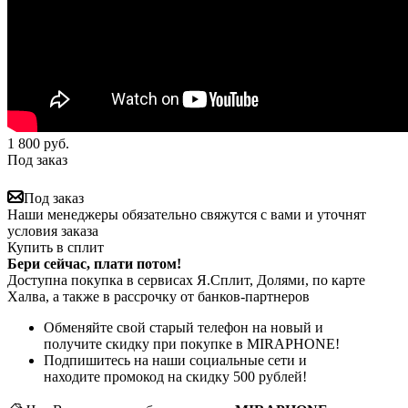
1 800
руб.
Под заказ
Под заказ
Наши менеджеры обязательно свяжутся с вами и уточнят
условия заказа
Купить в сплит
Бери сейчас, плати потом!
Доступна покупка в сервисах Я.Сплит, Долями, по карте
Халва, а также в рассрочку от банков-партнеров
Обменяйте свой старый телефон на новый и
получите скидку при покупке в MIRAPHONE!
Подпишитесь на наши социальные сети и
находите промокод на скидку 500 рублей!