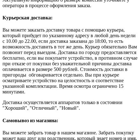
оператора в процессе оформления заказа.
Курьерская доставка:
Вы можете заказать доставку товара с помощью курьера,
который прибудет по указанному адресу в любой день недели
с 10.00 до 22.00, если доставка заказана до 18:00, то есть
возможность доставить в тот же день. Курьер обязательно Вам
позвонит перед выездом. Доставка по городу предоставляется
бесплатно, если вы покупаете устройство, в противном случае
при отказе от покупки без уважительной причины доставка
оплачивается в размере 500 рублей. Стоимость доставки в
пригороды обговаривается отдельно. Вы при курьере
осматриваете устройство на целостность и соответствие
указанной комплектации. Время осмотра ограничено 15
минутами.
Доставка осуществляется аппаратов только в состоянии
"Хороший", "Отличный", "Новый".
Самовывоз из магазина:
Вы можете забрать товар в нашем магазине. Забрать покупку
может ваш друг или родственник, который знает номер и имя,