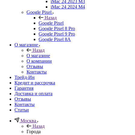
iMac 24 2023 M3
iMac 24 2024 M4
Google Pixel
Назад
Google Pixel
Google Pixel 8 Pro
Google Pixel 9 Pro
Google Pixel 8A
О магазине
Назад
О магазине
О компании
Отзывы
Контакты
Трейд-Ин
Кредит и рассрочка
Гарантия
Доставка и оплата
Отзывы
Контакты
Статьи
Москва
Назад
Города