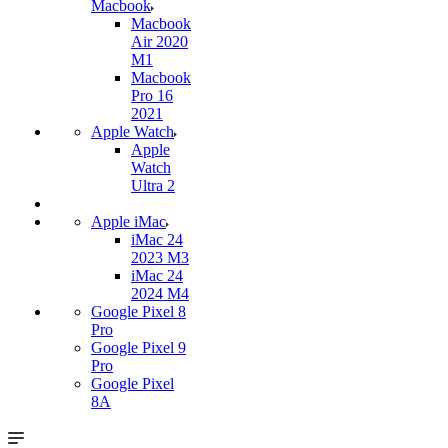
Macbook
Macbook
Air 2020
M1
Macbook
Pro 16
2021
Apple Watch
Apple
Watch
Ultra 2
Apple iMac
iMac 24
2023 M3
iMac 24
2024 M4
Google Pixel 8
Pro
Google Pixel 9
Pro
Google Pixel
8A