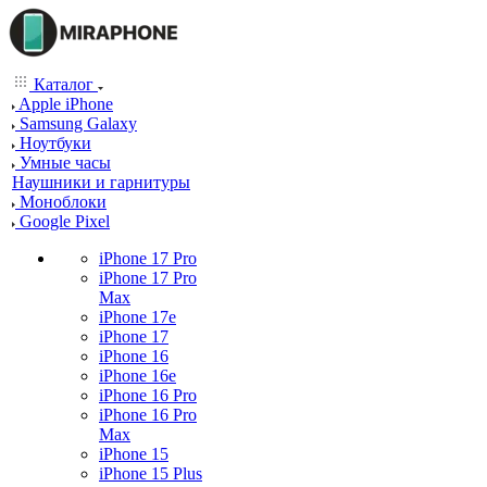
Каталог
Apple iPhone
Samsung Galaxy
Ноутбуки
Умные часы
Наушники и гарнитуры
Моноблоки
Google Pixel
iPhone 17 Pro
iPhone 17 Pro
Max
iPhone 17e
iPhone 17
iPhone 16
iPhone 16e
iPhone 16 Pro
iPhone 16 Pro
Max
iPhone 15
iPhone 15 Plus