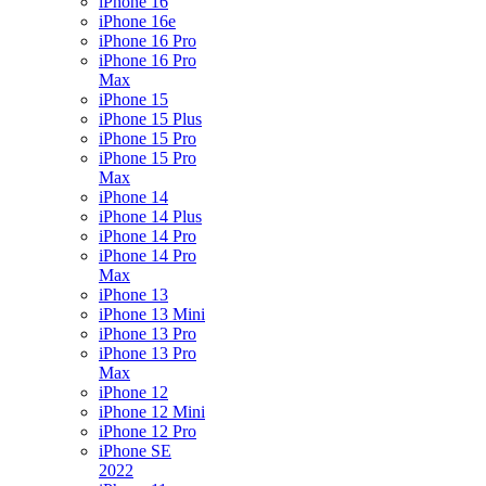
iPhone 16
iPhone 16e
iPhone 16 Pro
iPhone 16 Pro
Max
iPhone 15
iPhone 15 Plus
iPhone 15 Pro
iPhone 15 Pro
Max
iPhone 14
iPhone 14 Plus
iPhone 14 Pro
iPhone 14 Pro
Max
iPhone 13
iPhone 13 Mini
iPhone 13 Pro
iPhone 13 Pro
Max
iPhone 12
iPhone 12 Mini
iPhone 12 Pro
iPhone SE
2022