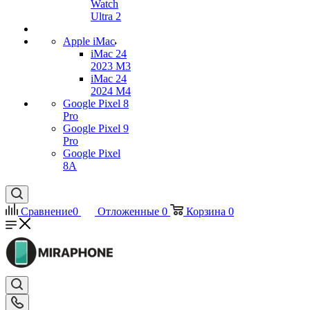
Watch
Ultra 2
Apple iMac
iMac 24
2023 M3
iMac 24
2024 M4
Google Pixel 8
Pro
Google Pixel 9
Pro
Google Pixel
8A
Сравнение
0
Отложенные
0
Корзина
0