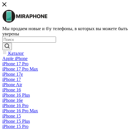
Мы продаем новые и б\у телефоны, в которых вы можете быть
уверены
Каталог
Apple iPhone
iPhone 17 Pro
iPhone 17 Pro Max
iPhone 17e
iPhone 17
iPhone Air
iPhone 16
iPhone 16 Plus
iPhone 16e
iPhone 16 Pro
iPhone 16 Pro Max
iPhone 15
iPhone 15 Plus
iPhone 15 Pro