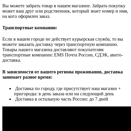
Вы можете забрать товар в нашем магазине. Забрать покупку
может ваш друг или родственник, который знает номер и имя,
на кого оформлен заказ.
Транспортные компании:
Если в вашем городе не действует курьерская служба, то вы
можете заказать доставку через транспортную компанию.
Товары нашего магазина доставляют покупателям
транспортные компании: EMS Почта России, СДЭК, авито-
доставка.
В зависимости от вашего региона проживания, доставка
занимает разное время:
Доставка по городу, где присутствует наш магазин +
пригороды: в день заказа или на следующий день
Доставка в остальную часть России: до 7 дней