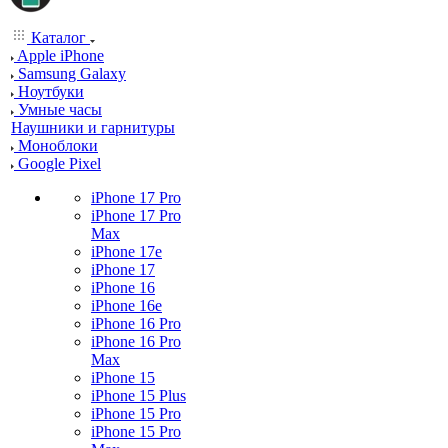
Каталог
Apple iPhone
Samsung Galaxy
Ноутбуки
Умные часы
Наушники и гарнитуры
Моноблоки
Google Pixel
iPhone 17 Pro
iPhone 17 Pro
Max
iPhone 17e
iPhone 17
iPhone 16
iPhone 16e
iPhone 16 Pro
iPhone 16 Pro
Max
iPhone 15
iPhone 15 Plus
iPhone 15 Pro
iPhone 15 Pro