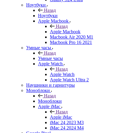
Ноутбуки
Назад
Ноутбуки
Apple Macbook
Назад
Apple Macbook
Macbook Air 2020 M1
Macbook Pro 16 2021
Умные часы
Назад
Умные часы
Apple Watch
Назад
Apple Watch
Apple Watch Ultra 2
Наушники и гарнитуры
Моноблоки
Назад
Моноблоки
Apple iMac
Назад
Apple iMac
iMac 24 2023 M3
iMac 24 2024 M4