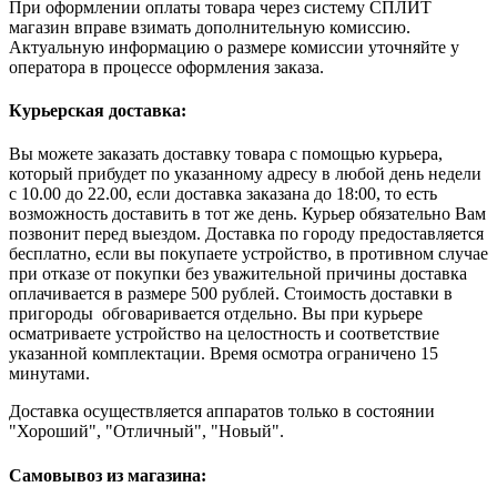
При оформлении оплаты товара через систему СПЛИТ
магазин вправе взимать дополнительную комиссию.
Актуальную информацию о размере комиссии уточняйте у
оператора в процессе оформления заказа.
Курьерская доставка:
Вы можете заказать доставку товара с помощью курьера,
который прибудет по указанному адресу в любой день недели
с 10.00 до 22.00, если доставка заказана до 18:00, то есть
возможность доставить в тот же день. Курьер обязательно Вам
позвонит перед выездом. Доставка по городу предоставляется
бесплатно, если вы покупаете устройство, в противном случае
при отказе от покупки без уважительной причины доставка
оплачивается в размере 500 рублей. Стоимость доставки в
пригороды обговаривается отдельно. Вы при курьере
осматриваете устройство на целостность и соответствие
указанной комплектации. Время осмотра ограничено 15
минутами.
Доставка осуществляется аппаратов только в состоянии
"Хороший", "Отличный", "Новый".
Самовывоз из магазина: