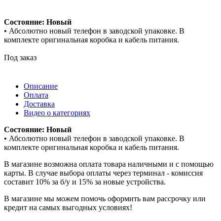
Состояние: Новый
• Абсолютно новый телефон в заводской упаковке. В
комплекте оригинальная коробка и кабель питания.
Под заказ
Описание
Оплата
Доставка
Видео о категориях
Состояние: Новый
• Абсолютно новый телефон в заводской упаковке. В
комплекте оригинальная коробка и кабель питания.
В магазине возможна оплата товара наличными и с помощью
карты. В случае выбора оплаты через терминал - комиссия
составит 10% за б/у и 15% за новые устройства.
В магазине мы можем помочь оформить вам рассрочку или
кредит на самых выгодных условиях!