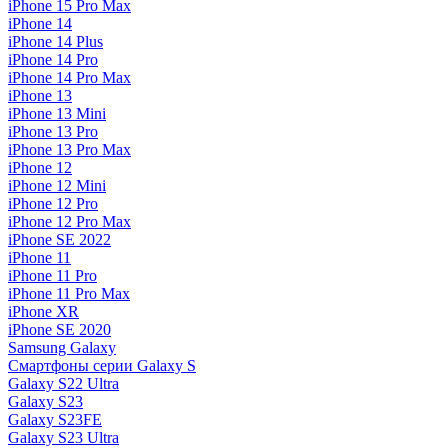
iPhone 15 Pro Max
iPhone 14
iPhone 14 Plus
iPhone 14 Pro
iPhone 14 Pro Max
iPhone 13
iPhone 13 Mini
iPhone 13 Pro
iPhone 13 Pro Max
iPhone 12
iPhone 12 Mini
iPhone 12 Pro
iPhone 12 Pro Max
iPhone SE 2022
iPhone 11
iPhone 11 Pro
iPhone 11 Pro Max
iPhone XR
iPhone SE 2020
Samsung Galaxy
Смартфоны серии Galaxy S
Galaxy S22 Ultra
Galaxy S23
Galaxy S23FE
Galaxy S23 Ultra