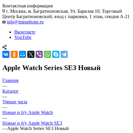
Контактная информация
г. Москва
,
м. Багратионовская, Ул. Барклая 10, Торговый
Центр Багратионовский, вход с парковки, 1 этаж, секция А-21
info@miraphone.ru
Вконтакте
YouTube
Apple Watch Series SE3 Новый
Главная
—
Каталог
—
Умные часы
—
Новые и б/у Apple Watch
—
Новые и б/у Apple Watch SE3
—
Apple Watch Series SE3 Новый