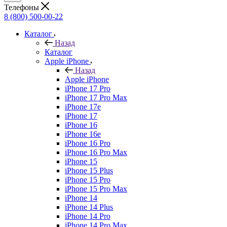
Телефоны
8 (800) 500-00-22
Каталог
Назад
Каталог
Apple iPhone
Назад
Apple iPhone
iPhone 17 Pro
iPhone 17 Pro Max
iPhone 17e
iPhone 17
iPhone 16
iPhone 16e
iPhone 16 Pro
iPhone 16 Pro Max
iPhone 15
iPhone 15 Plus
iPhone 15 Pro
iPhone 15 Pro Max
iPhone 14
iPhone 14 Plus
iPhone 14 Pro
iPhone 14 Pro Max