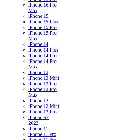
iPhone 16 Pro
Max
iPhone 15
iPhone 15 Plus
iPhone 15 Pro
iPhone 15 Pro
Max
iPhone 14
iPhone 14 Plus
iPhone 14 Pro
iPhone 14 Pro
Max
iPhone 13
iPhone 13 Mini
iPhone 13 Pro
iPhone 13 Pro
Max
iPhone 12
iPhone 12 Mini
iPhone 12 Pro
iPhone SE
2022
iPhone 11
iPhone 11 Pro
iPhone 11 Pro