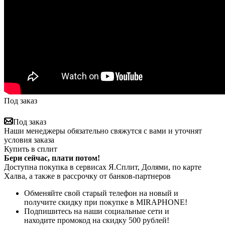
Под заказ
Под заказ
Наши менеджеры обязательно свяжутся с вами и уточнят
условия заказа
Купить в сплит
Бери сейчас, плати потом!
Доступна покупка в сервисах Я.Сплит, Долями, по карте
Халва, а также в рассрочку от банков-партнеров
Обменяйте свой старый телефон на новый и
получите скидку при покупке в MIRAPHONE!
Подпишитесь на наши социальные сети и
находите промокод на скидку 500 рублей!