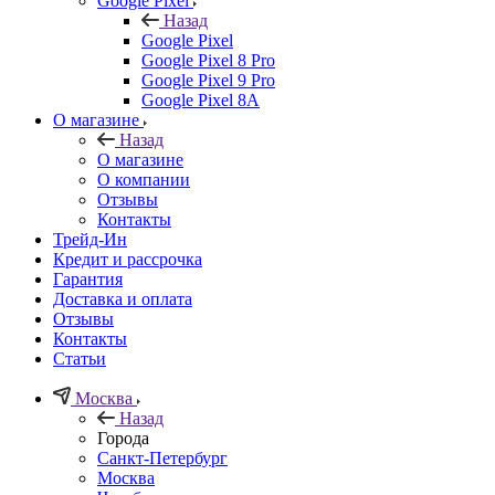
Google Pixel
Назад
Google Pixel
Google Pixel 8 Pro
Google Pixel 9 Pro
Google Pixel 8A
О магазине
Назад
О магазине
О компании
Отзывы
Контакты
Трейд-Ин
Кредит и рассрочка
Гарантия
Доставка и оплата
Отзывы
Контакты
Статьи
Москва
Назад
Города
Санкт-Петербург
Москва