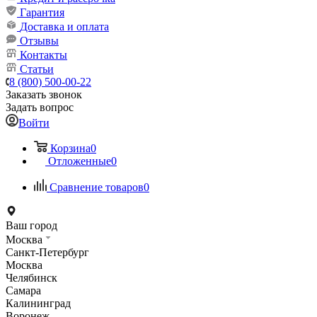
Гарантия
Доставка и оплата
Отзывы
Контакты
Статьи
8 (800) 500-00-22
Заказать звонок
Задать вопрос
Войти
Корзина
0
Отложенные
0
Сравнение товаров
0
Ваш город
Москва
Санкт-Петербург
Москва
Челябинск
Самара
Калининград
Воронеж