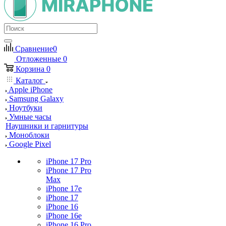
Сравнение
0
Отложенные
0
Корзина
0
Каталог
Apple iPhone
Samsung Galaxy
Ноутбуки
Умные часы
Наушники и гарнитуры
Моноблоки
Google Pixel
iPhone 17 Pro
iPhone 17 Pro
Max
iPhone 17e
iPhone 17
iPhone 16
iPhone 16e
iPhone 16 Pro