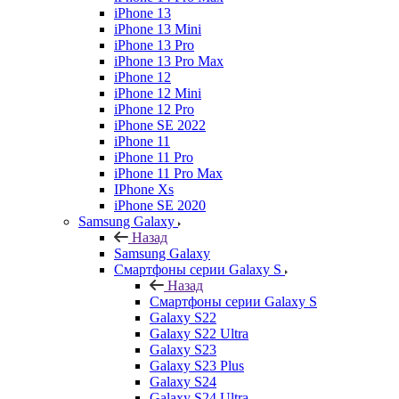
iPhone 13
iPhone 13 Mini
iPhone 13 Pro
iPhone 13 Pro Max
iPhone 12
iPhone 12 Mini
iPhone 12 Pro
iPhone SE 2022
iPhone 11
iPhone 11 Pro
iPhone 11 Pro Max
IPhone Xs
iPhone SE 2020
Samsung Galaxy
Назад
Samsung Galaxy
Смартфоны серии Galaxy S
Назад
Смартфоны серии Galaxy S
Galaxy S22
Galaxy S22 Ultra
Galaxy S23
Galaxy S23 Plus
Galaxy S24
Galaxy S24 Ultra