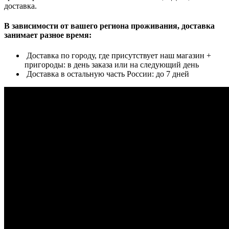
доставка.
В зависимости от вашего региона проживания, доставка
занимает разное время:
Доставка по городу, где присутствует наш магазин +
пригороды: в день заказа или на следующий день
Доставка в остальную часть России: до 7 дней