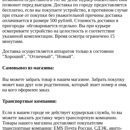
позвонит перед выездом. Доставка по городу предоставляется
бесплатно, если вы покупаете устройство, в противном случае
при отказе от покупки без уважительной причины доставка
оплачивается в размере 500 рублей. Стоимость доставки в
пригороды обговаривается отдельно. Вы при курьере
осматриваете устройство на целостность и соответствие
указанной комплектации. Время осмотра ограничено 15
минутами.
Доставка осуществляется аппаратов только в состоянии
"Хороший", "Отличный", "Новый".
Самовывоз из магазина:
Вы можете забрать товар в нашем магазине. Забрать покупку
может ваш друг или родственник, который знает номер и имя,
на кого оформлен заказ.
Транспортные компании:
Если в вашем городе не действует курьерская служба, то вы
можете заказать доставку через транспортную компанию.
Товары нашего магазина доставляют покупателям
транспортные компании: EMS Почта России, СДЭК, авито-