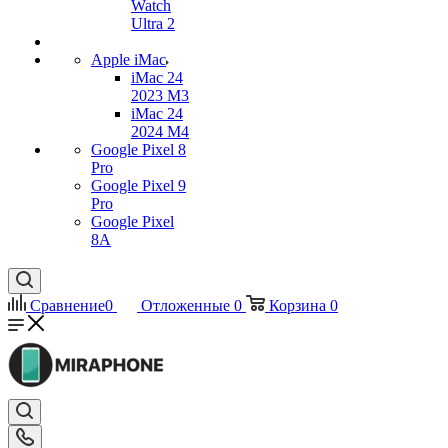
Watch
Ultra 2
Apple iMac
iMac 24
2023 M3
iMac 24
2024 M4
Google Pixel 8
Pro
Google Pixel 9
Pro
Google Pixel
8A
Сравнение
0
Отложенные
0
Корзина
0