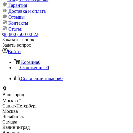
Гарантия
Доставка и оплата
Отзывы
Контакты
Статьи
8 (800) 500-00-22
Заказать звонок
Задать вопрос
Войти
Корзина
0
Отложенные
0
Сравнение товаров
0
Ваш город
Москва
Санкт-Петербург
Москва
Челябинск
Самара
Калининград
Воронеж