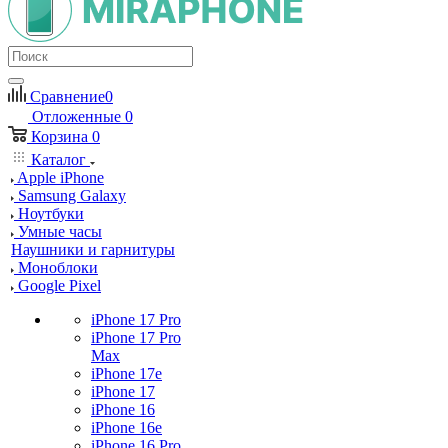
Сравнение
0
Отложенные
0
Корзина
0
Каталог
Apple iPhone
Samsung Galaxy
Ноутбуки
Умные часы
Наушники и гарнитуры
Моноблоки
Google Pixel
iPhone 17 Pro
iPhone 17 Pro
Max
iPhone 17e
iPhone 17
iPhone 16
iPhone 16e
iPhone 16 Pro