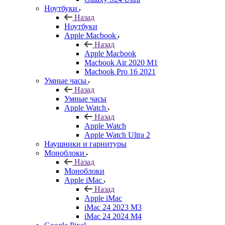
Ноутбуки
Назад
Ноутбуки
Apple Macbook
Назад
Apple Macbook
Macbook Air 2020 M1
Macbook Pro 16 2021
Умные часы
Назад
Умные часы
Apple Watch
Назад
Apple Watch
Apple Watch Ultra 2
Наушники и гарнитуры
Моноблоки
Назад
Моноблоки
Apple iMac
Назад
Apple iMac
iMac 24 2023 M3
iMac 24 2024 M4