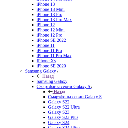
iPhone 13
iPhone 13 Mini
iPhone 13 Pro
iPhone 13 Pro Max
iPhone 12
iPhone 12 Mini
iPhone 12 Pro
iPhone SE 2022
iPhone 11
iPhone 11 Pro
iPhone 11 Pro Max
IPhone Xs
iPhone SE 2020
Samsung Galaxy
Назад
Samsung Galaxy
Смартфоны серии Galaxy S
Назад
Смартфоны серии Galaxy S
Galaxy S22
Galaxy S22 Ultra
Galaxy S23
Galaxy S23 Plus
Galaxy S24
Galaxy S24 Ultra