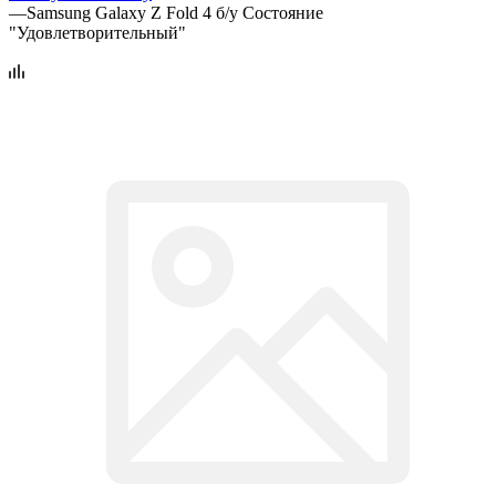
—
Samsung Galaxy Z Fold 4 б/у Состояние
"Удовлетворительный"