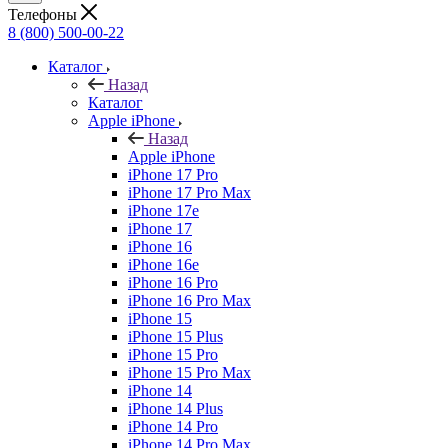
Телефоны
8 (800) 500-00-22
Каталог
Назад
Каталог
Apple iPhone
Назад
Apple iPhone
iPhone 17 Pro
iPhone 17 Pro Max
iPhone 17e
iPhone 17
iPhone 16
iPhone 16e
iPhone 16 Pro
iPhone 16 Pro Max
iPhone 15
iPhone 15 Plus
iPhone 15 Pro
iPhone 15 Pro Max
iPhone 14
iPhone 14 Plus
iPhone 14 Pro
iPhone 14 Pro Max