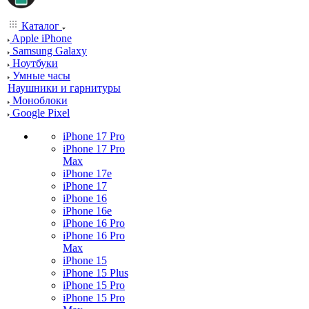
Каталог
Apple iPhone
Samsung Galaxy
Ноутбуки
Умные часы
Наушники и гарнитуры
Моноблоки
Google Pixel
iPhone 17 Pro
iPhone 17 Pro
Max
iPhone 17e
iPhone 17
iPhone 16
iPhone 16e
iPhone 16 Pro
iPhone 16 Pro
Max
iPhone 15
iPhone 15 Plus
iPhone 15 Pro
iPhone 15 Pro