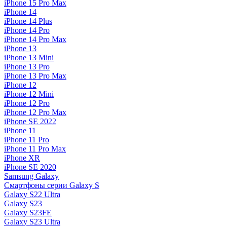
iPhone 15 Pro Max
iPhone 14
iPhone 14 Plus
iPhone 14 Pro
iPhone 14 Pro Max
iPhone 13
iPhone 13 Mini
iPhone 13 Pro
iPhone 13 Pro Max
iPhone 12
iPhone 12 Mini
iPhone 12 Pro
iPhone 12 Pro Max
iPhone SE 2022
iPhone 11
iPhone 11 Pro
iPhone 11 Pro Max
iPhone XR
iPhone SE 2020
Samsung Galaxy
Смартфоны серии Galaxy S
Galaxy S22 Ultra
Galaxy S23
Galaxy S23FE
Galaxy S23 Ultra