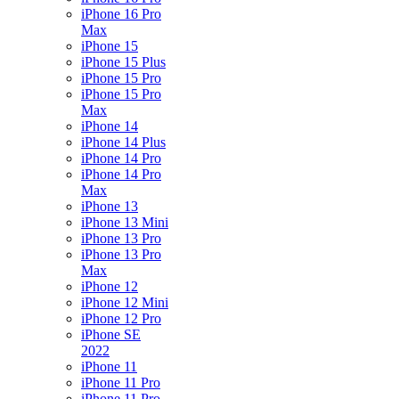
iPhone 16 Pro
Max
iPhone 15
iPhone 15 Plus
iPhone 15 Pro
iPhone 15 Pro
Max
iPhone 14
iPhone 14 Plus
iPhone 14 Pro
iPhone 14 Pro
Max
iPhone 13
iPhone 13 Mini
iPhone 13 Pro
iPhone 13 Pro
Max
iPhone 12
iPhone 12 Mini
iPhone 12 Pro
iPhone SE
2022
iPhone 11
iPhone 11 Pro
iPhone 11 Pro