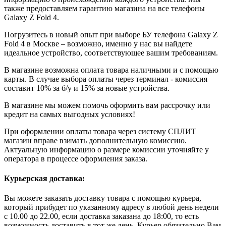
также предоставляем гарантию магазина на все телефоны
Galaxy Z Fold 4.
Погрузитесь в новый опыт при выборе БУ телефона Galaxy Z
Fold 4 в Москве – возможно, именно у нас вы найдете
идеальное устройство, соответствующее вашим требованиям.
В магазине возможна оплата товара наличными и с помощью
карты. В случае выбора оплаты через терминал - комиссия
составит 10% за б/у и 15% за новые устройства.
В магазине мы можем помочь оформить вам рассрочку или
кредит на самых выгодных условиях!
При оформлении оплаты товара через систему СПЛИТ
магазин вправе взимать дополнительную комиссию.
Актуальную информацию о размере комиссии уточняйте у
оператора в процессе оформления заказа.
Курьерская доставка:
Вы можете заказать доставку товара с помощью курьера,
который прибудет по указанному адресу в любой день недели
с 10.00 до 22.00, если доставка заказана до 18:00, то есть
возможность доставить в тот же день. Курьер обязательно Вам