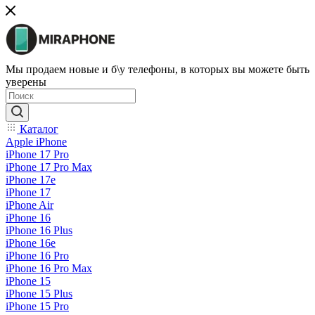
Мы продаем новые и б\у телефоны, в которых вы можете быть
уверены
Каталог
Apple iPhone
iPhone 17 Pro
iPhone 17 Pro Max
iPhone 17e
iPhone 17
iPhone Air
iPhone 16
iPhone 16 Plus
iPhone 16e
iPhone 16 Pro
iPhone 16 Pro Max
iPhone 15
iPhone 15 Plus
iPhone 15 Pro