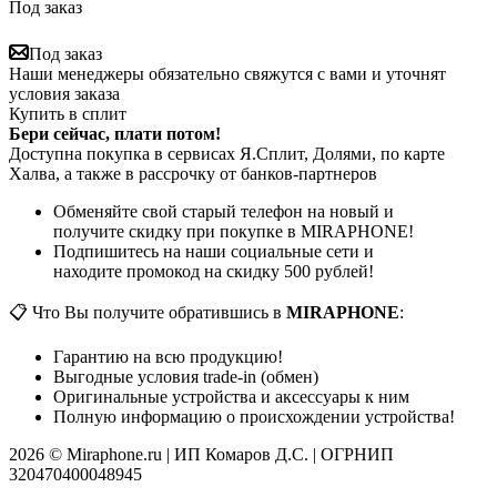
Под заказ
Под заказ
Наши менеджеры обязательно свяжутся с вами и уточнят
условия заказа
Купить в сплит
Бери сейчас, плати потом!
Доступна покупка в сервисах Я.Сплит, Долями, по карте
Халва, а также в рассрочку от банков-партнеров
Обменяйте свой старый телефон на новый и
получите скидку при покупке в MIRAPHONE!
Подпишитесь на наши социальные сети и
находите промокод на скидку 500 рублей!
📋 Что Вы получите обратившись в
MIRAPHONE
:
Гарантию на всю продукцию!
Выгодные условия trade-in (обмен)
Оригинальные устройства и аксессуары к ним
Полную информацию о происхождении устройства!
2026 © Miraphone.ru | ИП Комаров Д.С. | ОГРНИП
320470400048945