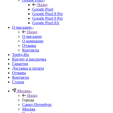
Google Pixel
Назад
Google Pixel
Google Pixel 8 Pro
Google Pixel 9 Pro
Google Pixel 8A
О магазине
Назад
О магазине
О компании
Отзывы
Контакты
Трейд-Ин
Кредит и рассрочка
Гарантия
Доставка и оплата
Отзывы
Контакты
Статьи
Москва
Назад
Города
Санкт-Петербург
Москва