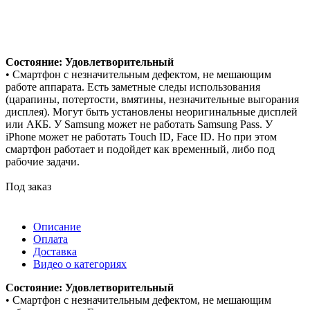
Состояние: Удовлетворительный
• Смартфон с незначительным дефектом, не мешающим
работе аппарата. Есть заметные следы использования
(царапины, потертости, вмятины, незначительные выгорания
дисплея). Могут быть установлены неоригинальные дисплей
или АКБ. У Samsung может не работать Samsung Pass. У
iPhone может не работать Touch ID, Face ID. Но при этом
смартфон работает и подойдет как временный, либо под
рабочие задачи.
Под заказ
Описание
Оплата
Доставка
Видео о категориях
Состояние: Удовлетворительный
• Смартфон с незначительным дефектом, не мешающим