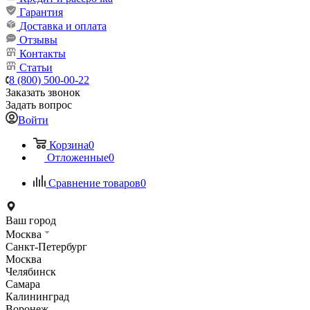
Гарантия
Доставка и оплата
Отзывы
Контакты
Статьи
8 (800) 500-00-22
Заказать звонок
Задать вопрос
Войти
Корзина
0
Отложенные
0
Сравнение товаров
0
Ваш город
Москва
Санкт-Петербург
Москва
Челябинск
Самара
Калининград
Воронеж