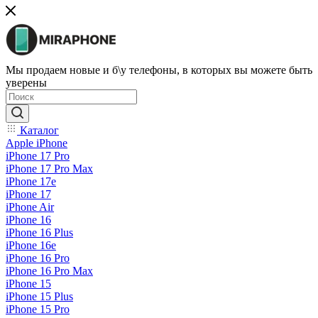
Мы продаем новые и б\у телефоны, в которых вы можете быть
уверены
Каталог
Apple iPhone
iPhone 17 Pro
iPhone 17 Pro Max
iPhone 17e
iPhone 17
iPhone Air
iPhone 16
iPhone 16 Plus
iPhone 16e
iPhone 16 Pro
iPhone 16 Pro Max
iPhone 15
iPhone 15 Plus
iPhone 15 Pro