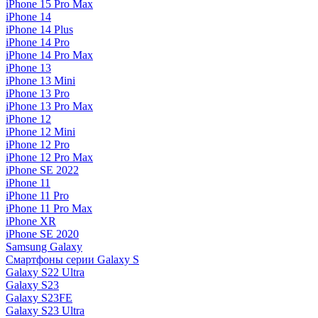
iPhone 15 Pro Max
iPhone 14
iPhone 14 Plus
iPhone 14 Pro
iPhone 14 Pro Max
iPhone 13
iPhone 13 Mini
iPhone 13 Pro
iPhone 13 Pro Max
iPhone 12
iPhone 12 Mini
iPhone 12 Pro
iPhone 12 Pro Max
iPhone SE 2022
iPhone 11
iPhone 11 Pro
iPhone 11 Pro Max
iPhone XR
iPhone SE 2020
Samsung Galaxy
Смартфоны серии Galaxy S
Galaxy S22 Ultra
Galaxy S23
Galaxy S23FE
Galaxy S23 Ultra