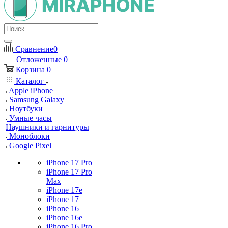
Сравнение
0
Отложенные
0
Корзина
0
Каталог
Apple iPhone
Samsung Galaxy
Ноутбуки
Умные часы
Наушники и гарнитуры
Моноблоки
Google Pixel
iPhone 17 Pro
iPhone 17 Pro
Max
iPhone 17e
iPhone 17
iPhone 16
iPhone 16e
iPhone 16 Pro