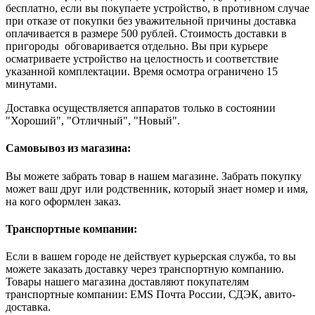
бесплатно, если вы покупаете устройство, в противном случае
при отказе от покупки без уважительной причины доставка
оплачивается в размере 500 рублей. Стоимость доставки в
пригороды обговаривается отдельно. Вы при курьере
осматриваете устройство на целостность и соответствие
указанной комплектации. Время осмотра ограничено 15
минутами.
Доставка осуществляется аппаратов только в состоянии
"Хороший", "Отличный", "Новый".
Самовывоз из магазина:
Вы можете забрать товар в нашем магазине. Забрать покупку
может ваш друг или родственник, который знает номер и имя,
на кого оформлен заказ.
Транспортные компании:
Если в вашем городе не действует курьерская служба, то вы
можете заказать доставку через транспортную компанию.
Товары нашего магазина доставляют покупателям
транспортные компании: EMS Почта России, СДЭК, авито-
доставка.