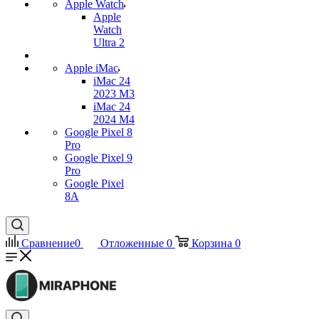
Apple Watch
Apple
Watch
Ultra 2
Apple iMac
iMac 24
2023 M3
iMac 24
2024 M4
Google Pixel 8
Pro
Google Pixel 9
Pro
Google Pixel
8A
Сравнение
0
Отложенные
0
Корзина
0