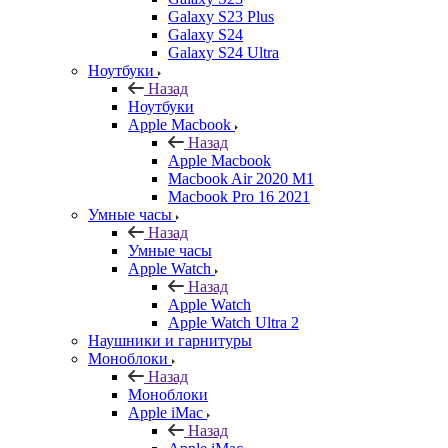
Galaxy S23 Plus
Galaxy S24
Galaxy S24 Ultra
Ноутбуки
Назад
Ноутбуки
Apple Macbook
Назад
Apple Macbook
Macbook Air 2020 M1
Macbook Pro 16 2021
Умные часы
Назад
Умные часы
Apple Watch
Назад
Apple Watch
Apple Watch Ultra 2
Наушники и гарнитуры
Моноблоки
Назад
Моноблоки
Apple iMac
Назад