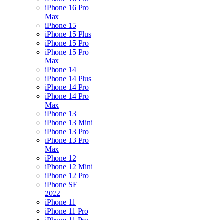
iPhone 16 Pro
Max
iPhone 15
iPhone 15 Plus
iPhone 15 Pro
iPhone 15 Pro
Max
iPhone 14
iPhone 14 Plus
iPhone 14 Pro
iPhone 14 Pro
Max
iPhone 13
iPhone 13 Mini
iPhone 13 Pro
iPhone 13 Pro
Max
iPhone 12
iPhone 12 Mini
iPhone 12 Pro
iPhone SE
2022
iPhone 11
iPhone 11 Pro
iPhone 11 Pro