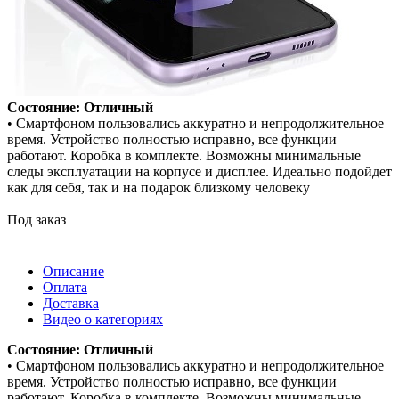
Состояние: Отличный
• Смартфоном пользовались аккуратно и непродолжительное
время. Устройство полностью исправно, все функции
работают. Коробка в комплекте. Возможны минимальные
следы эксплуатации на корпусе и дисплее. Идеально подойдет
как для себя, так и на подарок близкому человеку
Под заказ
Описание
Оплата
Доставка
Видео о категориях
Состояние: Отличный
• Смартфоном пользовались аккуратно и непродолжительное
время. Устройство полностью исправно, все функции
работают. Коробка в комплекте. Возможны минимальные