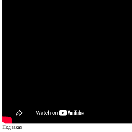
Под заказ