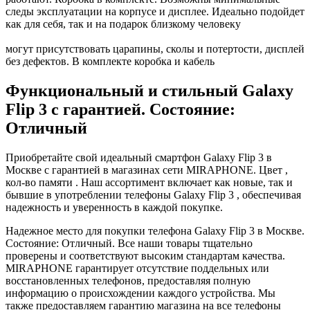
следы эксплуатации на корпусе и дисплее. Идеально подойдет
как для себя, так и на подарок близкому человеку
могут присутствовать царапины, сколы и потертости, дисплей
без дефектов. В комплекте коробка и кабель
Функциональный и стильный Galaxy
Flip 3 с гарантией. Состояние:
Отличный
Приобретайте свой идеальный смартфон Galaxy Flip 3 в
Москве с гарантией в магазинах сети MIRAPHONE. Цвет ,
кол-во памяти . Наш ассортимент включает как новые, так и
бывшие в употреблении телефоны Galaxy Flip 3 , обеспечивая
надежность и уверенность в каждой покупке.
Надежное место для покупки телефона Galaxy Flip 3 в Москве.
Состояние: Отличный. Все наши товары тщательно
проверены и соответствуют высоким стандартам качества.
MIRAPHONE гарантирует отсутствие поддельных или
восстановленных телефонов, предоставляя полную
информацию о происхождении каждого устройства. Мы
также предоставляем гарантию магазина на все телефоны