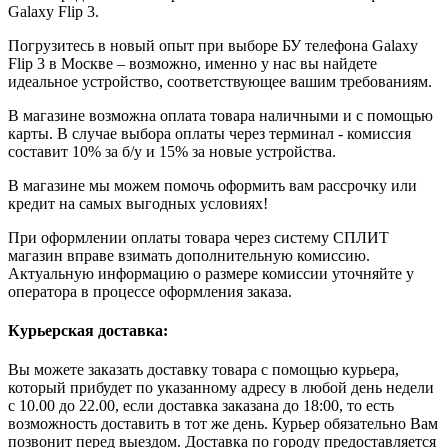
Galaxy Flip 3.
Погрузитесь в новый опыт при выборе БУ телефона Galaxy
Flip 3 в Москве – возможно, именно у нас вы найдете
идеальное устройство, соответствующее вашим требованиям.
В магазине возможна оплата товара наличными и с помощью
карты. В случае выбора оплаты через терминал - комиссия
составит 10% за б/у и 15% за новые устройства.
В магазине мы можем помочь оформить вам рассрочку или
кредит на самых выгодных условиях!
При оформлении оплаты товара через систему СПЛИТ
магазин вправе взимать дополнительную комиссию.
Актуальную информацию о размере комиссии уточняйте у
оператора в процессе оформления заказа.
Курьерская доставка:
Вы можете заказать доставку товара с помощью курьера,
который прибудет по указанному адресу в любой день недели
с 10.00 до 22.00, если доставка заказана до 18:00, то есть
возможность доставить в тот же день. Курьер обязательно Вам
позвонит перед выездом. Доставка по городу предоставляется