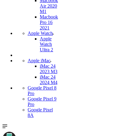
Macbook
Air 2020
M1
Macbook
Pro 16
2021
Apple Watch
Apple
Watch
Ultra 2
Apple iMac
iMac 24
2023 M3
iMac 24
2024 M4
Google Pixel 8
Pro
Google Pixel 9
Pro
Google Pixel
8A