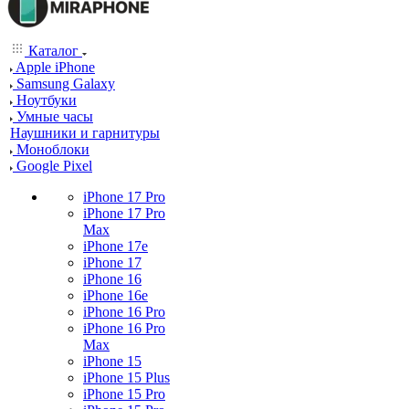
Каталог
Apple iPhone
Samsung Galaxy
Ноутбуки
Умные часы
Наушники и гарнитуры
Моноблоки
Google Pixel
iPhone 17 Pro
iPhone 17 Pro
Max
iPhone 17e
iPhone 17
iPhone 16
iPhone 16e
iPhone 16 Pro
iPhone 16 Pro
Max
iPhone 15
iPhone 15 Plus
iPhone 15 Pro