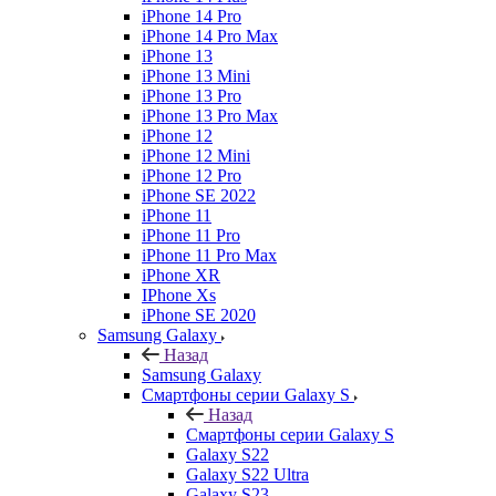
iPhone 14 Pro
iPhone 14 Pro Max
iPhone 13
iPhone 13 Mini
iPhone 13 Pro
iPhone 13 Pro Max
iPhone 12
iPhone 12 Mini
iPhone 12 Pro
iPhone SE 2022
iPhone 11
iPhone 11 Pro
iPhone 11 Pro Max
iPhone XR
IPhone Xs
iPhone SE 2020
Samsung Galaxy
Назад
Samsung Galaxy
Смартфоны серии Galaxy S
Назад
Смартфоны серии Galaxy S
Galaxy S22
Galaxy S22 Ultra
Galaxy S23