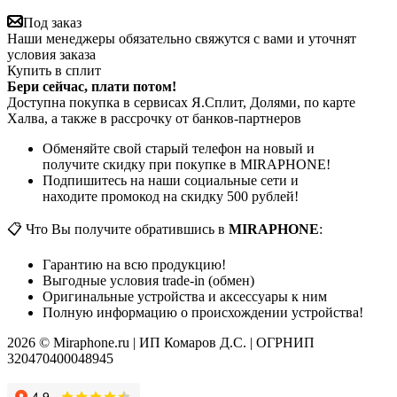
Под заказ
Наши менеджеры обязательно свяжутся с вами и уточнят
условия заказа
Купить в сплит
Бери сейчас, плати потом!
Доступна покупка в сервисах Я.Сплит, Долями, по карте
Халва, а также в рассрочку от банков-партнеров
Обменяйте свой старый телефон на новый и
получите скидку при покупке в MIRAPHONE!
Подпишитесь на наши социальные сети и
находите промокод на скидку 500 рублей!
📋 Что Вы получите обратившись в
MIRAPHONE
:
Гарантию на всю продукцию!
Выгодные условия trade-in (обмен)
Оригинальные устройства и аксессуары к ним
Полную информацию о происхождении устройства!
2026 © Miraphone.ru | ИП Комаров Д.С. | ОГРНИП
320470400048945