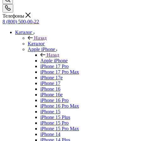
Телефоны
8 (800) 500-00-22
Каталог
Назад
Каталог
Apple iPhone
Назад
Apple iPhone
iPhone 17 Pro
iPhone 17 Pro Max
iPhone 17e
iPhone 17
iPhone 16
iPhone 16e
iPhone 16 Pro
iPhone 16 Pro Max
iPhone 15
iPhone 15 Plus
iPhone 15 Pro
iPhone 15 Pro Max
iPhone 14
iPhone 14 Plus