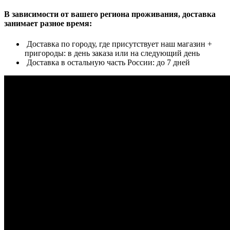
В зависимости от вашего региона проживания, доставка
занимает разное время:
Доставка по городу, где присутствует наш магазин +
пригороды: в день заказа или на следующий день
Доставка в остальную часть России: до 7 дней