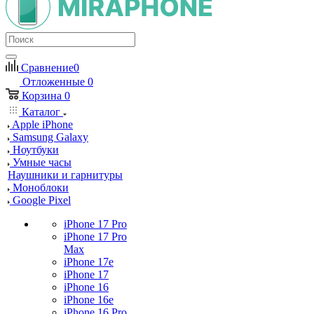
Сравнение
0
Отложенные
0
Корзина
0
Каталог
Apple iPhone
Samsung Galaxy
Ноутбуки
Умные часы
Наушники и гарнитуры
Моноблоки
Google Pixel
iPhone 17 Pro
iPhone 17 Pro
Max
iPhone 17e
iPhone 17
iPhone 16
iPhone 16e
iPhone 16 Pro