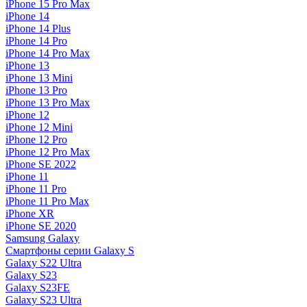
iPhone 15 Pro Max
iPhone 14
iPhone 14 Plus
iPhone 14 Pro
iPhone 14 Pro Max
iPhone 13
iPhone 13 Mini
iPhone 13 Pro
iPhone 13 Pro Max
iPhone 12
iPhone 12 Mini
iPhone 12 Pro
iPhone 12 Pro Max
iPhone SE 2022
iPhone 11
iPhone 11 Pro
iPhone 11 Pro Max
iPhone XR
iPhone SE 2020
Samsung Galaxy
Смартфоны серии Galaxy S
Galaxy S22 Ultra
Galaxy S23
Galaxy S23FE
Galaxy S23 Ultra