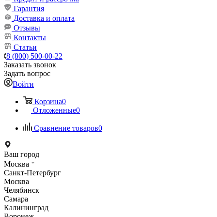
Гарантия
Доставка и оплата
Отзывы
Контакты
Статьи
8 (800) 500-00-22
Заказать звонок
Задать вопрос
Войти
Корзина
0
Отложенные
0
Сравнение товаров
0
Ваш город
Москва
Санкт-Петербург
Москва
Челябинск
Самара
Калининград
Воронеж