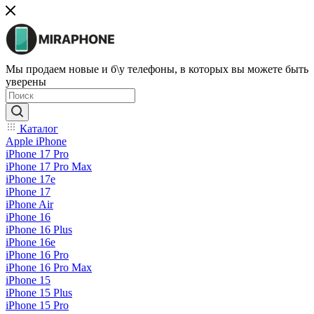
Мы продаем новые и б\у телефоны, в которых вы можете быть
уверены
Каталог
Apple iPhone
iPhone 17 Pro
iPhone 17 Pro Max
iPhone 17e
iPhone 17
iPhone Air
iPhone 16
iPhone 16 Plus
iPhone 16e
iPhone 16 Pro
iPhone 16 Pro Max
iPhone 15
iPhone 15 Plus
iPhone 15 Pro