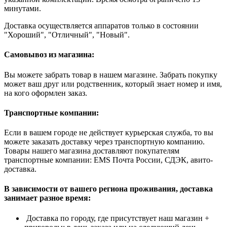
минутами.
Доставка осуществляется аппаратов только в состоянии
"Хороший", "Отличный", "Новый".
Самовывоз из магазина:
Вы можете забрать товар в нашем магазине. Забрать покупку
может ваш друг или родственник, который знает номер и имя,
на кого оформлен заказ.
Транспортные компании:
Если в вашем городе не действует курьерская служба, то вы
можете заказать доставку через транспортную компанию.
Товары нашего магазина доставляют покупателям
транспортные компании: EMS Почта России, СДЭК, авито-
доставка.
В зависимости от вашего региона проживания, доставка
занимает разное время:
Доставка по городу, где присутствует наш магазин +