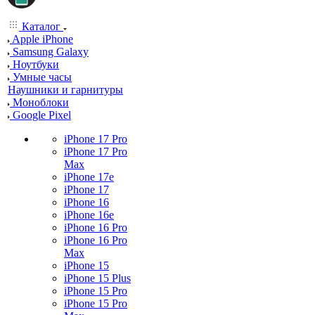
Каталог
Apple iPhone
Samsung Galaxy
Ноутбуки
Умные часы
Наушники и гарнитуры
Моноблоки
Google Pixel
iPhone 17 Pro
iPhone 17 Pro
Max
iPhone 17e
iPhone 17
iPhone 16
iPhone 16e
iPhone 16 Pro
iPhone 16 Pro
Max
iPhone 15
iPhone 15 Plus
iPhone 15 Pro
iPhone 15 Pro