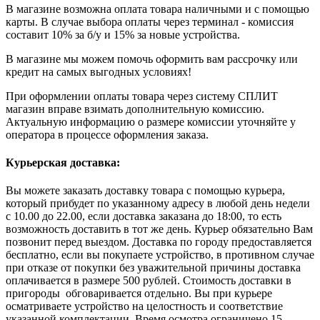
В магазине возможна оплата товара наличными и с помощью
карты. В случае выбора оплаты через терминал - комиссия
составит 10% за б/у и 15% за новые устройства.
В магазине мы можем помочь оформить вам рассрочку или
кредит на самых выгодных условиях!
При оформлении оплаты товара через систему СПЛИТ
магазин вправе взимать дополнительную комиссию.
Актуальную информацию о размере комиссии уточняйте у
оператора в процессе оформления заказа.
Курьерская доставка:
Вы можете заказать доставку товара с помощью курьера,
который прибудет по указанному адресу в любой день недели
с 10.00 до 22.00, если доставка заказана до 18:00, то есть
возможность доставить в тот же день. Курьер обязательно Вам
позвонит перед выездом. Доставка по городу предоставляется
бесплатно, если вы покупаете устройство, в противном случае
при отказе от покупки без уважительной причины доставка
оплачивается в размере 500 рублей. Стоимость доставки в
пригороды обговаривается отдельно. Вы при курьере
осматриваете устройство на целостность и соответствие
указанной комплектации. Время осмотра ограничено 15