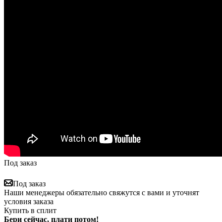
Под заказ
Под заказ
Наши менеджеры обязательно свяжутся с вами и уточнят
условия заказа
Купить в сплит
Бери сейчас, плати потом!