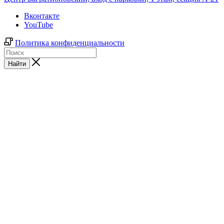
Вконтакте
YouTube
Политика конфиденциальности
Найти