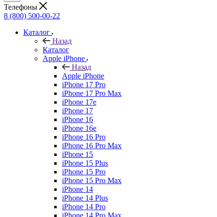
Телефоны
8 (800) 500-00-22
Каталог
Назад
Каталог
Apple iPhone
Назад
Apple iPhone
iPhone 17 Pro
iPhone 17 Pro Max
iPhone 17e
iPhone 17
iPhone 16
iPhone 16e
iPhone 16 Pro
iPhone 16 Pro Max
iPhone 15
iPhone 15 Plus
iPhone 15 Pro
iPhone 15 Pro Max
iPhone 14
iPhone 14 Plus
iPhone 14 Pro
iPhone 14 Pro Max