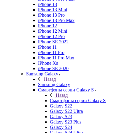
iPhone 13
iPhone 13 Mini
iPhone 13 Pro
iPhone 13 Pro Max
iPhone 12
iPhone 12 Mini
iPhone 12 Pro
iPhone SE 2022
iPhone 11
iPhone 11 Pro
iPhone 11 Pro Max
IPhone Xs
iPhone SE 2020
Samsung Galaxy
Назад
Samsung Galaxy
Смартфоны серии Galaxy S
Назад
Смартфоны серии Galaxy S
Galaxy S22
Galaxy S22 Ultra
Galaxy S23
Galaxy S23 Plus
Galaxy S24
Galaxy S24 Ultra