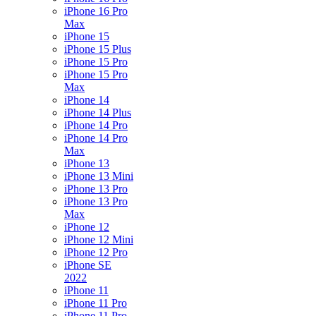
iPhone 16 Pro
Max
iPhone 15
iPhone 15 Plus
iPhone 15 Pro
iPhone 15 Pro
Max
iPhone 14
iPhone 14 Plus
iPhone 14 Pro
iPhone 14 Pro
Max
iPhone 13
iPhone 13 Mini
iPhone 13 Pro
iPhone 13 Pro
Max
iPhone 12
iPhone 12 Mini
iPhone 12 Pro
iPhone SE
2022
iPhone 11
iPhone 11 Pro
iPhone 11 Pro