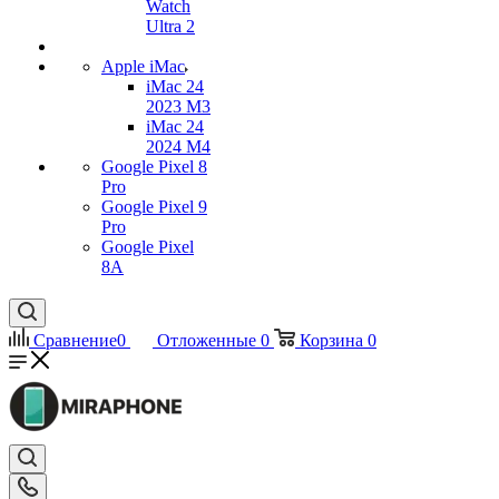
Watch
Ultra 2
Apple iMac
iMac 24
2023 M3
iMac 24
2024 M4
Google Pixel 8
Pro
Google Pixel 9
Pro
Google Pixel
8A
Сравнение
0
Отложенные
0
Корзина
0