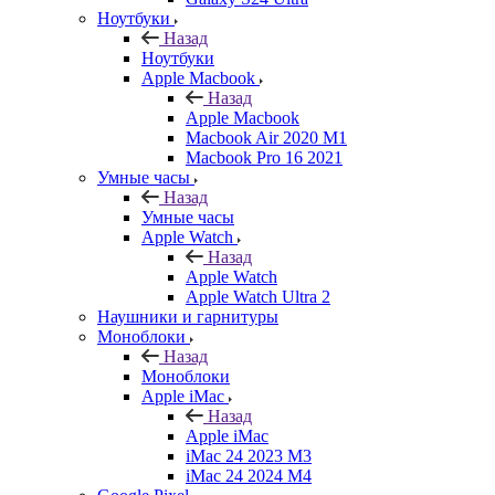
Ноутбуки
Назад
Ноутбуки
Apple Macbook
Назад
Apple Macbook
Macbook Air 2020 M1
Macbook Pro 16 2021
Умные часы
Назад
Умные часы
Apple Watch
Назад
Apple Watch
Apple Watch Ultra 2
Наушники и гарнитуры
Моноблоки
Назад
Моноблоки
Apple iMac
Назад
Apple iMac
iMac 24 2023 M3
iMac 24 2024 M4