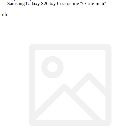
—
Samsung Galaxy S26 б/у Состояние "Отличный"