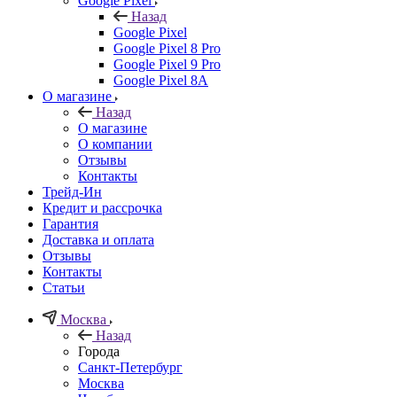
Google Pixel
Назад
Google Pixel
Google Pixel 8 Pro
Google Pixel 9 Pro
Google Pixel 8A
О магазине
Назад
О магазине
О компании
Отзывы
Контакты
Трейд-Ин
Кредит и рассрочка
Гарантия
Доставка и оплата
Отзывы
Контакты
Статьи
Москва
Назад
Города
Санкт-Петербург
Москва