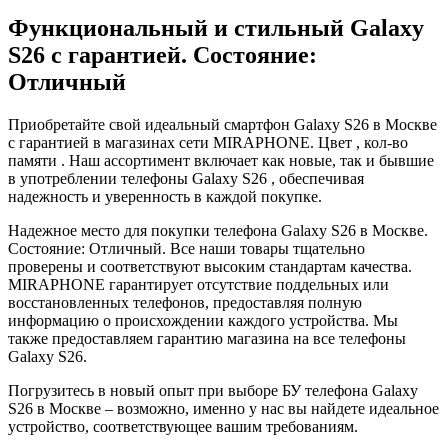
Функциональный и стильный Galaxy
S26 с гарантией. Состояние:
Отличный
Приобретайте свой идеальный смартфон Galaxy S26 в Москве
с гарантией в магазинах сети MIRAPHONE. Цвет , кол-во
памяти . Наш ассортимент включает как новые, так и бывшие
в употреблении телефоны Galaxy S26 , обеспечивая
надежность и уверенность в каждой покупке.
Надежное место для покупки телефона Galaxy S26 в Москве.
Состояние: Отличный. Все наши товары тщательно
проверены и соответствуют высоким стандартам качества.
MIRAPHONE гарантирует отсутствие поддельных или
восстановленных телефонов, предоставляя полную
информацию о происхождении каждого устройства. Мы
также предоставляем гарантию магазина на все телефоны
Galaxy S26.
Погрузитесь в новый опыт при выборе БУ телефона Galaxy
S26 в Москве – возможно, именно у нас вы найдете идеальное
устройство, соответствующее вашим требованиям.