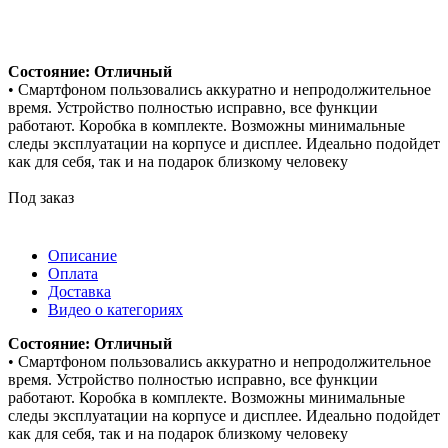
Состояние: Отличный
• Смартфоном пользовались аккуратно и непродолжительное
время. Устройство полностью исправно, все функции
работают. Коробка в комплекте. Возможны минимальные
следы эксплуатации на корпусе и дисплее. Идеально подойдет
как для себя, так и на подарок близкому человеку
Под заказ
Описание
Оплата
Доставка
Видео о категориях
Состояние: Отличный
• Смартфоном пользовались аккуратно и непродолжительное
время. Устройство полностью исправно, все функции
работают. Коробка в комплекте. Возможны минимальные
следы эксплуатации на корпусе и дисплее. Идеально подойдет
как для себя, так и на подарок близкому человеку