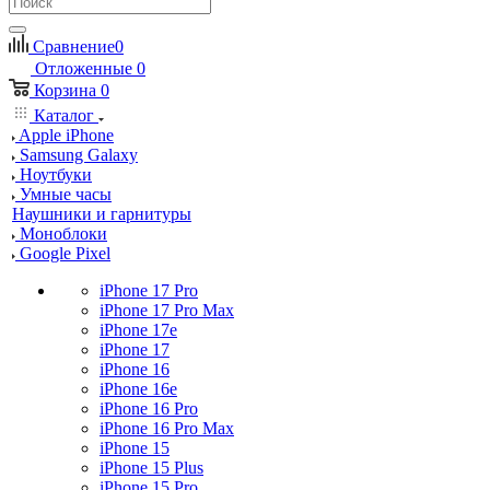
Сравнение
0
Отложенные
0
Корзина
0
Каталог
Apple iPhone
Samsung Galaxy
Ноутбуки
Умные часы
Наушники и гарнитуры
Моноблоки
Google Pixel
iPhone 17 Pro
iPhone 17 Pro Max
iPhone 17e
iPhone 17
iPhone 16
iPhone 16e
iPhone 16 Pro
iPhone 16 Pro Max
iPhone 15
iPhone 15 Plus
iPhone 15 Pro