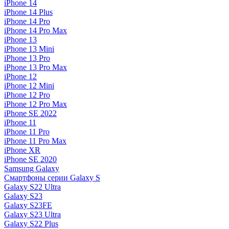
iPhone 14
iPhone 14 Plus
iPhone 14 Pro
iPhone 14 Pro Max
iPhone 13
iPhone 13 Mini
iPhone 13 Pro
iPhone 13 Pro Max
iPhone 12
iPhone 12 Mini
iPhone 12 Pro
iPhone 12 Pro Max
iPhone SE 2022
iPhone 11
iPhone 11 Pro
iPhone 11 Pro Max
iPhone XR
iPhone SE 2020
Samsung Galaxy
Смартфоны серии Galaxy S
Galaxy S22 Ultra
Galaxy S23
Galaxy S23FE
Galaxy S23 Ultra
Galaxy S22 Plus