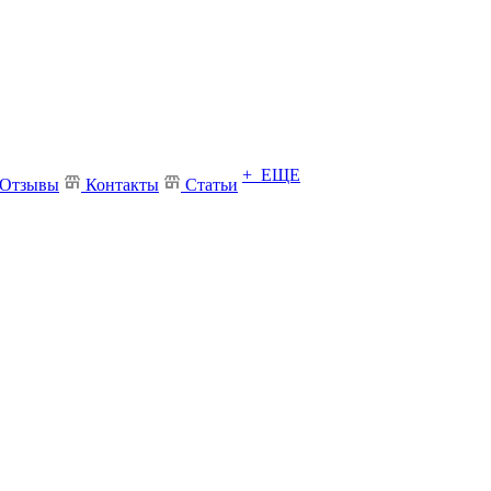
+ ЕЩЕ
Отзывы
Контакты
Статьи