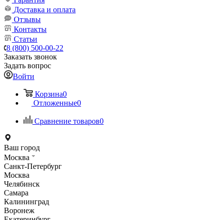
Доставка и оплата
Отзывы
Контакты
Статьи
8 (800) 500-00-22
Заказать звонок
Задать вопрос
Войти
Корзина
0
Отложенные
0
Сравнение товаров
0
Ваш город
Москва
Санкт-Петербург
Москва
Челябинск
Самара
Калининград
Воронеж
Екатеринбург