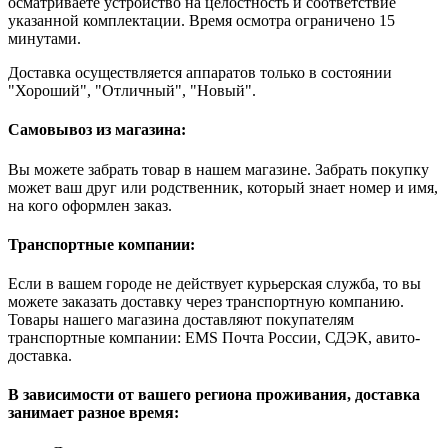
осматриваете устройство на целостность и соответствие
указанной комплектации. Время осмотра ограничено 15
минутами.
Доставка осуществляется аппаратов только в состоянии
"Хороший", "Отличный", "Новый".
Самовывоз из магазина:
Вы можете забрать товар в нашем магазине. Забрать покупку
может ваш друг или родственник, который знает номер и имя,
на кого оформлен заказ.
Транспортные компании:
Если в вашем городе не действует курьерская служба, то вы
можете заказать доставку через транспортную компанию.
Товары нашего магазина доставляют покупателям
транспортные компании: EMS Почта России, СДЭК, авито-
доставка.
В зависимости от вашего региона проживания, доставка
занимает разное время: