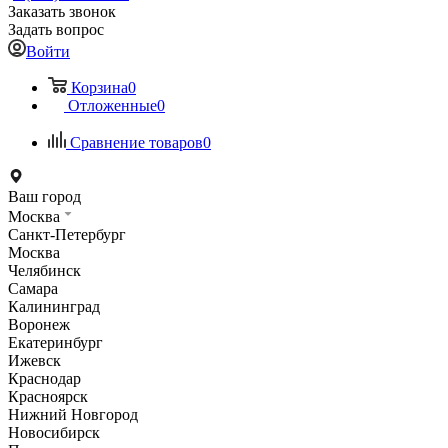
Заказать звонок
Задать вопрос
Войти
Корзина
0
Отложенные
0
Сравнение товаров
0
Ваш город
Москва
Санкт-Петербург
Москва
Челябинск
Самара
Калининград
Воронеж
Екатеринбург
Ижевск
Краснодар
Красноярск
Нижний Новгород
Новосибирск