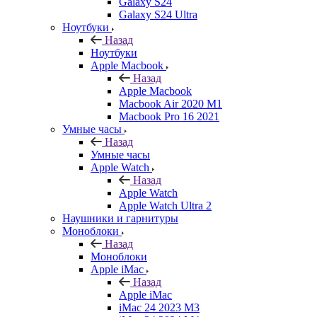
Galaxy S24
Galaxy S24 Ultra
Ноутбуки
Назад
Ноутбуки
Apple Macbook
Назад
Apple Macbook
Macbook Air 2020 M1
Macbook Pro 16 2021
Умные часы
Назад
Умные часы
Apple Watch
Назад
Apple Watch
Apple Watch Ultra 2
Наушники и гарнитуры
Моноблоки
Назад
Моноблоки
Apple iMac
Назад
Apple iMac
iMac 24 2023 M3