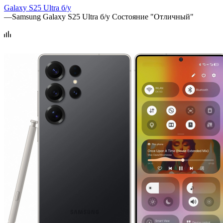
Galaxy S25 Ultra б/у
—
Samsung Galaxy S25 Ultra б/у Состояние "Отличный"