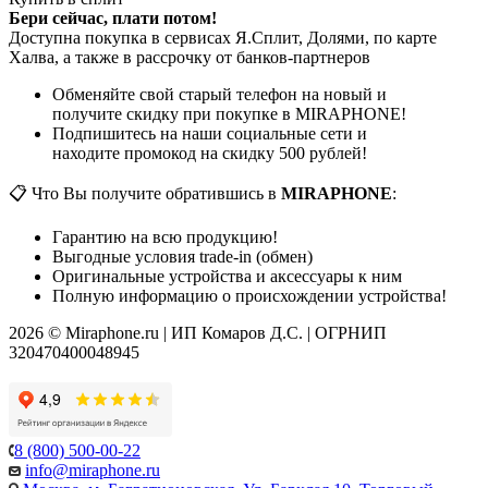
Бери сейчас, плати потом!
Доступна покупка в сервисах Я.Сплит, Долями, по карте
Халва, а также в рассрочку от банков-партнеров
Обменяйте свой старый телефон на новый и
получите скидку при покупке в MIRAPHONE!
Подпишитесь на наши социальные сети и
находите промокод на скидку 500 рублей!
📋 Что Вы получите обратившись в
MIRAPHONE
:
Гарантию на всю продукцию!
Выгодные условия trade-in (обмен)
Оригинальные устройства и аксессуары к ним
Полную информацию о происхождении устройства!
2026 © Miraphone.ru | ИП Комаров Д.С. | ОГРНИП
320470400048945
8 (800) 500-00-22
info@miraphone.ru