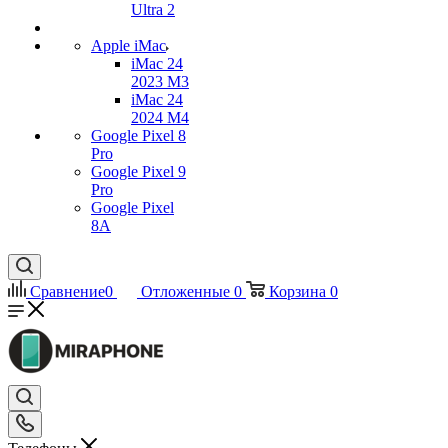
Ultra 2
Apple iMac
iMac 24
2023 M3
iMac 24
2024 M4
Google Pixel 8
Pro
Google Pixel 9
Pro
Google Pixel
8A
Сравнение
0
Отложенные
0
Корзина
0