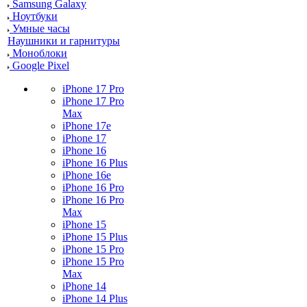
Samsung Galaxy
Ноутбуки
Умные часы
Наушники и гарнитуры
Моноблоки
Google Pixel
iPhone 17 Pro
iPhone 17 Pro
Max
iPhone 17e
iPhone 17
iPhone 16
iPhone 16 Plus
iPhone 16e
iPhone 16 Pro
iPhone 16 Pro
Max
iPhone 15
iPhone 15 Plus
iPhone 15 Pro
iPhone 15 Pro
Max
iPhone 14
iPhone 14 Plus