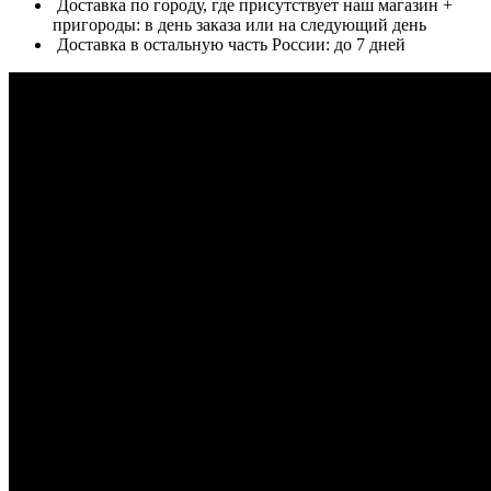
Доставка по городу, где присутствует наш магазин +
пригороды: в день заказа или на следующий день
Доставка в остальную часть России: до 7 дней