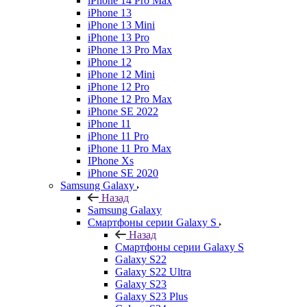
iPhone 14 Pro Max
iPhone 13
iPhone 13 Mini
iPhone 13 Pro
iPhone 13 Pro Max
iPhone 12
iPhone 12 Mini
iPhone 12 Pro
iPhone 12 Pro Max
iPhone SE 2022
iPhone 11
iPhone 11 Pro
iPhone 11 Pro Max
IPhone Xs
iPhone SE 2020
Samsung Galaxy
Назад
Samsung Galaxy
Смартфоны серии Galaxy S
Назад
Смартфоны серии Galaxy S
Galaxy S22
Galaxy S22 Ultra
Galaxy S23
Galaxy S23 Plus