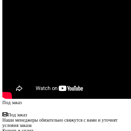
Под заказ
Под заказ
Наши менеджеры обязательно свяжутся с вами и уточнят
условия заказа
Купить в сплит