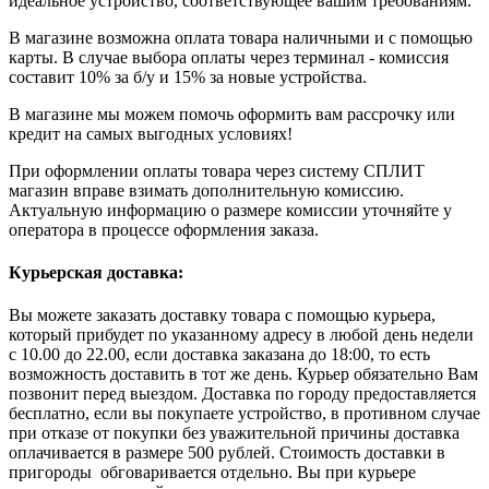
идеальное устройство, соответствующее вашим требованиям.
В магазине возможна оплата товара наличными и с помощью
карты. В случае выбора оплаты через терминал - комиссия
составит 10% за б/у и 15% за новые устройства.
В магазине мы можем помочь оформить вам рассрочку или
кредит на самых выгодных условиях!
При оформлении оплаты товара через систему СПЛИТ
магазин вправе взимать дополнительную комиссию.
Актуальную информацию о размере комиссии уточняйте у
оператора в процессе оформления заказа.
Курьерская доставка:
Вы можете заказать доставку товара с помощью курьера,
который прибудет по указанному адресу в любой день недели
с 10.00 до 22.00, если доставка заказана до 18:00, то есть
возможность доставить в тот же день. Курьер обязательно Вам
позвонит перед выездом. Доставка по городу предоставляется
бесплатно, если вы покупаете устройство, в противном случае
при отказе от покупки без уважительной причины доставка
оплачивается в размере 500 рублей. Стоимость доставки в
пригороды обговаривается отдельно. Вы при курьере