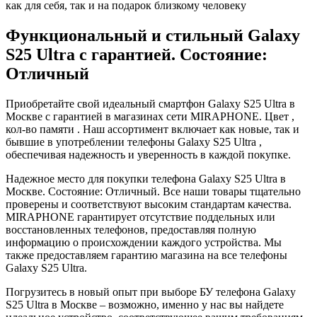
как для себя, так и на подарок близкому человеку
Функциональный и стильный Galaxy
S25 Ultra с гарантией. Состояние:
Отличный
Приобретайте свой идеальный смартфон Galaxy S25 Ultra в
Москве с гарантией в магазинах сети MIRAPHONE. Цвет ,
кол-во памяти . Наш ассортимент включает как новые, так и
бывшие в употреблении телефоны Galaxy S25 Ultra ,
обеспечивая надежность и уверенность в каждой покупке.
Надежное место для покупки телефона Galaxy S25 Ultra в
Москве. Состояние: Отличный. Все наши товары тщательно
проверены и соответствуют высоким стандартам качества.
MIRAPHONE гарантирует отсутствие поддельных или
восстановленных телефонов, предоставляя полную
информацию о происхождении каждого устройства. Мы
также предоставляем гарантию магазина на все телефоны
Galaxy S25 Ultra.
Погрузитесь в новый опыт при выборе БУ телефона Galaxy
S25 Ultra в Москве – возможно, именно у нас вы найдете