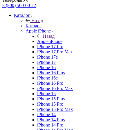
Телефоны
8 (800) 500-00-22
Каталог
Назад
Каталог
Apple iPhone
Назад
Apple iPhone
iPhone 17 Pro
iPhone 17 Pro Max
iPhone 17e
iPhone 17
iPhone 16
iPhone 16 Plus
iPhone 16e
iPhone 16 Pro
iPhone 16 Pro Max
iPhone 15
iPhone 15 Plus
iPhone 15 Pro
iPhone 15 Pro Max
iPhone 14
iPhone 14 Plus
iPhone 14 Pro