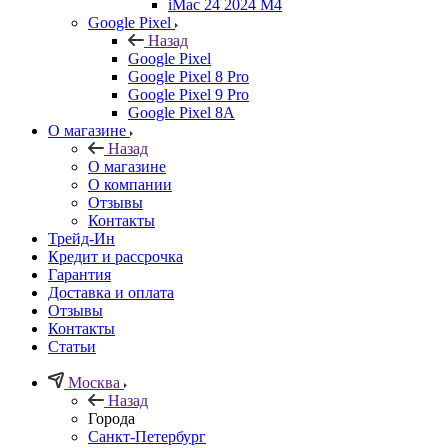
iMac 24 2024 M4
Google Pixel
Назад
Google Pixel
Google Pixel 8 Pro
Google Pixel 9 Pro
Google Pixel 8A
О магазине
Назад
О магазине
О компании
Отзывы
Контакты
Трейд-Ин
Кредит и рассрочка
Гарантия
Доставка и оплата
Отзывы
Контакты
Статьи
Москва
Назад
Города
Санкт-Петербург