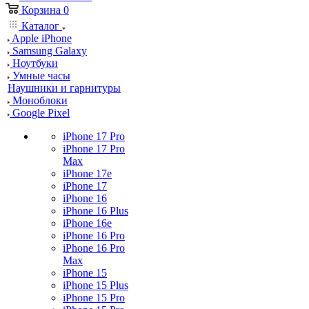
Корзина
0
Каталог
Apple iPhone
Samsung Galaxy
Ноутбуки
Умные часы
Наушники и гарнитуры
Моноблоки
Google Pixel
iPhone 17 Pro
iPhone 17 Pro
Max
iPhone 17e
iPhone 17
iPhone 16
iPhone 16 Plus
iPhone 16e
iPhone 16 Pro
iPhone 16 Pro
Max
iPhone 15
iPhone 15 Plus
iPhone 15 Pro