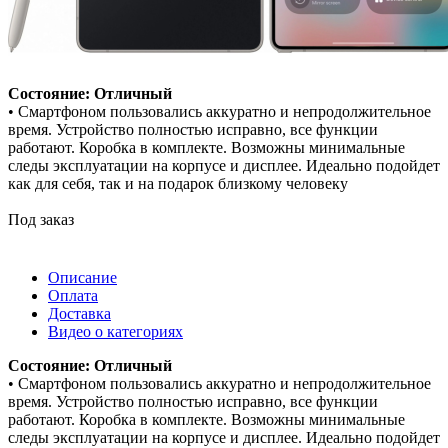
Состояние: Отличный
• Смартфоном пользовались аккуратно и непродолжительное
время. Устройство полностью исправно, все функции
работают. Коробка в комплекте. Возможны минимальные
следы эксплуатации на корпусе и дисплее. Идеально подойдет
как для себя, так и на подарок близкому человеку
Под заказ
Описание
Оплата
Доставка
Видео о категориях
Состояние: Отличный
• Смартфоном пользовались аккуратно и непродолжительное
время. Устройство полностью исправно, все функции
работают. Коробка в комплекте. Возможны минимальные
следы эксплуатации на корпусе и дисплее. Идеально подойдет