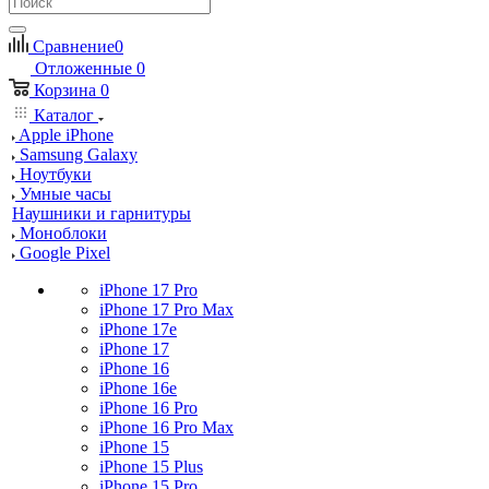
Сравнение
0
Отложенные
0
Корзина
0
Каталог
Apple iPhone
Samsung Galaxy
Ноутбуки
Умные часы
Наушники и гарнитуры
Моноблоки
Google Pixel
iPhone 17 Pro
iPhone 17 Pro Max
iPhone 17e
iPhone 17
iPhone 16
iPhone 16e
iPhone 16 Pro
iPhone 16 Pro Max
iPhone 15
iPhone 15 Plus
iPhone 15 Pro