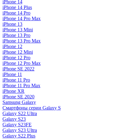
iPhone 14
iPhone 14 Plus
iPhone 14 Pro
iPhone 14 Pro Max
iPhone 13
iPhone 13 Mini
iPhone 13 Pro
iPhone 13 Pro Max
iPhone 12
iPhone 12 Mini
iPhone 12 Pro
iPhone 12 Pro Max
iPhone SE 2022
iPhone 11
iPhone 11 Pro
iPhone 11 Pro Max
iPhone XR
iPhone SE 2020
Samsung Galaxy
Смартфоны серии Galaxy S
Galaxy S22 Ultra
Galaxy S23
Galaxy S23FE
Galaxy S23 Ultra
Galaxy S22 Plus