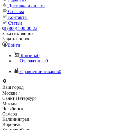
Доставка и оплата
Отзывы
Контакты
Статьи
8 (800) 500-00-22
Заказать звонок
Задать вопрос
Войти
Корзина
0
Отложенные
0
Сравнение товаров
0
Ваш город
Москва
Санкт-Петербург
Москва
Челябинск
Самара
Калининград
Воронеж
Екатеринбург