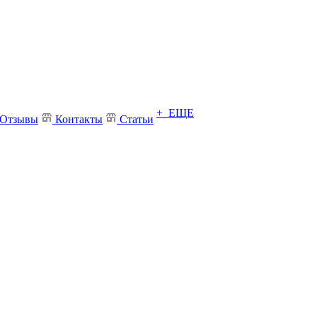
+ ЕЩЕ
Отзывы
Контакты
Статьи