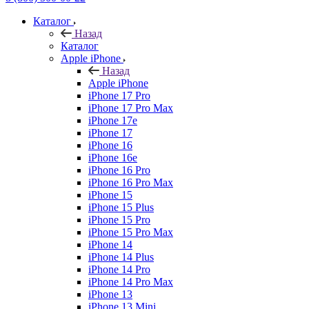
Каталог
Назад
Каталог
Apple iPhone
Назад
Apple iPhone
iPhone 17 Pro
iPhone 17 Pro Max
iPhone 17e
iPhone 17
iPhone 16
iPhone 16e
iPhone 16 Pro
iPhone 16 Pro Max
iPhone 15
iPhone 15 Plus
iPhone 15 Pro
iPhone 15 Pro Max
iPhone 14
iPhone 14 Plus
iPhone 14 Pro
iPhone 14 Pro Max
iPhone 13
iPhone 13 Mini