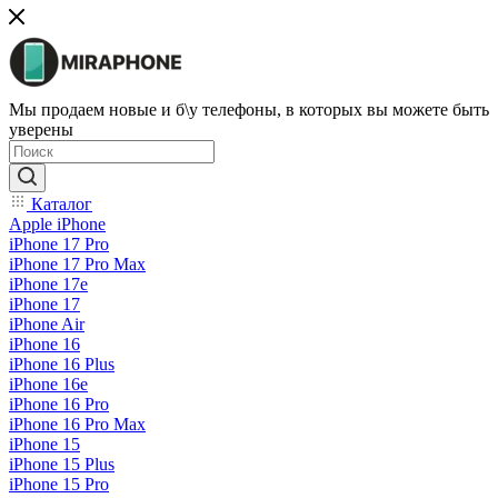
Мы продаем новые и б\у телефоны, в которых вы можете быть
уверены
Каталог
Apple iPhone
iPhone 17 Pro
iPhone 17 Pro Max
iPhone 17e
iPhone 17
iPhone Air
iPhone 16
iPhone 16 Plus
iPhone 16e
iPhone 16 Pro
iPhone 16 Pro Max
iPhone 15
iPhone 15 Plus
iPhone 15 Pro