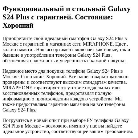
Функциональный и стильный Galaxy
S24 Plus с гарантией. Состояние:
Хороший
Приобретайте свой идеальный смартфон Galaxy S24 Plus в
Москве с гарантией в магазинах сети MIRAPHONE. Цвет ,
кол-во памяти . Наш ассортимент включает как новые, так и
бывшие в употреблении телефоны Galaxy S24 Plus ,
обеспечивая надежность и уверенность в каждой покупке.
Надежное место для покупки телефона Galaxy S24 Plus в
Москве. Состояние: Хороший. Все наши товары тщательно
проверены и соответствуют высоким стандартам качества.
MIRAPHONE гарантирует отсутствие поддельных или
восстановленных телефонов, предоставляя полную
информацию о происхождении каждого устройства. Мы
также предоставляем гарантию магазина на все телефоны
Galaxy S24 Plus.
Погрузитесь в новый опыт при выборе БУ телефона Galaxy
S24 Plus в Москве – возможно, именно у нас вы найдете
идеальное устройство, соответствующее вашим требованиям.