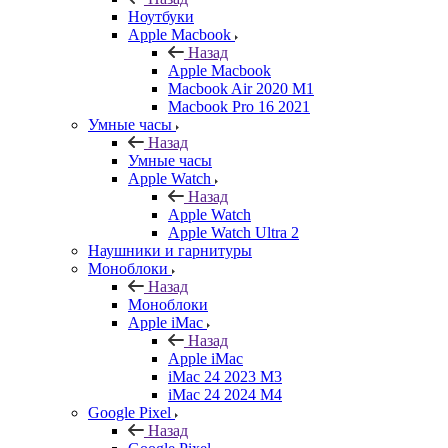
Ноутбуки
Apple Macbook
Назад
Apple Macbook
Macbook Air 2020 M1
Macbook Pro 16 2021
Умные часы
Назад
Умные часы
Apple Watch
Назад
Apple Watch
Apple Watch Ultra 2
Наушники и гарнитуры
Моноблоки
Назад
Моноблоки
Apple iMac
Назад
Apple iMac
iMac 24 2023 M3
iMac 24 2024 M4
Google Pixel
Назад