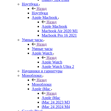
Ноутбуки
Назад
Ноутбуки
Apple Macbook
Назад
Apple Macbook
Macbook Air 2020 M1
Macbook Pro 16 2021
Умные часы
Назад
Умные часы
Apple Watch
Назад
Apple Watch
Apple Watch Ultra 2
Наушники и гарнитуры
Моноблоки
Назад
Моноблоки
Apple iMac
Назад
Apple iMac
iMac 24 2023 M3
iMac 24 2024 M4