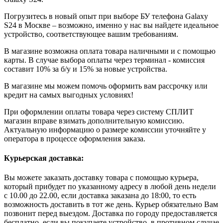
Погрузитесь в новый опыт при выборе БУ телефона Galaxy
S24 в Москве – возможно, именно у нас вы найдете идеальное
устройство, соответствующее вашим требованиям.
В магазине возможна оплата товара наличными и с помощью
карты. В случае выбора оплаты через терминал - комиссия
составит 10% за б/у и 15% за новые устройства.
В магазине мы можем помочь оформить вам рассрочку или
кредит на самых выгодных условиях!
При оформлении оплаты товара через систему СПЛИТ
магазин вправе взимать дополнительную комиссию.
Актуальную информацию о размере комиссии уточняйте у
оператора в процессе оформления заказа.
Курьерская доставка:
Вы можете заказать доставку товара с помощью курьера,
который прибудет по указанному адресу в любой день недели
с 10.00 до 22.00, если доставка заказана до 18:00, то есть
возможность доставить в тот же день. Курьер обязательно Вам
позвонит перед выездом. Доставка по городу предоставляется
бесплатно, если вы покупаете устройство, в противном случае