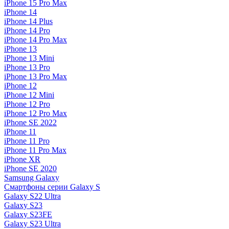
iPhone 15 Pro Max
iPhone 14
iPhone 14 Plus
iPhone 14 Pro
iPhone 14 Pro Max
iPhone 13
iPhone 13 Mini
iPhone 13 Pro
iPhone 13 Pro Max
iPhone 12
iPhone 12 Mini
iPhone 12 Pro
iPhone 12 Pro Max
iPhone SE 2022
iPhone 11
iPhone 11 Pro
iPhone 11 Pro Max
iPhone XR
iPhone SE 2020
Samsung Galaxy
Смартфоны серии Galaxy S
Galaxy S22 Ultra
Galaxy S23
Galaxy S23FE
Galaxy S23 Ultra