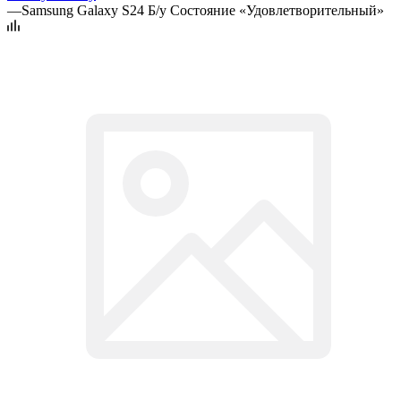
—
Samsung Galaxy S24 Б/у Состояние «Удовлетворительный»