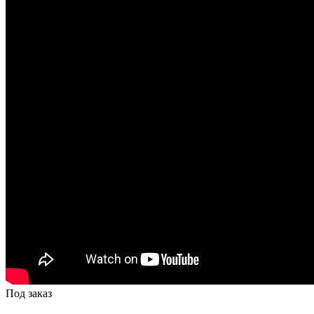
Под заказ