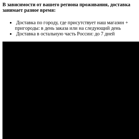
В зависимости от вашего региона проживания, доставка
занимает разное время:
Доставка по городу, где присутствует наш магазин +
пригороды: в день заказа или на следующий день
Доставка в остальную часть России: до 7 дней