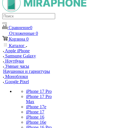
Сравнение
0
Отложенные
0
Корзина
0
Каталог
Apple iPhone
Samsung Galaxy
Ноутбуки
Умные часы
Наушники и гарнитуры
Моноблоки
Google Pixel
iPhone 17 Pro
iPhone 17 Pro
Max
iPhone 17e
iPhone 17
iPhone 16
iPhone 16e
iPhone 16 Pro