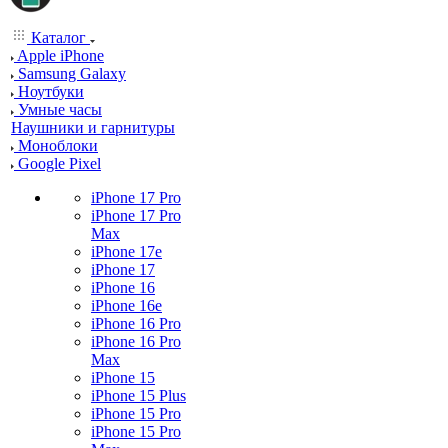
Каталог
Apple iPhone
Samsung Galaxy
Ноутбуки
Умные часы
Наушники и гарнитуры
Моноблоки
Google Pixel
iPhone 17 Pro
iPhone 17 Pro
Max
iPhone 17e
iPhone 17
iPhone 16
iPhone 16e
iPhone 16 Pro
iPhone 16 Pro
Max
iPhone 15
iPhone 15 Plus
iPhone 15 Pro
iPhone 15 Pro