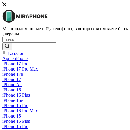
Мы продаем новые и б\у телефоны, в которых вы можете быть
уверены
Каталог
Apple iPhone
iPhone 17 Pro
iPhone 17 Pro Max
iPhone 17e
iPhone 17
iPhone Air
iPhone 16
iPhone 16 Plus
iPhone 16e
iPhone 16 Pro
iPhone 16 Pro Max
iPhone 15
iPhone 15 Plus
iPhone 15 Pro