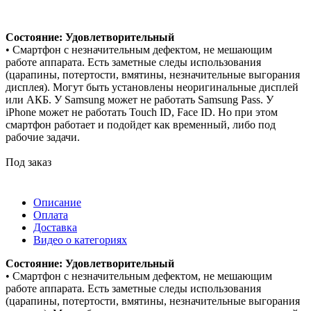
Состояние: Удовлетворительный
• Смартфон с незначительным дефектом, не мешающим
работе аппарата. Есть заметные следы использования
(царапины, потертости, вмятины, незначительные выгорания
дисплея). Могут быть установлены неоригинальные дисплей
или АКБ. У Samsung может не работать Samsung Pass. У
iPhone может не работать Touch ID, Face ID. Но при этом
смартфон работает и подойдет как временный, либо под
рабочие задачи.
Под заказ
Описание
Оплата
Доставка
Видео о категориях
Состояние: Удовлетворительный
• Смартфон с незначительным дефектом, не мешающим
работе аппарата. Есть заметные следы использования
(царапины, потертости, вмятины, незначительные выгорания