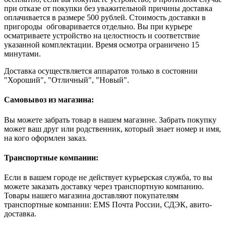
при отказе от покупки без уважительной причины доставка
оплачивается в размере 500 рублей. Стоимость доставки в
пригороды обговаривается отдельно. Вы при курьере
осматриваете устройство на целостность и соответствие
указанной комплектации. Время осмотра ограничено 15
минутами.
Доставка осуществляется аппаратов только в состоянии
"Хороший", "Отличный", "Новый".
Самовывоз из магазина:
Вы можете забрать товар в нашем магазине. Забрать покупку
может ваш друг или родственник, который знает номер и имя,
на кого оформлен заказ.
Транспортные компании:
Если в вашем городе не действует курьерская служба, то вы
можете заказать доставку через транспортную компанию.
Товары нашего магазина доставляют покупателям
транспортные компании: EMS Почта России, СДЭК, авито-
доставка.