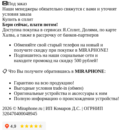
Под заказ
Наши менеджеры обязательно свяжутся с вами и уточнят
условия заказа
Купить в сплит
Бери сейчас, плати потом!
Доступна покупка в сервисах Я.Сплит, Долями, по карте
Халва, а также в рассрочку от банков-партнеров
Обменяйте свой старый телефон на новый и
получите скидку при покупке в MIRAPHONE!
Подпишитесь на наши социальные сети и
находите промокод на скидку 500 рублей!
📋 Что Вы получите обратившись в
MIRAPHONE
:
Гарантию на всю продукцию!
Выгодные условия trade-in (обмен)
Оригинальные устройства и аксессуары к ним
Полную информацию о происхождении устройства!
2026 © Miraphone.ru | ИП Комаров Д.С. | ОГРНИП
320470400048945