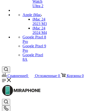
Watch
Ultra 2
Apple iMac
iMac 24
2023 M3
iMac 24
2024 M4
Google Pixel 8
Pro
Google Pixel 9
Pro
Google Pixel
8A
Сравнение
0
Отложенные
0
Корзина
0