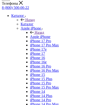
Телефоны
8 (800) 500-00-22
Каталог
Назад
Каталог
Apple iPhone
Назад
Apple iPhone
iPhone 17 Pro
iPhone 17 Pro Max
iPhone 17e
iPhone 17
iPhone 16
iPhone 16e
iPhone 16 Pro
iPhone 16 Pro Max
iPhone 15
iPhone 15 Plus
iPhone 15 Pro
iPhone 15 Pro Max
iPhone 14
iPhone 14 Plus
iPhone 14 Pro
iPhone 14 Pro Max