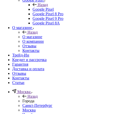
Google Pixel
Назад
Google Pixel
Google Pixel 8 Pro
Google Pixel 9 Pro
Google Pixel 8A
О магазине
Назад
О магазине
О компании
Отзывы
Контакты
Трейд-Ин
Кредит и рассрочка
Гарантия
Доставка и оплата
Отзывы
Контакты
Статьи
Москва
Назад
Города
Санкт-Петербург
Москва