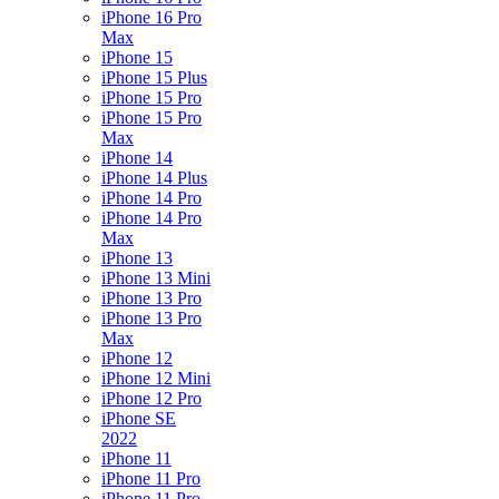
iPhone 16 Pro
Max
iPhone 15
iPhone 15 Plus
iPhone 15 Pro
iPhone 15 Pro
Max
iPhone 14
iPhone 14 Plus
iPhone 14 Pro
iPhone 14 Pro
Max
iPhone 13
iPhone 13 Mini
iPhone 13 Pro
iPhone 13 Pro
Max
iPhone 12
iPhone 12 Mini
iPhone 12 Pro
iPhone SE
2022
iPhone 11
iPhone 11 Pro
iPhone 11 Pro