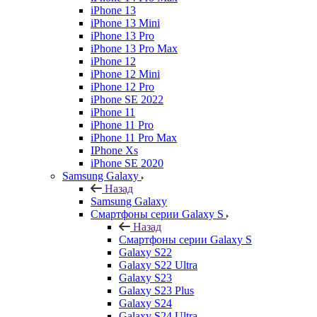
iPhone 13
iPhone 13 Mini
iPhone 13 Pro
iPhone 13 Pro Max
iPhone 12
iPhone 12 Mini
iPhone 12 Pro
iPhone SE 2022
iPhone 11
iPhone 11 Pro
iPhone 11 Pro Max
IPhone Xs
iPhone SE 2020
Samsung Galaxy
Назад
Samsung Galaxy
Смартфоны серии Galaxy S
Назад
Смартфоны серии Galaxy S
Galaxy S22
Galaxy S22 Ultra
Galaxy S23
Galaxy S23 Plus
Galaxy S24
Galaxy S24 Ultra