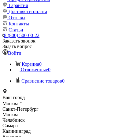
Гарантия
Доставка и оплата
Отзывы
Контакты
Статьи
8 (800) 500-00-22
Заказать звонок
Задать вопрос
Войти
Корзина
0
Отложенные
0
Сравнение товаров
0
Ваш город
Москва
Санкт-Петербург
Москва
Челябинск
Самара
Калининград
Воронеж