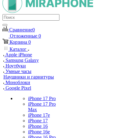
Сравнение
0
Отложенные
0
Корзина
0
Каталог
Apple iPhone
Samsung Galaxy
Ноутбуки
Умные часы
Наушники и гарнитуры
Моноблоки
Google Pixel
iPhone 17 Pro
iPhone 17 Pro
Max
iPhone 17e
iPhone 17
iPhone 16
iPhone 16e
iPhone 16 Pro