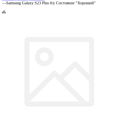
—
Samsung Galaxy S23 Plus б/у Состояние "Хороший"