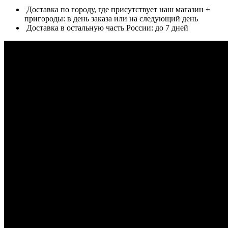
Доставка по городу, где присутствует наш магазин +
пригороды: в день заказа или на следующий день
Доставка в остальную часть России: до 7 дней