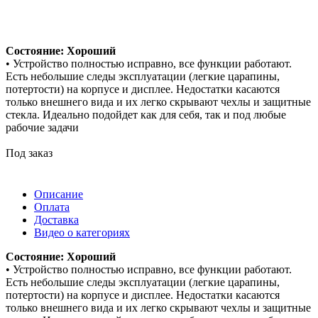
Состояние: Хороший
• Устройство полностью исправно, все функции работают.
Есть небольшие следы эксплуатации (легкие царапины,
потертости) на корпусе и дисплее. Недостатки касаются
только внешнего вида и их легко скрывают чехлы и защитные
стекла. Идеально подойдет как для себя, так и под любые
рабочие задачи
Под заказ
Описание
Оплата
Доставка
Видео о категориях
Состояние: Хороший
• Устройство полностью исправно, все функции работают.
Есть небольшие следы эксплуатации (легкие царапины,
потертости) на корпусе и дисплее. Недостатки касаются
только внешнего вида и их легко скрывают чехлы и защитные