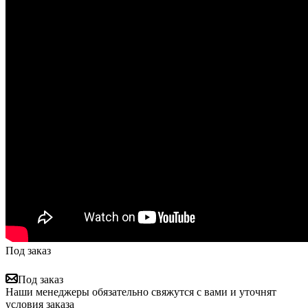
Под заказ
Под заказ
Наши менеджеры обязательно свяжутся с вами и уточнят
условия заказа