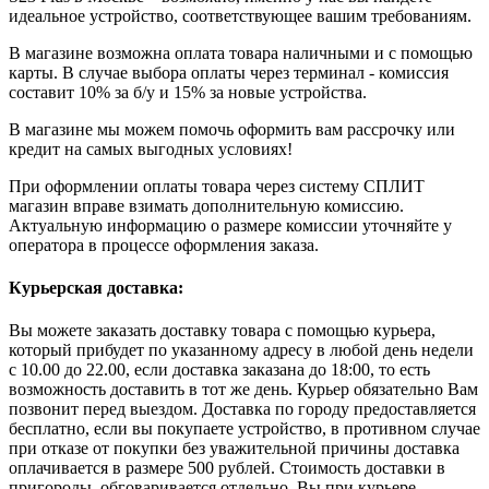
идеальное устройство, соответствующее вашим требованиям.
В магазине возможна оплата товара наличными и с помощью
карты. В случае выбора оплаты через терминал - комиссия
составит 10% за б/у и 15% за новые устройства.
В магазине мы можем помочь оформить вам рассрочку или
кредит на самых выгодных условиях!
При оформлении оплаты товара через систему СПЛИТ
магазин вправе взимать дополнительную комиссию.
Актуальную информацию о размере комиссии уточняйте у
оператора в процессе оформления заказа.
Курьерская доставка:
Вы можете заказать доставку товара с помощью курьера,
который прибудет по указанному адресу в любой день недели
с 10.00 до 22.00, если доставка заказана до 18:00, то есть
возможность доставить в тот же день. Курьер обязательно Вам
позвонит перед выездом. Доставка по городу предоставляется
бесплатно, если вы покупаете устройство, в противном случае
при отказе от покупки без уважительной причины доставка
оплачивается в размере 500 рублей. Стоимость доставки в
пригороды обговаривается отдельно. Вы при курьере