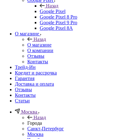
Google Pixel
Назад
Google Pixel
Google Pixel 8 Pro
Google Pixel 9 Pro
Google Pixel 8A
О магазине
Назад
О магазине
О компании
Отзывы
Контакты
Трейд-Ин
Кредит и рассрочка
Гарантия
Доставка и оплата
Отзывы
Контакты
Статьи
Москва
Назад
Города
Санкт-Петербург
Москва