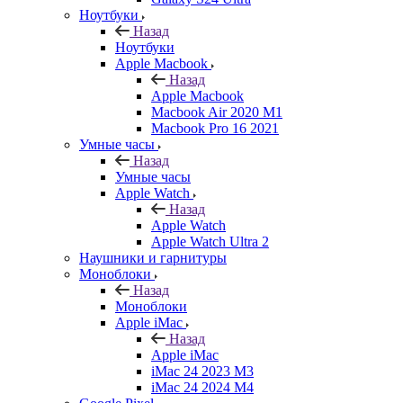
Ноутбуки
Назад
Ноутбуки
Apple Macbook
Назад
Apple Macbook
Macbook Air 2020 M1
Macbook Pro 16 2021
Умные часы
Назад
Умные часы
Apple Watch
Назад
Apple Watch
Apple Watch Ultra 2
Наушники и гарнитуры
Моноблоки
Назад
Моноблоки
Apple iMac
Назад
Apple iMac
iMac 24 2023 M3
iMac 24 2024 M4