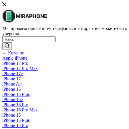
Мы продаем новые и б\у телефоны, в которых вы можете быть
уверены
Каталог
Apple iPhone
iPhone 17 Pro
iPhone 17 Pro Max
iPhone 17e
iPhone 17
iPhone Air
iPhone 16
iPhone 16 Plus
iPhone 16e
iPhone 16 Pro
iPhone 16 Pro Max
iPhone 15
iPhone 15 Plus
iPhone 15 Pro