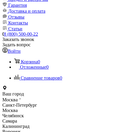
Гарантия
Доставка и оплата
Отзывы
Контакты
Статьи
8 (800) 500-00-22
Заказать звонок
Задать вопрос
Войти
Корзина
0
Отложенные
0
Сравнение товаров
0
Ваш город
Москва
Санкт-Петербург
Москва
Челябинск
Самара
Калининград
Воронеж