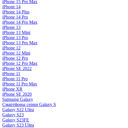
iPhone 15 Pro Max
iPhone 14
iPhone 14 Plus
iPhone 14 Pro
iPhone 14 Pro Max
iPhone 13
iPhone 13 Mini
iPhone 13 Pro
iPhone 13 Pro Max
iPhone 12
iPhone 12 Mini
iPhone 12 Pro
iPhone 12 Pro Max
iPhone SE 2022
iPhone 11
iPhone 11 Pro
iPhone 11 Pro Max
iPhone XR
iPhone SE 2020
Samsung Galaxy
Смартфоны серии Galaxy S
Galaxy S22 Ultra
Galaxy S23
Galaxy S23FE
Galaxy S23 Ultra