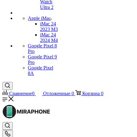
Watch
Ultra 2
Apple iMac
iMac 24
2023 M3
iMac 24
2024 M4
Google Pixel 8
Pro
Google Pixel 9
Pro
Google Pixel
8A
Сравнение
0
Отложенные
0
Корзина
0