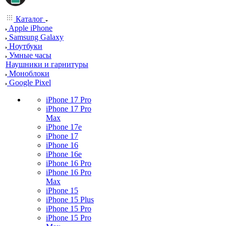
Каталог
Apple iPhone
Samsung Galaxy
Ноутбуки
Умные часы
Наушники и гарнитуры
Моноблоки
Google Pixel
iPhone 17 Pro
iPhone 17 Pro
Max
iPhone 17e
iPhone 17
iPhone 16
iPhone 16e
iPhone 16 Pro
iPhone 16 Pro
Max
iPhone 15
iPhone 15 Plus
iPhone 15 Pro
iPhone 15 Pro