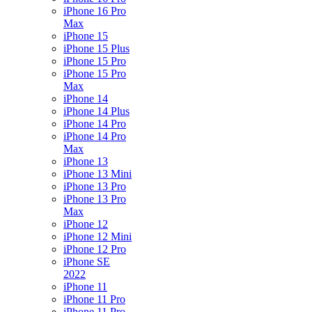
iPhone 16 Pro
Max
iPhone 15
iPhone 15 Plus
iPhone 15 Pro
iPhone 15 Pro
Max
iPhone 14
iPhone 14 Plus
iPhone 14 Pro
iPhone 14 Pro
Max
iPhone 13
iPhone 13 Mini
iPhone 13 Pro
iPhone 13 Pro
Max
iPhone 12
iPhone 12 Mini
iPhone 12 Pro
iPhone SE
2022
iPhone 11
iPhone 11 Pro
iPhone 11 Pro