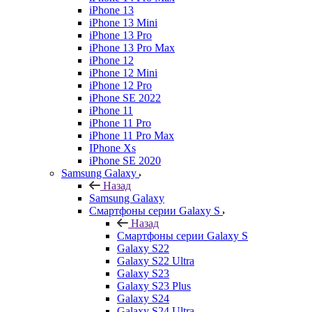
iPhone 13
iPhone 13 Mini
iPhone 13 Pro
iPhone 13 Pro Max
iPhone 12
iPhone 12 Mini
iPhone 12 Pro
iPhone SE 2022
iPhone 11
iPhone 11 Pro
iPhone 11 Pro Max
IPhone Xs
iPhone SE 2020
Samsung Galaxy
Назад
Samsung Galaxy
Смартфоны серии Galaxy S
Назад
Смартфоны серии Galaxy S
Galaxy S22
Galaxy S22 Ultra
Galaxy S23
Galaxy S23 Plus
Galaxy S24
Galaxy S24 Ultra