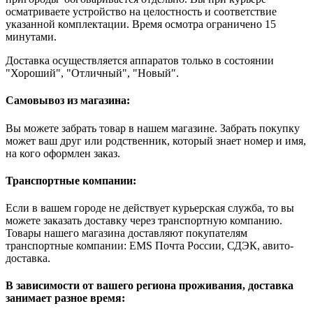
осматриваете устройство на целостность и соответствие
указанной комплектации. Время осмотра ограничено 15
минутами.
Доставка осуществляется аппаратов только в состоянии
"Хороший", "Отличный", "Новый".
Самовывоз из магазина:
Вы можете забрать товар в нашем магазине. Забрать покупку
может ваш друг или родственник, который знает номер и имя,
на кого оформлен заказ.
Транспортные компании:
Если в вашем городе не действует курьерская служба, то вы
можете заказать доставку через транспортную компанию.
Товары нашего магазина доставляют покупателям
транспортные компании: EMS Почта России, СДЭК, авито-
доставка.
В зависимости от вашего региона проживания, доставка
занимает разное время: