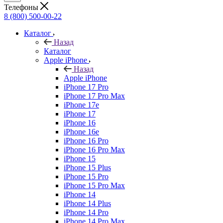
Телефоны
8 (800) 500-00-22
Каталог
Назад
Каталог
Apple iPhone
Назад
Apple iPhone
iPhone 17 Pro
iPhone 17 Pro Max
iPhone 17e
iPhone 17
iPhone 16
iPhone 16e
iPhone 16 Pro
iPhone 16 Pro Max
iPhone 15
iPhone 15 Plus
iPhone 15 Pro
iPhone 15 Pro Max
iPhone 14
iPhone 14 Plus
iPhone 14 Pro
iPhone 14 Pro Max