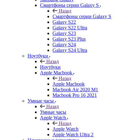
Смартфоны серии Galaxy S
Назад
Смартфоны серии Galaxy S
Galaxy S22
Galaxy S22 Ultra
Galaxy S23
Galaxy S23 Plus
Galaxy S24
Galaxy S24 Ultra
Ноутбуки
Назад
Ноутбуки
Apple Macbook
Назад
Apple Macbook
Macbook Air 2020 M1
Macbook Pro 16 2021
Умные часы
Назад
Умные часы
Apple Watch
Назад
Apple Watch
Apple Watch Ultra 2