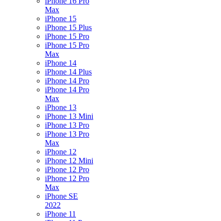
iPhone 16 Pro
Max
iPhone 15
iPhone 15 Plus
iPhone 15 Pro
iPhone 15 Pro
Max
iPhone 14
iPhone 14 Plus
iPhone 14 Pro
iPhone 14 Pro
Max
iPhone 13
iPhone 13 Mini
iPhone 13 Pro
iPhone 13 Pro
Max
iPhone 12
iPhone 12 Mini
iPhone 12 Pro
iPhone 12 Pro
Max
iPhone SE
2022
iPhone 11