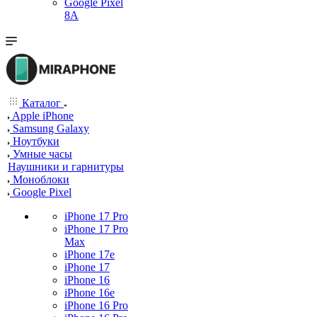
Google Pixel
8A
Каталог
Apple iPhone
Samsung Galaxy
Ноутбуки
Умные часы
Наушники и гарнитуры
Моноблоки
Google Pixel
iPhone 17 Pro
iPhone 17 Pro
Max
iPhone 17e
iPhone 17
iPhone 16
iPhone 16e
iPhone 16 Pro