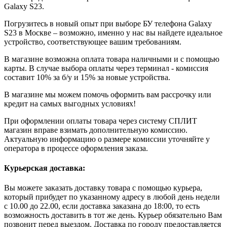
Galaxy S23.
Погрузитесь в новый опыт при выборе БУ телефона Galaxy
S23 в Москве – возможно, именно у нас вы найдете идеальное
устройство, соответствующее вашим требованиям.
В магазине возможна оплата товара наличными и с помощью
карты. В случае выбора оплаты через терминал - комиссия
составит 10% за б/у и 15% за новые устройства.
В магазине мы можем помочь оформить вам рассрочку или
кредит на самых выгодных условиях!
При оформлении оплаты товара через систему СПЛИТ
магазин вправе взимать дополнительную комиссию.
Актуальную информацию о размере комиссии уточняйте у
оператора в процессе оформления заказа.
Курьерская доставка:
Вы можете заказать доставку товара с помощью курьера,
который прибудет по указанному адресу в любой день недели
с 10.00 до 22.00, если доставка заказана до 18:00, то есть
возможность доставить в тот же день. Курьер обязательно Вам
позвонит перед выездом. Доставка по городу предоставляется