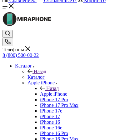
Сравнение
0
Отложенные
0
Корзина
0
Телефоны
8 (800) 500-00-22
Каталог
Назад
Каталог
Apple iPhone
Назад
Apple iPhone
iPhone 17 Pro
iPhone 17 Pro Max
iPhone 17e
iPhone 17
iPhone 16
iPhone 16e
iPhone 16 Pro
iPhone 16 Pro Max