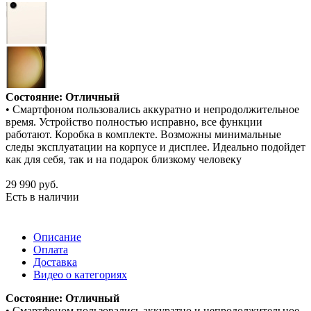
Состояние: Отличный
• Смартфоном пользовались аккуратно и непродолжительное
время. Устройство полностью исправно, все функции
работают. Коробка в комплекте. Возможны минимальные
следы эксплуатации на корпусе и дисплее. Идеально подойдет
как для себя, так и на подарок близкому человеку
29 990
руб.
Есть в наличии
Описание
Оплата
Доставка
Видео о категориях
Состояние: Отличный
• Смартфоном пользовались аккуратно и непродолжительное