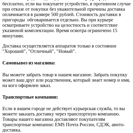
бесплатно, если вы покупаете устройство, в противном случае
при отказе от покупки без уважительной причины доставка
оплачивается в размере 500 рублей. Стоимость доставки в
пригороды обговаривается отдельно. Вы при курьере
осматриваете устройство на целостность и соответствие
указанной комплектации. Время осмотра ограничено 15
минутами.
Доставка осуществляется аппаратов только в состоянии
"Хороший", "Отличный", "Новый".
Самовывоз из магазина:
Вы можете забрать товар в нашем магазине. Забрать покупку
может ваш друг или родственник, который знает номер и имя,
на кого оформлен заказ.
Транспортные компании:
Если в вашем городе не действует курьерская служба, то вы
можете заказать доставку через транспортную компанию.
Товары нашего магазина доставляют покупателям
транспортные компании: EMS Почта России, СДЭК, авито-
доставка.