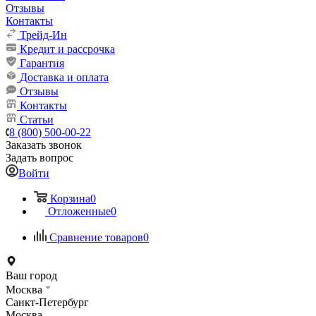
Отзывы
Контакты
Трейд-Ин
Кредит и рассрочка
Гарантия
Доставка и оплата
Отзывы
Контакты
Статьи
8 (800) 500-00-22
Заказать звонок
Задать вопрос
Войти
Корзина
0
Отложенные
0
Сравнение товаров
0
Ваш город
Москва
Санкт-Петербург
Москва