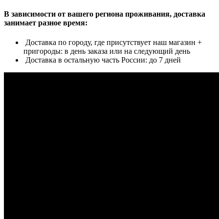
В зависимости от вашего региона проживания, доставка
занимает разное время:
Доставка по городу, где присутствует наш магазин +
пригороды: в день заказа или на следующий день
Доставка в остальную часть России: до 7 дней