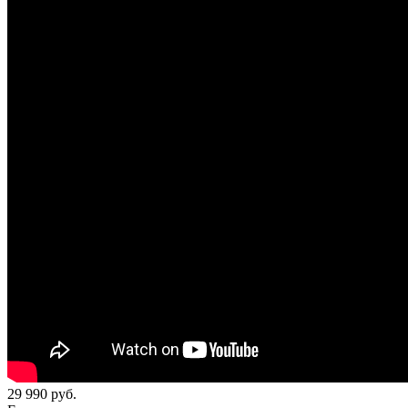
29 990
руб.