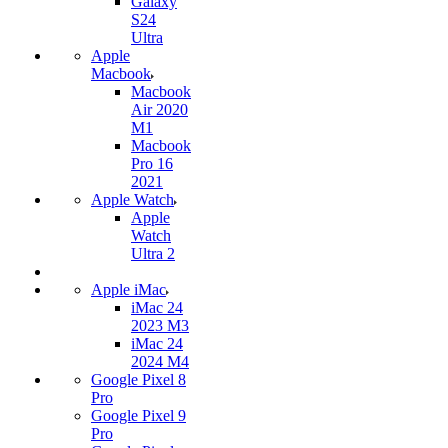
Galaxy
S24
Ultra
Apple
Macbook
Macbook
Air 2020
M1
Macbook
Pro 16
2021
Apple Watch
Apple
Watch
Ultra 2
Apple iMac
iMac 24
2023 M3
iMac 24
2024 M4
Google Pixel 8
Pro
Google Pixel 9
Pro