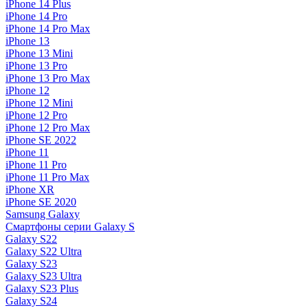
iPhone 14 Plus
iPhone 14 Pro
iPhone 14 Pro Max
iPhone 13
iPhone 13 Mini
iPhone 13 Pro
iPhone 13 Pro Max
iPhone 12
iPhone 12 Mini
iPhone 12 Pro
iPhone 12 Pro Max
iPhone SE 2022
iPhone 11
iPhone 11 Pro
iPhone 11 Pro Max
iPhone XR
iPhone SE 2020
Samsung Galaxy
Смартфоны серии Galaxy S
Galaxy S22
Galaxy S22 Ultra
Galaxy S23
Galaxy S23 Ultra
Galaxy S23 Plus
Galaxy S24