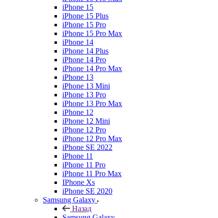
iPhone 15
iPhone 15 Plus
iPhone 15 Pro
iPhone 15 Pro Max
iPhone 14
iPhone 14 Plus
iPhone 14 Pro
iPhone 14 Pro Max
iPhone 13
iPhone 13 Mini
iPhone 13 Pro
iPhone 13 Pro Max
iPhone 12
iPhone 12 Mini
iPhone 12 Pro
iPhone 12 Pro Max
iPhone SE 2022
iPhone 11
iPhone 11 Pro
iPhone 11 Pro Max
IPhone Xs
iPhone SE 2020
Samsung Galaxy
Назад
Samsung Galaxy