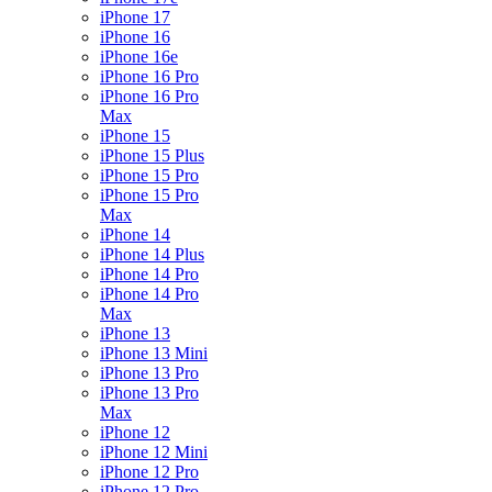
iPhone 17
iPhone 16
iPhone 16e
iPhone 16 Pro
iPhone 16 Pro
Max
iPhone 15
iPhone 15 Plus
iPhone 15 Pro
iPhone 15 Pro
Max
iPhone 14
iPhone 14 Plus
iPhone 14 Pro
iPhone 14 Pro
Max
iPhone 13
iPhone 13 Mini
iPhone 13 Pro
iPhone 13 Pro
Max
iPhone 12
iPhone 12 Mini
iPhone 12 Pro
iPhone 12 Pro