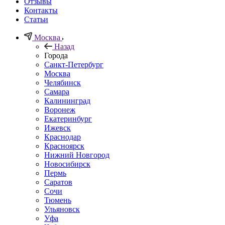
Отзывы
Контакты
Статьи
Москва
Назад
Города
Санкт-Петербург
Москва
Челябинск
Самара
Калининград
Воронеж
Екатеринбург
Ижевск
Краснодар
Красноярск
Нижний Новгород
Новосибирск
Пермь
Саратов
Сочи
Тюмень
Ульяновск
Уфа