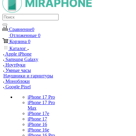
Сравнение
0
Отложенные
0
Корзина
0
Каталог
Apple iPhone
Samsung Galaxy
Ноутбуки
Умные часы
Наушники и гарнитуры
Моноблоки
Google Pixel
iPhone 17 Pro
iPhone 17 Pro
Max
iPhone 17e
iPhone 17
iPhone 16
iPhone 16e
iPhone 16 Pro