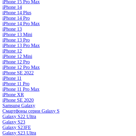
iPhone 15 Pro Max
iPhone 14
iPhone 14 Plus
iPhone 14 Pro
iPhone 14 Pro Max
iPhone 13
iPhone 13 Mini
iPhone 13 Pro
iPhone 13 Pro Max
iPhone 12
iPhone 12 Mini
iPhone 12 Pro
iPhone 12 Pro Max
iPhone SE 2022
iPhone 11
iPhone 11 Pro
iPhone 11 Pro Max
iPhone XR
iPhone SE 2020
Samsung Galaxy
Смартфоны серии Galaxy S
Galaxy S22 Ultra
Galaxy S23
Galaxy S23FE
Galaxy S23 Ultra