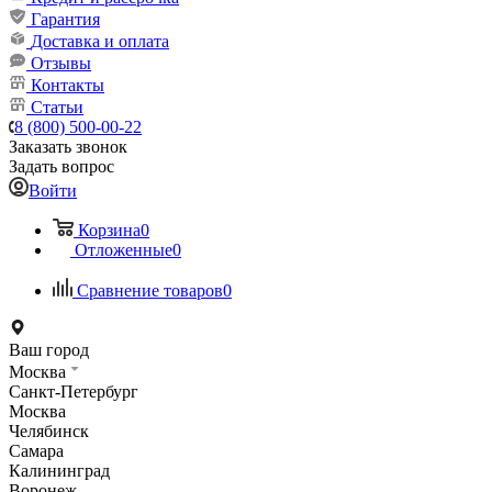
Гарантия
Доставка и оплата
Отзывы
Контакты
Статьи
8 (800) 500-00-22
Заказать звонок
Задать вопрос
Войти
Корзина
0
Отложенные
0
Сравнение товаров
0
Ваш город
Москва
Санкт-Петербург
Москва
Челябинск
Самара
Калининград
Воронеж