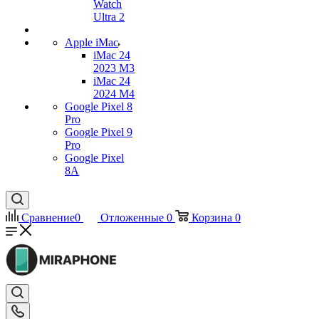
Watch
Ultra 2
Apple iMac
iMac 24
2023 M3
iMac 24
2024 M4
Google Pixel 8
Pro
Google Pixel 9
Pro
Google Pixel
8A
Сравнение
0
Отложенные
0
Корзина
0