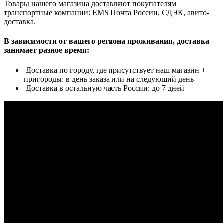
Товары нашего магазина доставляют покупателям
транспортные компании: EMS Почта России, СДЭК, авито-
доставка.
В зависимости от вашего региона проживания, доставка
занимает разное время:
Доставка по городу, где присутствует наш магазин +
пригороды: в день заказа или на следующий день
Доставка в остальную часть России: до 7 дней