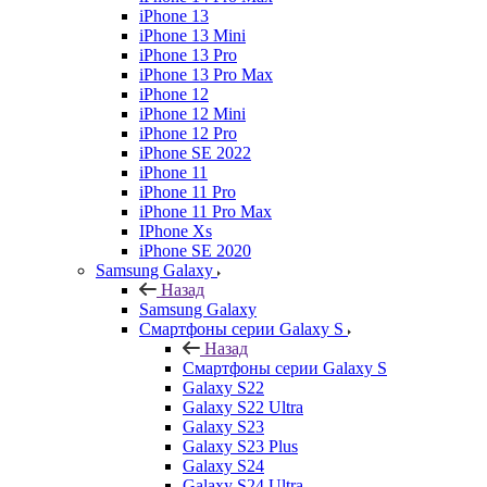
iPhone 13
iPhone 13 Mini
iPhone 13 Pro
iPhone 13 Pro Max
iPhone 12
iPhone 12 Mini
iPhone 12 Pro
iPhone SE 2022
iPhone 11
iPhone 11 Pro
iPhone 11 Pro Max
IPhone Xs
iPhone SE 2020
Samsung Galaxy
Назад
Samsung Galaxy
Смартфоны серии Galaxy S
Назад
Смартфоны серии Galaxy S
Galaxy S22
Galaxy S22 Ultra
Galaxy S23
Galaxy S23 Plus
Galaxy S24
Galaxy S24 Ultra