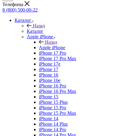
Телефоны
8 (800) 500-00-22
Каталог
Назад
Каталог
Apple iPhone
Назад
Apple iPhone
iPhone 17 Pro
iPhone 17 Pro Max
iPhone 17e
iPhone 17
iPhone 16
iPhone 16e
iPhone 16 Pro
iPhone 16 Pro Max
iPhone 15
iPhone 15 Plus
iPhone 15 Pro
iPhone 15 Pro Max
iPhone 14
iPhone 14 Plus
iPhone 14 Pro
iPhone 14 Pro Max