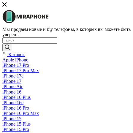
Мы продаем новые и б\у телефоны, в которых вы можете быть
уверены
Каталог
Apple iPhone
iPhone 17 Pro
iPhone 17 Pro Max
iPhone 17e
iPhone 17
iPhone Air
iPhone 16
iPhone 16 Plus
iPhone 16e
iPhone 16 Pro
iPhone 16 Pro Max
iPhone 15
iPhone 15 Plus
iPhone 15 Pro