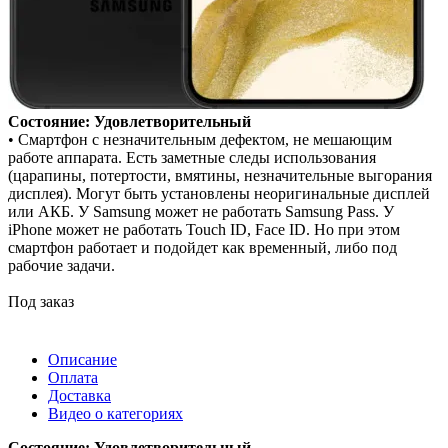
Состояние: Удовлетворительный
• Смартфон с незначительным дефектом, не мешающим
работе аппарата. Есть заметные следы использования
(царапины, потертости, вмятины, незначительные выгорания
дисплея). Могут быть установлены неоригинальные дисплей
или АКБ. У Samsung может не работать Samsung Pass. У
iPhone может не работать Touch ID, Face ID. Но при этом
смартфон работает и подойдет как временный, либо под
рабочие задачи.
Под заказ
Описание
Оплата
Доставка
Видео о категориях
Состояние: Удовлетворительный