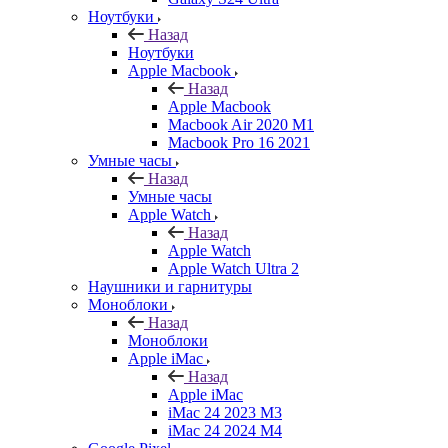
Ноутбуки
Назад
Ноутбуки
Apple Macbook
Назад
Apple Macbook
Macbook Air 2020 M1
Macbook Pro 16 2021
Умные часы
Назад
Умные часы
Apple Watch
Назад
Apple Watch
Apple Watch Ultra 2
Наушники и гарнитуры
Моноблоки
Назад
Моноблоки
Apple iMac
Назад
Apple iMac
iMac 24 2023 M3
iMac 24 2024 M4