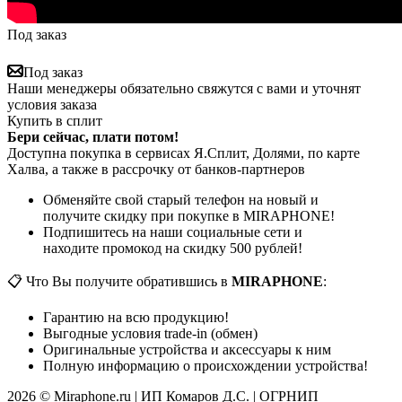
Под заказ
Под заказ
Наши менеджеры обязательно свяжутся с вами и уточнят
условия заказа
Купить в сплит
Бери сейчас, плати потом!
Доступна покупка в сервисах Я.Сплит, Долями, по карте
Халва, а также в рассрочку от банков-партнеров
Обменяйте свой старый телефон на новый и
получите скидку при покупке в MIRAPHONE!
Подпишитесь на наши социальные сети и
находите промокод на скидку 500 рублей!
📋 Что Вы получите обратившись в
MIRAPHONE
:
Гарантию на всю продукцию!
Выгодные условия trade-in (обмен)
Оригинальные устройства и аксессуары к ним
Полную информацию о происхождении устройства!
2026 © Miraphone.ru | ИП Комаров Д.С. | ОГРНИП