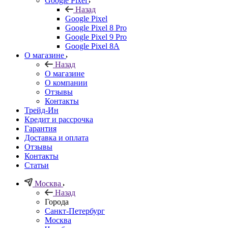
Google Pixel
Назад
Google Pixel
Google Pixel 8 Pro
Google Pixel 9 Pro
Google Pixel 8A
О магазине
Назад
О магазине
О компании
Отзывы
Контакты
Трейд-Ин
Кредит и рассрочка
Гарантия
Доставка и оплата
Отзывы
Контакты
Статьи
Москва
Назад
Города
Санкт-Петербург
Москва