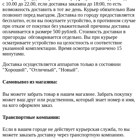
с 10.00 до 22.00, если доставка заказана до 18:00, то есть
возможность доставить в тот же день. Курьер обязательно Вам
позвонит перед выездом. Доставка по городу предоставляется
бесплатно, если вы покупаете устройство, в противном случае
при отказе от покупки без уважительной причины доставка
оплачивается в размере 500 рублей. Стоимость доставки в
пригороды обговаривается отдельно. Вы при курьере
осматриваете устройство на целостность и соответствие
указанной комплектации. Время осмотра ограничено 15
минутами.
Доставка осуществляется аппаратов только в состоянии
"Хороший", "Отличный", "Новый".
Самовывоз из магазина:
Вы можете забрать товар в нашем магазине. Забрать покупку
может ваш друг или родственник, который знает номер и имя,
на кого оформлен заказ.
Транспортные компании:
Если в вашем городе не действует курьерская служба, то вы
можете заказать доставку через транспортную компанию.