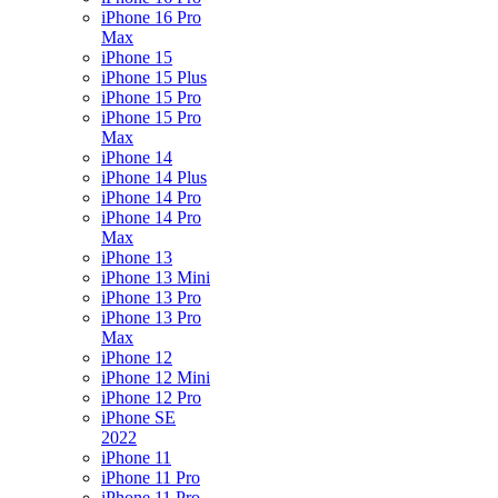
iPhone 16 Pro
Max
iPhone 15
iPhone 15 Plus
iPhone 15 Pro
iPhone 15 Pro
Max
iPhone 14
iPhone 14 Plus
iPhone 14 Pro
iPhone 14 Pro
Max
iPhone 13
iPhone 13 Mini
iPhone 13 Pro
iPhone 13 Pro
Max
iPhone 12
iPhone 12 Mini
iPhone 12 Pro
iPhone SE
2022
iPhone 11
iPhone 11 Pro
iPhone 11 Pro