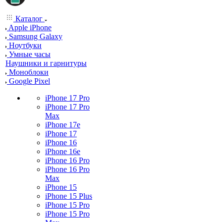
Каталог
Apple iPhone
Samsung Galaxy
Ноутбуки
Умные часы
Наушники и гарнитуры
Моноблоки
Google Pixel
iPhone 17 Pro
iPhone 17 Pro
Max
iPhone 17e
iPhone 17
iPhone 16
iPhone 16e
iPhone 16 Pro
iPhone 16 Pro
Max
iPhone 15
iPhone 15 Plus
iPhone 15 Pro
iPhone 15 Pro