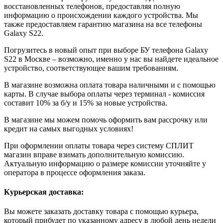
восстановленных телефонов, предоставляя полную
информацию о происхождении каждого устройства. Мы
также предоставляем гарантию магазина на все телефоны
Galaxy S22.
Погрузитесь в новый опыт при выборе БУ телефона Galaxy
S22 в Москве – возможно, именно у нас вы найдете идеальное
устройство, соответствующее вашим требованиям.
В магазине возможна оплата товара наличными и с помощью
карты. В случае выбора оплаты через терминал - комиссия
составит 10% за б/у и 15% за новые устройства.
В магазине мы можем помочь оформить вам рассрочку или
кредит на самых выгодных условиях!
При оформлении оплаты товара через систему СПЛИТ
магазин вправе взимать дополнительную комиссию.
Актуальную информацию о размере комиссии уточняйте у
оператора в процессе оформления заказа.
Курьерская доставка:
Вы можете заказать доставку товара с помощью курьера,
который прибудет по указанному адресу в любой день недели