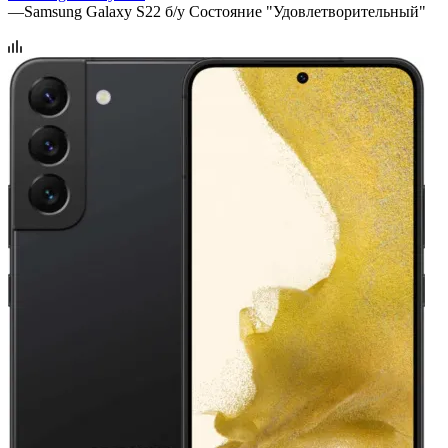
—
Samsung Galaxy S22 б/у Состояние "Удовлетворительный"