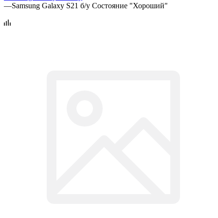
—
Samsung Galaxy S21 б/у Состояние "Хороший"