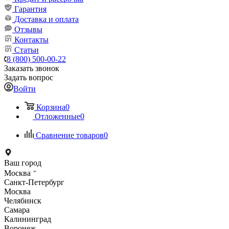
Гарантия
Доставка и оплата
Отзывы
Контакты
Статьи
8 (800) 500-00-22
Заказать звонок
Задать вопрос
Войти
Корзина
0
Отложенные
0
Сравнение товаров
0
Ваш город
Москва
Санкт-Петербург
Москва
Челябинск
Самара
Калининград
Воронеж