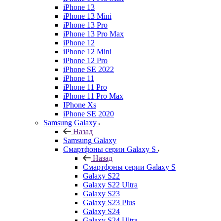
iPhone 13
iPhone 13 Mini
iPhone 13 Pro
iPhone 13 Pro Max
iPhone 12
iPhone 12 Mini
iPhone 12 Pro
iPhone SE 2022
iPhone 11
iPhone 11 Pro
iPhone 11 Pro Max
IPhone Xs
iPhone SE 2020
Samsung Galaxy
Назад
Samsung Galaxy
Смартфоны серии Galaxy S
Назад
Смартфоны серии Galaxy S
Galaxy S22
Galaxy S22 Ultra
Galaxy S23
Galaxy S23 Plus
Galaxy S24
Galaxy S24 Ultra