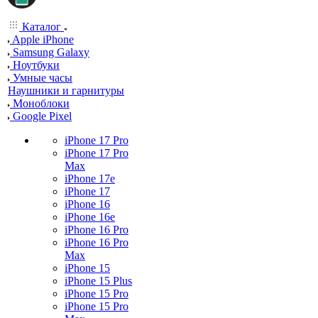
Каталог
Apple iPhone
Samsung Galaxy
Ноутбуки
Умные часы
Наушники и гарнитуры
Моноблоки
Google Pixel
iPhone 17 Pro
iPhone 17 Pro
Max
iPhone 17e
iPhone 17
iPhone 16
iPhone 16e
iPhone 16 Pro
iPhone 16 Pro
Max
iPhone 15
iPhone 15 Plus
iPhone 15 Pro
iPhone 15 Pro