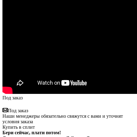
Под заказ
Под заказ
Наши менеджеры обязательно свяжутся с вами и уточнят
условия заказа
Купить в сплит
Бери сейчас, плати потом!