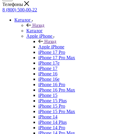
Телефоны
8 (800) 500-00-22
Каталог
Назад
Каталог
Apple iPhone
Назад
Apple iPhone
iPhone 17 Pro
iPhone 17 Pro Max
iPhone 17e
iPhone 17
iPhone 16
iPhone 16e
iPhone 16 Pro
iPhone 16 Pro Max
iPhone 15
iPhone 15 Plus
iPhone 15 Pro
iPhone 15 Pro Max
iPhone 14
iPhone 14 Plus
iPhone 14 Pro
iPhone 14 Pro Max