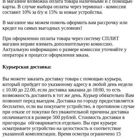
В магазине возможна оплата товара наличными и с помощью
карты. В случае выбора оплаты через терминал - комиссия
составит 10% за б/у и 15% за новые устройства.
В магазине мы можем помочь оформить вам рассрочку или
кредит на самых выгодных условиях!
При оформлении оплаты товара через систему СПЛИТ
магазин вправе взимать дополнительную комиссию.
Актуальную информацию о размере комиссии уточняйте у
оператора в процессе оформления заказа.
Курьерская доставка:
Вы можете заказать доставку товара с помощью курьера,
который прибудет по указанному адресу в любой день недели
с 10.00 до 22.00, если доставка заказана до 18:00, то есть
возможность доставить в тот же день. Курьер обязательно Вам
позвонит перед выездом. Доставка по городу предоставляется
бесплатно, если вы покупаете устройство, в противном случае
при отказе от покупки без уважительной причины доставка
оплачивается в размере 500 рублей. Стоимость доставки в
пригороды обговаривается отдельно. Вы при курьере
осматриваете устройство на целостность и соответствие
указанной комплектации. Время осмотра ограничено 15