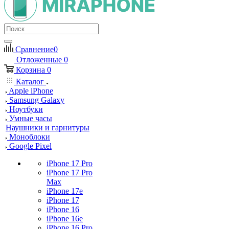
Сравнение
0
Отложенные
0
Корзина
0
Каталог
Apple iPhone
Samsung Galaxy
Ноутбуки
Умные часы
Наушники и гарнитуры
Моноблоки
Google Pixel
iPhone 17 Pro
iPhone 17 Pro
Max
iPhone 17e
iPhone 17
iPhone 16
iPhone 16e
iPhone 16 Pro