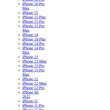
iPhone 16 Pro
Max
iPhone 15
iPhone 15 Plus
iPhone 15 Pro
iPhone 15 Pro
Max
iPhone 14
iPhone 14 Plus
iPhone 14 Pro
iPhone 14 Pro
Max
iPhone 13
iPhone 13 Mini
iPhone 13 Pro
iPhone 13 Pro
Max
iPhone 12
iPhone 12 Mini
iPhone 12 Pro
iPhone SE
2022
iPhone 11
iPhone 11 Pro
iPhone 11 Pro