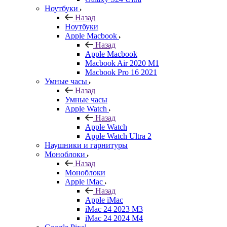
Ноутбуки
Назад
Ноутбуки
Apple Macbook
Назад
Apple Macbook
Macbook Air 2020 M1
Macbook Pro 16 2021
Умные часы
Назад
Умные часы
Apple Watch
Назад
Apple Watch
Apple Watch Ultra 2
Наушники и гарнитуры
Моноблоки
Назад
Моноблоки
Apple iMac
Назад
Apple iMac
iMac 24 2023 M3
iMac 24 2024 M4