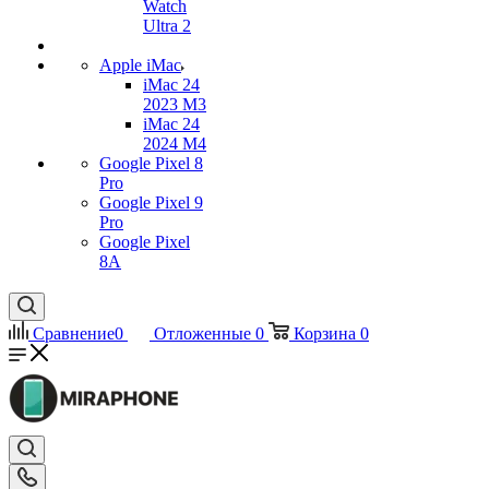
Watch
Ultra 2
Apple iMac
iMac 24
2023 M3
iMac 24
2024 M4
Google Pixel 8
Pro
Google Pixel 9
Pro
Google Pixel
8A
Сравнение
0
Отложенные
0
Корзина
0