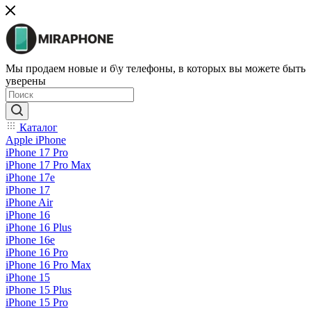
Мы продаем новые и б\у телефоны, в которых вы можете быть
уверены
Каталог
Apple iPhone
iPhone 17 Pro
iPhone 17 Pro Max
iPhone 17e
iPhone 17
iPhone Air
iPhone 16
iPhone 16 Plus
iPhone 16e
iPhone 16 Pro
iPhone 16 Pro Max
iPhone 15
iPhone 15 Plus
iPhone 15 Pro