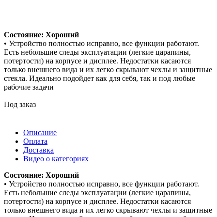
Состояние: Хороший
• Устройство полностью исправно, все функции работают.
Есть небольшие следы эксплуатации (легкие царапины,
потертости) на корпусе и дисплее. Недостатки касаются
только внешнего вида и их легко скрывают чехлы и защитные
стекла. Идеально подойдет как для себя, так и под любые
рабочие задачи
Под заказ
Описание
Оплата
Доставка
Видео о категориях
Состояние: Хороший
• Устройство полностью исправно, все функции работают.
Есть небольшие следы эксплуатации (легкие царапины,
потертости) на корпусе и дисплее. Недостатки касаются
только внешнего вида и их легко скрывают чехлы и защитные