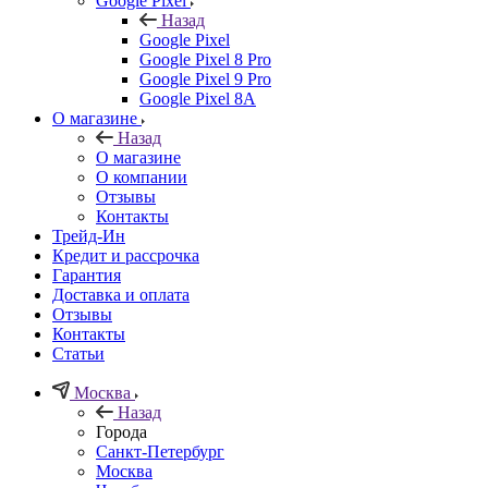
Google Pixel
Назад
Google Pixel
Google Pixel 8 Pro
Google Pixel 9 Pro
Google Pixel 8A
О магазине
Назад
О магазине
О компании
Отзывы
Контакты
Трейд-Ин
Кредит и рассрочка
Гарантия
Доставка и оплата
Отзывы
Контакты
Статьи
Москва
Назад
Города
Санкт-Петербург
Москва