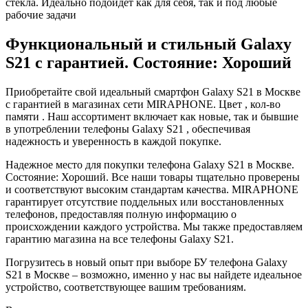
стекла. Идеально подойдет как для себя, так и под любые
рабочие задачи
Функциональный и стильный Galaxy
S21 с гарантией. Состояние: Хороший
Приобретайте свой идеальный смартфон Galaxy S21 в Москве
с гарантией в магазинах сети MIRAPHONE. Цвет , кол-во
памяти . Наш ассортимент включает как новые, так и бывшие
в употреблении телефоны Galaxy S21 , обеспечивая
надежность и уверенность в каждой покупке.
Надежное место для покупки телефона Galaxy S21 в Москве.
Состояние: Хороший. Все наши товары тщательно проверены
и соответствуют высоким стандартам качества. MIRAPHONE
гарантирует отсутствие поддельных или восстановленных
телефонов, предоставляя полную информацию о
происхождении каждого устройства. Мы также предоставляем
гарантию магазина на все телефоны Galaxy S21.
Погрузитесь в новый опыт при выборе БУ телефона Galaxy
S21 в Москве – возможно, именно у нас вы найдете идеальное
устройство, соответствующее вашим требованиям.