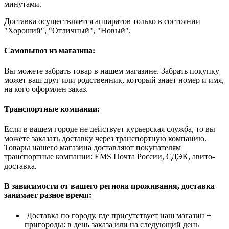
минутами.
Доставка осуществляется аппаратов только в состоянии
"Хороший", "Отличный", "Новый".
Самовывоз из магазина:
Вы можете забрать товар в нашем магазине. Забрать покупку
может ваш друг или родственник, который знает номер и имя,
на кого оформлен заказ.
Транспортные компании:
Если в вашем городе не действует курьерская служба, то вы
можете заказать доставку через транспортную компанию.
Товары нашего магазина доставляют покупателям
транспортные компании: EMS Почта России, СДЭК, авито-
доставка.
В зависимости от вашего региона проживания, доставка
занимает разное время:
Доставка по городу, где присутствует наш магазин +
пригороды: в день заказа или на следующий день