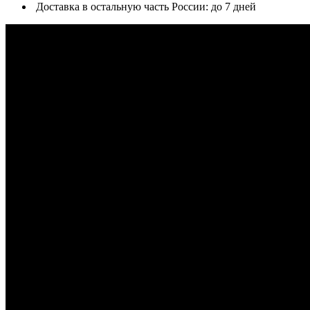
Доставка в остальную часть России: до 7 дней