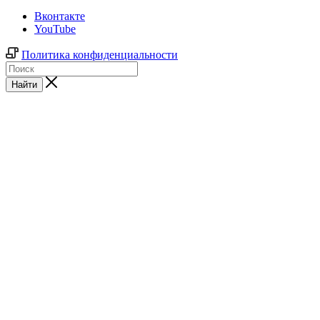
Вконтакте
YouTube
Политика конфиденциальности
Найти