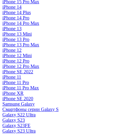
iPhone 15 Pro Max
iPhone 14
iPhone 14 Plus
iPhone 14 Pro
iPhone 14 Pro Max
iPhone 13
iPhone 13 Mini
iPhone 13 Pro
iPhone 13 Pro Max
iPhone 12
iPhone 12 Mini
iPhone 12 Pro
iPhone 12 Pro Max
iPhone SE 2022
iPhone 11
iPhone 11 Pro
iPhone 11 Pro Max
iPhone XR
iPhone SE 2020
Samsung Galaxy
Смартфоны серии Galaxy S
Galaxy S22 Ultra
Galaxy S23
Galaxy S23FE
Galaxy S23 Ultra