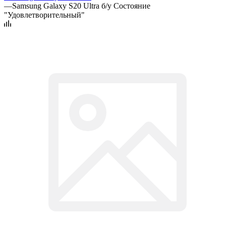
—
Samsung Galaxy S20 Ultra б/у Состояние
"Удовлетворительный"