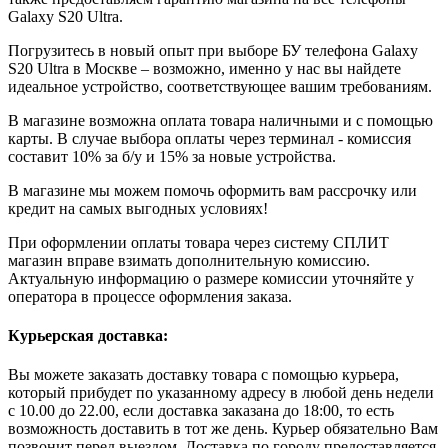
Galaxy S20 Ultra.
Погрузитесь в новый опыт при выборе БУ телефона Galaxy
S20 Ultra в Москве – возможно, именно у нас вы найдете
идеальное устройство, соответствующее вашим требованиям.
В магазине возможна оплата товара наличными и с помощью
карты. В случае выбора оплаты через терминал - комиссия
составит 10% за б/у и 15% за новые устройства.
В магазине мы можем помочь оформить вам рассрочку или
кредит на самых выгодных условиях!
При оформлении оплаты товара через систему СПЛИТ
магазин вправе взимать дополнительную комиссию.
Актуальную информацию о размере комиссии уточняйте у
оператора в процессе оформления заказа.
Курьерская доставка:
Вы можете заказать доставку товара с помощью курьера,
который прибудет по указанному адресу в любой день недели
с 10.00 до 22.00, если доставка заказана до 18:00, то есть
возможность доставить в тот же день. Курьер обязательно Вам
позвонит перед выездом. Доставка по городу предоставляется