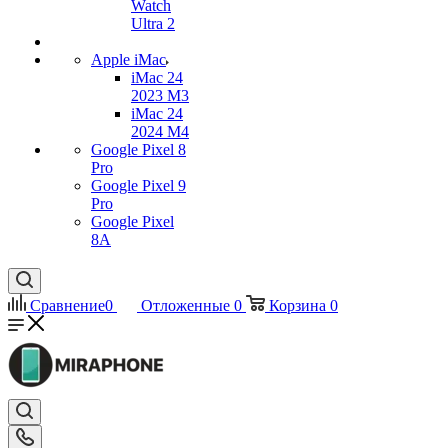
Watch
Ultra 2
Apple iMac
iMac 24
2023 M3
iMac 24
2024 M4
Google Pixel 8
Pro
Google Pixel 9
Pro
Google Pixel
8A
Сравнение
0
Отложенные
0
Корзина
0