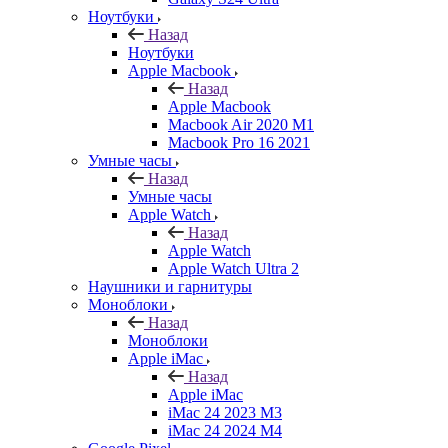
Ноутбуки
Назад
Ноутбуки
Apple Macbook
Назад
Apple Macbook
Macbook Air 2020 M1
Macbook Pro 16 2021
Умные часы
Назад
Умные часы
Apple Watch
Назад
Apple Watch
Apple Watch Ultra 2
Наушники и гарнитуры
Моноблоки
Назад
Моноблоки
Apple iMac
Назад
Apple iMac
iMac 24 2023 M3
iMac 24 2024 M4