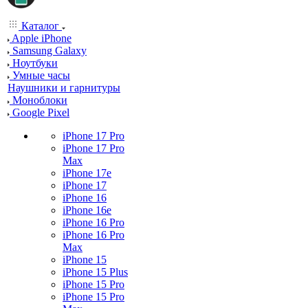
Каталог
Apple iPhone
Samsung Galaxy
Ноутбуки
Умные часы
Наушники и гарнитуры
Моноблоки
Google Pixel
iPhone 17 Pro
iPhone 17 Pro
Max
iPhone 17e
iPhone 17
iPhone 16
iPhone 16e
iPhone 16 Pro
iPhone 16 Pro
Max
iPhone 15
iPhone 15 Plus
iPhone 15 Pro
iPhone 15 Pro