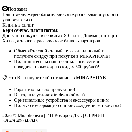
Под заказ
Наши менеджеры обязательно свяжутся с вами и уточнят
условия заказа
Купить в сплит
Бери сейчас, плати потом!
Доступна покупка в сервисах Я.Сплит, Долями, по карте
Халва, а также в рассрочку от банков-партнеров
Обменяйте свой старый телефон на новый и
получите скидку при покупке в MIRAPHONE!
Подпишитесь на наши социальные сети и
находите промокод на скидку 500 рублей!
📋 Что Вы получите обратившись в
MIRAPHONE
:
Гарантию на всю продукцию!
Выгодные условия trade-in (обмен)
Оригинальные устройства и аксессуары к ним
Полную информацию о происхождении устройства!
2026 © Miraphone.ru | ИП Комаров Д.С. | ОГРНИП
320470400048945