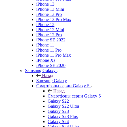
iPhone 13
iPhone 13 Mini
iPhone 13 Pro
iPhone 13 Pro Max
iPhone 12
iPhone 12 Mini
iPhone 12 Pro
iPhone SE 2022
iPhone 11
iPhone 11 Pro
iPhone 11 Pro Max
IPhone Xs
iPhone SE 2020
Samsung Galaxy
Назад
Samsung Galaxy
Смартфоны серии Galaxy S
Назад
Смартфоны серии Galaxy S
Galaxy S22
Galaxy S22 Ultra
Galaxy S23
Galaxy S23 Plus
Galaxy S24
Galaxy S24 Ultra