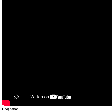
Под заказ