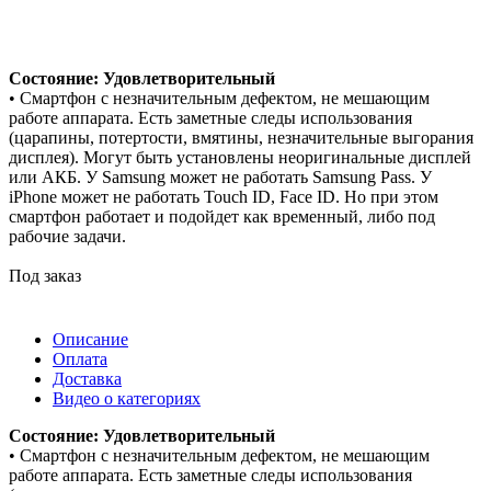
Состояние: Удовлетворительный
• Смартфон с незначительным дефектом, не мешающим
работе аппарата. Есть заметные следы использования
(царапины, потертости, вмятины, незначительные выгорания
дисплея). Могут быть установлены неоригинальные дисплей
или АКБ. У Samsung может не работать Samsung Pass. У
iPhone может не работать Touch ID, Face ID. Но при этом
смартфон работает и подойдет как временный, либо под
рабочие задачи.
Под заказ
Описание
Оплата
Доставка
Видео о категориях
Состояние: Удовлетворительный
• Смартфон с незначительным дефектом, не мешающим
работе аппарата. Есть заметные следы использования