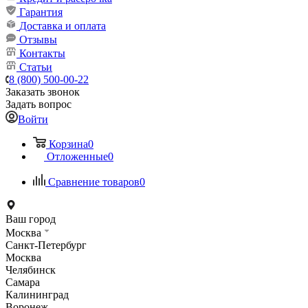
Гарантия
Доставка и оплата
Отзывы
Контакты
Статьи
8 (800) 500-00-22
Заказать звонок
Задать вопрос
Войти
Корзина
0
Отложенные
0
Сравнение товаров
0
Ваш город
Москва
Санкт-Петербург
Москва
Челябинск
Самара
Калининград
Воронеж