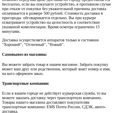
бесплатно, если вы покупаете устройство, в противном случае
при отказе от покупки без уважительной причины доставка
оплачивается в размере 500 рублей. Стоимость доставки в
пригороды обговаривается отдельно. Вы при курьере
осматриваете устройство на целостность и соответствие
указанной комплектации. Время осмотра ограничено 15
минутами.
Доставка осуществляется аппаратов только в состоянии
"Хороший", "Отличный", "Новый".
Самовывоз из магазина:
Вы можете забрать товар в нашем магазине. Забрать покупку
может ваш друг или родственник, который знает номер и имя,
на кого оформлен заказ.
Транспортные компании:
Если в вашем городе не действует курьерская служба, то вы
можете заказать доставку через транспортную компанию.
Товары нашего магазина доставляют покупателям
транспортные компании: EMS Почта России, СДЭК, авито-
доставка.