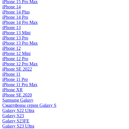
iPhone 15 Pro Max
iPhone 14
iPhone 14 Plus
iPhone 14 Pro
iPhone 14 Pro Max
iPhone 13
iPhone 13 Mini
iPhone 13 Pro
iPhone 13 Pro Max
iPhone 12
iPhone 12 Mini
iPhone 12 Pro
iPhone 12 Pro Max
iPhone SE 2022
iPhone 11
iPhone 11 Pro
iPhone 11 Pro Max
iPhone XR
iPhone SE 2020
Samsung Galaxy
Смартфоны серии Galaxy S
Galaxy S22 Ultra
Galaxy S23
Galaxy S23FE
Galaxy S23 Ultra