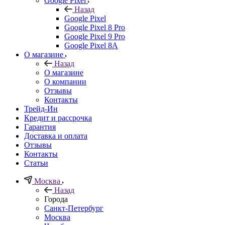
Google Pixel
Назад
Google Pixel
Google Pixel 8 Pro
Google Pixel 9 Pro
Google Pixel 8A
О магазине
Назад
О магазине
О компании
Отзывы
Контакты
Трейд-Ин
Кредит и рассрочка
Гарантия
Доставка и оплата
Отзывы
Контакты
Статьи
Москва
Назад
Города
Санкт-Петербург
Москва