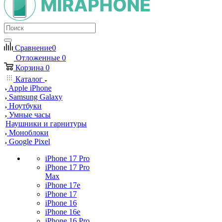
Сравнение
0
Отложенные
0
Корзина
0
Каталог
Apple iPhone
Samsung Galaxy
Ноутбуки
Умные часы
Наушники и гарнитуры
Моноблоки
Google Pixel
iPhone 17 Pro
iPhone 17 Pro
Max
iPhone 17e
iPhone 17
iPhone 16
iPhone 16e
iPhone 16 Pro