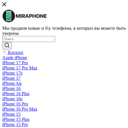
Мы продаем новые и б\у телефоны, в которых вы можете быть
уверены
Каталог
Apple iPhone
iPhone 17 Pro
iPhone 17 Pro Max
iPhone 17e
iPhone 17
iPhone Air
iPhone 16
iPhone 16 Plus
iPhone 16e
iPhone 16 Pro
iPhone 16 Pro Max
iPhone 15
iPhone 15 Plus
iPhone 15 Pro