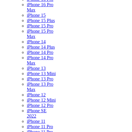
iPhone 16 Pro
Max
iPhone 15
iPhone 15 Plus
iPhone 15 Pro
iPhone 15 Pro
Max
iPhone 14
iPhone 14 Plus
iPhone 14 Pro
iPhone 14 Pro
Max
iPhone 13
iPhone 13 Mini
iPhone 13 Pro
iPhone 13 Pro
Max
iPhone 12
iPhone 12 Mini
iPhone 12 Pro
iPhone SE
2022
iPhone 11
iPhone 11 Pro
iPhone 11 Pro