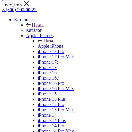
Телефоны
8 (800) 500-00-22
Каталог
Назад
Каталог
Apple iPhone
Назад
Apple iPhone
iPhone 17 Pro
iPhone 17 Pro Max
iPhone 17e
iPhone 17
iPhone 16
iPhone 16e
iPhone 16 Pro
iPhone 16 Pro Max
iPhone 15
iPhone 15 Plus
iPhone 15 Pro
iPhone 15 Pro Max
iPhone 14
iPhone 14 Plus
iPhone 14 Pro
iPhone 14 Pro Max