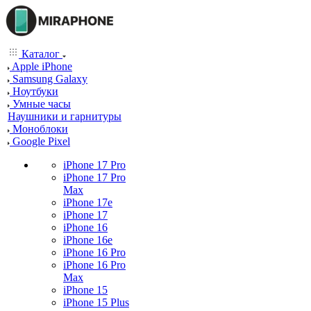
Каталог
Apple iPhone
Samsung Galaxy
Ноутбуки
Умные часы
Наушники и гарнитуры
Моноблоки
Google Pixel
iPhone 17 Pro
iPhone 17 Pro
Max
iPhone 17e
iPhone 17
iPhone 16
iPhone 16e
iPhone 16 Pro
iPhone 16 Pro
Max
iPhone 15
iPhone 15 Plus