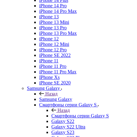
iPhone 14 Plus
iPhone 14 Pro
iPhone 14 Pro Max
iPhone 13
iPhone 13 Mini
iPhone 13 Pro
iPhone 13 Pro Max
iPhone 12
iPhone 12 Mini
iPhone 12 Pro
iPhone SE 2022
iPhone 11
iPhone 11 Pro
iPhone 11 Pro Max
IPhone Xs
iPhone SE 2020
Samsung Galaxy
Назад
Samsung Galaxy
Смартфоны серии Galaxy S
Назад
Смартфоны серии Galaxy S
Galaxy S22
Galaxy S22 Ultra
Galaxy S23