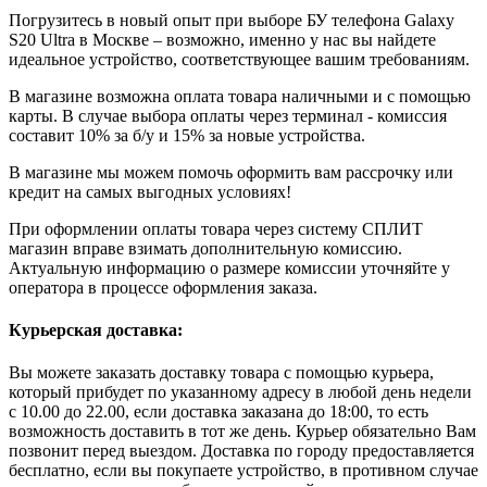
Погрузитесь в новый опыт при выборе БУ телефона Galaxy
S20 Ultra в Москве – возможно, именно у нас вы найдете
идеальное устройство, соответствующее вашим требованиям.
В магазине возможна оплата товара наличными и с помощью
карты. В случае выбора оплаты через терминал - комиссия
составит 10% за б/у и 15% за новые устройства.
В магазине мы можем помочь оформить вам рассрочку или
кредит на самых выгодных условиях!
При оформлении оплаты товара через систему СПЛИТ
магазин вправе взимать дополнительную комиссию.
Актуальную информацию о размере комиссии уточняйте у
оператора в процессе оформления заказа.
Курьерская доставка:
Вы можете заказать доставку товара с помощью курьера,
который прибудет по указанному адресу в любой день недели
с 10.00 до 22.00, если доставка заказана до 18:00, то есть
возможность доставить в тот же день. Курьер обязательно Вам
позвонит перед выездом. Доставка по городу предоставляется
бесплатно, если вы покупаете устройство, в противном случае