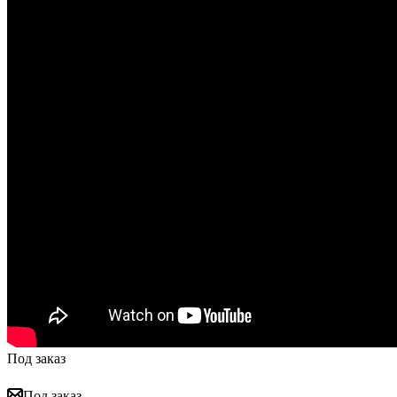
Под заказ
Под заказ