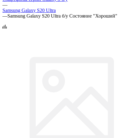
—
Samsung Galaxy S20 Ultra
—
Samsung Galaxy S20 Ultra б/у Состояние "Хороший"