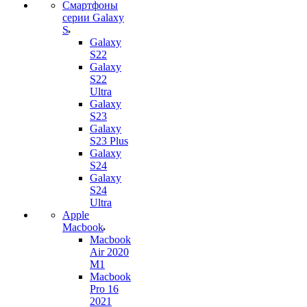
Смартфоны
серии Galaxy
S
Galaxy
S22
Galaxy
S22
Ultra
Galaxy
S23
Galaxy
S23 Plus
Galaxy
S24
Galaxy
S24
Ultra
Apple
Macbook
Macbook
Air 2020
M1
Macbook
Pro 16
2021