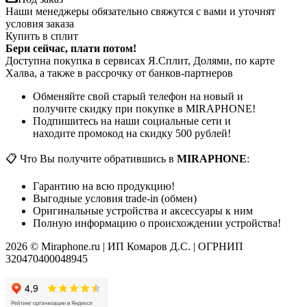
Наши менеджеры обязательно свяжутся с вами и уточнят
условия заказа
Купить в сплит
Бери сейчас, плати потом!
Доступна покупка в сервисах Я.Сплит, Долями, по карте
Халва, а также в рассрочку от банков-партнеров
Обменяйте свой старый телефон на новый и
получите скидку при покупке в MIRAPHONE!
Подпишитесь на наши социальные сети и
находите промокод на скидку 500 рублей!
📋 Что Вы получите обратившись в
MIRAPHONE
:
Гарантию на всю продукцию!
Выгодные условия trade-in (обмен)
Оригинальные устройства и аксессуары к ним
Полную информацию о происхождении устройства!
2026 © Miraphone.ru | ИП Комаров Д.С. | ОГРНИП
320470400048945