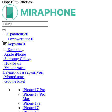
Обратный звонок
Сравнение
0
Отложенные
0
Корзина
0
Каталог
Apple iPhone
Samsung Galaxy
Ноутбуки
Умные часы
Наушники и гарнитуры
Моноблоки
Google Pixel
iPhone 17 Pro
iPhone 17 Pro
Max
iPhone 17e
iPhone 17