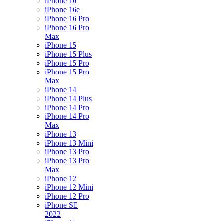
iPhone 16
iPhone 16e
iPhone 16 Pro
iPhone 16 Pro
Max
iPhone 15
iPhone 15 Plus
iPhone 15 Pro
iPhone 15 Pro
Max
iPhone 14
iPhone 14 Plus
iPhone 14 Pro
iPhone 14 Pro
Max
iPhone 13
iPhone 13 Mini
iPhone 13 Pro
iPhone 13 Pro
Max
iPhone 12
iPhone 12 Mini
iPhone 12 Pro
iPhone SE
2022