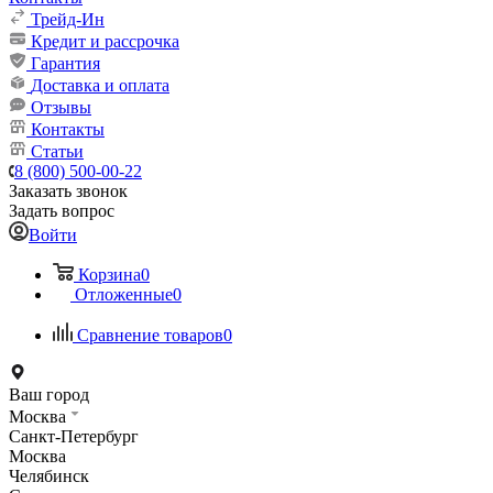
Трейд-Ин
Кредит и рассрочка
Гарантия
Доставка и оплата
Отзывы
Контакты
Статьи
8 (800) 500-00-22
Заказать звонок
Задать вопрос
Войти
Корзина
0
Отложенные
0
Сравнение товаров
0
Ваш город
Москва
Санкт-Петербург
Москва
Челябинск