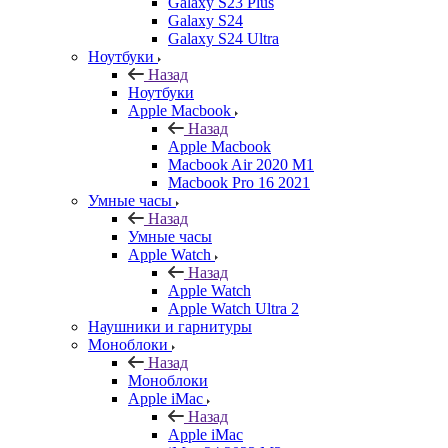
Galaxy S23 Plus
Galaxy S24
Galaxy S24 Ultra
Ноутбуки
Назад
Ноутбуки
Apple Macbook
Назад
Apple Macbook
Macbook Air 2020 M1
Macbook Pro 16 2021
Умные часы
Назад
Умные часы
Apple Watch
Назад
Apple Watch
Apple Watch Ultra 2
Наушники и гарнитуры
Моноблоки
Назад
Моноблоки
Apple iMac
Назад
Apple iMac