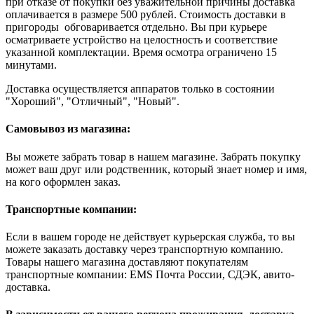
при отказе от покупки без уважительной причины доставка
оплачивается в размере 500 рублей. Стоимость доставки в
пригороды обговаривается отдельно. Вы при курьере
осматриваете устройство на целостность и соответствие
указанной комплектации. Время осмотра ограничено 15
минутами.
Доставка осуществляется аппаратов только в состоянии
"Хороший", "Отличный", "Новый".
Самовывоз из магазина:
Вы можете забрать товар в нашем магазине. Забрать покупку
может ваш друг или родственник, который знает номер и имя,
на кого оформлен заказ.
Транспортные компании:
Если в вашем городе не действует курьерская служба, то вы
можете заказать доставку через транспортную компанию.
Товары нашего магазина доставляют покупателям
транспортные компании: EMS Почта России, СДЭК, авито-
доставка.