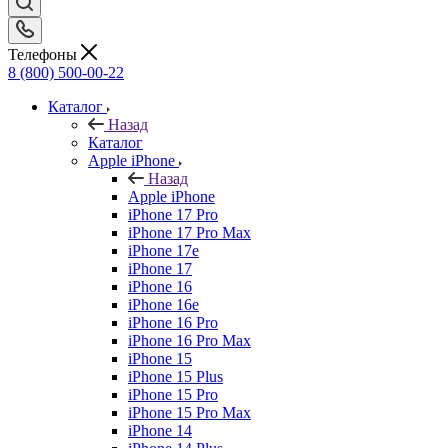
Телефоны
8 (800) 500-00-22
Каталог
Назад
Каталог
Apple iPhone
Назад
Apple iPhone
iPhone 17 Pro
iPhone 17 Pro Max
iPhone 17e
iPhone 17
iPhone 16
iPhone 16e
iPhone 16 Pro
iPhone 16 Pro Max
iPhone 15
iPhone 15 Plus
iPhone 15 Pro
iPhone 15 Pro Max
iPhone 14