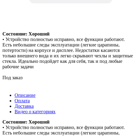
Состояние: Хороший
• Устройство полностью исправно, все функции работают.
Есть небольшие следы эксплуатации (легкие царапины,
потертости) на корпусе и дисплее. Недостатки касаются
только внешнего вида и их легко скрывают чехлы и защитные
стекла. Идеально подойдет как для себя, так и под любые
рабочие задачи
Под заказ
Описание
Оплата
Доставка
Видео о категориях
Состояние: Хороший
• Устройство полностью исправно, все функции работают.
Есть небольшие следы эксплуатации (легкие царапины,