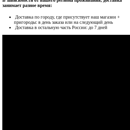
В зависимости от вашего региона проживания, доставка
занимает разное время:
Доставка по городу, где присутствует наш магазин +
пригороды: в день заказа или на следующий день
Доставка в остальную часть России: до 7 дней