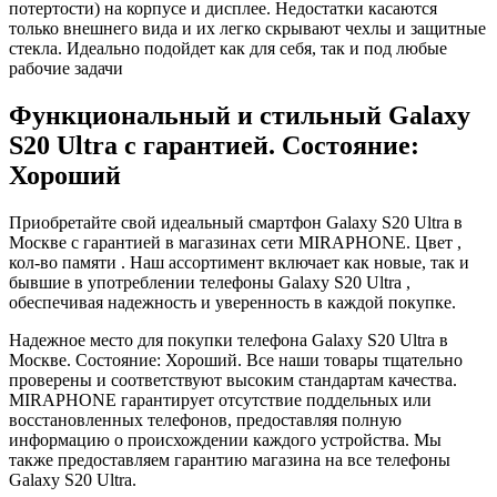
потертости) на корпусе и дисплее. Недостатки касаются
только внешнего вида и их легко скрывают чехлы и защитные
стекла. Идеально подойдет как для себя, так и под любые
рабочие задачи
Функциональный и стильный Galaxy
S20 Ultra с гарантией. Состояние:
Хороший
Приобретайте свой идеальный смартфон Galaxy S20 Ultra в
Москве с гарантией в магазинах сети MIRAPHONE. Цвет ,
кол-во памяти . Наш ассортимент включает как новые, так и
бывшие в употреблении телефоны Galaxy S20 Ultra ,
обеспечивая надежность и уверенность в каждой покупке.
Надежное место для покупки телефона Galaxy S20 Ultra в
Москве. Состояние: Хороший. Все наши товары тщательно
проверены и соответствуют высоким стандартам качества.
MIRAPHONE гарантирует отсутствие поддельных или
восстановленных телефонов, предоставляя полную
информацию о происхождении каждого устройства. Мы
также предоставляем гарантию магазина на все телефоны
Galaxy S20 Ultra.