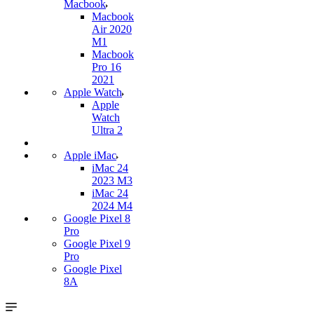
Macbook
Macbook
Air 2020
M1
Macbook
Pro 16
2021
Apple Watch
Apple
Watch
Ultra 2
Apple iMac
iMac 24
2023 M3
iMac 24
2024 M4
Google Pixel 8
Pro
Google Pixel 9
Pro
Google Pixel
8A