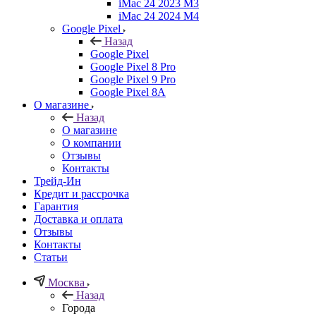
iMac 24 2023 M3
iMac 24 2024 M4
Google Pixel
Назад
Google Pixel
Google Pixel 8 Pro
Google Pixel 9 Pro
Google Pixel 8A
О магазине
Назад
О магазине
О компании
Отзывы
Контакты
Трейд-Ин
Кредит и рассрочка
Гарантия
Доставка и оплата
Отзывы
Контакты
Статьи
Москва
Назад
Города