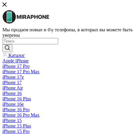
Мы продаем новые и б\у телефоны, в которых вы можете быть
уверены
Каталог
Apple iPhone
iPhone 17 Pro
iPhone 17 Pro Max
iPhone 17e
iPhone 17
iPhone Air
iPhone 16
iPhone 16 Plus
iPhone 16e
iPhone 16 Pro
iPhone 16 Pro Max
iPhone 15
iPhone 15 Plus
iPhone 15 Pro