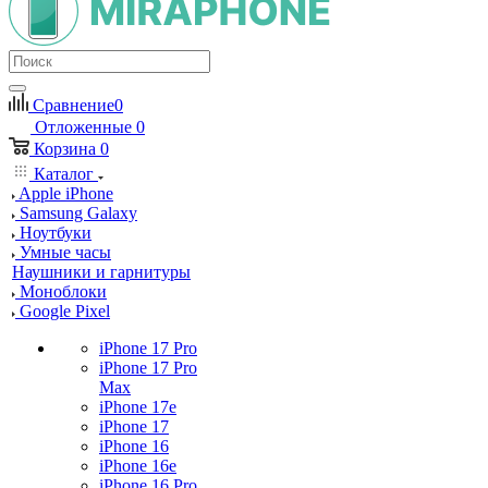
Сравнение
0
Отложенные
0
Корзина
0
Каталог
Apple iPhone
Samsung Galaxy
Ноутбуки
Умные часы
Наушники и гарнитуры
Моноблоки
Google Pixel
iPhone 17 Pro
iPhone 17 Pro
Max
iPhone 17e
iPhone 17
iPhone 16
iPhone 16e
iPhone 16 Pro