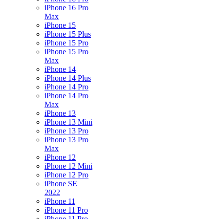
iPhone 16 Pro
Max
iPhone 15
iPhone 15 Plus
iPhone 15 Pro
iPhone 15 Pro
Max
iPhone 14
iPhone 14 Plus
iPhone 14 Pro
iPhone 14 Pro
Max
iPhone 13
iPhone 13 Mini
iPhone 13 Pro
iPhone 13 Pro
Max
iPhone 12
iPhone 12 Mini
iPhone 12 Pro
iPhone SE
2022
iPhone 11
iPhone 11 Pro
iPhone 11 Pro