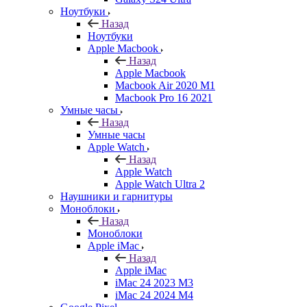
Ноутбуки
Назад
Ноутбуки
Apple Macbook
Назад
Apple Macbook
Macbook Air 2020 M1
Macbook Pro 16 2021
Умные часы
Назад
Умные часы
Apple Watch
Назад
Apple Watch
Apple Watch Ultra 2
Наушники и гарнитуры
Моноблоки
Назад
Моноблоки
Apple iMac
Назад
Apple iMac
iMac 24 2023 M3
iMac 24 2024 M4