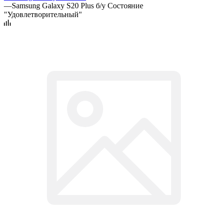
—
Samsung Galaxy S20 Plus б/у Состояние
"Удовлетворительный"