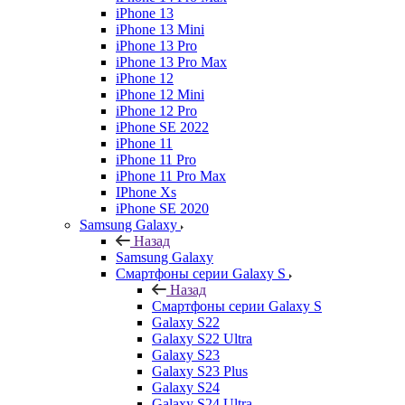
iPhone 13
iPhone 13 Mini
iPhone 13 Pro
iPhone 13 Pro Max
iPhone 12
iPhone 12 Mini
iPhone 12 Pro
iPhone SE 2022
iPhone 11
iPhone 11 Pro
iPhone 11 Pro Max
IPhone Xs
iPhone SE 2020
Samsung Galaxy
Назад
Samsung Galaxy
Смартфоны серии Galaxy S
Назад
Смартфоны серии Galaxy S
Galaxy S22
Galaxy S22 Ultra
Galaxy S23
Galaxy S23 Plus
Galaxy S24
Galaxy S24 Ultra