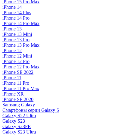
iPhone 15 Pro Max
iPhone 14
iPhone 14 Plus
iPhone 14 Pro
iPhone 14 Pro Max
iPhone 13
iPhone 13 Mini
iPhone 13 Pro
iPhone 13 Pro Max
iPhone 12
iPhone 12 Mini
iPhone 12 Pro
iPhone 12 Pro Max
iPhone SE 2022
iPhone 11
iPhone 11 Pro
iPhone 11 Pro Max
iPhone XR
iPhone SE 2020
Samsung Galaxy
Смартфоны серии Galaxy S
Galaxy S22 Ultra
Galaxy S23
Galaxy S23FE
Galaxy S23 Ultra