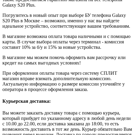
Galaxy S20 Plus.
Погрузитесь в новый опыт при выборе БУ телефона Galaxy
S20 Plus в Москве – возможно, именно у нас вы найдете
идеальное устройство, соответствующее вашим требованиям.
В магазине возможна оплата товара наличными и с помощью
карты. В случае выбора оплаты через терминал - комиссия
составит 10% за б/у и 15% за новые устройства.
В магазине мы можем помочь оформить вам рассрочку или
кредит на самых выгодных условиях!
При оформлении оплаты товара через систему СПЛИТ
магазин вправе взимать дополнительную комиссию.
Актуальную информацию о размере комиссии уточняйте у
оператора в процессе оформления заказа.
Курьерская доставка:
Вы можете заказать доставку товара с помощью курьера,
который прибудет по указанному адресу в любой день недели
с 10.00 до 22.00, если доставка заказана до 18:00, то есть
возможность доставить в тот же день. Курьер обязательно Вам
позвонит перед выездом. Доставка по городу предоставляется