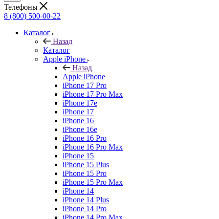
Телефоны
8 (800) 500-00-22
Каталог
Назад
Каталог
Apple iPhone
Назад
Apple iPhone
iPhone 17 Pro
iPhone 17 Pro Max
iPhone 17e
iPhone 17
iPhone 16
iPhone 16e
iPhone 16 Pro
iPhone 16 Pro Max
iPhone 15
iPhone 15 Plus
iPhone 15 Pro
iPhone 15 Pro Max
iPhone 14
iPhone 14 Plus
iPhone 14 Pro
iPhone 14 Pro Max