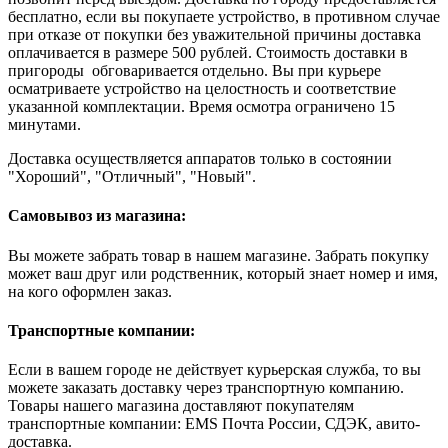
бесплатно, если вы покупаете устройство, в противном случае
при отказе от покупки без уважительной причины доставка
оплачивается в размере 500 рублей. Стоимость доставки в
пригороды обговаривается отдельно. Вы при курьере
осматриваете устройство на целостность и соответствие
указанной комплектации. Время осмотра ограничено 15
минутами.
Доставка осуществляется аппаратов только в состоянии
"Хороший", "Отличный", "Новый".
Самовывоз из магазина:
Вы можете забрать товар в нашем магазине. Забрать покупку
может ваш друг или родственник, который знает номер и имя,
на кого оформлен заказ.
Транспортные компании:
Если в вашем городе не действует курьерская служба, то вы
можете заказать доставку через транспортную компанию.
Товары нашего магазина доставляют покупателям
транспортные компании: EMS Почта России, СДЭК, авито-
доставка.