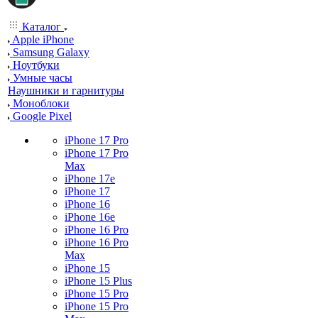
Каталог
Apple iPhone
Samsung Galaxy
Ноутбуки
Умные часы
Наушники и гарнитуры
Моноблоки
Google Pixel
iPhone 17 Pro
iPhone 17 Pro
Max
iPhone 17e
iPhone 17
iPhone 16
iPhone 16e
iPhone 16 Pro
iPhone 16 Pro
Max
iPhone 15
iPhone 15 Plus
iPhone 15 Pro
iPhone 15 Pro