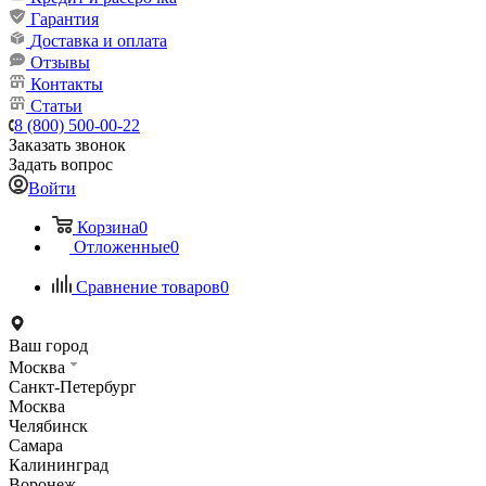
Гарантия
Доставка и оплата
Отзывы
Контакты
Статьи
8 (800) 500-00-22
Заказать звонок
Задать вопрос
Войти
Корзина
0
Отложенные
0
Сравнение товаров
0
Ваш город
Москва
Санкт-Петербург
Москва
Челябинск
Самара
Калининград
Воронеж