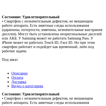
Состояние: Удовлетворительный
• Смартфон с незначительным дефектом, не мешающим
работе аппарата. Есть заметные следы использования
(царапины, потертости, вмятины, незначительные выгорания
дисплея). Могут быть установлены неоригинальные дисплей
или АКБ. У Samsung может не работать Samsung Pass. У
iPhone может не работать Touch ID, Face ID. Но при этом
смартфон работает и подойдет как временный, либо под
рабочие задачи.
Под заказ
Описание
Оплата
Доставка
Видео о категориях
Состояние: Удовлетворительный
• Смартфон с незначительным дефектом, не мешающим
работе аппарата. Есть заметные следы использования