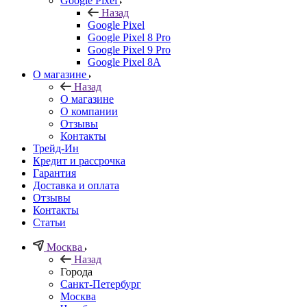
Google Pixel
Назад
Google Pixel
Google Pixel 8 Pro
Google Pixel 9 Pro
Google Pixel 8A
О магазине
Назад
О магазине
О компании
Отзывы
Контакты
Трейд-Ин
Кредит и рассрочка
Гарантия
Доставка и оплата
Отзывы
Контакты
Статьи
Москва
Назад
Города
Санкт-Петербург
Москва