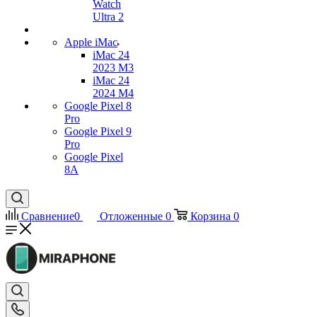
Watch
Ultra 2
Apple iMac
iMac 24
2023 M3
iMac 24
2024 M4
Google Pixel 8
Pro
Google Pixel 9
Pro
Google Pixel
8A
Сравнение
0
Отложенные
0
Корзина
0