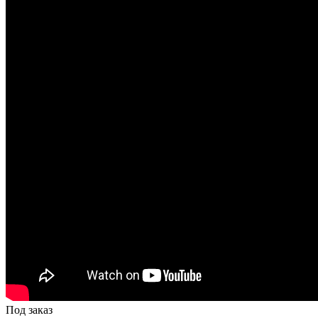
Под заказ