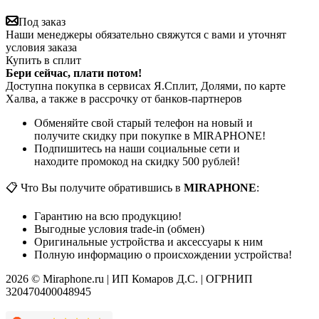
Под заказ
Наши менеджеры обязательно свяжутся с вами и уточнят
условия заказа
Купить в сплит
Бери сейчас, плати потом!
Доступна покупка в сервисах Я.Сплит, Долями, по карте
Халва, а также в рассрочку от банков-партнеров
Обменяйте свой старый телефон на новый и
получите скидку при покупке в MIRAPHONE!
Подпишитесь на наши социальные сети и
находите промокод на скидку 500 рублей!
📋 Что Вы получите обратившись в
MIRAPHONE
:
Гарантию на всю продукцию!
Выгодные условия trade-in (обмен)
Оригинальные устройства и аксессуары к ним
Полную информацию о происхождении устройства!
2026 © Miraphone.ru | ИП Комаров Д.С. | ОГРНИП
320470400048945