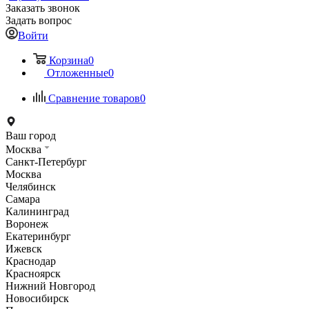
Заказать звонок
Задать вопрос
Войти
Корзина
0
Отложенные
0
Сравнение товаров
0
Ваш город
Москва
Санкт-Петербург
Москва
Челябинск
Самара
Калининград
Воронеж
Екатеринбург
Ижевск
Краснодар
Красноярск
Нижний Новгород
Новосибирск