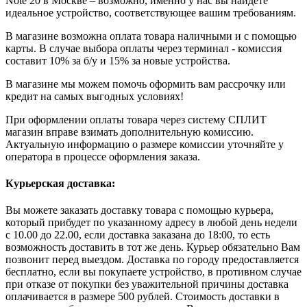
Note 20 в Москве – возможно, именно у нас вы найдете
идеальное устройство, соответствующее вашим требованиям.
В магазине возможна оплата товара наличными и с помощью
карты. В случае выбора оплаты через терминал - комиссия
составит 10% за б/у и 15% за новые устройства.
В магазине мы можем помочь оформить вам рассрочку или
кредит на самых выгодных условиях!
При оформлении оплаты товара через систему СПЛИТ
магазин вправе взимать дополнительную комиссию.
Актуальную информацию о размере комиссии уточняйте у
оператора в процессе оформления заказа.
Курьерская доставка:
Вы можете заказать доставку товара с помощью курьера,
который прибудет по указанному адресу в любой день недели
с 10.00 до 22.00, если доставка заказана до 18:00, то есть
возможность доставить в тот же день. Курьер обязательно Вам
позвонит перед выездом. Доставка по городу предоставляется
бесплатно, если вы покупаете устройство, в противном случае
при отказе от покупки без уважительной причины доставка
оплачивается в размере 500 рублей. Стоимость доставки в