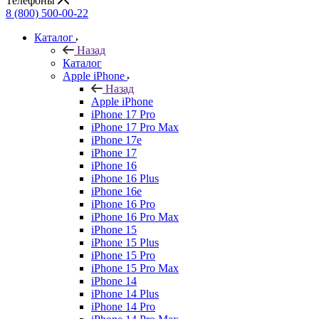
Телефоны
8 (800) 500-00-22
Каталог
Назад
Каталог
Apple iPhone
Назад
Apple iPhone
iPhone 17 Pro
iPhone 17 Pro Max
iPhone 17e
iPhone 17
iPhone 16
iPhone 16 Plus
iPhone 16e
iPhone 16 Pro
iPhone 16 Pro Max
iPhone 15
iPhone 15 Plus
iPhone 15 Pro
iPhone 15 Pro Max
iPhone 14
iPhone 14 Plus
iPhone 14 Pro