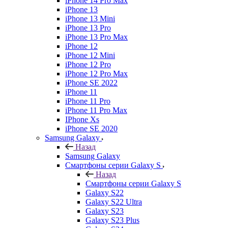
iPhone 14 Pro Max
iPhone 13
iPhone 13 Mini
iPhone 13 Pro
iPhone 13 Pro Max
iPhone 12
iPhone 12 Mini
iPhone 12 Pro
iPhone 12 Pro Max
iPhone SE 2022
iPhone 11
iPhone 11 Pro
iPhone 11 Pro Max
IPhone Xs
iPhone SE 2020
Samsung Galaxy
Назад
Samsung Galaxy
Смартфоны серии Galaxy S
Назад
Смартфоны серии Galaxy S
Galaxy S22
Galaxy S22 Ultra
Galaxy S23
Galaxy S23 Plus