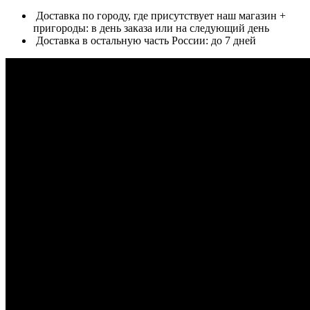
Доставка по городу, где присутствует наш магазин +
пригороды: в день заказа или на следующий день
Доставка в остальную часть России: до 7 дней