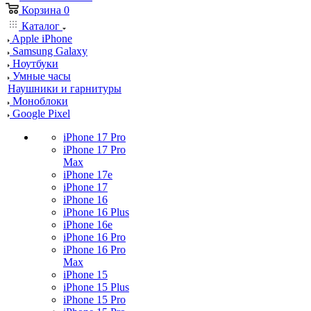
Корзина
0
Каталог
Apple iPhone
Samsung Galaxy
Ноутбуки
Умные часы
Наушники и гарнитуры
Моноблоки
Google Pixel
iPhone 17 Pro
iPhone 17 Pro
Max
iPhone 17e
iPhone 17
iPhone 16
iPhone 16 Plus
iPhone 16e
iPhone 16 Pro
iPhone 16 Pro
Max
iPhone 15
iPhone 15 Plus
iPhone 15 Pro