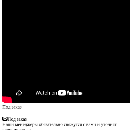
Под заказ
Под заказ
Наши менеджеры обязательно свяжутся с вами и уточнят
условия заказа