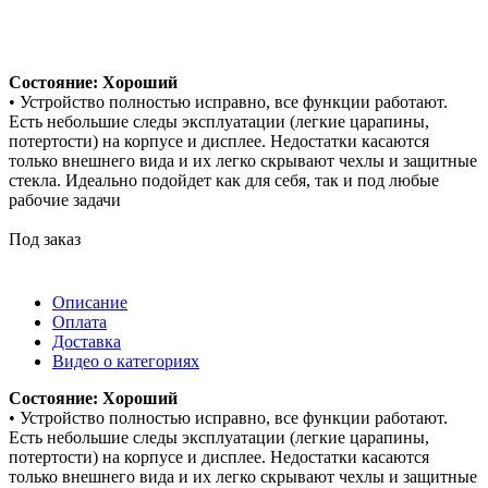
Состояние: Хороший
• Устройство полностью исправно, все функции работают.
Есть небольшие следы эксплуатации (легкие царапины,
потертости) на корпусе и дисплее. Недостатки касаются
только внешнего вида и их легко скрывают чехлы и защитные
стекла. Идеально подойдет как для себя, так и под любые
рабочие задачи
Под заказ
Описание
Оплата
Доставка
Видео о категориях
Состояние: Хороший
• Устройство полностью исправно, все функции работают.
Есть небольшие следы эксплуатации (легкие царапины,
потертости) на корпусе и дисплее. Недостатки касаются
только внешнего вида и их легко скрывают чехлы и защитные