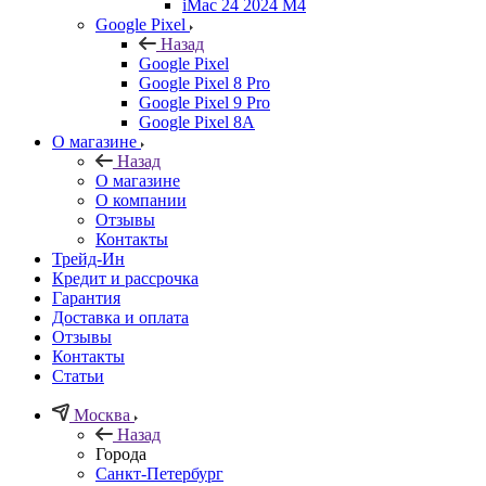
iMac 24 2024 M4
Google Pixel
Назад
Google Pixel
Google Pixel 8 Pro
Google Pixel 9 Pro
Google Pixel 8A
О магазине
Назад
О магазине
О компании
Отзывы
Контакты
Трейд-Ин
Кредит и рассрочка
Гарантия
Доставка и оплата
Отзывы
Контакты
Статьи
Москва
Назад
Города
Санкт-Петербург