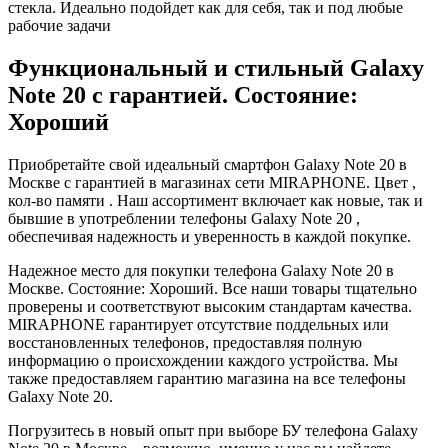
стекла. Идеально подойдет как для себя, так и под любые
рабочие задачи
Функциональный и стильный Galaxy
Note 20 с гарантией. Состояние:
Хороший
Приобретайте свой идеальный смартфон Galaxy Note 20 в
Москве с гарантией в магазинах сети MIRAPHONE. Цвет ,
кол-во памяти . Наш ассортимент включает как новые, так и
бывшие в употреблении телефоны Galaxy Note 20 ,
обеспечивая надежность и уверенность в каждой покупке.
Надежное место для покупки телефона Galaxy Note 20 в
Москве. Состояние: Хороший. Все наши товары тщательно
проверены и соответствуют высоким стандартам качества.
MIRAPHONE гарантирует отсутствие поддельных или
восстановленных телефонов, предоставляя полную
информацию о происхождении каждого устройства. Мы
также предоставляем гарантию магазина на все телефоны
Galaxy Note 20.
Погрузитесь в новый опыт при выборе БУ телефона Galaxy