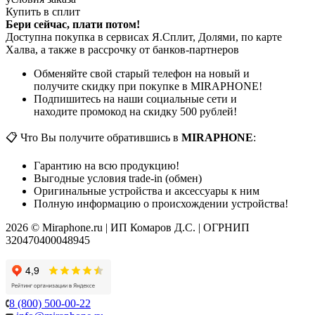
Купить в сплит
Бери сейчас, плати потом!
Доступна покупка в сервисах Я.Сплит, Долями, по карте
Халва, а также в рассрочку от банков-партнеров
Обменяйте свой старый телефон на новый и
получите скидку при покупке в MIRAPHONE!
Подпишитесь на наши социальные сети и
находите промокод на скидку 500 рублей!
📋 Что Вы получите обратившись в
MIRAPHONE
:
Гарантию на всю продукцию!
Выгодные условия trade-in (обмен)
Оригинальные устройства и аксессуары к ним
Полную информацию о происхождении устройства!
2026 © Miraphone.ru | ИП Комаров Д.С. | ОГРНИП
320470400048945
8 (800) 500-00-22