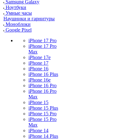
Samsung Galaxy
Ноутбуки
Умные часы
Наушники и гарнитуры
Моноблоки
Google Pixel
iPhone 17 Pro
iPhone 17 Pro
Max
iPhone 17e
iPhone 17
iPhone 16
iPhone 16 Plus
iPhone 16e
iPhone 16 Pro
iPhone 16 Pro
Max
iPhone 15
iPhone 15 Plus
iPhone 15 Pro
iPhone 15 Pro
Max
iPhone 14
iPhone 14 Plus