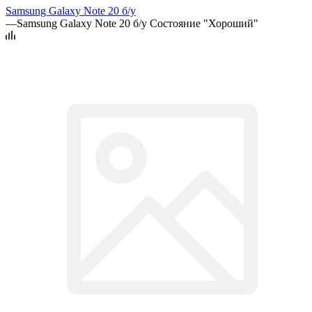
Samsung Galaxy Note 20 б/у
—
Samsung Galaxy Note 20 б/у Состояние "Хороший"