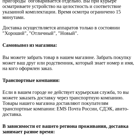
пригороды обговаривается отдельно. Вы при курьере
осматриваете устройство на целостность и соответствие
указанной комплектации. Время осмотра ограничено 15
минутами.
Доставка осуществляется аппаратов только в состоянии
"Хороший", "Отличный", "Новый".
Самовывоз из магазина:
Вы можете забрать товар в нашем магазине. Забрать покупку
может ваш друг или родственник, который знает номер и имя,
на кого оформлен заказ.
Транспортные компании:
Если в вашем городе не действует курьерская служба, то вы
можете заказать доставку через транспортную компанию.
Товары нашего магазина доставляют покупателям
транспортные компании: EMS Почта России, СДЭК, авито-
доставка.
В зависимости от вашего региона проживания, доставка
занимает разное время: