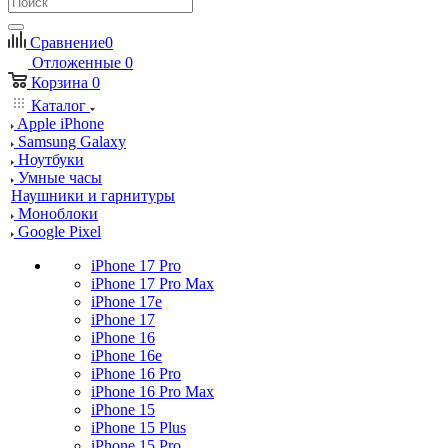
Сравнение
0
Отложенные
0
Корзина
0
Каталог
Apple iPhone
Samsung Galaxy
Ноутбуки
Умные часы
Наушники и гарнитуры
Моноблоки
Google Pixel
iPhone 17 Pro
iPhone 17 Pro Max
iPhone 17e
iPhone 17
iPhone 16
iPhone 16e
iPhone 16 Pro
iPhone 16 Pro Max
iPhone 15
iPhone 15 Plus
iPhone 15 Pro