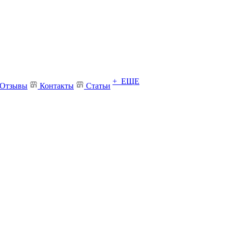
+ ЕЩЕ
Отзывы
Контакты
Статьи