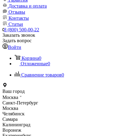
Доставка и оплата
Отзывы
Контакты
Статьи
8 (800) 500-00-22
Заказать звонок
Задать вопрос
Войти
Корзина
0
Отложенные
0
Сравнение товаров
0
Ваш город
Москва
Санкт-Петербург
Москва
Челябинск
Самара
Калининград
Воронеж
Екатеринбург