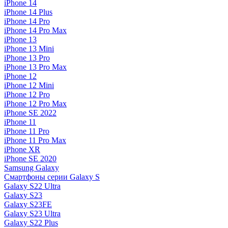
iPhone 14
iPhone 14 Plus
iPhone 14 Pro
iPhone 14 Pro Max
iPhone 13
iPhone 13 Mini
iPhone 13 Pro
iPhone 13 Pro Max
iPhone 12
iPhone 12 Mini
iPhone 12 Pro
iPhone 12 Pro Max
iPhone SE 2022
iPhone 11
iPhone 11 Pro
iPhone 11 Pro Max
iPhone XR
iPhone SE 2020
Samsung Galaxy
Смартфоны серии Galaxy S
Galaxy S22 Ultra
Galaxy S23
Galaxy S23FE
Galaxy S23 Ultra
Galaxy S22 Plus