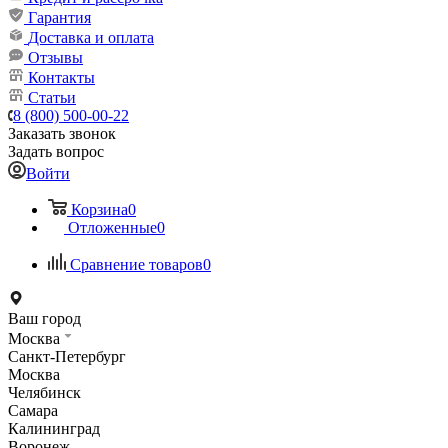
Гарантия
Доставка и оплата
Отзывы
Контакты
Статьи
8 (800) 500-00-22
Заказать звонок
Задать вопрос
Войти
Корзина
0
Отложенные
0
Сравнение товаров
0
Ваш город
Москва
Санкт-Петербург
Москва
Челябинск
Самара
Калининград
Воронеж