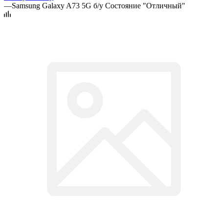
—
Samsung Galaxy A73 5G б/у Состояние "Отличный"