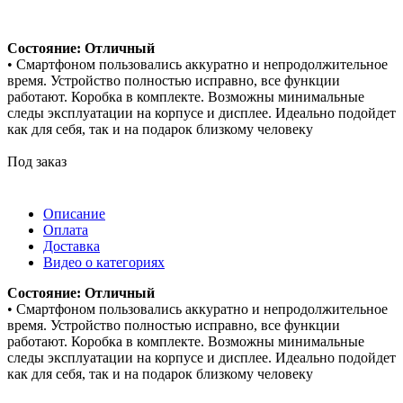
Состояние: Отличный
• Смартфоном пользовались аккуратно и непродолжительное
время. Устройство полностью исправно, все функции
работают. Коробка в комплекте. Возможны минимальные
следы эксплуатации на корпусе и дисплее. Идеально подойдет
как для себя, так и на подарок близкому человеку
Под заказ
Описание
Оплата
Доставка
Видео о категориях
Состояние: Отличный
• Смартфоном пользовались аккуратно и непродолжительное
время. Устройство полностью исправно, все функции
работают. Коробка в комплекте. Возможны минимальные
следы эксплуатации на корпусе и дисплее. Идеально подойдет
как для себя, так и на подарок близкому человеку