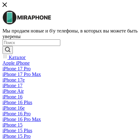
Мы продаем новые и б\у телефоны, в которых вы можете быть
уверены
Каталог
Apple iPhone
iPhone 17 Pro
iPhone 17 Pro Max
iPhone 17e
iPhone 17
iPhone Air
iPhone 16
iPhone 16 Plus
iPhone 16e
iPhone 16 Pro
iPhone 16 Pro Max
iPhone 15
iPhone 15 Plus
iPhone 15 Pro