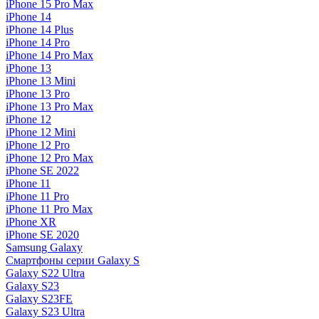
iPhone 15 Pro Max
iPhone 14
iPhone 14 Plus
iPhone 14 Pro
iPhone 14 Pro Max
iPhone 13
iPhone 13 Mini
iPhone 13 Pro
iPhone 13 Pro Max
iPhone 12
iPhone 12 Mini
iPhone 12 Pro
iPhone 12 Pro Max
iPhone SE 2022
iPhone 11
iPhone 11 Pro
iPhone 11 Pro Max
iPhone XR
iPhone SE 2020
Samsung Galaxy
Смартфоны серии Galaxy S
Galaxy S22 Ultra
Galaxy S23
Galaxy S23FE
Galaxy S23 Ultra