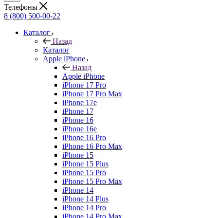
Телефоны
8 (800) 500-00-22
Каталог
Назад
Каталог
Apple iPhone
Назад
Apple iPhone
iPhone 17 Pro
iPhone 17 Pro Max
iPhone 17e
iPhone 17
iPhone 16
iPhone 16e
iPhone 16 Pro
iPhone 16 Pro Max
iPhone 15
iPhone 15 Plus
iPhone 15 Pro
iPhone 15 Pro Max
iPhone 14
iPhone 14 Plus
iPhone 14 Pro
iPhone 14 Pro Max