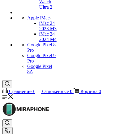
Watch
Ultra 2
Apple iMac
iMac 24
2023 M3
iMac 24
2024 M4
Google Pixel 8
Pro
Google Pixel 9
Pro
Google Pixel
8A
Сравнение
0
Отложенные
0
Корзина
0