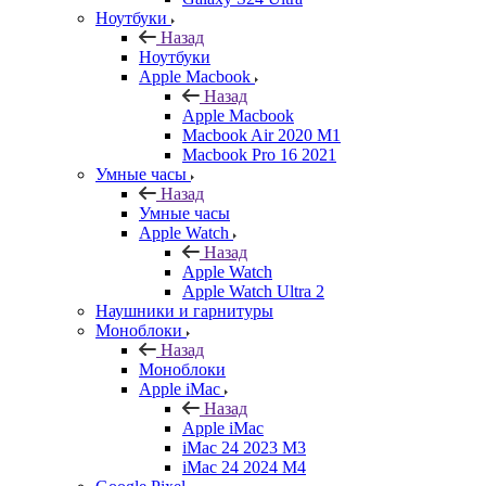
Ноутбуки
Назад
Ноутбуки
Apple Macbook
Назад
Apple Macbook
Macbook Air 2020 M1
Macbook Pro 16 2021
Умные часы
Назад
Умные часы
Apple Watch
Назад
Apple Watch
Apple Watch Ultra 2
Наушники и гарнитуры
Моноблоки
Назад
Моноблоки
Apple iMac
Назад
Apple iMac
iMac 24 2023 M3
iMac 24 2024 M4