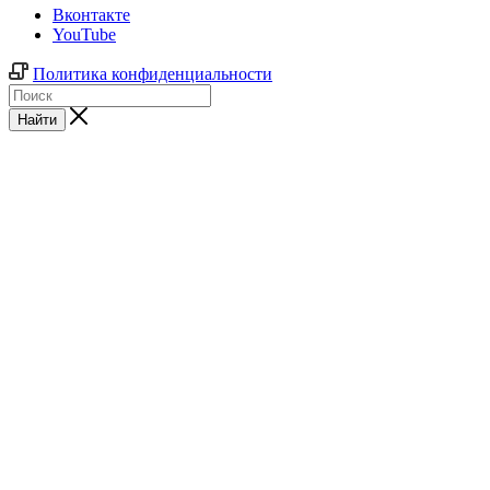
Вконтакте
YouTube
Политика конфиденциальности
Найти