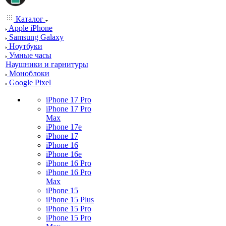
Каталог
Apple iPhone
Samsung Galaxy
Ноутбуки
Умные часы
Наушники и гарнитуры
Моноблоки
Google Pixel
iPhone 17 Pro
iPhone 17 Pro
Max
iPhone 17e
iPhone 17
iPhone 16
iPhone 16e
iPhone 16 Pro
iPhone 16 Pro
Max
iPhone 15
iPhone 15 Plus
iPhone 15 Pro
iPhone 15 Pro