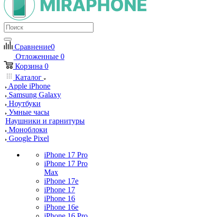
Сравнение
0
Отложенные
0
Корзина
0
Каталог
Apple iPhone
Samsung Galaxy
Ноутбуки
Умные часы
Наушники и гарнитуры
Моноблоки
Google Pixel
iPhone 17 Pro
iPhone 17 Pro
Max
iPhone 17e
iPhone 17
iPhone 16
iPhone 16e
iPhone 16 Pro