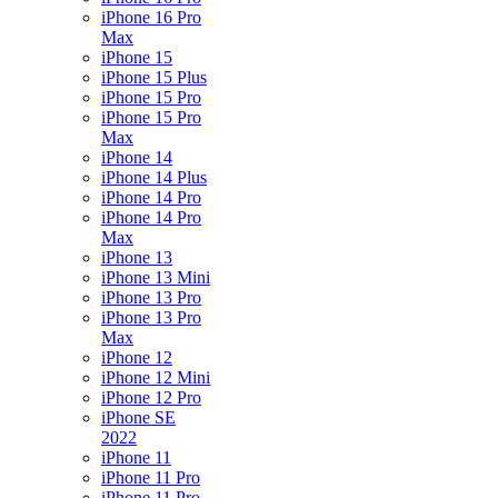
iPhone 16 Pro
Max
iPhone 15
iPhone 15 Plus
iPhone 15 Pro
iPhone 15 Pro
Max
iPhone 14
iPhone 14 Plus
iPhone 14 Pro
iPhone 14 Pro
Max
iPhone 13
iPhone 13 Mini
iPhone 13 Pro
iPhone 13 Pro
Max
iPhone 12
iPhone 12 Mini
iPhone 12 Pro
iPhone SE
2022
iPhone 11
iPhone 11 Pro
iPhone 11 Pro