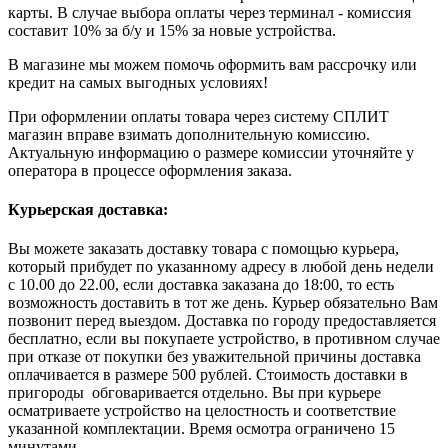
карты. В случае выбора оплаты через терминал - комиссия
составит 10% за б/у и 15% за новые устройства.
В магазине мы можем помочь оформить вам рассрочку или
кредит на самых выгодных условиях!
При оформлении оплаты товара через систему СПЛИТ
магазин вправе взимать дополнительную комиссию.
Актуальную информацию о размере комиссии уточняйте у
оператора в процессе оформления заказа.
Курьерская доставка:
Вы можете заказать доставку товара с помощью курьера,
который прибудет по указанному адресу в любой день недели
с 10.00 до 22.00, если доставка заказана до 18:00, то есть
возможность доставить в тот же день. Курьер обязательно Вам
позвонит перед выездом. Доставка по городу предоставляется
бесплатно, если вы покупаете устройство, в противном случае
при отказе от покупки без уважительной причины доставка
оплачивается в размере 500 рублей. Стоимость доставки в
пригороды обговаривается отдельно. Вы при курьере
осматриваете устройство на целостность и соответствие
указанной комплектации. Время осмотра ограничено 15
минутами.