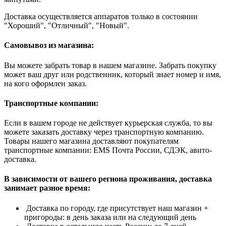
Доставка осуществляется аппаратов только в состоянии
"Хороший", "Отличный", "Новый".
Самовывоз из магазина:
Вы можете забрать товар в нашем магазине. Забрать покупку
может ваш друг или родственник, который знает номер и имя,
на кого оформлен заказ.
Транспортные компании:
Если в вашем городе не действует курьерская служба, то вы
можете заказать доставку через транспортную компанию.
Товары нашего магазина доставляют покупателям
транспортные компании: EMS Почта России, СДЭК, авито-
доставка.
В зависимости от вашего региона проживания, доставка
занимает разное время:
Доставка по городу, где присутствует наш магазин +
пригороды: в день заказа или на следующий день