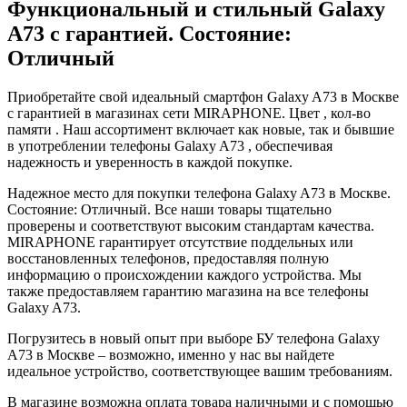
Функциональный и стильный Galaxy
A73 с гарантией. Состояние:
Отличный
Приобретайте свой идеальный смартфон Galaxy A73 в Москве
с гарантией в магазинах сети MIRAPHONE. Цвет , кол-во
памяти . Наш ассортимент включает как новые, так и бывшие
в употреблении телефоны Galaxy A73 , обеспечивая
надежность и уверенность в каждой покупке.
Надежное место для покупки телефона Galaxy A73 в Москве.
Состояние: Отличный. Все наши товары тщательно
проверены и соответствуют высоким стандартам качества.
MIRAPHONE гарантирует отсутствие поддельных или
восстановленных телефонов, предоставляя полную
информацию о происхождении каждого устройства. Мы
также предоставляем гарантию магазина на все телефоны
Galaxy A73.
Погрузитесь в новый опыт при выборе БУ телефона Galaxy
A73 в Москве – возможно, именно у нас вы найдете
идеальное устройство, соответствующее вашим требованиям.
В магазине возможна оплата товара наличными и с помощью