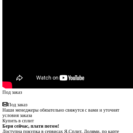
Под заказ
Под заказ
Наши менеджеры обязательно свяжутся с вами и уточнят
условия заказа
Купить в сплит
Бери сейчас, плати потом!
Доступна покупка в сервисах Я.Сплит, Долями, по карте