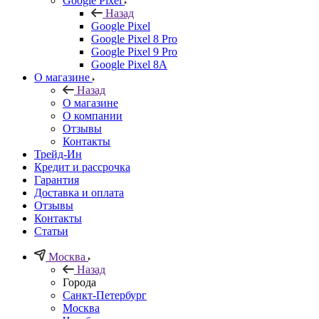
Google Pixel
Назад
Google Pixel
Google Pixel 8 Pro
Google Pixel 9 Pro
Google Pixel 8A
О магазине
Назад
О магазине
О компании
Отзывы
Контакты
Трейд-Ин
Кредит и рассрочка
Гарантия
Доставка и оплата
Отзывы
Контакты
Статьи
Москва
Назад
Города
Санкт-Петербург
Москва