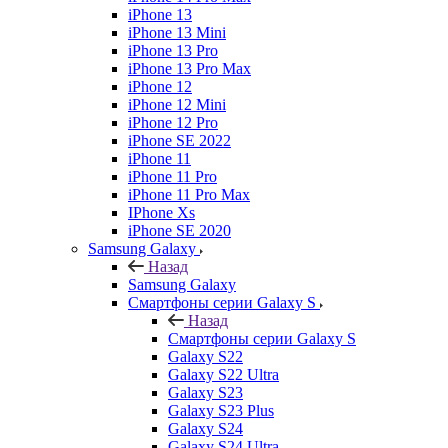
iPhone 13
iPhone 13 Mini
iPhone 13 Pro
iPhone 13 Pro Max
iPhone 12
iPhone 12 Mini
iPhone 12 Pro
iPhone SE 2022
iPhone 11
iPhone 11 Pro
iPhone 11 Pro Max
IPhone Xs
iPhone SE 2020
Samsung Galaxy
Назад
Samsung Galaxy
Смартфоны серии Galaxy S
Назад
Смартфоны серии Galaxy S
Galaxy S22
Galaxy S22 Ultra
Galaxy S23
Galaxy S23 Plus
Galaxy S24
Galaxy S24 Ultra