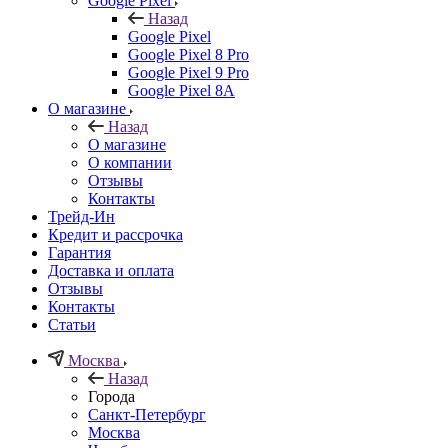
Google Pixel
Назад
Google Pixel
Google Pixel 8 Pro
Google Pixel 9 Pro
Google Pixel 8A
О магазине
Назад
О магазине
О компании
Отзывы
Контакты
Трейд-Ин
Кредит и рассрочка
Гарантия
Доставка и оплата
Отзывы
Контакты
Статьи
Москва
Назад
Города
Санкт-Петербург
Москва