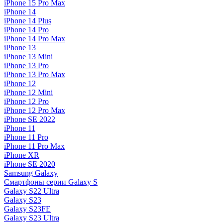
iPhone 15 Pro Max
iPhone 14
iPhone 14 Plus
iPhone 14 Pro
iPhone 14 Pro Max
iPhone 13
iPhone 13 Mini
iPhone 13 Pro
iPhone 13 Pro Max
iPhone 12
iPhone 12 Mini
iPhone 12 Pro
iPhone 12 Pro Max
iPhone SE 2022
iPhone 11
iPhone 11 Pro
iPhone 11 Pro Max
iPhone XR
iPhone SE 2020
Samsung Galaxy
Смартфоны серии Galaxy S
Galaxy S22 Ultra
Galaxy S23
Galaxy S23FE
Galaxy S23 Ultra