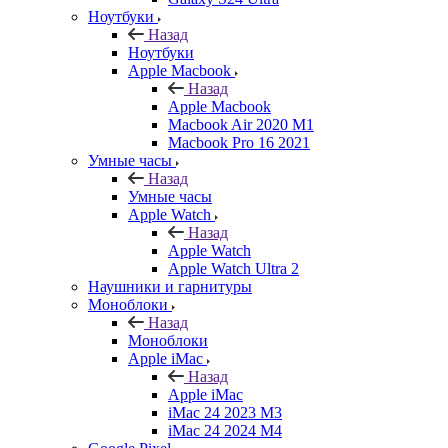
Ноутбуки
Назад
Ноутбуки
Apple Macbook
Назад
Apple Macbook
Macbook Air 2020 M1
Macbook Pro 16 2021
Умные часы
Назад
Умные часы
Apple Watch
Назад
Apple Watch
Apple Watch Ultra 2
Наушники и гарнитуры
Моноблоки
Назад
Моноблоки
Apple iMac
Назад
Apple iMac
iMac 24 2023 M3
iMac 24 2024 M4