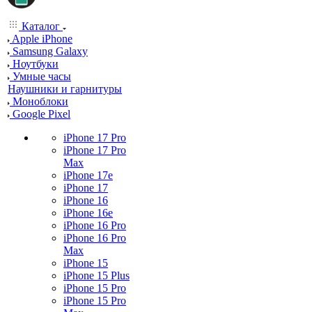
Каталог
Apple iPhone
Samsung Galaxy
Ноутбуки
Умные часы
Наушники и гарнитуры
Моноблоки
Google Pixel
iPhone 17 Pro
iPhone 17 Pro
Max
iPhone 17e
iPhone 17
iPhone 16
iPhone 16e
iPhone 16 Pro
iPhone 16 Pro
Max
iPhone 15
iPhone 15 Plus
iPhone 15 Pro
iPhone 15 Pro