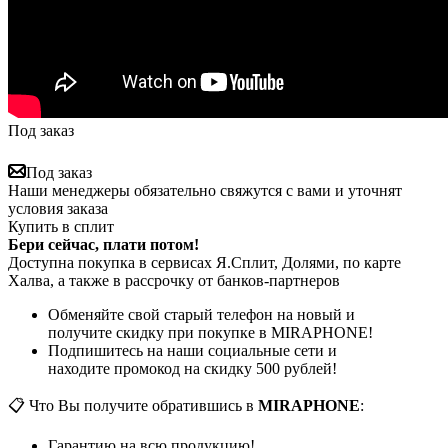
Под заказ
Под заказ
Наши менеджеры обязательно свяжутся с вами и уточнят
условия заказа
Купить в сплит
Бери сейчас, плати потом!
Доступна покупка в сервисах Я.Сплит, Долями, по карте
Халва, а также в рассрочку от банков-партнеров
Обменяйте свой старый телефон на новый и
получите скидку при покупке в MIRAPHONE!
Подпишитесь на наши социальные сети и
находите промокод на скидку 500 рублей!
📋 Что Вы получите обратившись в
MIRAPHONE
:
Гарантию на всю продукцию!