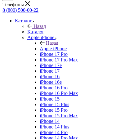
Телефоны
8 (800) 500-00-22
Каталог
Назад
Каталог
Apple iPhone
Назад
Apple iPhone
iPhone 17 Pro
iPhone 17 Pro Max
iPhone 17e
iPhone 17
iPhone 16
iPhone 16e
iPhone 16 Pro
iPhone 16 Pro Max
iPhone 15
iPhone 15 Plus
iPhone 15 Pro
iPhone 15 Pro Max
iPhone 14
iPhone 14 Plus
iPhone 14 Pro
iPhone 14 Pro Max