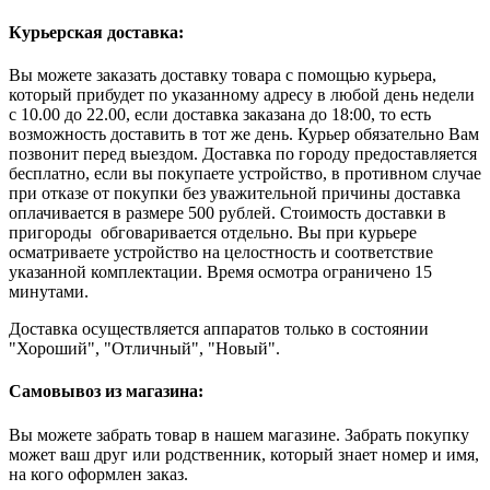
Курьерская доставка:
Вы можете заказать доставку товара с помощью курьера,
который прибудет по указанному адресу в любой день недели
с 10.00 до 22.00, если доставка заказана до 18:00, то есть
возможность доставить в тот же день. Курьер обязательно Вам
позвонит перед выездом. Доставка по городу предоставляется
бесплатно, если вы покупаете устройство, в противном случае
при отказе от покупки без уважительной причины доставка
оплачивается в размере 500 рублей. Стоимость доставки в
пригороды обговаривается отдельно. Вы при курьере
осматриваете устройство на целостность и соответствие
указанной комплектации. Время осмотра ограничено 15
минутами.
Доставка осуществляется аппаратов только в состоянии
"Хороший", "Отличный", "Новый".
Самовывоз из магазина:
Вы можете забрать товар в нашем магазине. Забрать покупку
может ваш друг или родственник, который знает номер и имя,
на кого оформлен заказ.