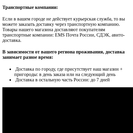
Транспортные компании:
Если в вашем городе не действует курьерская служба, то вы
можете заказать доставку через транспортную компанию.
Товары нашего магазина доставляют покупателям
транспортные компании: EMS Почта России, СДЭК, авито-
доставка.
В зависимости от вашего региона проживания, доставка
занимает разное время:
Доставка по городу, где присутствует наш магазин +
пригороды: в день заказа или на следующий день
Доставка в остальную часть России: до 7 дней