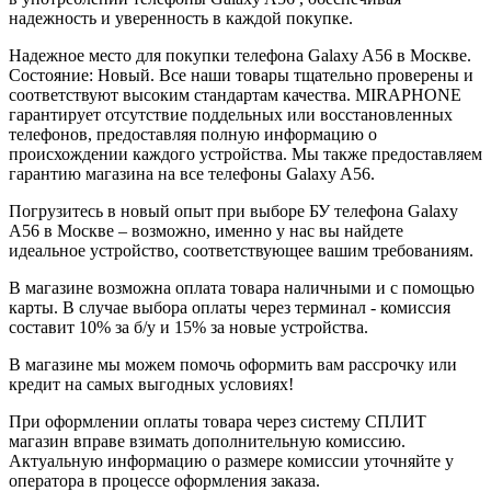
надежность и уверенность в каждой покупке.
Надежное место для покупки телефона Galaxy A56 в Москве.
Состояние: Новый. Все наши товары тщательно проверены и
соответствуют высоким стандартам качества. MIRAPHONE
гарантирует отсутствие поддельных или восстановленных
телефонов, предоставляя полную информацию о
происхождении каждого устройства. Мы также предоставляем
гарантию магазина на все телефоны Galaxy A56.
Погрузитесь в новый опыт при выборе БУ телефона Galaxy
A56 в Москве – возможно, именно у нас вы найдете
идеальное устройство, соответствующее вашим требованиям.
В магазине возможна оплата товара наличными и с помощью
карты. В случае выбора оплаты через терминал - комиссия
составит 10% за б/у и 15% за новые устройства.
В магазине мы можем помочь оформить вам рассрочку или
кредит на самых выгодных условиях!
При оформлении оплаты товара через систему СПЛИТ
магазин вправе взимать дополнительную комиссию.
Актуальную информацию о размере комиссии уточняйте у
оператора в процессе оформления заказа.