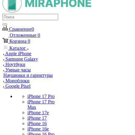
Сравнение
0
Отложенные
0
Корзина
0
Каталог
Apple iPhone
Samsung Galaxy
Ноутбуки
Умные часы
Наушники и гарнитуры
Моноблоки
Google Pixel
iPhone 17 Pro
iPhone 17 Pro
Max
iPhone 17e
iPhone 17
iPhone 16
iPhone 16e
iPhone 16 Pro