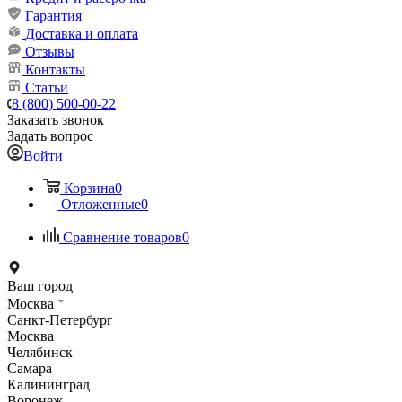
Гарантия
Доставка и оплата
Отзывы
Контакты
Статьи
8 (800) 500-00-22
Заказать звонок
Задать вопрос
Войти
Корзина
0
Отложенные
0
Сравнение товаров
0
Ваш город
Москва
Санкт-Петербург
Москва
Челябинск
Самара
Калининград
Воронеж