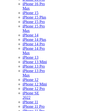
iPhone 16 Pro
Max
iPhone 15
iPhone 15 Plus
iPhone 15 Pro
iPhone 15 Pro
Max
iPhone 14
iPhone 14 Plus
iPhone 14 Pro
iPhone 14 Pro
Max
iPhone 13
iPhone 13 Mini
iPhone 13 Pro
iPhone 13 Pro
Max
iPhone 12
iPhone 12 Mini
iPhone 12 Pro
iPhone SE
2022
iPhone 11
iPhone 11 Pro
iPhone 11 Pro