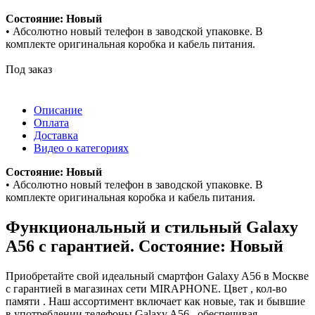
Состояние: Новый
• Абсолютно новый телефон в заводской упаковке. В
комплекте оригинальная коробка и кабель питания.
Под заказ
Описание
Оплата
Доставка
Видео о категориях
Состояние: Новый
• Абсолютно новый телефон в заводской упаковке. В
комплекте оригинальная коробка и кабель питания.
Функциональный и стильный Galaxy
A56 с гарантией. Состояние: Новый
Приобретайте свой идеальный смартфон Galaxy A56 в Москве
с гарантией в магазинах сети MIRAPHONE. Цвет , кол-во
памяти . Наш ассортимент включает как новые, так и бывшие
в употреблении телефоны Galaxy A56 , обеспечивая