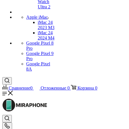
Watch
Ultra 2
Apple iMac
iMac 24
2023 M3
iMac 24
2024 M4
Google Pixel 8
Pro
Google Pixel 9
Pro
Google Pixel
8A
Сравнение
0
Отложенные
0
Корзина
0