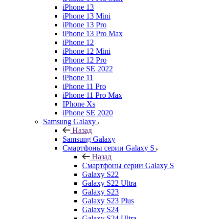
iPhone 13
iPhone 13 Mini
iPhone 13 Pro
iPhone 13 Pro Max
iPhone 12
iPhone 12 Mini
iPhone 12 Pro
iPhone SE 2022
iPhone 11
iPhone 11 Pro
iPhone 11 Pro Max
IPhone Xs
iPhone SE 2020
Samsung Galaxy
Назад
Samsung Galaxy
Смартфоны серии Galaxy S
Назад
Смартфоны серии Galaxy S
Galaxy S22
Galaxy S22 Ultra
Galaxy S23
Galaxy S23 Plus
Galaxy S24
Galaxy S24 Ultra