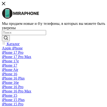
Мы продаем новые и б\у телефоны, в которых вы можете быть
уверены
Каталог
Apple iPhone
iPhone 17 Pro
iPhone 17 Pro Max
iPhone 17e
iPhone 17
iPhone Air
iPhone 16
iPhone 16 Plus
iPhone 16e
iPhone 16 Pro
iPhone 16 Pro Max
iPhone 15
iPhone 15 Plus
iPhone 15 Pro