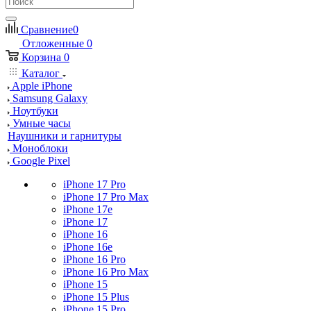
Сравнение
0
Отложенные
0
Корзина
0
Каталог
Apple iPhone
Samsung Galaxy
Ноутбуки
Умные часы
Наушники и гарнитуры
Моноблоки
Google Pixel
iPhone 17 Pro
iPhone 17 Pro Max
iPhone 17e
iPhone 17
iPhone 16
iPhone 16e
iPhone 16 Pro
iPhone 16 Pro Max
iPhone 15
iPhone 15 Plus
iPhone 15 Pro