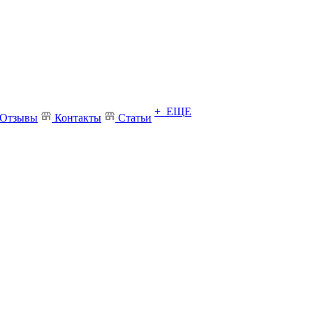
+ ЕЩЕ
Отзывы
Контакты
Статьи