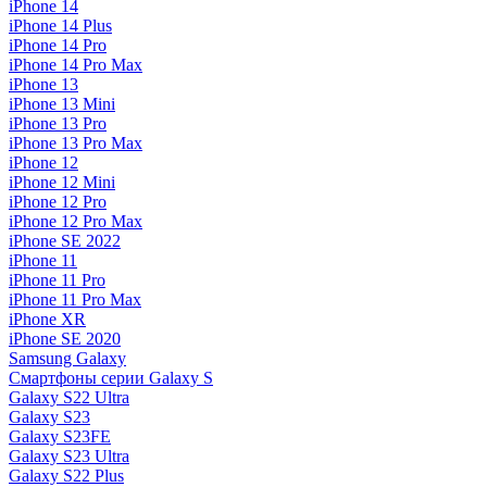
iPhone 14
iPhone 14 Plus
iPhone 14 Pro
iPhone 14 Pro Max
iPhone 13
iPhone 13 Mini
iPhone 13 Pro
iPhone 13 Pro Max
iPhone 12
iPhone 12 Mini
iPhone 12 Pro
iPhone 12 Pro Max
iPhone SE 2022
iPhone 11
iPhone 11 Pro
iPhone 11 Pro Max
iPhone XR
iPhone SE 2020
Samsung Galaxy
Смартфоны серии Galaxy S
Galaxy S22 Ultra
Galaxy S23
Galaxy S23FE
Galaxy S23 Ultra
Galaxy S22 Plus