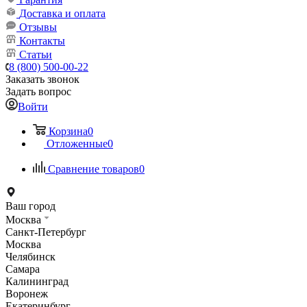
Доставка и оплата
Отзывы
Контакты
Статьи
8 (800) 500-00-22
Заказать звонок
Задать вопрос
Войти
Корзина
0
Отложенные
0
Сравнение товаров
0
Ваш город
Москва
Санкт-Петербург
Москва
Челябинск
Самара
Калининград
Воронеж
Екатеринбург