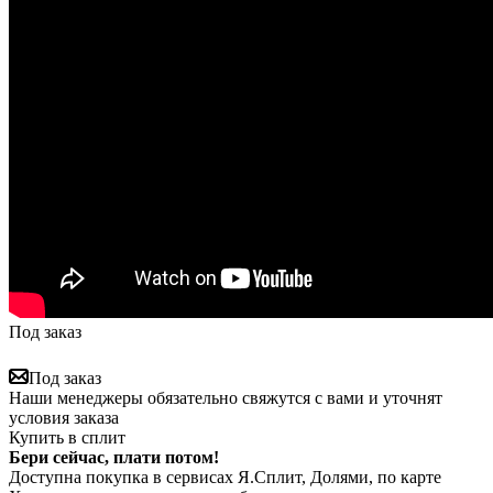
Под заказ
Под заказ
Наши менеджеры обязательно свяжутся с вами и уточнят
условия заказа
Купить в сплит
Бери сейчас, плати потом!
Доступна покупка в сервисах Я.Сплит, Долями, по карте