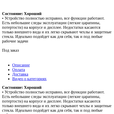
Состояние: Хороший
• Устройство полностью исправно, все функции работают.
Есть небольшие следы эксплуатации (легкие царапины,
потертости) на корпусе и дисплее. Недостатки касаются
только внешнего вида и их легко скрывают чехлы и защитные
стекла. Идеально подойдет как для себя, так и под любые
рабочие задачи
Под заказ
Описание
Оплата
Доставка
Видео о категориях
Состояние: Хороший
• Устройство полностью исправно, все функции работают.
Есть небольшие следы эксплуатации (легкие царапины,
потертости) на корпусе и дисплее. Недостатки касаются
только внешнего вида и их легко скрывают чехлы и защитные
стекла. Идеально подойдет как для себя, так и под любые