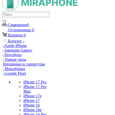
Сравнение
0
Отложенные
0
Корзина
0
Каталог
Apple iPhone
Samsung Galaxy
Ноутбуки
Умные часы
Наушники и гарнитуры
Моноблоки
Google Pixel
iPhone 17 Pro
iPhone 17 Pro
Max
iPhone 17e
iPhone 17
iPhone 16
iPhone 16e
iPhone 16 Pro