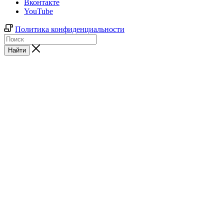
Вконтакте
YouTube
Политика конфиденциальности
Найти