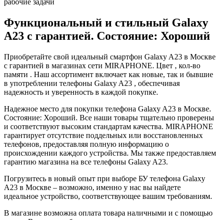
рабочие задачи
Функциональный и стильный Galaxy
A23 с гарантией. Состояние: Хороший
Приобретайте свой идеальный смартфон Galaxy A23 в Москве
с гарантией в магазинах сети MIRAPHONE. Цвет , кол-во
памяти . Наш ассортимент включает как новые, так и бывшие
в употреблении телефоны Galaxy A23 , обеспечивая
надежность и уверенность в каждой покупке.
Надежное место для покупки телефона Galaxy A23 в Москве.
Состояние: Хороший. Все наши товары тщательно проверены
и соответствуют высоким стандартам качества. MIRAPHONE
гарантирует отсутствие поддельных или восстановленных
телефонов, предоставляя полную информацию о
происхождении каждого устройства. Мы также предоставляем
гарантию магазина на все телефоны Galaxy A23.
Погрузитесь в новый опыт при выборе БУ телефона Galaxy
A23 в Москве – возможно, именно у нас вы найдете
идеальное устройство, соответствующее вашим требованиям.
В магазине возможна оплата товара наличными и с помощью