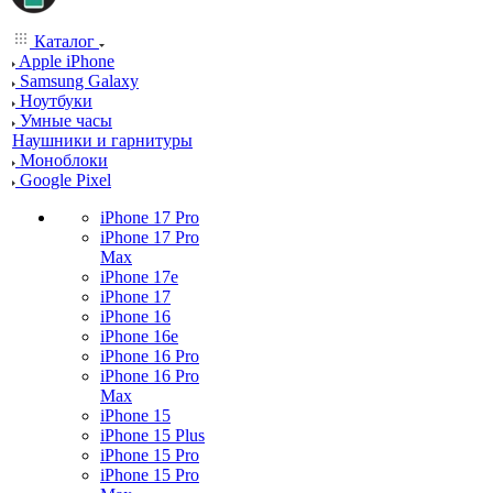
Каталог
Apple iPhone
Samsung Galaxy
Ноутбуки
Умные часы
Наушники и гарнитуры
Моноблоки
Google Pixel
iPhone 17 Pro
iPhone 17 Pro
Max
iPhone 17e
iPhone 17
iPhone 16
iPhone 16e
iPhone 16 Pro
iPhone 16 Pro
Max
iPhone 15
iPhone 15 Plus
iPhone 15 Pro
iPhone 15 Pro