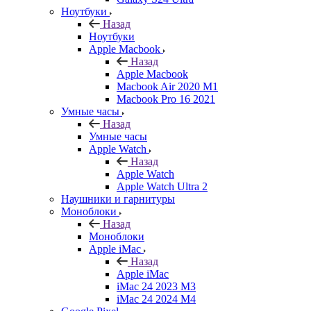
Ноутбуки
Назад
Ноутбуки
Apple Macbook
Назад
Apple Macbook
Macbook Air 2020 M1
Macbook Pro 16 2021
Умные часы
Назад
Умные часы
Apple Watch
Назад
Apple Watch
Apple Watch Ultra 2
Наушники и гарнитуры
Моноблоки
Назад
Моноблоки
Apple iMac
Назад
Apple iMac
iMac 24 2023 M3
iMac 24 2024 M4