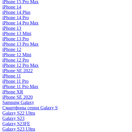
iPhone 15 Pro Max
iPhone 14
iPhone 14 Plus
iPhone 14 Pro
iPhone 14 Pro Max
iPhone 13
iPhone 13 Mini
iPhone 13 Pro
iPhone 13 Pro Max
iPhone 12
iPhone 12 Mini
iPhone 12 Pro
iPhone 12 Pro Max
iPhone SE 2022
iPhone 11
iPhone 11 Pro
iPhone 11 Pro Max
iPhone XR
iPhone SE 2020
Samsung Galaxy
Смартфоны серии Galaxy S
Galaxy S22 Ultra
Galaxy S23
Galaxy S23FE
Galaxy S23 Ultra