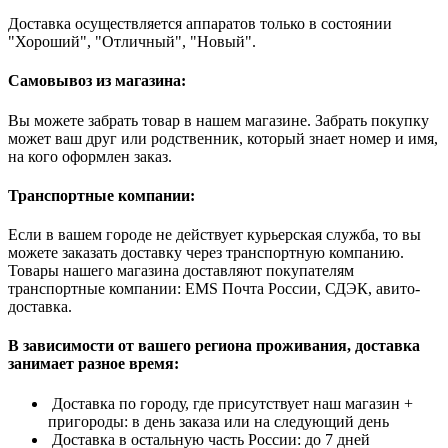
Доставка осуществляется аппаратов только в состоянии
"Хороший", "Отличный", "Новый".
Самовывоз из магазина:
Вы можете забрать товар в нашем магазине. Забрать покупку
может ваш друг или родственник, который знает номер и имя,
на кого оформлен заказ.
Транспортные компании:
Если в вашем городе не действует курьерская служба, то вы
можете заказать доставку через транспортную компанию.
Товары нашего магазина доставляют покупателям
транспортные компании: EMS Почта России, СДЭК, авито-
доставка.
В зависимости от вашего региона проживания, доставка
занимает разное время:
Доставка по городу, где присутствует наш магазин +
пригороды: в день заказа или на следующий день
Доставка в остальную часть России: до 7 дней