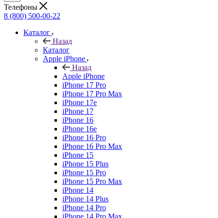
Телефоны
8 (800) 500-00-22
Каталог
Назад
Каталог
Apple iPhone
Назад
Apple iPhone
iPhone 17 Pro
iPhone 17 Pro Max
iPhone 17e
iPhone 17
iPhone 16
iPhone 16e
iPhone 16 Pro
iPhone 16 Pro Max
iPhone 15
iPhone 15 Plus
iPhone 15 Pro
iPhone 15 Pro Max
iPhone 14
iPhone 14 Plus
iPhone 14 Pro
iPhone 14 Pro Max