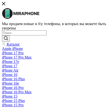
Мы продаем новые и б\у телефоны, в которых вы можете быть
уверены
Каталог
Apple iPhone
iPhone 17 Pro
iPhone 17 Pro Max
iPhone 17e
iPhone 17
iPhone Air
iPhone 16
iPhone 16 Plus
iPhone 16e
iPhone 16 Pro
iPhone 16 Pro Max
iPhone 15
iPhone 15 Plus
iPhone 15 Pro