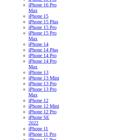
iPhone 16 Pro
Max
iPhone 15
iPhone 15 Plus
iPhone 15 Pro
iPhone 15 Pro
Max
iPhone 14
iPhone 14 Plus
iPhone 14 Pro
iPhone 14 Pro
Max
iPhone 13
iPhone 13 Mini
iPhone 13 Pro
iPhone 13 Pro
Max
iPhone 12
iPhone 12 Mini
iPhone 12 Pro
iPhone SE
2022
iPhone 11
iPhone 11 Pro
iPhone 11 Pro