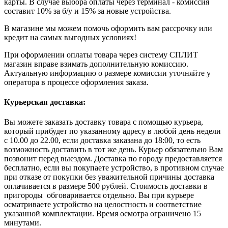
карты. В случае выбора оплаты через терминал - комиссия
составит 10% за б/у и 15% за новые устройства.
В магазине мы можем помочь оформить вам рассрочку или
кредит на самых выгодных условиях!
При оформлении оплаты товара через систему СПЛИТ
магазин вправе взимать дополнительную комиссию.
Актуальную информацию о размере комиссии уточняйте у
оператора в процессе оформления заказа.
Курьерская доставка:
Вы можете заказать доставку товара с помощью курьера,
который прибудет по указанному адресу в любой день недели
с 10.00 до 22.00, если доставка заказана до 18:00, то есть
возможность доставить в тот же день. Курьер обязательно Вам
позвонит перед выездом. Доставка по городу предоставляется
бесплатно, если вы покупаете устройство, в противном случае
при отказе от покупки без уважительной причины доставка
оплачивается в размере 500 рублей. Стоимость доставки в
пригороды обговаривается отдельно. Вы при курьере
осматриваете устройство на целостность и соответствие
указанной комплектации. Время осмотра ограничено 15
минутами.