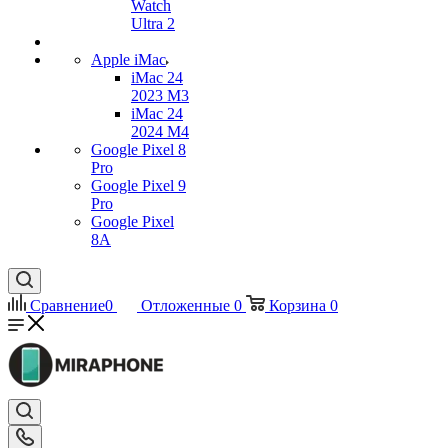
Watch
Ultra 2
Apple iMac
iMac 24
2023 M3
iMac 24
2024 M4
Google Pixel 8
Pro
Google Pixel 9
Pro
Google Pixel
8A
Сравнение
0
Отложенные
0
Корзина
0