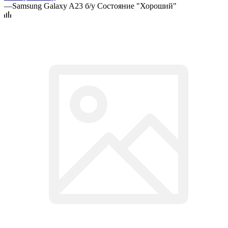
—
Samsung Galaxy A23 б/у Состояние "Хороший"