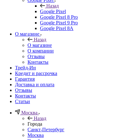
Google Pixel
Назад
Google Pixel
Google Pixel 8 Pro
Google Pixel 9 Pro
Google Pixel 8A
О магазине
Назад
О магазине
О компании
Отзывы
Контакты
Трейд-Ин
Кредит и рассрочка
Гарантия
Доставка и оплата
Отзывы
Контакты
Статьи
Москва
Назад
Города
Санкт-Петербург
Москва