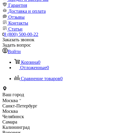
Гарантия
Доставка и оплата
Отзывы
Контакты
Статьи
8 (800) 500-00-22
Заказать звонок
Задать вопрос
Войти
Корзина
0
Отложенные
0
Сравнение товаров
0
Ваш город
Москва
Санкт-Петербург
Москва
Челябинск
Самара
Калининград
Воронеж