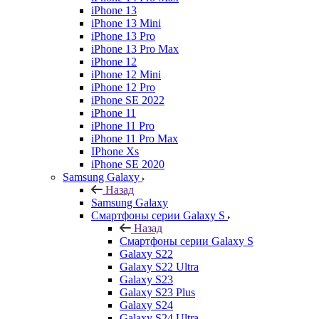
iPhone 13
iPhone 13 Mini
iPhone 13 Pro
iPhone 13 Pro Max
iPhone 12
iPhone 12 Mini
iPhone 12 Pro
iPhone SE 2022
iPhone 11
iPhone 11 Pro
iPhone 11 Pro Max
IPhone Xs
iPhone SE 2020
Samsung Galaxy
Назад
Samsung Galaxy
Смартфоны серии Galaxy S
Назад
Смартфоны серии Galaxy S
Galaxy S22
Galaxy S22 Ultra
Galaxy S23
Galaxy S23 Plus
Galaxy S24
Galaxy S24 Ultra