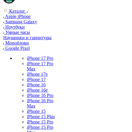
Каталог
Apple iPhone
Samsung Galaxy
Ноутбуки
Умные часы
Наушники и гарнитуры
Моноблоки
Google Pixel
iPhone 17 Pro
iPhone 17 Pro
Max
iPhone 17e
iPhone 17
iPhone 16
iPhone 16e
iPhone 16 Pro
iPhone 16 Pro
Max
iPhone 15
iPhone 15 Plus
iPhone 15 Pro
iPhone 15 Pro