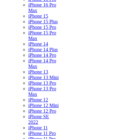
iPhone 16 Pro
Max
iPhone 15
iPhone 15 Plus
iPhone 15 Pro
iPhone 15 Pro
Max
iPhone 14
iPhone 14 Plus
iPhone 14 Pro
iPhone 14 Pro
Max
iPhone 13
iPhone 13 Mini
iPhone 13 Pro
iPhone 13 Pro
Max
iPhone 12
iPhone 12 Mini
iPhone 12 Pro
iPhone SE
2022
iPhone 11
iPhone 11 Pro
iPhone 11 Pro