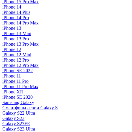
iPhone 15 Pro Max
iPhone 14
iPhone 14 Plus
iPhone 14 Pro
iPhone 14 Pro Max
iPhone 13
iPhone 13 Mini
iPhone 13 Pro
iPhone 13 Pro Max
iPhone 12
iPhone 12 Mini
iPhone 12 Pro
iPhone 12 Pro Max
iPhone SE 2022
iPhone 11
iPhone 11 Pro
iPhone 11 Pro Max
iPhone XR
iPhone SE 2020
Samsung Galaxy
Смартфоны серии Galaxy S
Galaxy S22 Ultra
Galaxy S23
Galaxy S23FE
Galaxy S23 Ultra