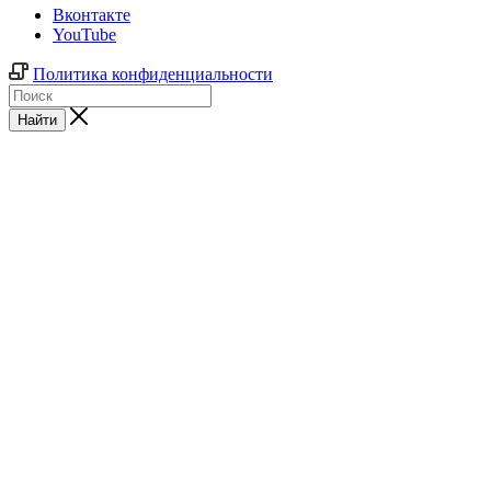
Вконтакте
YouTube
Политика конфиденциальности
Найти