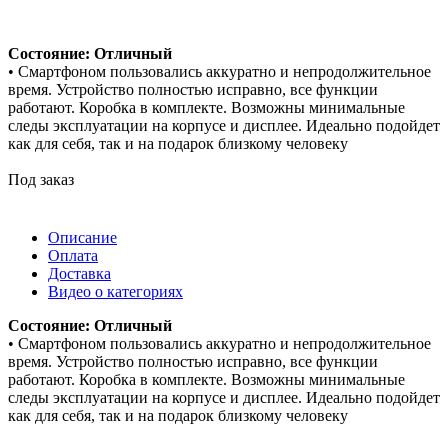
Состояние: Отличный
• Смартфоном пользовались аккуратно и непродолжительное
время. Устройство полностью исправно, все функции
работают. Коробка в комплекте. Возможны минимальные
следы эксплуатации на корпусе и дисплее. Идеально подойдет
как для себя, так и на подарок близкому человеку
Под заказ
Описание
Оплата
Доставка
Видео о категориях
Состояние: Отличный
• Смартфоном пользовались аккуратно и непродолжительное
время. Устройство полностью исправно, все функции
работают. Коробка в комплекте. Возможны минимальные
следы эксплуатации на корпусе и дисплее. Идеально подойдет
как для себя, так и на подарок близкому человеку