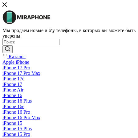
Мы продаем новые и б\у телефоны, в которых вы можете быть
уверены
Каталог
Apple iPhone
iPhone 17 Pro
iPhone 17 Pro Max
iPhone 17e
iPhone 17
iPhone Air
iPhone 16
iPhone 16 Plus
iPhone 16e
iPhone 16 Pro
iPhone 16 Pro Max
iPhone 15
iPhone 15 Plus
iPhone 15 Pro