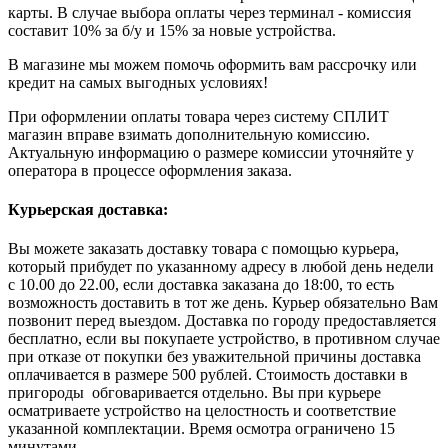
карты. В случае выбора оплаты через терминал - комиссия
составит 10% за б/у и 15% за новые устройства.
В магазине мы можем помочь оформить вам рассрочку или
кредит на самых выгодных условиях!
При оформлении оплаты товара через систему СПЛИТ
магазин вправе взимать дополнительную комиссию.
Актуальную информацию о размере комиссии уточняйте у
оператора в процессе оформления заказа.
Курьерская доставка:
Вы можете заказать доставку товара с помощью курьера,
который прибудет по указанному адресу в любой день недели
с 10.00 до 22.00, если доставка заказана до 18:00, то есть
возможность доставить в тот же день. Курьер обязательно Вам
позвонит перед выездом. Доставка по городу предоставляется
бесплатно, если вы покупаете устройство, в противном случае
при отказе от покупки без уважительной причины доставка
оплачивается в размере 500 рублей. Стоимость доставки в
пригороды обговаривается отдельно. Вы при курьере
осматриваете устройство на целостность и соответствие
указанной комплектации. Время осмотра ограничено 15
минутами.