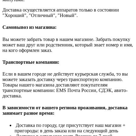
Доставка осуществляется аппаратов только в состоянии
"Хороший", "Отличный", "Новый".
Самовывоз из магазина:
Вы можете забрать товар в нашем магазине. Забрать покупку
может ваш друг или родственник, который знает номер и имя,
на кого оформлен заказ.
Транспортные компании:
Если в вашем городе не действует курьерская служба, то вы
можете заказать доставку через транспортную компанию.
Товары нашего магазина доставляют покупателям
транспортные компании: EMS Почта России, СДЭК, авито-
доставка.
В зависимости от вашего региона проживания, доставка
занимает разное время:
Доставка по городу, где присутствует наш магазин +
пригороды: в день заказа или на следующий день