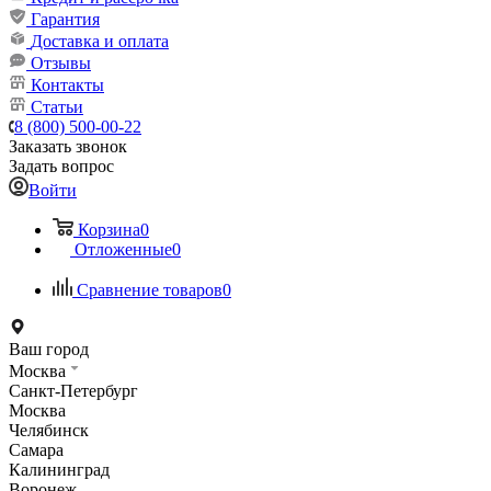
Гарантия
Доставка и оплата
Отзывы
Контакты
Статьи
8 (800) 500-00-22
Заказать звонок
Задать вопрос
Войти
Корзина
0
Отложенные
0
Сравнение товаров
0
Ваш город
Москва
Санкт-Петербург
Москва
Челябинск
Самара
Калининград
Воронеж