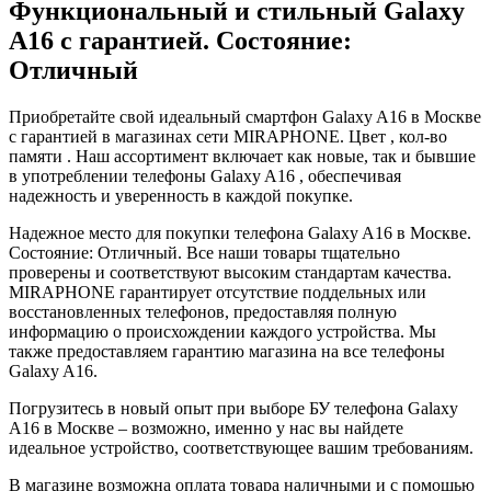
Функциональный и стильный Galaxy
A16 с гарантией. Состояние:
Отличный
Приобретайте свой идеальный смартфон Galaxy A16 в Москве
с гарантией в магазинах сети MIRAPHONE. Цвет , кол-во
памяти . Наш ассортимент включает как новые, так и бывшие
в употреблении телефоны Galaxy A16 , обеспечивая
надежность и уверенность в каждой покупке.
Надежное место для покупки телефона Galaxy A16 в Москве.
Состояние: Отличный. Все наши товары тщательно
проверены и соответствуют высоким стандартам качества.
MIRAPHONE гарантирует отсутствие поддельных или
восстановленных телефонов, предоставляя полную
информацию о происхождении каждого устройства. Мы
также предоставляем гарантию магазина на все телефоны
Galaxy A16.
Погрузитесь в новый опыт при выборе БУ телефона Galaxy
A16 в Москве – возможно, именно у нас вы найдете
идеальное устройство, соответствующее вашим требованиям.
В магазине возможна оплата товара наличными и с помощью