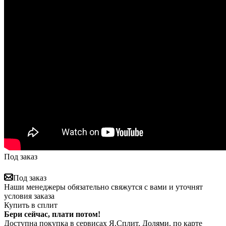
Под заказ
Под заказ
Наши менеджеры обязательно свяжутся с вами и уточнят
условия заказа
Купить в сплит
Бери сейчас, плати потом!
Доступна покупка в сервисах Я.Сплит, Долями, по карте