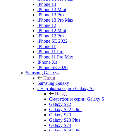
iPhone 13
iPhone 13 Mini
iPhone 13 Pro
iPhone 13 Pro Max
iPhone 12
iPhone 12 Mini
iPhone 12 Pro
iPhone SE 2022
iPhone 11
iPhone 11 Pro
iPhone 11 Pro Max
IPhone Xs
iPhone SE 2020
Samsung Galaxy
Назад
Samsung Galaxy
Смартфоны серии Galaxy S
Назад
Смартфоны серии Galaxy S
Galaxy S22
Galaxy S22 Ultra
Galaxy S23
Galaxy S23 Plus
Galaxy S24
Galaxy S24 Ultra