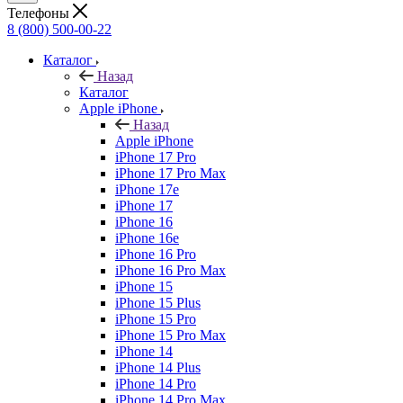
Телефоны
8 (800) 500-00-22
Каталог
Назад
Каталог
Apple iPhone
Назад
Apple iPhone
iPhone 17 Pro
iPhone 17 Pro Max
iPhone 17e
iPhone 17
iPhone 16
iPhone 16e
iPhone 16 Pro
iPhone 16 Pro Max
iPhone 15
iPhone 15 Plus
iPhone 15 Pro
iPhone 15 Pro Max
iPhone 14
iPhone 14 Plus
iPhone 14 Pro
iPhone 14 Pro Max