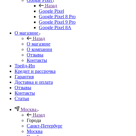
Google Pixel
Назад
Google Pixel
Google Pixel 8 Pro
Google Pixel 9 Pro
Google Pixel 8A
О магазине
Назад
О магазине
О компании
Отзывы
Контакты
Трейд-Ин
Кредит и рассрочка
Гарантия
Доставка и оплата
Отзывы
Контакты
Статьи
Москва
Назад
Города
Санкт-Петербург
Москва