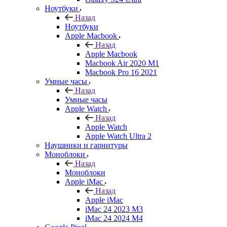
Ноутбуки
Назад
Ноутбуки
Apple Macbook
Назад
Apple Macbook
Macbook Air 2020 M1
Macbook Pro 16 2021
Умные часы
Назад
Умные часы
Apple Watch
Назад
Apple Watch
Apple Watch Ultra 2
Наушники и гарнитуры
Моноблоки
Назад
Моноблоки
Apple iMac
Назад
Apple iMac
iMac 24 2023 M3
iMac 24 2024 M4