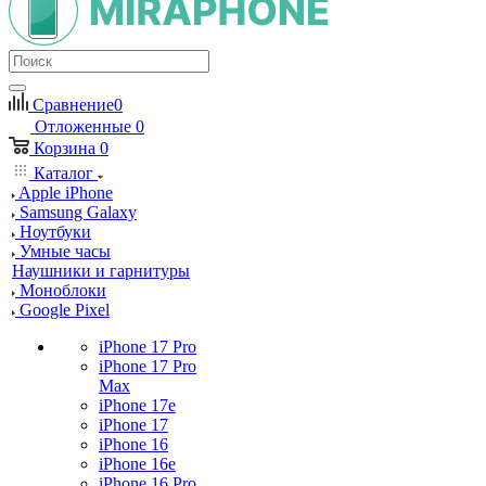
Сравнение
0
Отложенные
0
Корзина
0
Каталог
Apple iPhone
Samsung Galaxy
Ноутбуки
Умные часы
Наушники и гарнитуры
Моноблоки
Google Pixel
iPhone 17 Pro
iPhone 17 Pro
Max
iPhone 17e
iPhone 17
iPhone 16
iPhone 16e
iPhone 16 Pro