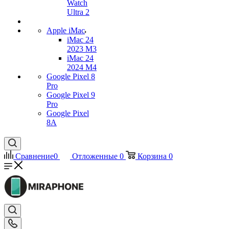
Watch
Ultra 2
Apple iMac
iMac 24
2023 M3
iMac 24
2024 M4
Google Pixel 8
Pro
Google Pixel 9
Pro
Google Pixel
8A
Сравнение
0
Отложенные
0
Корзина
0