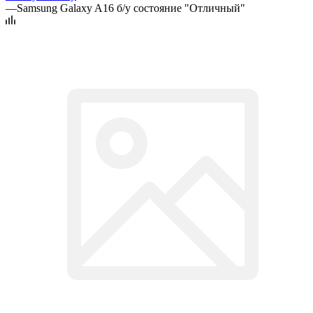
—
Samsung Galaxy A16 б/у состояние "Отличный"