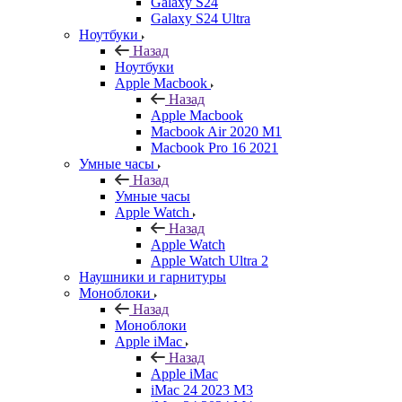
Galaxy S24
Galaxy S24 Ultra
Ноутбуки
Назад
Ноутбуки
Apple Macbook
Назад
Apple Macbook
Macbook Air 2020 M1
Macbook Pro 16 2021
Умные часы
Назад
Умные часы
Apple Watch
Назад
Apple Watch
Apple Watch Ultra 2
Наушники и гарнитуры
Моноблоки
Назад
Моноблоки
Apple iMac
Назад
Apple iMac
iMac 24 2023 M3