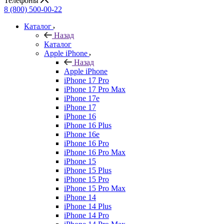
Телефоны
8 (800) 500-00-22
Каталог
Назад
Каталог
Apple iPhone
Назад
Apple iPhone
iPhone 17 Pro
iPhone 17 Pro Max
iPhone 17e
iPhone 17
iPhone 16
iPhone 16 Plus
iPhone 16e
iPhone 16 Pro
iPhone 16 Pro Max
iPhone 15
iPhone 15 Plus
iPhone 15 Pro
iPhone 15 Pro Max
iPhone 14
iPhone 14 Plus
iPhone 14 Pro