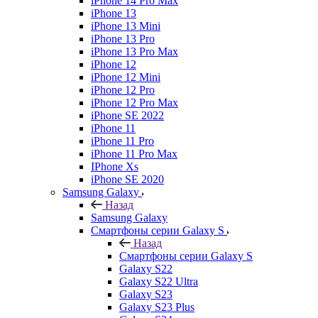
iPhone 14 Pro Max
iPhone 13
iPhone 13 Mini
iPhone 13 Pro
iPhone 13 Pro Max
iPhone 12
iPhone 12 Mini
iPhone 12 Pro
iPhone 12 Pro Max
iPhone SE 2022
iPhone 11
iPhone 11 Pro
iPhone 11 Pro Max
IPhone Xs
iPhone SE 2020
Samsung Galaxy
Назад
Samsung Galaxy
Смартфоны серии Galaxy S
Назад
Смартфоны серии Galaxy S
Galaxy S22
Galaxy S22 Ultra
Galaxy S23
Galaxy S23 Plus