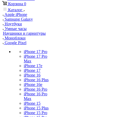
Корзина
0
Каталог
Apple iPhone
Samsung Galaxy
Ноутбуки
Умные часы
Наушники и гарнитуры
Моноблоки
Google Pixel
iPhone 17 Pro
iPhone 17 Pro
Max
iPhone 17e
iPhone 17
iPhone 16
iPhone 16 Plus
iPhone 16e
iPhone 16 Pro
iPhone 16 Pro
Max
iPhone 15
iPhone 15 Plus
iPhone 15 Pro