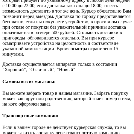
который прибудет по указанному адресу в любой день недели
с 10.00 до 22.00, если доставка заказана до 18:00, то есть
возможность доставить в тот же день. Курьер обязательно Вам
позвонит перед выездом. Доставка по городу предоставляется
бесплатно, если вы покупаете устройство, в противном случае
при отказе от покупки без уважительной причины доставка
оплачивается в размере 500 рублей. Стоимость доставки в
пригороды обговаривается отдельно. Вы при курьере
осматриваете устройство на целостность и соответствие
указанной комплектации. Время осмотра ограничено 15
минутами.
Доставка осуществляется аппаратов только в состоянии
"Хороший", "Отличный", "Новый".
Самовывоз из магазина:
Вы можете забрать товар в нашем магазине. Забрать покупку
может ваш друг или родственник, который знает номер и имя,
на кого оформлен заказ.
Транспортные компании:
Если в вашем городе не действует курьерская служба, то вы
можете заказать доставку через транспортную компанию.