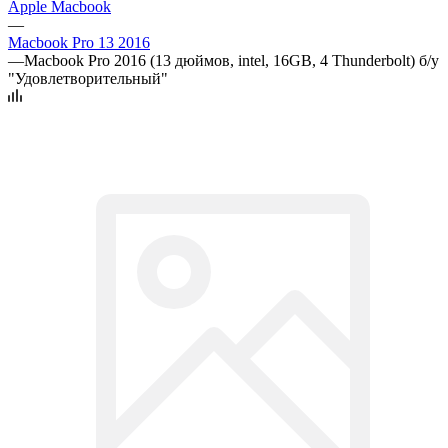
Apple Macbook
—
Macbook Pro 13 2016
—
Macbook Pro 2016 (13 дюймов, intel, 16GB, 4 Thunderbolt) б/у
"Удовлетворительный"