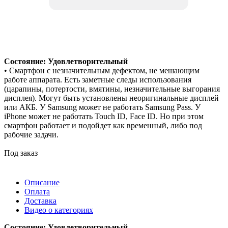
Состояние: Удовлетворительный
• Смартфон с незначительным дефектом, не мешающим
работе аппарата. Есть заметные следы использования
(царапины, потертости, вмятины, незначительные выгорания
дисплея). Могут быть установлены неоригинальные дисплей
или АКБ. У Samsung может не работать Samsung Pass. У
iPhone может не работать Touch ID, Face ID. Но при этом
смартфон работает и подойдет как временный, либо под
рабочие задачи.
Под заказ
Описание
Оплата
Доставка
Видео о категориях
Состояние: Удовлетворительный