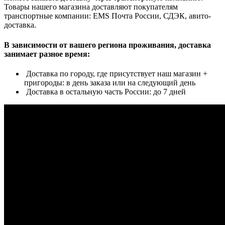
Товары нашего магазина доставляют покупателям
транспортные компании: EMS Почта России, СДЭК, авито-
доставка.
В зависимости от вашего региона проживания, доставка
занимает разное время:
Доставка по городу, где присутствует наш магазин +
пригороды: в день заказа или на следующий день
Доставка в остальную часть России: до 7 дней