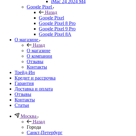
iMac 24 2024 M4
Google Pixel
Назад
Google Pixel
Google Pixel 8 Pro
Google Pixel 9 Pro
Google Pixel 8A
О магазине
Назад
О магазине
О компании
Отзывы
Контакты
Трейд-Ин
Кредит и рассрочка
Гарантия
Доставка и оплата
Отзывы
Контакты
Статьи
Москва
Назад
Города
Санкт-Петербург