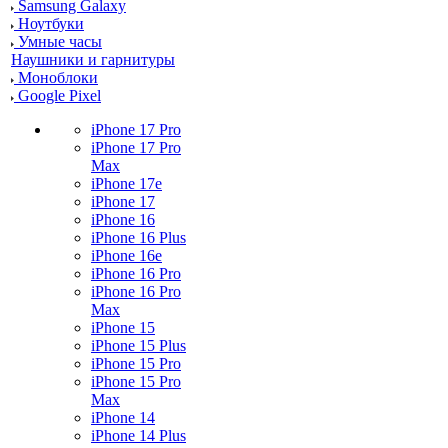
Samsung Galaxy
Ноутбуки
Умные часы
Наушники и гарнитуры
Моноблоки
Google Pixel
iPhone 17 Pro
iPhone 17 Pro
Max
iPhone 17e
iPhone 17
iPhone 16
iPhone 16 Plus
iPhone 16e
iPhone 16 Pro
iPhone 16 Pro
Max
iPhone 15
iPhone 15 Plus
iPhone 15 Pro
iPhone 15 Pro
Max
iPhone 14
iPhone 14 Plus