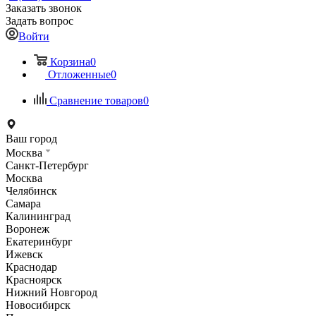
Заказать звонок
Задать вопрос
Войти
Корзина
0
Отложенные
0
Сравнение товаров
0
Ваш город
Москва
Санкт-Петербург
Москва
Челябинск
Самара
Калининград
Воронеж
Екатеринбург
Ижевск
Краснодар
Красноярск
Нижний Новгород
Новосибирск