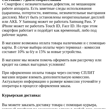
• Смартфон с незначительным дефектом, не мешающим
работе аппарата. Есть заметные следы использования
(царапины, потертости, вмятины, незначительные выгорания
дисплея). Могут быть установлены неоригинальные дисплей
или АКБ. У Samsung может не работать Samsung Pass. У
iPhone может не работать Touch ID, Face ID. Но при этом
смартфон работает и подойдет как временный, либо под
рабочие задачи.
В магазине возможна оплата товара наличными и с помощью
карты. В случае выбора оплаты через терминал - комиссия
составит 10% за б/у и 15% за новые устройства.
В магазине мы можем помочь оформить вам рассрочку или
кредит на самых выгодных условиях!
При оформлении оплаты товара через систему СПЛИТ
магазин вправе взимать дополнительную комиссию.
Актуальную информацию о размере комиссии уточняйте у
оператора в процессе оформления заказа.
Курьерская доставка:
Вы можете заказать доставку товара с помощью курьера,