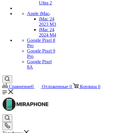
Ultra 2
Apple iMac
iMac 24
2023 M3
iMac 24
2024 M4
Google Pixel 8
Pro
Google Pixel 9
Pro
Google Pixel
8A
Сравнение
0
Отложенные
0
Корзина
0