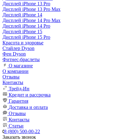
Дисплей iPhone 13 Pro
Дисплей iPhone 13 Pro Max
Дисплей iPhone 14
Дисплей iPhone 14 Pro Max
Дисплей iPhone 14 Pro
Дисплей iPhone 15
Дисплей iPhone 15 Pro
Красота и здоровье
Стайлер Dyson
Фен Dyson
Фитнес-браслеты
О магазине
О компании
Отзывы
Контакты
Трейд-Ин
Кредит и рассрочка
Гарантия
Доставка и оплата
Отзывы
Контакты
Статьи
8 (800) 500-00-22
Заказать звонок