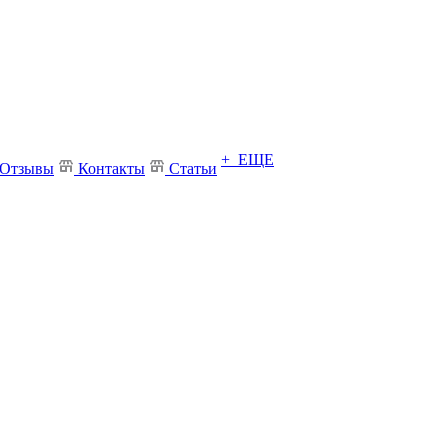
+ ЕЩЕ
Отзывы
Контакты
Статьи