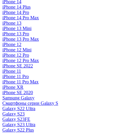
iPhone 14
iPhone 14 Plus
iPhone 14 Pro
iPhone 14 Pro Max
iPhone 13
iPhone 13 Mini
iPhone 13 Pro
iPhone 13 Pro Max
iPhone 12
iPhone 12 Mini
iPhone 12 Pro
iPhone 12 Pro Max
iPhone SE 2022
iPhone 11
iPhone 11 Pro
iPhone 11 Pro Max
iPhone XR
iPhone SE 2020
Samsung Galaxy
Смартфоны серии Galaxy S
Galaxy S22 Ultra
Galaxy S23
Galaxy S23FE
Galaxy S23 Ultra
Galaxy S22 Plus