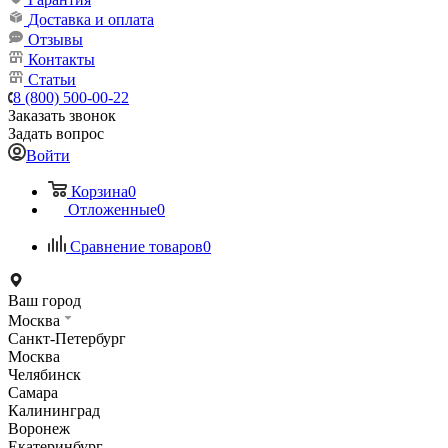
Доставка и оплата
Отзывы
Контакты
Статьи
8 (800) 500-00-22
Заказать звонок
Задать вопрос
Войти
Корзина
0
Отложенные
0
Сравнение товаров
0
Ваш город
Москва
Санкт-Петербург
Москва
Челябинск
Самара
Калининград
Воронеж
Екатеринбург