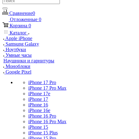
Сравнение
0
Отложенные
0
Корзина
0
Каталог
Apple iPhone
Samsung Galaxy
Ноутбуки
Умные часы
Наушники и гарнитуры
Моноблоки
Google Pixel
iPhone 17 Pro
iPhone 17 Pro Max
iPhone 17e
iPhone 17
iPhone 16
iPhone 16e
iPhone 16 Pro
iPhone 16 Pro Max
iPhone 15
iPhone 15 Plus
iPhone 15 Pro