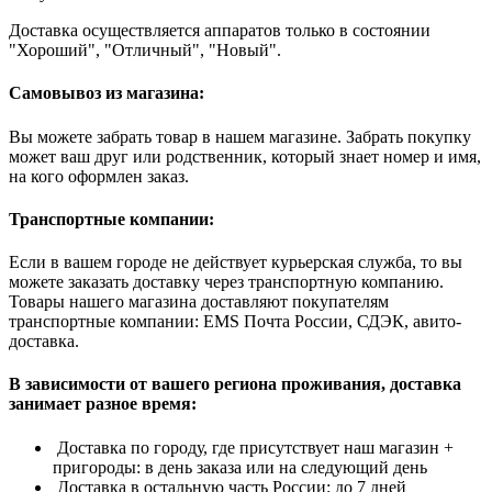
Доставка осуществляется аппаратов только в состоянии
"Хороший", "Отличный", "Новый".
Самовывоз из магазина:
Вы можете забрать товар в нашем магазине. Забрать покупку
может ваш друг или родственник, который знает номер и имя,
на кого оформлен заказ.
Транспортные компании:
Если в вашем городе не действует курьерская служба, то вы
можете заказать доставку через транспортную компанию.
Товары нашего магазина доставляют покупателям
транспортные компании: EMS Почта России, СДЭК, авито-
доставка.
В зависимости от вашего региона проживания, доставка
занимает разное время:
Доставка по городу, где присутствует наш магазин +
пригороды: в день заказа или на следующий день
Доставка в остальную часть России: до 7 дней