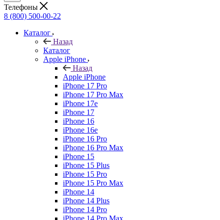
Телефоны
8 (800) 500-00-22
Каталог
Назад
Каталог
Apple iPhone
Назад
Apple iPhone
iPhone 17 Pro
iPhone 17 Pro Max
iPhone 17e
iPhone 17
iPhone 16
iPhone 16e
iPhone 16 Pro
iPhone 16 Pro Max
iPhone 15
iPhone 15 Plus
iPhone 15 Pro
iPhone 15 Pro Max
iPhone 14
iPhone 14 Plus
iPhone 14 Pro
iPhone 14 Pro Max