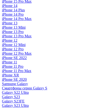
iPhone 15 Pro Max
iPhone 14
iPhone 14 Plus
iPhone 14 Pro
iPhone 14 Pro Max
iPhone 13
iPhone 13 Mini
iPhone 13 Pro
iPhone 13 Pro Max
iPhone 12
iPhone 12 Mini
iPhone 12 Pro
iPhone 12 Pro Max
iPhone SE 2022
iPhone 11
iPhone 11 Pro
iPhone 11 Pro Max
iPhone XR
iPhone SE 2020
Samsung Galaxy
Смартфоны серии Galaxy S
Galaxy S22 Ultra
Galaxy S23
Galaxy S23FE
Galaxy S23 Ultra