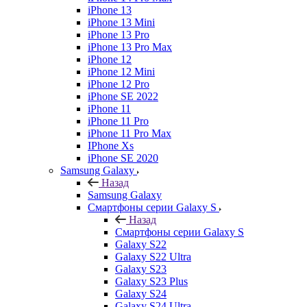
iPhone 13
iPhone 13 Mini
iPhone 13 Pro
iPhone 13 Pro Max
iPhone 12
iPhone 12 Mini
iPhone 12 Pro
iPhone SE 2022
iPhone 11
iPhone 11 Pro
iPhone 11 Pro Max
IPhone Xs
iPhone SE 2020
Samsung Galaxy
Назад
Samsung Galaxy
Смартфоны серии Galaxy S
Назад
Смартфоны серии Galaxy S
Galaxy S22
Galaxy S22 Ultra
Galaxy S23
Galaxy S23 Plus
Galaxy S24
Galaxy S24 Ultra