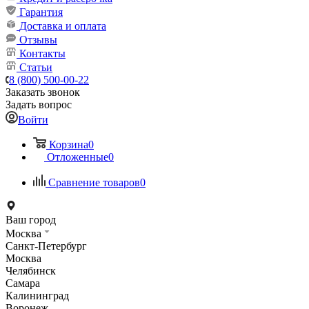
Гарантия
Доставка и оплата
Отзывы
Контакты
Статьи
8 (800) 500-00-22
Заказать звонок
Задать вопрос
Войти
Корзина
0
Отложенные
0
Сравнение товаров
0
Ваш город
Москва
Санкт-Петербург
Москва
Челябинск
Самара
Калининград
Воронеж