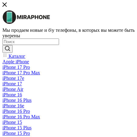
Мы продаем новые и б\у телефоны, в которых вы можете быть
уверены
Каталог
Apple iPhone
iPhone 17 Pro
iPhone 17 Pro Max
iPhone 17e
iPhone 17
iPhone Air
iPhone 16
iPhone 16 Plus
iPhone 16e
iPhone 16 Pro
iPhone 16 Pro Max
iPhone 15
iPhone 15 Plus
iPhone 15 Pro