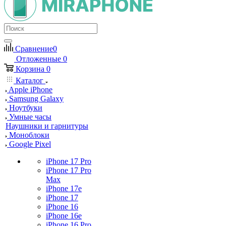
Сравнение
0
Отложенные
0
Корзина
0
Каталог
Apple iPhone
Samsung Galaxy
Ноутбуки
Умные часы
Наушники и гарнитуры
Моноблоки
Google Pixel
iPhone 17 Pro
iPhone 17 Pro
Max
iPhone 17e
iPhone 17
iPhone 16
iPhone 16e
iPhone 16 Pro