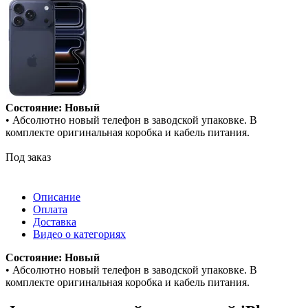
Состояние: Новый
• Абсолютно новый телефон в заводской упаковке. В
комплекте оригинальная коробка и кабель питания.
Под заказ
Описание
Оплата
Доставка
Видео о категориях
Состояние: Новый
• Абсолютно новый телефон в заводской упаковке. В
комплекте оригинальная коробка и кабель питания.