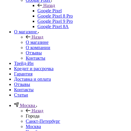
Google Pixel
Назад
Google Pixel
Google Pixel 8 Pro
Google Pixel 9 Pro
Google Pixel 8A
О магазине
Назад
О магазине
О компании
Отзывы
Контакты
Трейд-Ин
Кредит и рассрочка
Гарантия
Доставка и оплата
Отзывы
Контакты
Статьи
Москва
Назад
Города
Санкт-Петербург
Москва