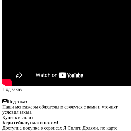
Под заказ
Под заказ
Наши менеджеры обязательно свяжутся с вами и уточнят
условия заказа
Купить в сплит
Бери сейчас, плати потом!
Доступна покупка в сервисах Я.Сплит, Долями, по карте