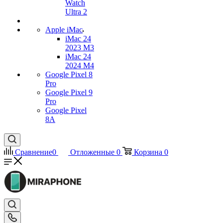
Watch
Ultra 2
Apple iMac
iMac 24
2023 M3
iMac 24
2024 M4
Google Pixel 8
Pro
Google Pixel 9
Pro
Google Pixel
8A
Сравнение
0
Отложенные
0
Корзина
0