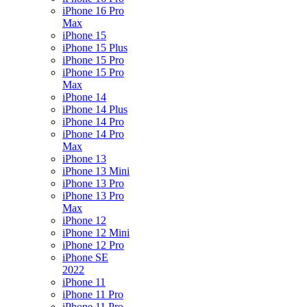
iPhone 16 Pro
Max
iPhone 15
iPhone 15 Plus
iPhone 15 Pro
iPhone 15 Pro
Max
iPhone 14
iPhone 14 Plus
iPhone 14 Pro
iPhone 14 Pro
Max
iPhone 13
iPhone 13 Mini
iPhone 13 Pro
iPhone 13 Pro
Max
iPhone 12
iPhone 12 Mini
iPhone 12 Pro
iPhone SE
2022
iPhone 11
iPhone 11 Pro
iPhone 11 Pro