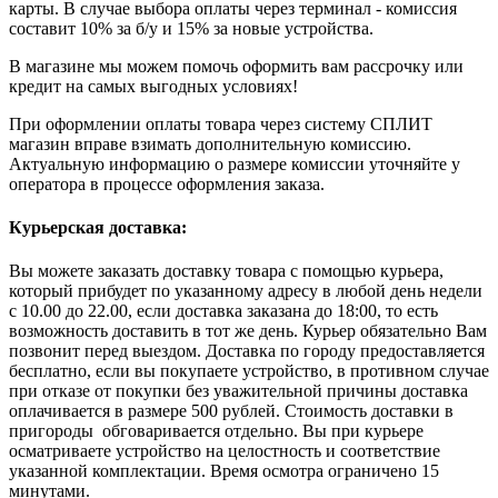
карты. В случае выбора оплаты через терминал - комиссия
составит 10% за б/у и 15% за новые устройства.
В магазине мы можем помочь оформить вам рассрочку или
кредит на самых выгодных условиях!
При оформлении оплаты товара через систему СПЛИТ
магазин вправе взимать дополнительную комиссию.
Актуальную информацию о размере комиссии уточняйте у
оператора в процессе оформления заказа.
Курьерская доставка:
Вы можете заказать доставку товара с помощью курьера,
который прибудет по указанному адресу в любой день недели
с 10.00 до 22.00, если доставка заказана до 18:00, то есть
возможность доставить в тот же день. Курьер обязательно Вам
позвонит перед выездом. Доставка по городу предоставляется
бесплатно, если вы покупаете устройство, в противном случае
при отказе от покупки без уважительной причины доставка
оплачивается в размере 500 рублей. Стоимость доставки в
пригороды обговаривается отдельно. Вы при курьере
осматриваете устройство на целостность и соответствие
указанной комплектации. Время осмотра ограничено 15
минутами.