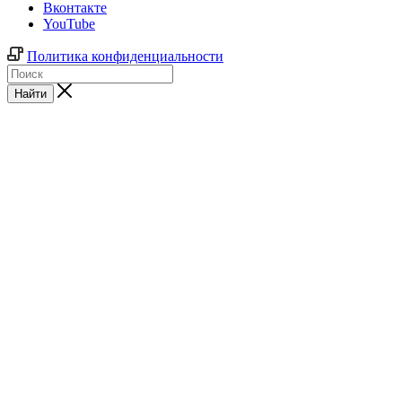
Вконтакте
YouTube
Политика конфиденциальности
Найти