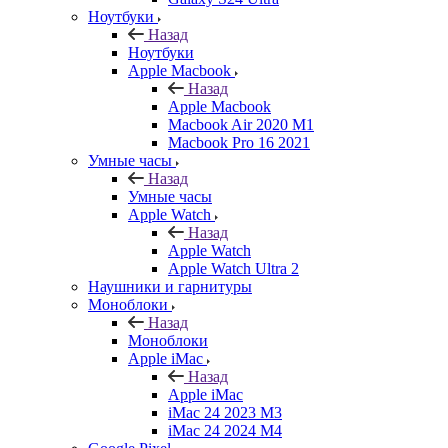
Ноутбуки
Назад
Ноутбуки
Apple Macbook
Назад
Apple Macbook
Macbook Air 2020 M1
Macbook Pro 16 2021
Умные часы
Назад
Умные часы
Apple Watch
Назад
Apple Watch
Apple Watch Ultra 2
Наушники и гарнитуры
Моноблоки
Назад
Моноблоки
Apple iMac
Назад
Apple iMac
iMac 24 2023 M3
iMac 24 2024 M4