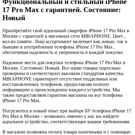
Функциональный и стильный iPhone
17 Pro Max с гарантией. Состояние:
Новый
Приобретайте свой идеальный смартфон iPhone 17 Pro Max в
Москве с гарантией в магазинах сети MIRAPHONE. Цвет ,
кол-во памяти . Наш ассортимент включает как новые, так и
бывшие в употреблении телефоны iPhone 17 Pro Max ,
обеспечивая надежность и уверенность в каждой покупке.
Надежное место для покупки телефона iPhone 17 Pro Max в
Москве. Состояние: Новый. Все наши товары тщательно
проверены и соответствуют высоким стандартам качества.
MIRAPHONE гарантирует отсутствие поддельных или
восстановленных телефонов, предоставляя полную
информацию о происхождении каждого устройства. Мы
также предоставляем гарантию магазина на все телефоны
iPhone 17 Pro Max.
Погрузитесь в новый опыт при выборе БУ телефона iPhone 17
Pro Max в Москве – возможно, именно у нас вы найдете
идеальное устройство, соответствующее вашим требованиям.
В магазине возможна оплата товара наличными и с помощью