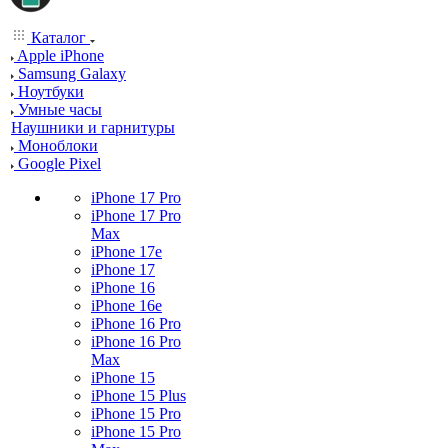
Каталог
Apple iPhone
Samsung Galaxy
Ноутбуки
Умные часы
Наушники и гарнитуры
Моноблоки
Google Pixel
iPhone 17 Pro
iPhone 17 Pro
Max
iPhone 17e
iPhone 17
iPhone 16
iPhone 16e
iPhone 16 Pro
iPhone 16 Pro
Max
iPhone 15
iPhone 15 Plus
iPhone 15 Pro
iPhone 15 Pro