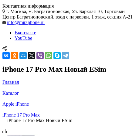
Контактная информация
г. Москва
,
м. Багратионовская, Ул. Барклая 10, Торговый
Центр Багратионовский, вход с парковки, 1 этаж, секция А-21
info@miraphone.ru
Вконтакте
YouTube
iPhone 17 Pro Max Новый ESim
Главная
—
Каталог
—
Apple iPhone
—
iPhone 17 Pro Max
—
iPhone 17 Pro Max Новый ESim