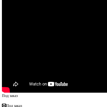
Под заказ
Под заказ