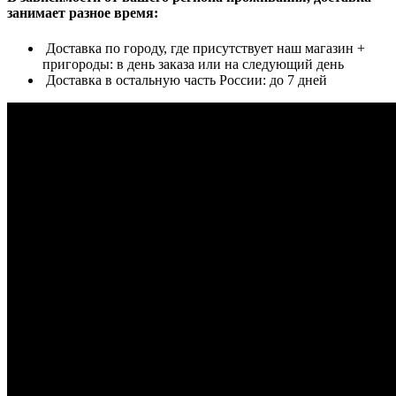
занимает разное время:
Доставка по городу, где присутствует наш магазин +
пригороды: в день заказа или на следующий день
Доставка в остальную часть России: до 7 дней