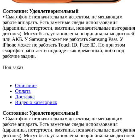
Состояние: Удовлетворительный
• Смартфон с незначительным дефектом, не мешающим
работе аппарата. Есть заметные следы использования
(царапины, потертости, вмятины, незначительные выгорания
дисплея). Могут быть установлены неоригинальные дисплей
или АКБ. У Samsung может не работать Samsung Pass. У
iPhone может не работать Touch ID, Face ID. Но при этом
смартфон работает и подойдет как временный, либо под
рабочие задачи.
Под заказ
Описание
Оплата
Доставка
Видео о категориях
Состояние: Удовлетворительный
• Смартфон с незначительным дефектом, не мешающим
работе аппарата. Есть заметные следы использования
(царапины, потертости, вмятины, незначительные выгорания
дисплея). Могут быть установлены неоригинальные дисплей