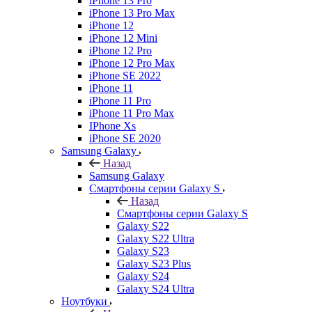
iPhone 13 Pro
iPhone 13 Pro Max
iPhone 12
iPhone 12 Mini
iPhone 12 Pro
iPhone 12 Pro Max
iPhone SE 2022
iPhone 11
iPhone 11 Pro
iPhone 11 Pro Max
IPhone Xs
iPhone SE 2020
Samsung Galaxy
Назад
Samsung Galaxy
Смартфоны серии Galaxy S
Назад
Смартфоны серии Galaxy S
Galaxy S22
Galaxy S22 Ultra
Galaxy S23
Galaxy S23 Plus
Galaxy S24
Galaxy S24 Ultra
Ноутбуки