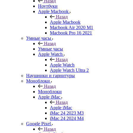
Назад
Ноутбуки
Apple Macbook
Назад
Apple Macbook
Macbook Air 2020 M1
Macbook Pro 16 2021
Умные часы
Назад
Умные часы
Apple Watch
Назад
Apple Watch
Apple Watch Ultra 2
Наушники и гарнитуры
Моноблоки
Назад
Моноблоки
Apple iMac
Назад
Apple iMac
iMac 24 2023 M3
iMac 24 2024 M4
Google Pixel
Назад