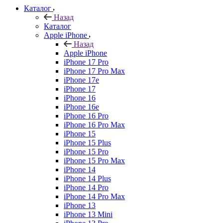
Каталог
Назад
Каталог
Apple iPhone
Назад
Apple iPhone
iPhone 17 Pro
iPhone 17 Pro Max
iPhone 17e
iPhone 17
iPhone 16
iPhone 16e
iPhone 16 Pro
iPhone 16 Pro Max
iPhone 15
iPhone 15 Plus
iPhone 15 Pro
iPhone 15 Pro Max
iPhone 14
iPhone 14 Plus
iPhone 14 Pro
iPhone 14 Pro Max
iPhone 13
iPhone 13 Mini