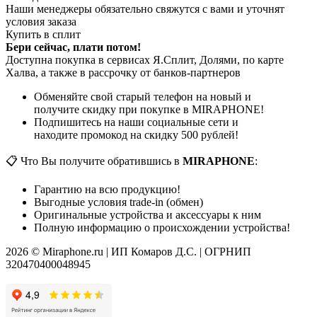
Наши менеджеры обязательно свяжутся с вами и уточнят
условия заказа
Купить в сплит
Бери сейчас, плати потом!
Доступна покупка в сервисах Я.Сплит, Долями, по карте
Халва, а также в рассрочку от банков-партнеров
Обменяйте свой старый телефон на новый и
получите скидку при покупке в MIRAPHONE!
Подпишитесь на наши социальные сети и
находите промокод на скидку 500 рублей!
📋 Что Вы получите обратившись в
MIRAPHONE
:
Гарантию на всю продукцию!
Выгодные условия trade-in (обмен)
Оригинальные устройства и аксессуары к ним
Полную информацию о происхождении устройства!
2026 © Miraphone.ru | ИП Комаров Д.С. | ОГРНИП
320470400048945