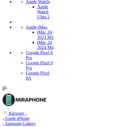
Apple Watch
Apple
Watch
Ultra 2
Apple iMac
iMac 24
2023 M3
iMac 24
2024 M4
Google Pixel 8
Pro
Google Pixel 9
Pro
Google Pixel
8A
Каталог
Apple iPhone
Samsung Galaxy