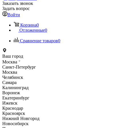
Заказать звонок
Задать вопрос
Войти
Корзина
0
Отложенные
0
Сравнение товаров
0
Ваш город
Москва
Санкт-Петербург
Москва
Челябинск
Самара
Калининград
Воронеж
Екатеринбург
Ижевск
Краснодар
Красноярск
Нижний Новгород
Новосибирск