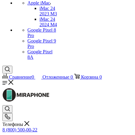
Apple iMac
iMac 24
2023 M3
iMac 24
2024 M4
Google Pixel 8
Pro
Google Pixel 9
Pro
Google Pixel
8A
Сравнение
0
Отложенные
0
Корзина
0
Телефоны
8 (800) 500-00-22