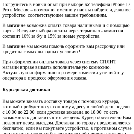
Погрузитесь в новый опыт при выборе БУ телефона iPhone 17
Pro в Москве – возможно, именно у нас вы найдете идеальное
устройство, соответствующее вашим требованиям.
В магазине возможна оплата товара наличными и с помощью
карты. В случае выбора оплаты через терминал - комиссия
составит 10% за б/у и 15% за новые устройства.
В магазине мы можем помочь оформить вам рассрочку или
кредит на самых выгодных условиях!
При оформлении оплаты товара через систему СПЛИТ
магазин вправе взимать дополнительную комиссию.
Актуальную информацию о размере комиссии уточняйте у
оператора в процессе оформления заказа.
Курьерская доставка:
Вы можете заказать доставку товара с помощью курьера,
который прибудет по указанному адресу в любой день недели
с 10.00 до 22.00, если доставка заказана до 18:00, то есть
возможность доставить в тот же день. Курьер обязательно Вам
позвонит перед выездом. Доставка по городу предоставляется
бесплатно, если вы покупаете устройство, в противном случае
при отказе от покупки без уважительной причины доставка