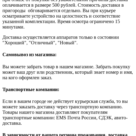
оплачивается в размере 500 рублей. Стоимость доставки в
пригороды обговаривается отдельно. Вы при курьере
осматриваете устройство на целостность и соответствие
указанной комплектации. Время осмотра ограничено 15
минутами.
Доставка осуществляется аппаратов только в состоянии
"Хороший", "Отличный", "Новый".
Самовывоз из магазина:
Вы можете забрать товар в нашем магазине. Забрать покупку
может ваш друг или родственник, который знает номер и имя,
на кого оформлен заказ.
Транспортные компании:
Если в вашем городе не действует курьерская служба, то вы
можете заказать доставку через транспортную компанию.
Товары нашего магазина доставляют покупателям
транспортные компании: EMS Почта России, СДЭК, авито-
доставка.
В зависимости от вашего региона проживания, доставка