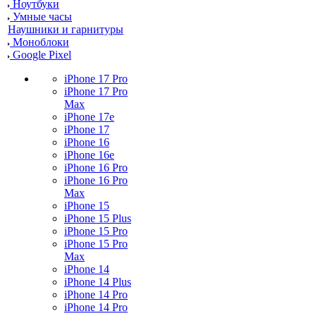
Ноутбуки
Умные часы
Наушники и гарнитуры
Моноблоки
Google Pixel
iPhone 17 Pro
iPhone 17 Pro
Max
iPhone 17e
iPhone 17
iPhone 16
iPhone 16e
iPhone 16 Pro
iPhone 16 Pro
Max
iPhone 15
iPhone 15 Plus
iPhone 15 Pro
iPhone 15 Pro
Max
iPhone 14
iPhone 14 Plus
iPhone 14 Pro
iPhone 14 Pro