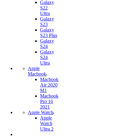
Galaxy
S22
Ultra
Galaxy
S23
Galaxy
S23 Plus
Galaxy
S24
Galaxy
S24
Ultra
Apple
Macbook
Macbook
Air 2020
M1
Macbook
Pro 16
2021
Apple Watch
Apple
Watch
Ultra 2