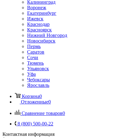
Калининград
Воронеж
Екатеринбург
Ижевск
Краснодар
Красноярск
Нижний Новгород
Новосибирск
Пермь
Саратов
Сочи
Тюмень
Ульяновск
Уфа
Чебоксары
Ярославль
Корзина
0
Отложенные
0
Сравнение товаров
0
8 (800) 500-00-22
Контактная информация