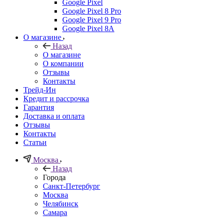
Google Pixel
Google Pixel 8 Pro
Google Pixel 9 Pro
Google Pixel 8A
О магазине
Назад
О магазине
О компании
Отзывы
Контакты
Трейд-Ин
Кредит и рассрочка
Гарантия
Доставка и оплата
Отзывы
Контакты
Статьи
Москва
Назад
Города
Санкт-Петербург
Москва
Челябинск
Самара