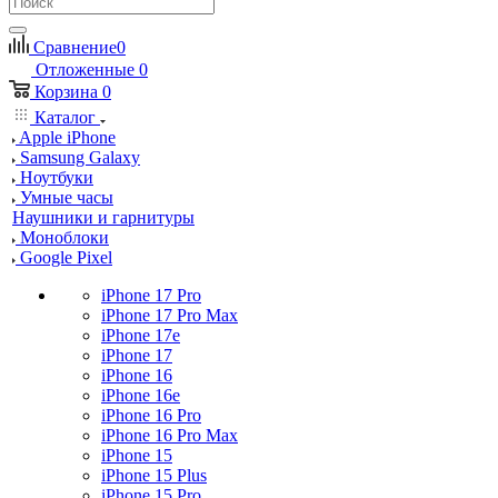
Сравнение
0
Отложенные
0
Корзина
0
Каталог
Apple iPhone
Samsung Galaxy
Ноутбуки
Умные часы
Наушники и гарнитуры
Моноблоки
Google Pixel
iPhone 17 Pro
iPhone 17 Pro Max
iPhone 17e
iPhone 17
iPhone 16
iPhone 16e
iPhone 16 Pro
iPhone 16 Pro Max
iPhone 15
iPhone 15 Plus
iPhone 15 Pro