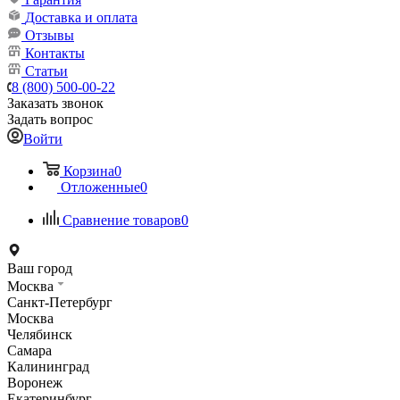
Доставка и оплата
Отзывы
Контакты
Статьи
8 (800) 500-00-22
Заказать звонок
Задать вопрос
Войти
Корзина
0
Отложенные
0
Сравнение товаров
0
Ваш город
Москва
Санкт-Петербург
Москва
Челябинск
Самара
Калининград
Воронеж
Екатеринбург