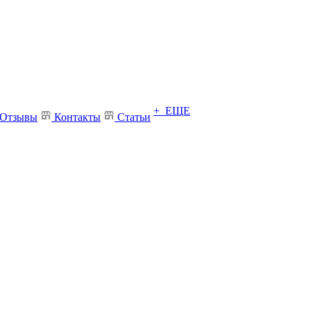
+ ЕЩЕ
Отзывы
Контакты
Статьи