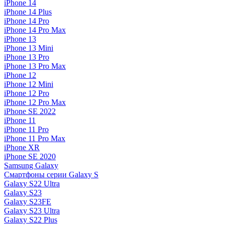
iPhone 14
iPhone 14 Plus
iPhone 14 Pro
iPhone 14 Pro Max
iPhone 13
iPhone 13 Mini
iPhone 13 Pro
iPhone 13 Pro Max
iPhone 12
iPhone 12 Mini
iPhone 12 Pro
iPhone 12 Pro Max
iPhone SE 2022
iPhone 11
iPhone 11 Pro
iPhone 11 Pro Max
iPhone XR
iPhone SE 2020
Samsung Galaxy
Смартфоны серии Galaxy S
Galaxy S22 Ultra
Galaxy S23
Galaxy S23FE
Galaxy S23 Ultra
Galaxy S22 Plus