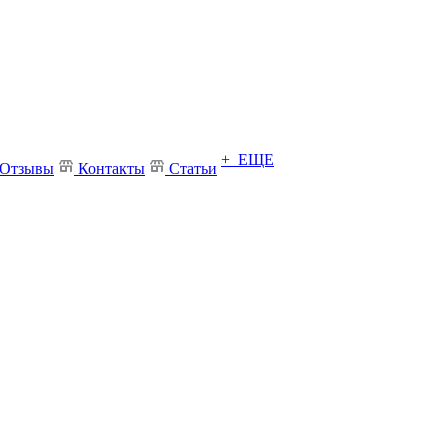
+ ЕЩЕ
Отзывы
Контакты
Статьи