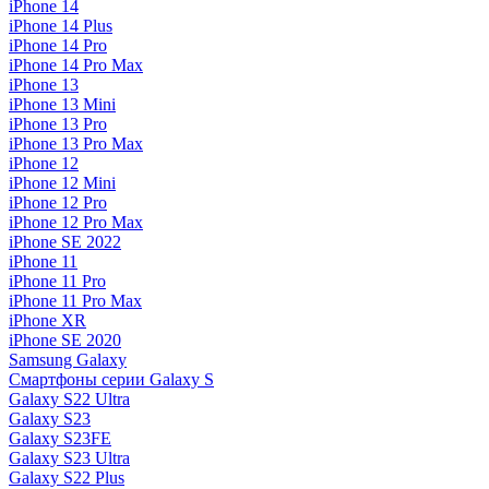
iPhone 14
iPhone 14 Plus
iPhone 14 Pro
iPhone 14 Pro Max
iPhone 13
iPhone 13 Mini
iPhone 13 Pro
iPhone 13 Pro Max
iPhone 12
iPhone 12 Mini
iPhone 12 Pro
iPhone 12 Pro Max
iPhone SE 2022
iPhone 11
iPhone 11 Pro
iPhone 11 Pro Max
iPhone XR
iPhone SE 2020
Samsung Galaxy
Смартфоны серии Galaxy S
Galaxy S22 Ultra
Galaxy S23
Galaxy S23FE
Galaxy S23 Ultra
Galaxy S22 Plus