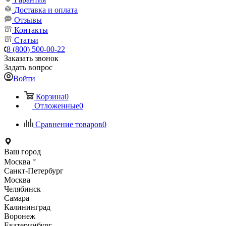
Доставка и оплата
Отзывы
Контакты
Статьи
8 (800) 500-00-22
Заказать звонок
Задать вопрос
Войти
Корзина
0
Отложенные
0
Сравнение товаров
0
Ваш город
Москва
Санкт-Петербург
Москва
Челябинск
Самара
Калининград
Воронеж
Екатеринбург