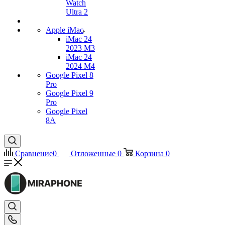
Watch
Ultra 2
Apple iMac
iMac 24
2023 M3
iMac 24
2024 M4
Google Pixel 8
Pro
Google Pixel 9
Pro
Google Pixel
8A
Сравнение
0
Отложенные
0
Корзина
0