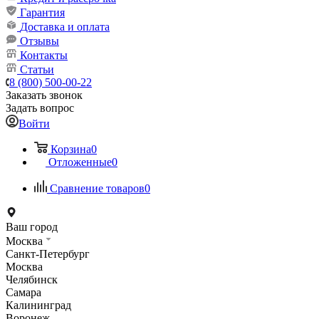
Гарантия
Доставка и оплата
Отзывы
Контакты
Статьи
8 (800) 500-00-22
Заказать звонок
Задать вопрос
Войти
Корзина
0
Отложенные
0
Сравнение товаров
0
Ваш город
Москва
Санкт-Петербург
Москва
Челябинск
Самара
Калининград
Воронеж