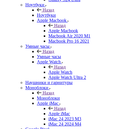
Ноутбуки
Назад
Ноутбуки
Apple Macbook
Назад
Apple Macbook
Macbook Air 2020 M1
Macbook Pro 16 2021
Умные часы
Назад
Умные часы
Apple Watch
Назад
Apple Watch
Apple Watch Ultra 2
Наушники и гарнитуры
Моноблоки
Назад
Моноблоки
Apple iMac
Назад
Apple iMac
iMac 24 2023 M3
iMac 24 2024 M4