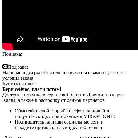
Под заказ
Под заказ
Наши менеджеры обязательно свяжутся с вами и уточнят
условия заказа
Купить в сплит
Бери сейчас, плати потом!
Доступна покупка в сервисах Я.Сплит, Долями, по карте
Халва, а также в рассрочку от банков-партнеров
Обменяйте свой старый телефон на новый и
получите скидку при покупке в MIRAPHONE!
Подпишитесь на наши социальные сети и
находите промокод на скидку 500 рублей!