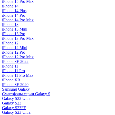
iPhone 15 Pro Max
iPhone 14
iPhone 14 Plus
iPhone 14 Pro
iPhone 14 Pro Max
iPhone 13
iPhone 13 Mini
iPhone 13 Pro
iPhone 13 Pro Max
iPhone 12
iPhone 12 Mini
iPhone 12 Pro
iPhone 12 Pro Max
iPhone SE 2022
iPhone 11
iPhone 11 Pro
iPhone 11 Pro Max
iPhone XR
iPhone SE 2020
Samsung Galaxy
Смартфоны серии Galaxy S
Galaxy S22 Ultra
Galaxy S23
Galaxy S23FE
Galaxy S23 Ultra