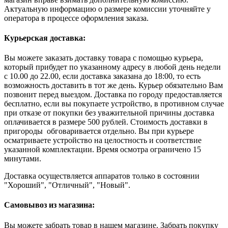
Актуальную информацию о размере комиссии уточняйте у
оператора в процессе оформления заказа.
Курьерская доставка:
Вы можете заказать доставку товара с помощью курьера,
который прибудет по указанному адресу в любой день недели
с 10.00 до 22.00, если доставка заказана до 18:00, то есть
возможность доставить в тот же день. Курьер обязательно Вам
позвонит перед выездом. Доставка по городу предоставляется
бесплатно, если вы покупаете устройство, в противном случае
при отказе от покупки без уважительной причины доставка
оплачивается в размере 500 рублей. Стоимость доставки в
пригороды обговаривается отдельно. Вы при курьере
осматриваете устройство на целостность и соответствие
указанной комплектации. Время осмотра ограничено 15
минутами.
Доставка осуществляется аппаратов только в состоянии
"Хороший", "Отличный", "Новый".
Самовывоз из магазина:
Вы можете забрать товар в нашем магазине. Забрать покупку