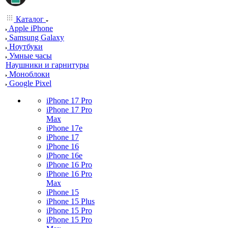
Каталог
Apple iPhone
Samsung Galaxy
Ноутбуки
Умные часы
Наушники и гарнитуры
Моноблоки
Google Pixel
iPhone 17 Pro
iPhone 17 Pro
Max
iPhone 17e
iPhone 17
iPhone 16
iPhone 16e
iPhone 16 Pro
iPhone 16 Pro
Max
iPhone 15
iPhone 15 Plus
iPhone 15 Pro
iPhone 15 Pro