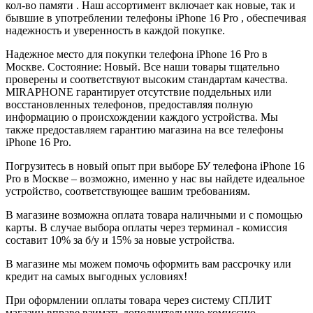
кол-во памяти . Наш ассортимент включает как новые, так и
бывшие в употреблении телефоны iPhone 16 Pro , обеспечивая
надежность и уверенность в каждой покупке.
Надежное место для покупки телефона iPhone 16 Pro в
Москве. Состояние: Новый. Все наши товары тщательно
проверены и соответствуют высоким стандартам качества.
MIRAPHONE гарантирует отсутствие поддельных или
восстановленных телефонов, предоставляя полную
информацию о происхождении каждого устройства. Мы
также предоставляем гарантию магазина на все телефоны
iPhone 16 Pro.
Погрузитесь в новый опыт при выборе БУ телефона iPhone 16
Pro в Москве – возможно, именно у нас вы найдете идеальное
устройство, соответствующее вашим требованиям.
В магазине возможна оплата товара наличными и с помощью
карты. В случае выбора оплаты через терминал - комиссия
составит 10% за б/у и 15% за новые устройства.
В магазине мы можем помочь оформить вам рассрочку или
кредит на самых выгодных условиях!
При оформлении оплаты товара через систему СПЛИТ
магазин вправе взимать дополнительную комиссию.