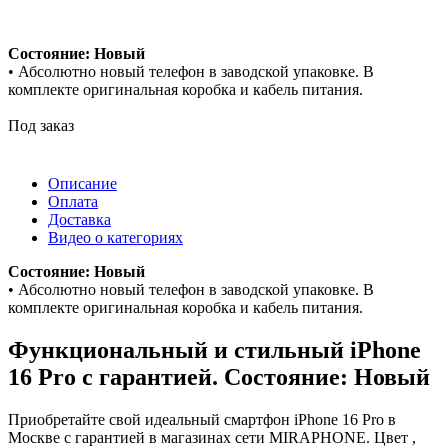
Состояние: Новый
• Абсолютно новый телефон в заводской упаковке. В
комплекте оригинальная коробка и кабель питания.
Под заказ
Описание
Оплата
Доставка
Видео о категориях
Состояние: Новый
• Абсолютно новый телефон в заводской упаковке. В
комплекте оригинальная коробка и кабель питания.
Функциональный и стильный iPhone
16 Pro с гарантией. Состояние: Новый
Приобретайте свой идеальный смартфон iPhone 16 Pro в
Москве с гарантией в магазинах сети MIRAPHONE. Цвет ,