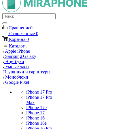
Сравнение
0
Отложенные
0
Корзина
0
Каталог
Apple iPhone
Samsung Galaxy
Ноутбуки
Умные часы
Наушники и гарнитуры
Моноблоки
Google Pixel
iPhone 17 Pro
iPhone 17 Pro
Max
iPhone 17e
iPhone 17
iPhone 16
iPhone 16e
iPhone 16 Pro