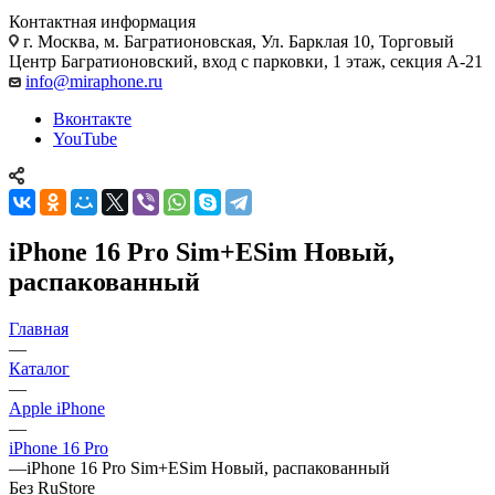
Контактная информация
г. Москва
,
м. Багратионовская, Ул. Барклая 10, Торговый
Центр Багратионовский, вход с парковки, 1 этаж, секция А-21
info@miraphone.ru
Вконтакте
YouTube
iPhone 16 Pro Sim+ESim Новый,
распакованный
Главная
—
Каталог
—
Apple iPhone
—
iPhone 16 Pro
—
iPhone 16 Pro Sim+ESim Новый, распакованный
Без RuStore