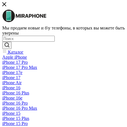
Мы продаем новые и б\у телефоны, в которых вы можете быть
уверены
Каталог
Apple iPhone
iPhone 17 Pro
iPhone 17 Pro Max
iPhone 17e
iPhone 17
iPhone Air
iPhone 16
iPhone 16 Plus
iPhone 16e
iPhone 16 Pro
iPhone 16 Pro Max
iPhone 15
iPhone 15 Plus
iPhone 15 Pro