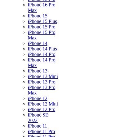
iPhone 16 Pro
Max
iPhone 15
iPhone 15 Plus
iPhone 15 Pro
iPhone 15 Pro
Max
iPhone 14
iPhone 14 Plus
iPhone 14 Pro
iPhone 14 Pro
Max
iPhone 13
iPhone 13 Mini
iPhone 13 Pro
iPhone 13 Pro
Max
iPhone 12
iPhone 12 Mini
iPhone 12 Pro
iPhone SE
2022
iPhone 11
iPhone 11 Pro
iPhone 11 Pro