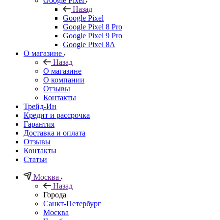
Google Pixel
Назад
Google Pixel
Google Pixel 8 Pro
Google Pixel 9 Pro
Google Pixel 8A
О магазине
Назад
О магазине
О компании
Отзывы
Контакты
Трейд-Ин
Кредит и рассрочка
Гарантия
Доставка и оплата
Отзывы
Контакты
Статьи
Москва
Назад
Города
Санкт-Петербург
Москва