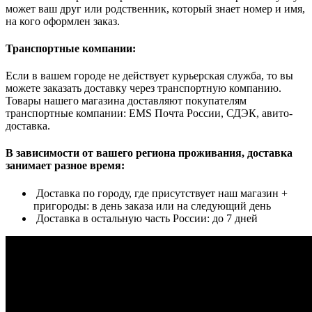
может ваш друг или родственник, который знает номер и имя,
на кого оформлен заказ.
Транспортные компании:
Если в вашем городе не действует курьерская служба, то вы
можете заказать доставку через транспортную компанию.
Товары нашего магазина доставляют покупателям
транспортные компании: EMS Почта России, СДЭК, авито-
доставка.
В зависимости от вашего региона проживания, доставка
занимает разное время:
Доставка по городу, где присутствует наш магазин +
пригороды: в день заказа или на следующий день
Доставка в остальную часть России: до 7 дней