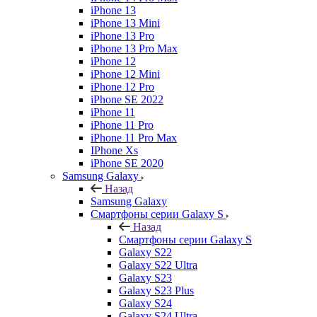
iPhone 13
iPhone 13 Mini
iPhone 13 Pro
iPhone 13 Pro Max
iPhone 12
iPhone 12 Mini
iPhone 12 Pro
iPhone SE 2022
iPhone 11
iPhone 11 Pro
iPhone 11 Pro Max
IPhone Xs
iPhone SE 2020
Samsung Galaxy
Назад
Samsung Galaxy
Смартфоны серии Galaxy S
Назад
Смартфоны серии Galaxy S
Galaxy S22
Galaxy S22 Ultra
Galaxy S23
Galaxy S23 Plus
Galaxy S24
Galaxy S24 Ultra