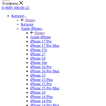
Телефоны
8 (800) 500-00-22
Каталог
Назад
Каталог
Apple iPhone
Назад
Apple iPhone
iPhone 17 Pro
iPhone 17 Pro Max
iPhone 17e
iPhone 17
iPhone 16
iPhone 16e
iPhone 16 Pro
iPhone 16 Pro Max
iPhone 15
iPhone 15 Plus
iPhone 15 Pro
iPhone 15 Pro Max
iPhone 14
iPhone 14 Plus
iPhone 14 Pro
iPhone 14 Pro Max