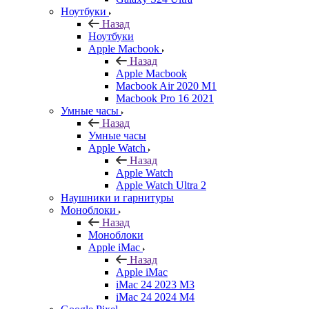
Ноутбуки
Назад
Ноутбуки
Apple Macbook
Назад
Apple Macbook
Macbook Air 2020 M1
Macbook Pro 16 2021
Умные часы
Назад
Умные часы
Apple Watch
Назад
Apple Watch
Apple Watch Ultra 2
Наушники и гарнитуры
Моноблоки
Назад
Моноблоки
Apple iMac
Назад
Apple iMac
iMac 24 2023 M3
iMac 24 2024 M4