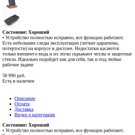
Состояние: Хороший
• Устройство полностью исправно, все функции работают.
Есть небольшие следы эксплуатации (легкие царапины,
потертости) на корпусе и дисплее. Недостатки касаются
только внешнего вида и их легко скрывают чехлы и защитные
стекла. Идеально подойдет как для себя, так и под любые
рабочие задачи
58 990
руб.
Есть в наличии
Описание
Оплата
Доставка
Видео о категориях
Состояние: Хороший
• Устройство полностью исправно, все функции работают.