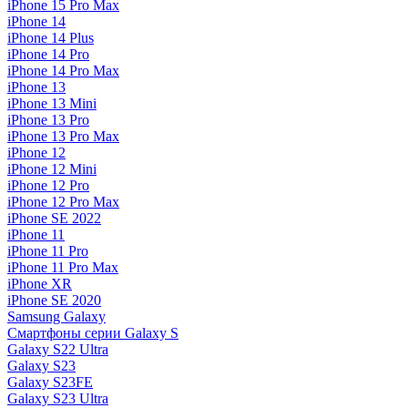
iPhone 15 Pro Max
iPhone 14
iPhone 14 Plus
iPhone 14 Pro
iPhone 14 Pro Max
iPhone 13
iPhone 13 Mini
iPhone 13 Pro
iPhone 13 Pro Max
iPhone 12
iPhone 12 Mini
iPhone 12 Pro
iPhone 12 Pro Max
iPhone SE 2022
iPhone 11
iPhone 11 Pro
iPhone 11 Pro Max
iPhone XR
iPhone SE 2020
Samsung Galaxy
Смартфоны серии Galaxy S
Galaxy S22 Ultra
Galaxy S23
Galaxy S23FE
Galaxy S23 Ultra