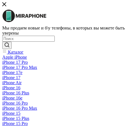
Мы продаем новые и б\у телефоны, в которых вы можете быть
уверены
Каталог
Apple iPhone
iPhone 17 Pro
iPhone 17 Pro Max
iPhone 17e
iPhone 17
iPhone Air
iPhone 16
iPhone 16 Plus
iPhone 16e
iPhone 16 Pro
iPhone 16 Pro Max
iPhone 15
iPhone 15 Plus
iPhone 15 Pro