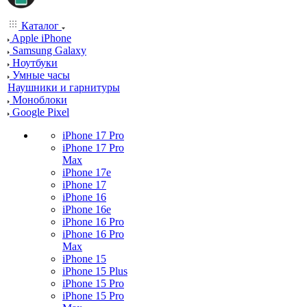
Каталог
Apple iPhone
Samsung Galaxy
Ноутбуки
Умные часы
Наушники и гарнитуры
Моноблоки
Google Pixel
iPhone 17 Pro
iPhone 17 Pro
Max
iPhone 17e
iPhone 17
iPhone 16
iPhone 16e
iPhone 16 Pro
iPhone 16 Pro
Max
iPhone 15
iPhone 15 Plus
iPhone 15 Pro
iPhone 15 Pro