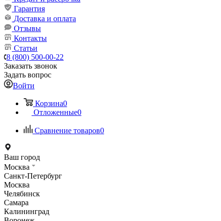
Гарантия
Доставка и оплата
Отзывы
Контакты
Статьи
8 (800) 500-00-22
Заказать звонок
Задать вопрос
Войти
Корзина
0
Отложенные
0
Сравнение товаров
0
Ваш город
Москва
Санкт-Петербург
Москва
Челябинск
Самара
Калининград
Воронеж