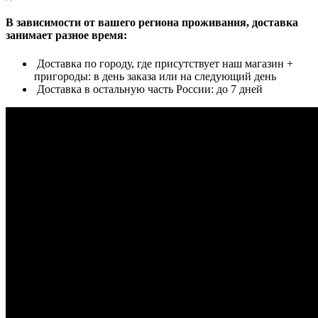
В зависимости от вашего региона проживания, доставка
занимает разное время:
Доставка по городу, где присутствует наш магазин +
пригороды: в день заказа или на следующий день
Доставка в остальную часть России: до 7 дней