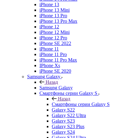
iPhone 13
iPhone 13 Mini
iPhone 13 Pro
iPhone 13 Pro Max
iPhone 12
iPhone 12 Mini
iPhone 12 Pro
iPhone SE 2022
iPhone 11
iPhone 11 Pro
iPhone 11 Pro Max
IPhone Xs
iPhone SE 2020
Samsung Galaxy
Назад
Samsung Galaxy
Смартфоны серии Galaxy S
Назад
Смартфоны серии Galaxy S
Galaxy S22
Galaxy S22 Ultra
Galaxy S23
Galaxy S23 Plus
Galaxy S24
Galaxy S24 Ultra