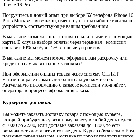
iPhone 16 Pro.
Погрузитесь в новый опыт при выборе БУ телефона iPhone 16
Pro в Москве – возможно, именно у нас вы найдете идеальное
устройство, соответствующее вашим требованиям.
В магазине возможна оплата товара наличными и с помощью
карты. В случае выбора оплаты через терминал - комиссия
составит 10% за б/у и 15% за новые устройства.
В магазине мы можем помочь оформить вам рассрочку или
кредит на самых выгодных условиях!
При оформлении оплаты товара через систему СПЛИТ
магазин вправе взимать дополнительную комиссию.
Актуальную информацию о размере комиссии уточняйте у
оператора в процессе оформления заказа.
Курьерская доставка:
Вы можете заказать доставку товара с помощью курьера,
который прибудет по указанному адресу в любой день недели
с 10.00 до 22.00, если доставка заказана до 18:00, то есть
возможность доставить в тот же день. Курьер обязательно Вам
позвонит перед выездом. Доставка по городу предоставляется