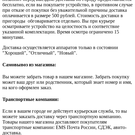
бесплатно, если вы покупаете устройство, в противном случае
при отказе от покупки без уважительной причины доставка
оплачивается в размере 500 рублей. Стоимость доставки в
пригороды обговаривается отдельно. Вы при курьере
осматриваете устройство на целостность и соответствие
указанной комплектации. Время осмотра ограничено 15
минутами.
Доставка осуществляется аппаратов только в состоянии
"Хороший", "Отличный", "Новый".
Самовывоз из магазина:
Вы можете забрать товар в нашем магазине. Забрать покупку
может ваш друг или родственник, который знает номер и имя,
на кого оформлен заказ.
Транспортные компании:
Если в вашем городе не действует курьерская служба, то вы
можете заказать доставку через транспортную компанию.
Товары нашего магазина доставляют покупателям
транспортные компании: EMS Почта России, СДЭК, авито-
доставка.