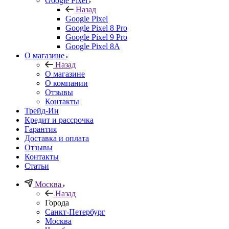
Google Pixel
Назад
Google Pixel
Google Pixel 8 Pro
Google Pixel 9 Pro
Google Pixel 8A
О магазине
Назад
О магазине
О компании
Отзывы
Контакты
Трейд-Ин
Кредит и рассрочка
Гарантия
Доставка и оплата
Отзывы
Контакты
Статьи
Москва
Назад
Города
Санкт-Петербург
Москва