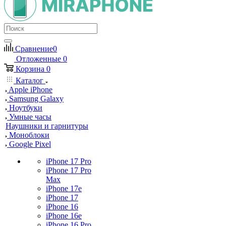
Сравнение
0
Отложенные
0
Корзина
0
Каталог
Apple iPhone
Samsung Galaxy
Ноутбуки
Умные часы
Наушники и гарнитуры
Моноблоки
Google Pixel
iPhone 17 Pro
iPhone 17 Pro
Max
iPhone 17e
iPhone 17
iPhone 16
iPhone 16e
iPhone 16 Pro