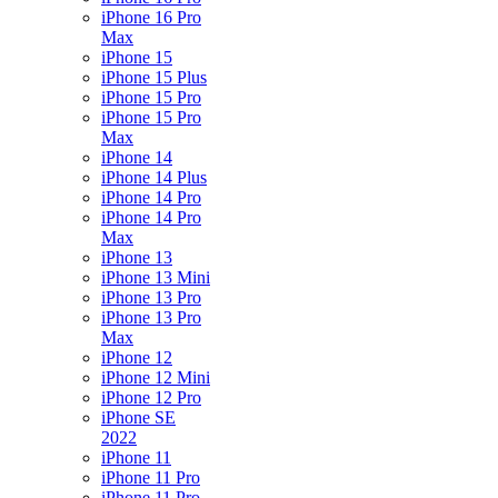
iPhone 16 Pro
Max
iPhone 15
iPhone 15 Plus
iPhone 15 Pro
iPhone 15 Pro
Max
iPhone 14
iPhone 14 Plus
iPhone 14 Pro
iPhone 14 Pro
Max
iPhone 13
iPhone 13 Mini
iPhone 13 Pro
iPhone 13 Pro
Max
iPhone 12
iPhone 12 Mini
iPhone 12 Pro
iPhone SE
2022
iPhone 11
iPhone 11 Pro
iPhone 11 Pro