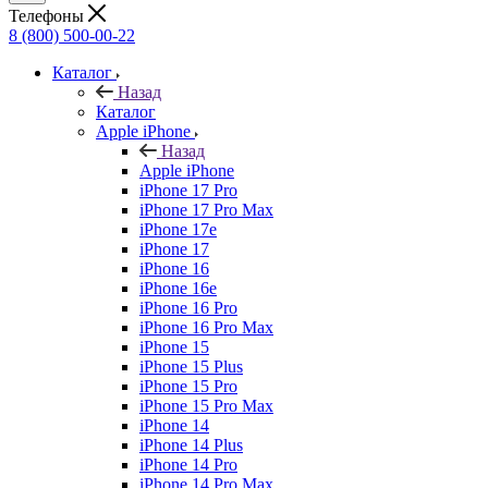
Телефоны
8 (800) 500-00-22
Каталог
Назад
Каталог
Apple iPhone
Назад
Apple iPhone
iPhone 17 Pro
iPhone 17 Pro Max
iPhone 17e
iPhone 17
iPhone 16
iPhone 16e
iPhone 16 Pro
iPhone 16 Pro Max
iPhone 15
iPhone 15 Plus
iPhone 15 Pro
iPhone 15 Pro Max
iPhone 14
iPhone 14 Plus
iPhone 14 Pro
iPhone 14 Pro Max