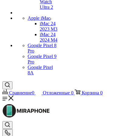
Watch
Ultra 2
Apple iMac
iMac 24
2023 M3
iMac 24
2024 M4
Google Pixel 8
Pro
Google Pixel 9
Pro
Google Pixel
8A
Сравнение
0
Отложенные
0
Корзина
0