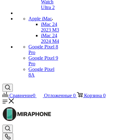
Watch
Ultra 2
Apple iMac
iMac 24
2023 M3
iMac 24
2024 M4
Google Pixel 8
Pro
Google Pixel 9
Pro
Google Pixel
8A
Сравнение
0
Отложенные
0
Корзина
0