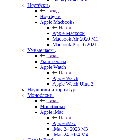
Ноутбуки
Назад
Ноутбуки
Apple Macbook
Назад
Apple Macbook
Macbook Air 2020 M1
Macbook Pro 16 2021
Умные часы
Назад
Умные часы
Apple Watch
Назад
Apple Watch
Apple Watch Ultra 2
Наушники и гарнитуры
Моноблоки
Назад
Моноблоки
Apple iMac
Назад
Apple iMac
iMac 24 2023 M3
iMac 24 2024 M4