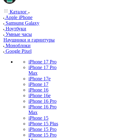
Каталог
Apple iPhone
Samsung Galaxy
Ноутбуки
Умные часы
Наушники и гарнитуры
Моноблоки
Google Pixel
iPhone 17 Pro
iPhone 17 Pro
Max
iPhone 17e
iPhone 17
iPhone 16
iPhone 16e
iPhone 16 Pro
iPhone 16 Pro
Max
iPhone 15
iPhone 15 Plus
iPhone 15 Pro
iPhone 15 Pro