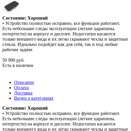
Состояние: Хороший
• Устройство полностью исправно, все функции работают.
Есть небольшие следы эксплуатации (легкие царапины,
потертости) на корпусе и дисплее. Недостатки касаются
только внешнего вида и их легко скрывают чехлы и защитные
стекла. Идеально подойдет как для себя, так и под любые
рабочие задачи
50 990
руб.
Есть в наличии
Описание
Оплата
Доставка
Видео о категориях
Состояние: Хороший
• Устройство полностью исправно, все функции работают.
Есть небольшие следы эксплуатации (легкие царапины,
потертости) на корпусе и дисплее. Недостатки касаются
только внешнего вида и их легко скрывают чехлы и защитные