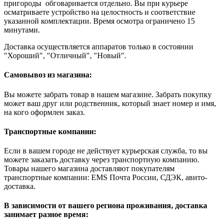
пригороды обговаривается отдельно. Вы при курьере
осматриваете устройство на целостность и соответствие
указанной комплектации. Время осмотра ограничено 15
минутами.
Доставка осуществляется аппаратов только в состоянии
"Хороший", "Отличный", "Новый".
Самовывоз из магазина:
Вы можете забрать товар в нашем магазине. Забрать покупку
может ваш друг или родственник, который знает номер и имя,
на кого оформлен заказ.
Транспортные компании:
Если в вашем городе не действует курьерская служба, то вы
можете заказать доставку через транспортную компанию.
Товары нашего магазина доставляют покупателям
транспортные компании: EMS Почта России, СДЭК, авито-
доставка.
В зависимости от вашего региона проживания, доставка
занимает разное время: