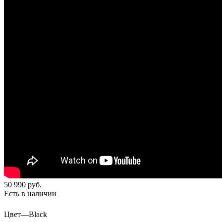
50 990
руб.
Есть в наличии
Цвет
—
Black