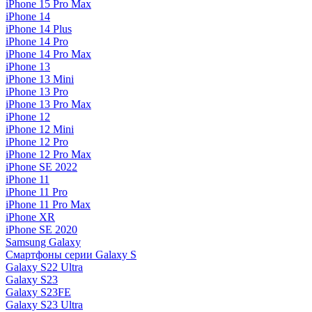
iPhone 15 Pro Max
iPhone 14
iPhone 14 Plus
iPhone 14 Pro
iPhone 14 Pro Max
iPhone 13
iPhone 13 Mini
iPhone 13 Pro
iPhone 13 Pro Max
iPhone 12
iPhone 12 Mini
iPhone 12 Pro
iPhone 12 Pro Max
iPhone SE 2022
iPhone 11
iPhone 11 Pro
iPhone 11 Pro Max
iPhone XR
iPhone SE 2020
Samsung Galaxy
Смартфоны серии Galaxy S
Galaxy S22 Ultra
Galaxy S23
Galaxy S23FE
Galaxy S23 Ultra