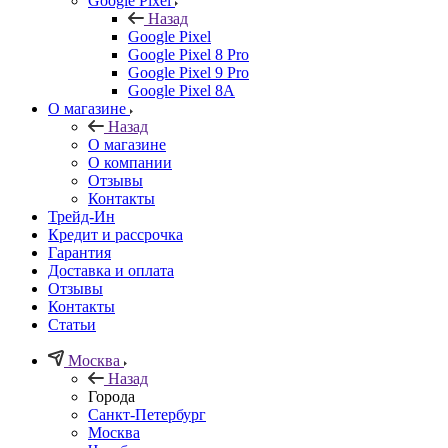
Google Pixel
Назад
Google Pixel
Google Pixel 8 Pro
Google Pixel 9 Pro
Google Pixel 8A
О магазине
Назад
О магазине
О компании
Отзывы
Контакты
Трейд-Ин
Кредит и рассрочка
Гарантия
Доставка и оплата
Отзывы
Контакты
Статьи
Москва
Назад
Города
Санкт-Петербург
Москва