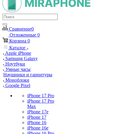
Сравнение
0
Отложенные
0
Корзина
0
Каталог
Apple iPhone
Samsung Galaxy
Ноутбуки
Умные часы
Наушники и гарнитуры
Моноблоки
Google Pixel
iPhone 17 Pro
iPhone 17 Pro
Max
iPhone 17e
iPhone 17
iPhone 16
iPhone 16e
iPhone 16 Pro