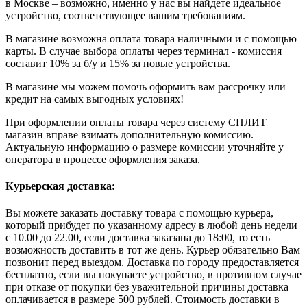
в Москве – возможно, именно у нас вы найдете идеальное
устройство, соответствующее вашим требованиям.
В магазине возможна оплата товара наличными и с помощью
карты. В случае выбора оплаты через терминал - комиссия
составит 10% за б/у и 15% за новые устройства.
В магазине мы можем помочь оформить вам рассрочку или
кредит на самых выгодных условиях!
При оформлении оплаты товара через систему СПЛИТ
магазин вправе взимать дополнительную комиссию.
Актуальную информацию о размере комиссии уточняйте у
оператора в процессе оформления заказа.
Курьерская доставка:
Вы можете заказать доставку товара с помощью курьера,
который прибудет по указанному адресу в любой день недели
с 10.00 до 22.00, если доставка заказана до 18:00, то есть
возможность доставить в тот же день. Курьер обязательно Вам
позвонит перед выездом. Доставка по городу предоставляется
бесплатно, если вы покупаете устройство, в противном случае
при отказе от покупки без уважительной причины доставка
оплачивается в размере 500 рублей. Стоимость доставки в