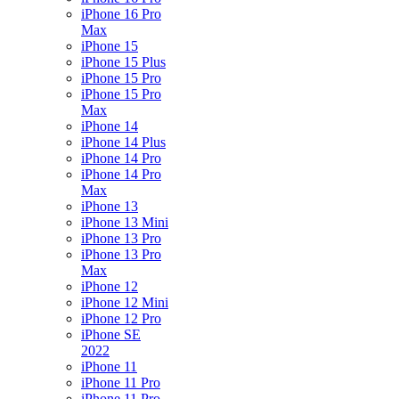
iPhone 16 Pro
Max
iPhone 15
iPhone 15 Plus
iPhone 15 Pro
iPhone 15 Pro
Max
iPhone 14
iPhone 14 Plus
iPhone 14 Pro
iPhone 14 Pro
Max
iPhone 13
iPhone 13 Mini
iPhone 13 Pro
iPhone 13 Pro
Max
iPhone 12
iPhone 12 Mini
iPhone 12 Pro
iPhone SE
2022
iPhone 11
iPhone 11 Pro
iPhone 11 Pro