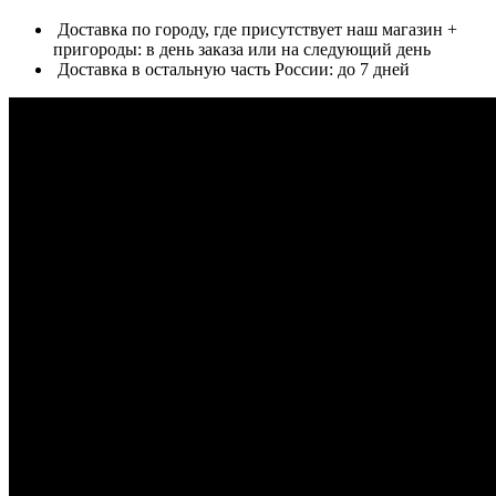
Доставка по городу, где присутствует наш магазин +
пригороды: в день заказа или на следующий день
Доставка в остальную часть России: до 7 дней