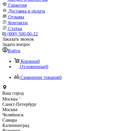
Гарантия
Доставка и оплата
Отзывы
Контакты
Статьи
8 (800) 500-00-22
Заказать звонок
Задать вопрос
Войти
Корзина
0
Отложенные
0
Сравнение товаров
0
Ваш город
Москва
Санкт-Петербург
Москва
Челябинск
Самара
Калининград
Воронеж