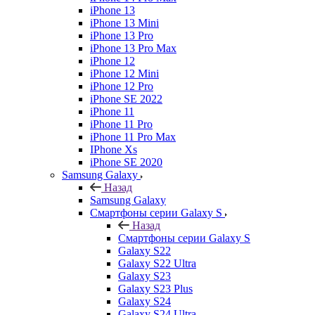
iPhone 13
iPhone 13 Mini
iPhone 13 Pro
iPhone 13 Pro Max
iPhone 12
iPhone 12 Mini
iPhone 12 Pro
iPhone SE 2022
iPhone 11
iPhone 11 Pro
iPhone 11 Pro Max
IPhone Xs
iPhone SE 2020
Samsung Galaxy
Назад
Samsung Galaxy
Смартфоны серии Galaxy S
Назад
Смартфоны серии Galaxy S
Galaxy S22
Galaxy S22 Ultra
Galaxy S23
Galaxy S23 Plus
Galaxy S24
Galaxy S24 Ultra