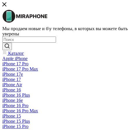
Мы продаем новые и б\у телефоны, в которых вы можете быть
уверены
Каталог
Apple iPhone
iPhone 17 Pro
iPhone 17 Pro Max
iPhone 17e
iPhone 17
iPhone Air
iPhone 16
iPhone 16 Plus
iPhone 16e
iPhone 16 Pro
iPhone 16 Pro Max
iPhone 15
iPhone 15 Plus
iPhone 15 Pro