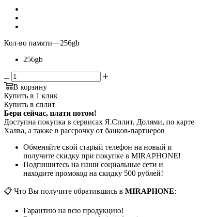
Кол-во памяти
—
256gb
256gb
В корзину
Купить в 1 клик
Купить в сплит
Бери сейчас, плати потом!
Доступна покупка в сервисах Я.Сплит, Долями, по карте
Халва, а также в рассрочку от банков-партнеров
Обменяйте свой старый телефон на новый и
получите скидку при покупке в MIRAPHONE!
Подпишитесь на наши социальные сети и
находите промокод на скидку 500 рублей!
📋 Что Вы получите обратившись в
MIRAPHONE
:
Гарантию на всю продукцию!