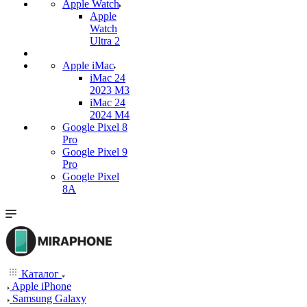
Apple Watch
Apple
Watch
Ultra 2
Apple iMac
iMac 24
2023 M3
iMac 24
2024 M4
Google Pixel 8
Pro
Google Pixel 9
Pro
Google Pixel
8A
Каталог
Apple iPhone
Samsung Galaxy