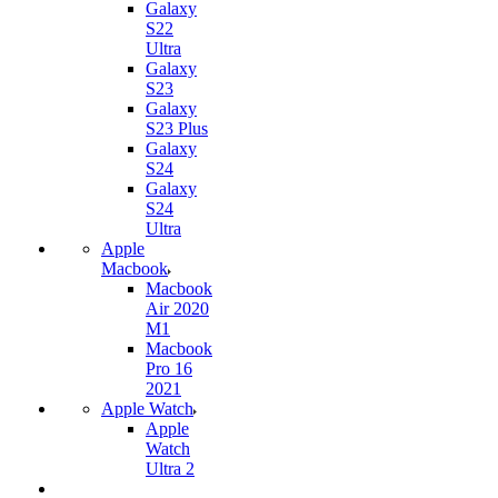
Galaxy
S22
Ultra
Galaxy
S23
Galaxy
S23 Plus
Galaxy
S24
Galaxy
S24
Ultra
Apple
Macbook
Macbook
Air 2020
M1
Macbook
Pro 16
2021
Apple Watch
Apple
Watch
Ultra 2