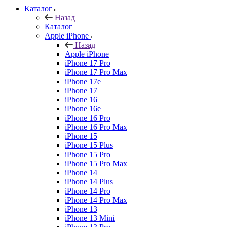
Каталог
Назад
Каталог
Apple iPhone
Назад
Apple iPhone
iPhone 17 Pro
iPhone 17 Pro Max
iPhone 17e
iPhone 17
iPhone 16
iPhone 16e
iPhone 16 Pro
iPhone 16 Pro Max
iPhone 15
iPhone 15 Plus
iPhone 15 Pro
iPhone 15 Pro Max
iPhone 14
iPhone 14 Plus
iPhone 14 Pro
iPhone 14 Pro Max
iPhone 13
iPhone 13 Mini