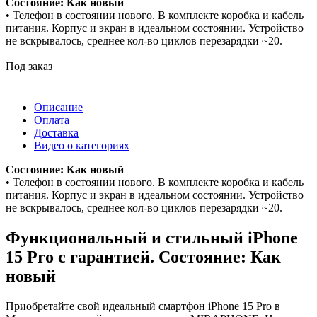
Состояние: Как новый
• Телефон в состоянии нового. В комплекте коробка и кабель
питания. Корпус и экран в идеальном состоянии. Устройство
не вскрывалось, среднее кол-во циклов перезарядки ~20.
Под заказ
Описание
Оплата
Доставка
Видео о категориях
Состояние: Как новый
• Телефон в состоянии нового. В комплекте коробка и кабель
питания. Корпус и экран в идеальном состоянии. Устройство
не вскрывалось, среднее кол-во циклов перезарядки ~20.
Функциональный и стильный iPhone
15 Pro с гарантией. Состояние: Как
новый
Приобретайте свой идеальный смартфон iPhone 15 Pro в