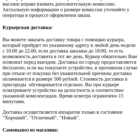
магазин вправе взимать дополнительную комиссию.
Актуальную информацию о размере комиссии уточняйте у
оператора в процессе оформления заказа.
Курьерская доставка:
Вы можете заказать доставку товара с помощью курьера,
который прибудет по указанному адресу в любой день недели
с 10.00 до 22.00, если доставка заказана до 18:00, то есть
возможность доставить в тот же день. Курьер обязательно Вам
позвонит перед выездом. Доставка по городу предоставляется
бесплатно, если вы покупаете устройство, в противном случае
при отказе от покупки без уважительной причины доставка
оплачивается в размере 500 рублей. Стоимость доставки в
пригороды обговаривается отдельно. Вы при курьере
осматриваете устройство на целостность и соответствие
указанной комплектации. Время осмотра ограничено 15
минутами.
Доставка осуществляется аппаратов только в состоянии
"Хороший", "Отличный", "Новый".
Самовывоз из магазина: