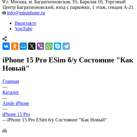
г. Москва
,
м. Багратионовская, Ул. Барклая 10, Торговый
Центр Багратионовский, вход с парковки, 1 этаж, секция А-21
info@miraphone.ru
Вконтакте
YouTube
iPhone 15 Pro ESim б/у Состояние "Как
Новый"
Главная
—
Каталог
—
Apple iPhone
—
iPhone 15 Pro
—
iPhone 15 Pro ESim б/у Состояние "Как Новый"