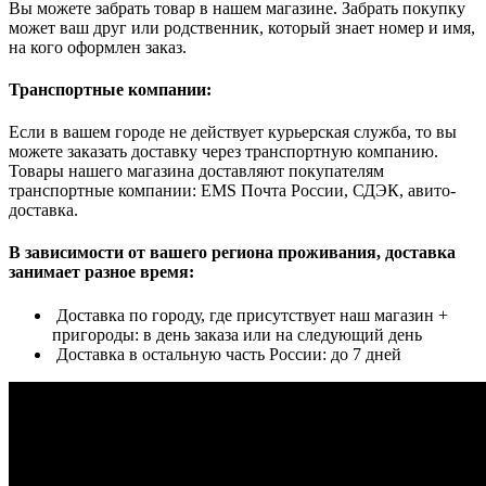
Вы можете забрать товар в нашем магазине. Забрать покупку
может ваш друг или родственник, который знает номер и имя,
на кого оформлен заказ.
Транспортные компании:
Если в вашем городе не действует курьерская служба, то вы
можете заказать доставку через транспортную компанию.
Товары нашего магазина доставляют покупателям
транспортные компании: EMS Почта России, СДЭК, авито-
доставка.
В зависимости от вашего региона проживания, доставка
занимает разное время:
Доставка по городу, где присутствует наш магазин +
пригороды: в день заказа или на следующий день
Доставка в остальную часть России: до 7 дней