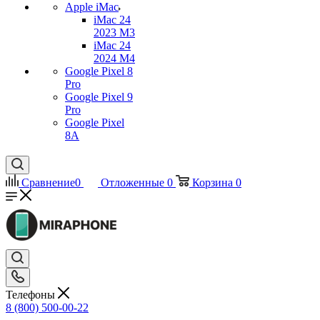
Apple iMac
iMac 24
2023 M3
iMac 24
2024 M4
Google Pixel 8
Pro
Google Pixel 9
Pro
Google Pixel
8A
Сравнение
0
Отложенные
0
Корзина
0
Телефоны
8 (800) 500-00-22