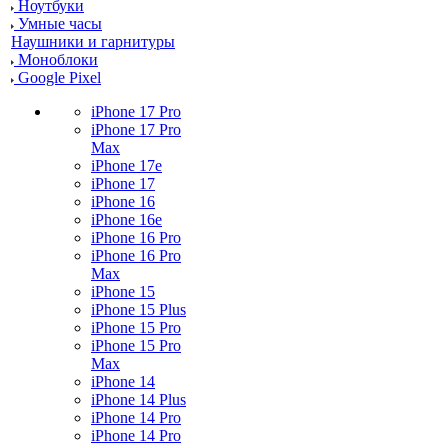
Ноутбуки
Умные часы
Наушники и гарнитуры
Моноблоки
Google Pixel
iPhone 17 Pro
iPhone 17 Pro
Max
iPhone 17e
iPhone 17
iPhone 16
iPhone 16e
iPhone 16 Pro
iPhone 16 Pro
Max
iPhone 15
iPhone 15 Plus
iPhone 15 Pro
iPhone 15 Pro
Max
iPhone 14
iPhone 14 Plus
iPhone 14 Pro
iPhone 14 Pro