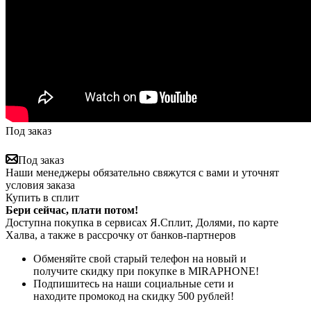
Под заказ
Под заказ
Наши менеджеры обязательно свяжутся с вами и уточнят
условия заказа
Купить в сплит
Бери сейчас, плати потом!
Доступна покупка в сервисах Я.Сплит, Долями, по карте
Халва, а также в рассрочку от банков-партнеров
Обменяйте свой старый телефон на новый и
получите скидку при покупке в MIRAPHONE!
Подпишитесь на наши социальные сети и
находите промокод на скидку 500 рублей!