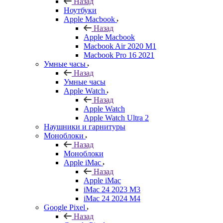
Назад
Ноутбуки
Apple Macbook
Назад
Apple Macbook
Macbook Air 2020 M1
Macbook Pro 16 2021
Умные часы
Назад
Умные часы
Apple Watch
Назад
Apple Watch
Apple Watch Ultra 2
Наушники и гарнитуры
Моноблоки
Назад
Моноблоки
Apple iMac
Назад
Apple iMac
iMac 24 2023 M3
iMac 24 2024 M4
Google Pixel
Назад