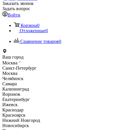
Заказать звонок
Задать вопрос
Войти
Корзина
0
Отложенные
0
Сравнение товаров
0
Ваш город
Москва
Санкт-Петербург
Москва
Челябинск
Самара
Калининград
Воронеж
Екатеринбург
Ижевск
Краснодар
Красноярск
Нижний Новгород
Новосибирск