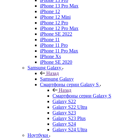
iPhone 13 Pro
iPhone 13 Pro Max
iPhone 12
iPhone 12 Mini
iPhone 12 Pro
iPhone 12 Pro Max
iPhone SE 2022
iPhone 11
iPhone 11 Pro
iPhone 11 Pro Max
IPhone Xs
iPhone SE 2020
Samsung Galaxy
Назад
Samsung Galaxy
Смартфоны серии Galaxy S
Назад
Смартфоны серии Galaxy S
Galaxy S22
Galaxy S22 Ultra
Galaxy S23
Galaxy S23 Plus
Galaxy S24
Galaxy S24 Ultra
Ноутбуки