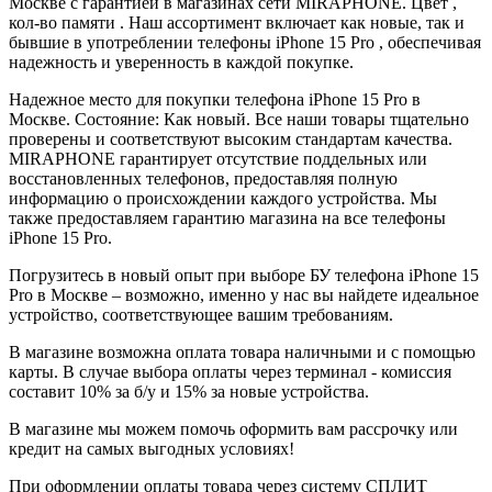
Москве с гарантией в магазинах сети MIRAPHONE. Цвет ,
кол-во памяти . Наш ассортимент включает как новые, так и
бывшие в употреблении телефоны iPhone 15 Pro , обеспечивая
надежность и уверенность в каждой покупке.
Надежное место для покупки телефона iPhone 15 Pro в
Москве. Состояние: Как новый. Все наши товары тщательно
проверены и соответствуют высоким стандартам качества.
MIRAPHONE гарантирует отсутствие поддельных или
восстановленных телефонов, предоставляя полную
информацию о происхождении каждого устройства. Мы
также предоставляем гарантию магазина на все телефоны
iPhone 15 Pro.
Погрузитесь в новый опыт при выборе БУ телефона iPhone 15
Pro в Москве – возможно, именно у нас вы найдете идеальное
устройство, соответствующее вашим требованиям.
В магазине возможна оплата товара наличными и с помощью
карты. В случае выбора оплаты через терминал - комиссия
составит 10% за б/у и 15% за новые устройства.
В магазине мы можем помочь оформить вам рассрочку или
кредит на самых выгодных условиях!
При оформлении оплаты товара через систему СПЛИТ