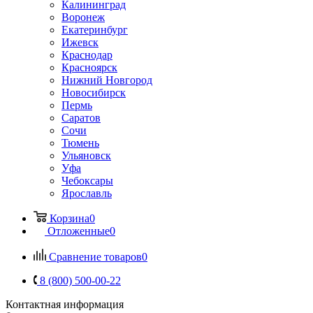
Калининград
Воронеж
Екатеринбург
Ижевск
Краснодар
Красноярск
Нижний Новгород
Новосибирск
Пермь
Саратов
Сочи
Тюмень
Ульяновск
Уфа
Чебоксары
Ярославль
Корзина
0
Отложенные
0
Сравнение товаров
0
8 (800) 500-00-22
Контактная информация