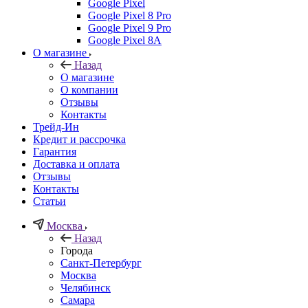
Google Pixel
Google Pixel 8 Pro
Google Pixel 9 Pro
Google Pixel 8A
О магазине
Назад
О магазине
О компании
Отзывы
Контакты
Трейд-Ин
Кредит и рассрочка
Гарантия
Доставка и оплата
Отзывы
Контакты
Статьи
Москва
Назад
Города
Санкт-Петербург
Москва
Челябинск
Самара