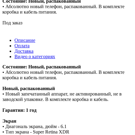
Состояние: Новый, распакованный
• Абсолютно новый телефон, распакованный. В комплекте
коробка и кабель питания.
Под заказ
Описание
Оплата
Доставка
Видео о категориях
Состояние: Новый, распакованный
• Абсолютно новый телефон, распакованный. В комплекте
коробка и кабель питания.
Новый, распакованный
• Новый запечатанный аппарат, не активированный, не в
заводской упаковке. В комплекте коробка и кабель.
Гарантия: 1 год
Экран
• Диагональ экрана, дюйм - 6.1
• Тип экрана - Super Retina XDR