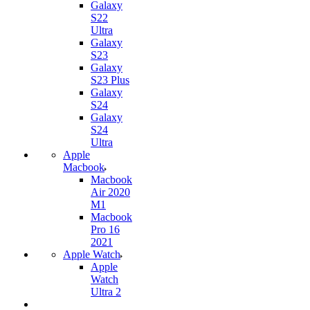
Galaxy
S22
Ultra
Galaxy
S23
Galaxy
S23 Plus
Galaxy
S24
Galaxy
S24
Ultra
Apple
Macbook
Macbook
Air 2020
M1
Macbook
Pro 16
2021
Apple Watch
Apple
Watch
Ultra 2