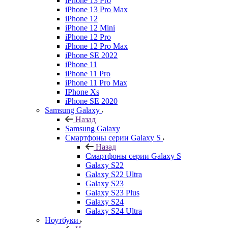
iPhone 13 Pro
iPhone 13 Pro Max
iPhone 12
iPhone 12 Mini
iPhone 12 Pro
iPhone 12 Pro Max
iPhone SE 2022
iPhone 11
iPhone 11 Pro
iPhone 11 Pro Max
IPhone Xs
iPhone SE 2020
Samsung Galaxy
Назад
Samsung Galaxy
Смартфоны серии Galaxy S
Назад
Смартфоны серии Galaxy S
Galaxy S22
Galaxy S22 Ultra
Galaxy S23
Galaxy S23 Plus
Galaxy S24
Galaxy S24 Ultra
Ноутбуки