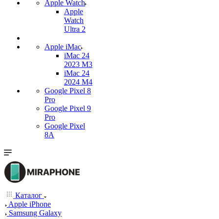
Apple Watch
Apple
Watch
Ultra 2
Apple iMac
iMac 24
2023 M3
iMac 24
2024 M4
Google Pixel 8
Pro
Google Pixel 9
Pro
Google Pixel
8A
Каталог
Apple iPhone
Samsung Galaxy