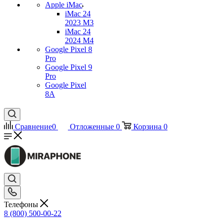
Apple iMac
iMac 24
2023 M3
iMac 24
2024 M4
Google Pixel 8
Pro
Google Pixel 9
Pro
Google Pixel
8A
Сравнение
0
Отложенные
0
Корзина
0
Телефоны
8 (800) 500-00-22