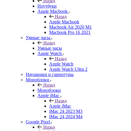
Назад
Ноутбуки
Apple Macbook
Назад
Apple Macbook
Macbook Air 2020 M1
Macbook Pro 16 2021
Умные часы
Назад
Умные часы
Apple Watch
Назад
Apple Watch
Apple Watch Ultra 2
Наушники и гарнитуры
Моноблоки
Назад
Моноблоки
Apple iMac
Назад
Apple iMac
iMac 24 2023 M3
iMac 24 2024 M4
Google Pixel
Назад