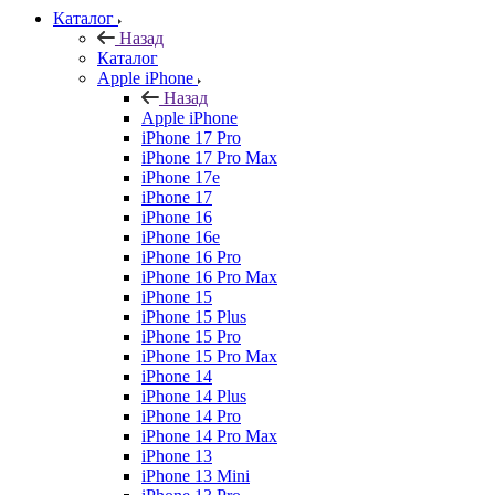
Каталог
Назад
Каталог
Apple iPhone
Назад
Apple iPhone
iPhone 17 Pro
iPhone 17 Pro Max
iPhone 17e
iPhone 17
iPhone 16
iPhone 16e
iPhone 16 Pro
iPhone 16 Pro Max
iPhone 15
iPhone 15 Plus
iPhone 15 Pro
iPhone 15 Pro Max
iPhone 14
iPhone 14 Plus
iPhone 14 Pro
iPhone 14 Pro Max
iPhone 13
iPhone 13 Mini