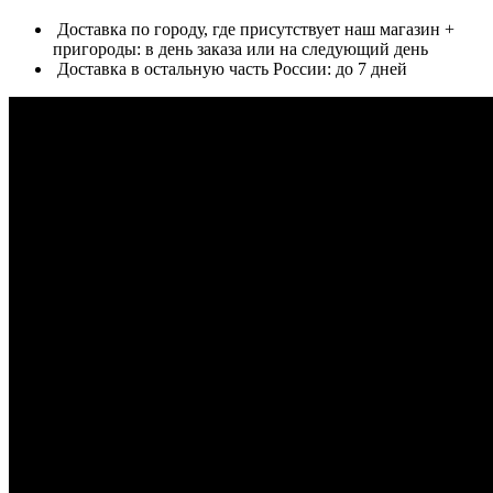
Доставка по городу, где присутствует наш магазин +
пригороды: в день заказа или на следующий день
Доставка в остальную часть России: до 7 дней