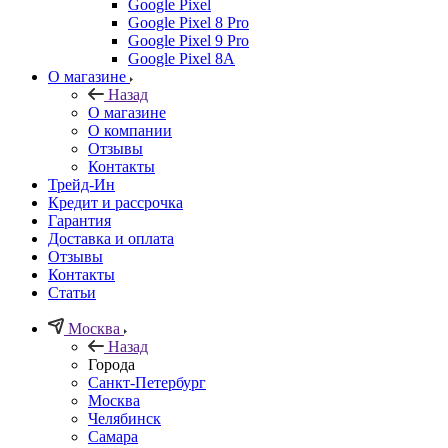
Google Pixel
Google Pixel 8 Pro
Google Pixel 9 Pro
Google Pixel 8A
О магазине
Назад
О магазине
О компании
Отзывы
Контакты
Трейд-Ин
Кредит и рассрочка
Гарантия
Доставка и оплата
Отзывы
Контакты
Статьи
Москва
Назад
Города
Санкт-Петербург
Москва
Челябинск
Самара