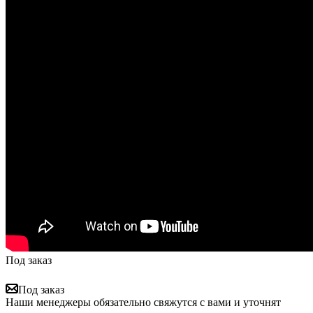
Под заказ
Под заказ
Наши менеджеры обязательно свяжутся с вами и уточнят