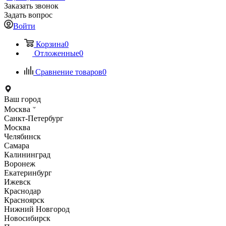
Заказать звонок
Задать вопрос
Войти
Корзина
0
Отложенные
0
Сравнение товаров
0
Ваш город
Москва
Санкт-Петербург
Москва
Челябинск
Самара
Калининград
Воронеж
Екатеринбург
Ижевск
Краснодар
Красноярск
Нижний Новгород
Новосибирск