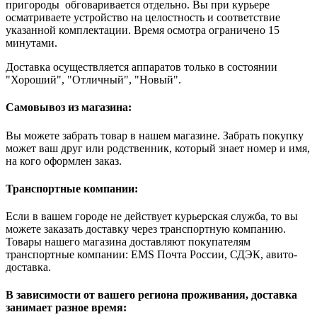
пригороды обговаривается отдельно. Вы при курьере
осматриваете устройство на целостность и соответствие
указанной комплектации. Время осмотра ограничено 15
минутами.
Доставка осуществляется аппаратов только в состоянии
"Хороший", "Отличный", "Новый".
Самовывоз из магазина:
Вы можете забрать товар в нашем магазине. Забрать покупку
может ваш друг или родственник, который знает номер и имя,
на кого оформлен заказ.
Транспортные компании:
Если в вашем городе не действует курьерская служба, то вы
можете заказать доставку через транспортную компанию.
Товары нашего магазина доставляют покупателям
транспортные компании: EMS Почта России, СДЭК, авито-
доставка.
В зависимости от вашего региона проживания, доставка
занимает разное время: