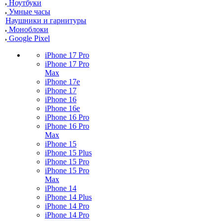
Ноутбуки
Умные часы
Наушники и гарнитуры
Моноблоки
Google Pixel
iPhone 17 Pro
iPhone 17 Pro
Max
iPhone 17e
iPhone 17
iPhone 16
iPhone 16e
iPhone 16 Pro
iPhone 16 Pro
Max
iPhone 15
iPhone 15 Plus
iPhone 15 Pro
iPhone 15 Pro
Max
iPhone 14
iPhone 14 Plus
iPhone 14 Pro
iPhone 14 Pro