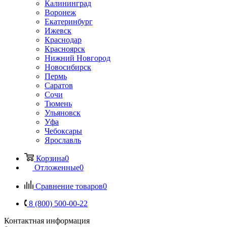
Калининград
Воронеж
Екатеринбург
Ижевск
Краснодар
Красноярск
Нижний Новгород
Новосибирск
Пермь
Саратов
Сочи
Тюмень
Ульяновск
Уфа
Чебоксары
Ярославль
Корзина
0
Отложенные
0
Сравнение товаров
0
8 (800) 500-00-22
Контактная информация