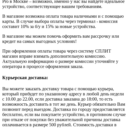
Pro в Москве – возможно, именно у нас вы найдете идеальное
устройство, соответствующее вашим требованиям.
В магазине возможна оплата товара наличными и с помощью
карты. В случае выбора оплаты через терминал - комиссия
составит 10% за б/у и 15% за новые устройства.
В магазине мы можем помочь оформить вам рассрочку или
кредит на самых выгодных условиях!
При оформлении оплаты товара через систему СПЛИТ
магазин вправе взимать дополнительную комиссию.
Актуальную информацию о размере комиссии уточняйте у
оператора в процессе оформления заказа.
Курьерская доставка:
Вы можете заказать доставку товара с помощью курьера,
который прибудет по указанному адресу в любой день недели
с 10.00 до 22.00, если доставка заказана до 18:00, то есть
возможность доставить в тот же день. Курьер обязательно Вам
позвонит перед выездом. Доставка по городу предоставляется
бесплатно, если вы покупаете устройство, в противном случае
при отказе от покупки без уважительной причины доставка
оплачивается в размере 500 рублей. Стоимость доставки в