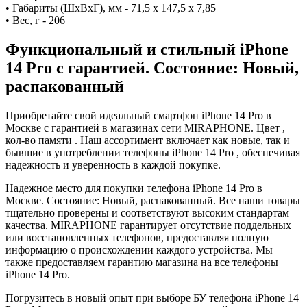
• Габариты (ШxВxГ), мм - 71,5 x 147,5 x 7,85
• Вес, г - 206
Функциональный и стильный iPhone
14 Pro с гарантией. Состояние: Новый,
распакованный
Приобретайте свой идеальный смартфон iPhone 14 Pro в
Москве с гарантией в магазинах сети MIRAPHONE. Цвет ,
кол-во памяти . Наш ассортимент включает как новые, так и
бывшие в употреблении телефоны iPhone 14 Pro , обеспечивая
надежность и уверенность в каждой покупке.
Надежное место для покупки телефона iPhone 14 Pro в
Москве. Состояние: Новый, распакованный. Все наши товары
тщательно проверены и соответствуют высоким стандартам
качества. MIRAPHONE гарантирует отсутствие поддельных
или восстановленных телефонов, предоставляя полную
информацию о происхождении каждого устройства. Мы
также предоставляем гарантию магазина на все телефоны
iPhone 14 Pro.
Погрузитесь в новый опыт при выборе БУ телефона iPhone 14