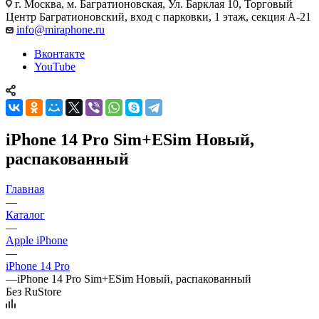
г. Москва
,
м. Багратионовская, Ул. Барклая 10, Торговый
Центр Багратионовский, вход с парковки, 1 этаж, секция А-21
info@miraphone.ru
Вконтакте
YouTube
iPhone 14 Pro Sim+ESim Новый,
распакованный
Главная
—
Каталог
—
Apple iPhone
—
iPhone 14 Pro
—
iPhone 14 Pro Sim+ESim Новый, распакованный
Без RuStore