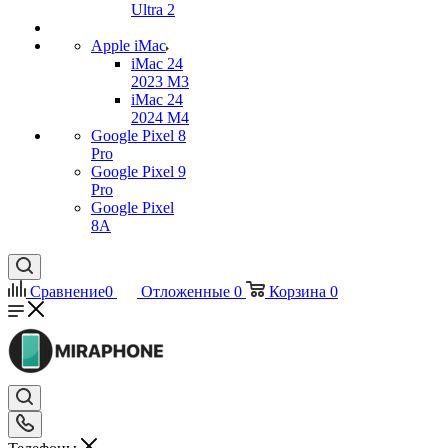
Ultra 2
Apple iMac
iMac 24
2023 M3
iMac 24
2024 M4
Google Pixel 8
Pro
Google Pixel 9
Pro
Google Pixel
8A
Сравнение
0
Отложенные
0
Корзина
0