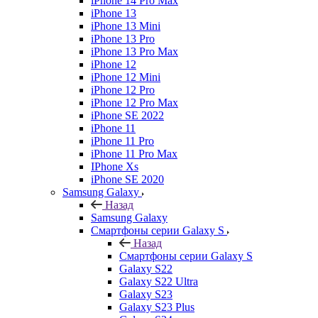
iPhone 14 Pro Max
iPhone 13
iPhone 13 Mini
iPhone 13 Pro
iPhone 13 Pro Max
iPhone 12
iPhone 12 Mini
iPhone 12 Pro
iPhone 12 Pro Max
iPhone SE 2022
iPhone 11
iPhone 11 Pro
iPhone 11 Pro Max
IPhone Xs
iPhone SE 2020
Samsung Galaxy
Назад
Samsung Galaxy
Смартфоны серии Galaxy S
Назад
Смартфоны серии Galaxy S
Galaxy S22
Galaxy S22 Ultra
Galaxy S23
Galaxy S23 Plus