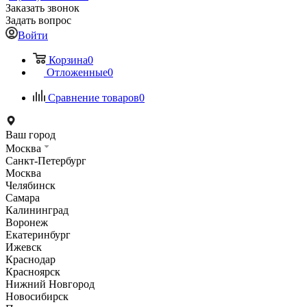
Заказать звонок
Задать вопрос
Войти
Корзина
0
Отложенные
0
Сравнение товаров
0
Ваш город
Москва
Санкт-Петербург
Москва
Челябинск
Самара
Калининград
Воронеж
Екатеринбург
Ижевск
Краснодар
Красноярск
Нижний Новгород
Новосибирск