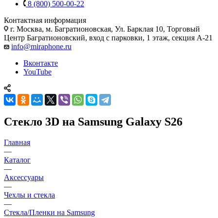
8 (800) 500-00-22
Контактная информация
г. Москва
,
м. Багратионовская, Ул. Барклая 10, Торговый
Центр Багратионовский, вход с парковки, 1 этаж, секция А-21
info@miraphone.ru
Вконтакте
YouTube
Стекло 3D на Samsung Galaxy S26
Главная
—
Каталог
—
Аксессуары
—
Чехлы и стекла
—
Стекла/Пленки на Samsung