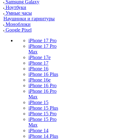
Samsung Galaxy
Ноутбуки
Умные часы
Наушники и гарнитуры
Моноблоки
Google Pixel
iPhone 17 Pro
iPhone 17 Pro
Max
iPhone 17e
iPhone 17
iPhone 16
iPhone 16 Plus
iPhone 16e
iPhone 16 Pro
iPhone 16 Pro
Max
iPhone 15
iPhone 15 Plus
iPhone 15 Pro
iPhone 15 Pro
Max
iPhone 14
iPhone 14 Plus