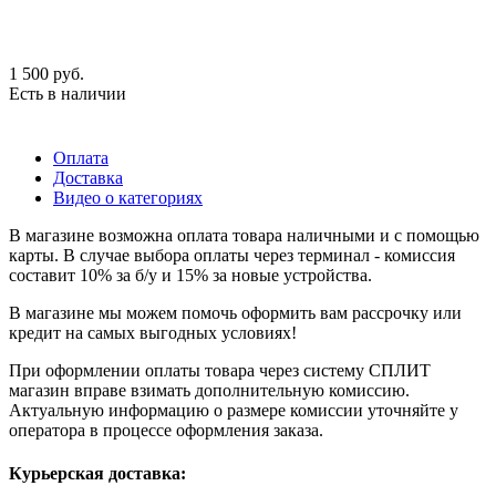
1 500
руб.
Есть в наличии
Оплата
Доставка
Видео о категориях
В магазине возможна оплата товара наличными и с помощью
карты. В случае выбора оплаты через терминал - комиссия
составит 10% за б/у и 15% за новые устройства.
В магазине мы можем помочь оформить вам рассрочку или
кредит на самых выгодных условиях!
При оформлении оплаты товара через систему СПЛИТ
магазин вправе взимать дополнительную комиссию.
Актуальную информацию о размере комиссии уточняйте у
оператора в процессе оформления заказа.
Курьерская доставка: