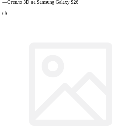
—
Стекло 3D на Samsung Galaxy S26