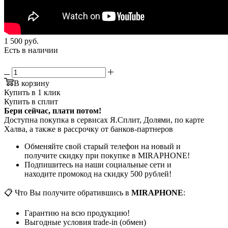
1 500
руб.
Есть в наличии
В корзину
Купить в 1 клик
Купить в сплит
Бери сейчас, плати потом!
Доступна покупка в сервисах Я.Сплит, Долями, по карте
Халва, а также в рассрочку от банков-партнеров
Обменяйте свой старый телефон на новый и
получите скидку при покупке в MIRAPHONE!
Подпишитесь на наши социальные сети и
находите промокод на скидку 500 рублей!
📋 Что Вы получите обратившись в
MIRAPHONE
:
Гарантию на всю продукцию!
Выгодные условия trade-in (обмен)