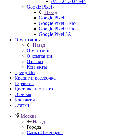
iMac 24 2024 M4
Google Pixel
Назад
Google Pixel
Google Pixel 8 Pro
Google Pixel 9 Pro
Google Pixel 8A
О магазине
Назад
О магазине
О компании
Отзывы
Контакты
Трейд-Ин
Кредит и рассрочка
Гарантия
Доставка и оплата
Отзывы
Контакты
Статьи
Москва
Назад
Города
Санкт-Петербург