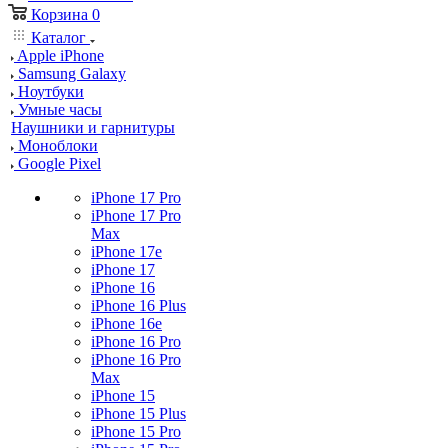
Корзина
0
Каталог
Apple iPhone
Samsung Galaxy
Ноутбуки
Умные часы
Наушники и гарнитуры
Моноблоки
Google Pixel
iPhone 17 Pro
iPhone 17 Pro
Max
iPhone 17e
iPhone 17
iPhone 16
iPhone 16 Plus
iPhone 16e
iPhone 16 Pro
iPhone 16 Pro
Max
iPhone 15
iPhone 15 Plus
iPhone 15 Pro