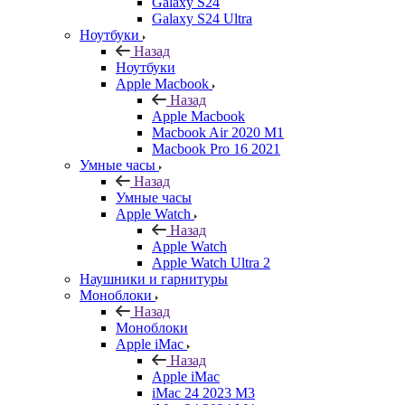
Galaxy S24
Galaxy S24 Ultra
Ноутбуки
Назад
Ноутбуки
Apple Macbook
Назад
Apple Macbook
Macbook Air 2020 M1
Macbook Pro 16 2021
Умные часы
Назад
Умные часы
Apple Watch
Назад
Apple Watch
Apple Watch Ultra 2
Наушники и гарнитуры
Моноблоки
Назад
Моноблоки
Apple iMac
Назад
Apple iMac
iMac 24 2023 M3