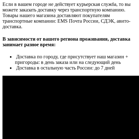
Если в вашем городе не действует курьерская служба, то вы
можете заказать доставку через транспортную компанию.
Товары нашего магазина доставляют покупателям
транспортные компании: EMS Почта России, СДЭК, авито-
доставка.
В зависимости от вашего региона проживания, доставка
занимает разное время:
Доставка по городу, где присутствует наш магазин +
пригороды: в день заказа или на следующий день
Доставка в остальную часть России: до 7 дней