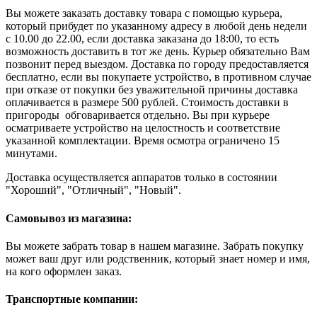
Вы можете заказать доставку товара с помощью курьера,
который прибудет по указанному адресу в любой день недели
с 10.00 до 22.00, если доставка заказана до 18:00, то есть
возможность доставить в тот же день. Курьер обязательно Вам
позвонит перед выездом. Доставка по городу предоставляется
бесплатно, если вы покупаете устройство, в противном случае
при отказе от покупки без уважительной причины доставка
оплачивается в размере 500 рублей. Стоимость доставки в
пригороды обговаривается отдельно. Вы при курьере
осматриваете устройство на целостность и соответствие
указанной комплектации. Время осмотра ограничено 15
минутами.
Доставка осуществляется аппаратов только в состоянии
"Хороший", "Отличный", "Новый".
Самовывоз из магазина:
Вы можете забрать товар в нашем магазине. Забрать покупку
может ваш друг или родственник, который знает номер и имя,
на кого оформлен заказ.
Транспортные компании: