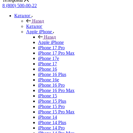
Телефоны
8 (800) 500-00-22
Каталог
Назад
Каталог
Apple iPhone
Назад
Apple iPhone
iPhone 17 Pro
iPhone 17 Pro Max
iPhone 17e
iPhone 17
iPhone 16
iPhone 16 Plus
iPhone 16e
iPhone 16 Pro
iPhone 16 Pro Max
iPhone 15
iPhone 15 Plus
iPhone 15 Pro
iPhone 15 Pro Max
iPhone 14
iPhone 14 Plus
iPhone 14 Pro