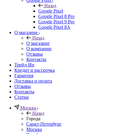
Google Pixel
Назад
Google Pixel
Google Pixel 8 Pro
Google Pixel 9 Pro
Google Pixel 8A
О магазине
Назад
О магазине
О компании
Отзывы
Контакты
Трейд-Ин
Кредит и рассрочка
Гарантия
Доставка и оплата
Отзывы
Контакты
Статьи
Москва
Назад
Города
Санкт-Петербург
Москва