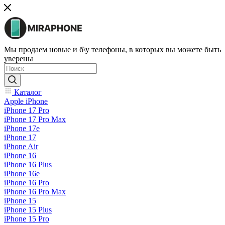
Мы продаем новые и б\у телефоны, в которых вы можете быть
уверены
Каталог
Apple iPhone
iPhone 17 Pro
iPhone 17 Pro Max
iPhone 17e
iPhone 17
iPhone Air
iPhone 16
iPhone 16 Plus
iPhone 16e
iPhone 16 Pro
iPhone 16 Pro Max
iPhone 15
iPhone 15 Plus
iPhone 15 Pro