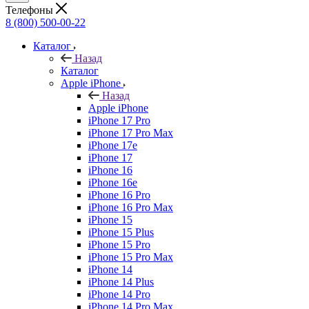
Телефоны
8 (800) 500-00-22
Каталог
Назад
Каталог
Apple iPhone
Назад
Apple iPhone
iPhone 17 Pro
iPhone 17 Pro Max
iPhone 17e
iPhone 17
iPhone 16
iPhone 16e
iPhone 16 Pro
iPhone 16 Pro Max
iPhone 15
iPhone 15 Plus
iPhone 15 Pro
iPhone 15 Pro Max
iPhone 14
iPhone 14 Plus
iPhone 14 Pro
iPhone 14 Pro Max