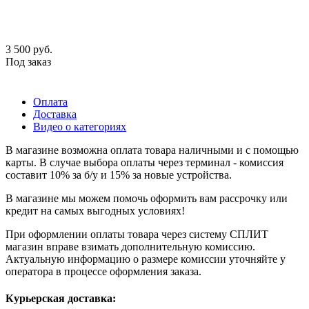
3 500
руб.
Под заказ
Оплата
Доставка
Видео о категориях
В магазине возможна оплата товара наличными и с помощью
карты. В случае выбора оплаты через терминал - комиссия
составит 10% за б/у и 15% за новые устройства.
В магазине мы можем помочь оформить вам рассрочку или
кредит на самых выгодных условиях!
При оформлении оплаты товара через систему СПЛИТ
магазин вправе взимать дополнительную комиссию.
Актуальную информацию о размере комиссии уточняйте у
оператора в процессе оформления заказа.
Курьерская доставка: