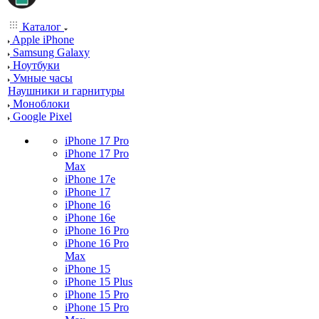
Каталог
Apple iPhone
Samsung Galaxy
Ноутбуки
Умные часы
Наушники и гарнитуры
Моноблоки
Google Pixel
iPhone 17 Pro
iPhone 17 Pro
Max
iPhone 17e
iPhone 17
iPhone 16
iPhone 16e
iPhone 16 Pro
iPhone 16 Pro
Max
iPhone 15
iPhone 15 Plus
iPhone 15 Pro
iPhone 15 Pro