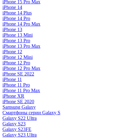
iPhone 15 Pro Max
iPhone 14
iPhone 14 Plus
iPhone 14 Pro
iPhone 14 Pro Max
iPhone 13
iPhone 13 Mini
iPhone 13 Pro
iPhone 13 Pro Max
iPhone 12
iPhone 12 Mini
iPhone 12 Pro
iPhone 12 Pro Max
iPhone SE 2022
iPhone 11
iPhone 11 Pro
iPhone 11 Pro Max
iPhone XR
iPhone SE 2020
Samsung Galaxy
Смартфоны серии Galaxy S
Galaxy S22 Ultra
Galaxy S23
Galaxy S23FE
Galaxy S23 Ultra