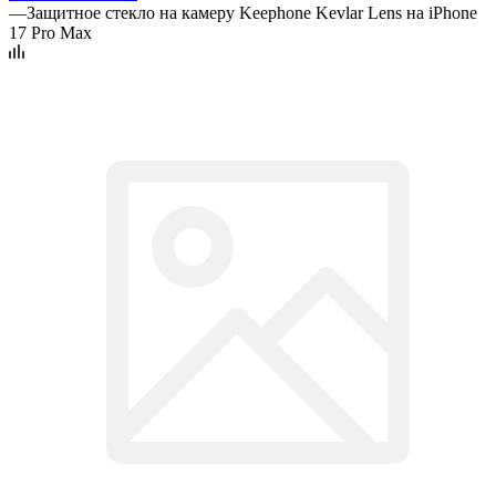
—
Защитное стекло на камеру Keephone Kevlar Lens на iPhone
17 Pro Max