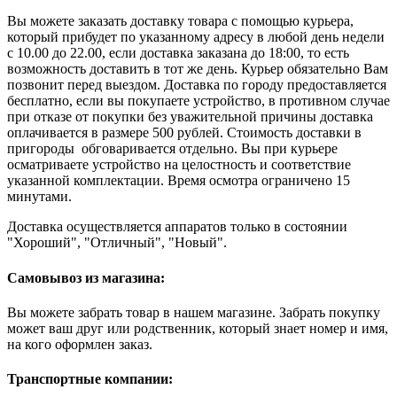
Вы можете заказать доставку товара с помощью курьера,
который прибудет по указанному адресу в любой день недели
с 10.00 до 22.00, если доставка заказана до 18:00, то есть
возможность доставить в тот же день. Курьер обязательно Вам
позвонит перед выездом. Доставка по городу предоставляется
бесплатно, если вы покупаете устройство, в противном случае
при отказе от покупки без уважительной причины доставка
оплачивается в размере 500 рублей. Стоимость доставки в
пригороды обговаривается отдельно. Вы при курьере
осматриваете устройство на целостность и соответствие
указанной комплектации. Время осмотра ограничено 15
минутами.
Доставка осуществляется аппаратов только в состоянии
"Хороший", "Отличный", "Новый".
Самовывоз из магазина:
Вы можете забрать товар в нашем магазине. Забрать покупку
может ваш друг или родственник, который знает номер и имя,
на кого оформлен заказ.
Транспортные компании: