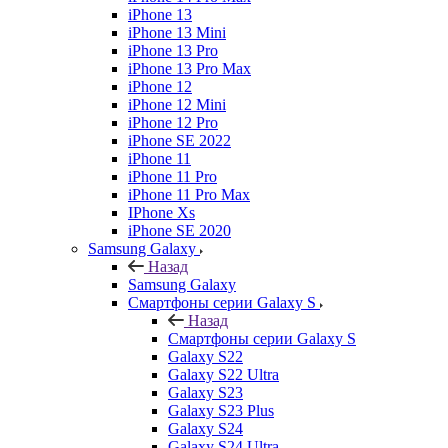
iPhone 13
iPhone 13 Mini
iPhone 13 Pro
iPhone 13 Pro Max
iPhone 12
iPhone 12 Mini
iPhone 12 Pro
iPhone SE 2022
iPhone 11
iPhone 11 Pro
iPhone 11 Pro Max
IPhone Xs
iPhone SE 2020
Samsung Galaxy
Назад
Samsung Galaxy
Смартфоны серии Galaxy S
Назад
Смартфоны серии Galaxy S
Galaxy S22
Galaxy S22 Ultra
Galaxy S23
Galaxy S23 Plus
Galaxy S24
Galaxy S24 Ultra