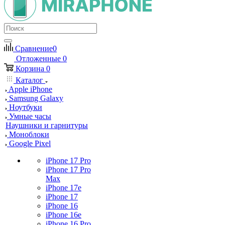
Сравнение
0
Отложенные
0
Корзина
0
Каталог
Apple iPhone
Samsung Galaxy
Ноутбуки
Умные часы
Наушники и гарнитуры
Моноблоки
Google Pixel
iPhone 17 Pro
iPhone 17 Pro
Max
iPhone 17e
iPhone 17
iPhone 16
iPhone 16e
iPhone 16 Pro