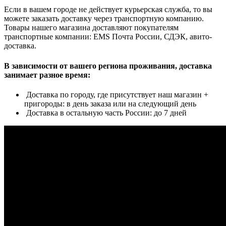
Если в вашем городе не действует курьерская служба, то вы
можете заказать доставку через транспортную компанию.
Товары нашего магазина доставляют покупателям
транспортные компании: EMS Почта России, СДЭК, авито-
доставка.
В зависимости от вашего региона проживания, доставка
занимает разное время:
Доставка по городу, где присутствует наш магазин +
пригороды: в день заказа или на следующий день
Доставка в остальную часть России: до 7 дней