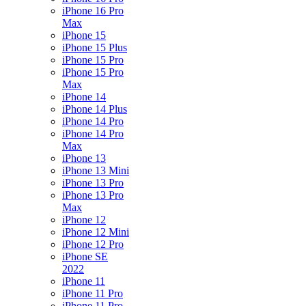
iPhone 16 Pro
Max
iPhone 15
iPhone 15 Plus
iPhone 15 Pro
iPhone 15 Pro
Max
iPhone 14
iPhone 14 Plus
iPhone 14 Pro
iPhone 14 Pro
Max
iPhone 13
iPhone 13 Mini
iPhone 13 Pro
iPhone 13 Pro
Max
iPhone 12
iPhone 12 Mini
iPhone 12 Pro
iPhone SE
2022
iPhone 11
iPhone 11 Pro
iPhone 11 Pro