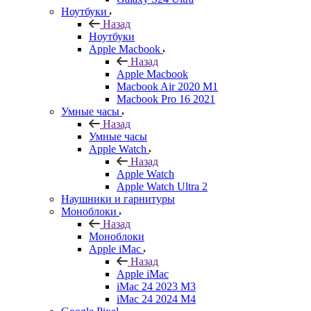
Ноутбуки
Назад
Ноутбуки
Apple Macbook
Назад
Apple Macbook
Macbook Air 2020 M1
Macbook Pro 16 2021
Умные часы
Назад
Умные часы
Apple Watch
Назад
Apple Watch
Apple Watch Ultra 2
Наушники и гарнитуры
Моноблоки
Назад
Моноблоки
Apple iMac
Назад
Apple iMac
iMac 24 2023 M3
iMac 24 2024 M4