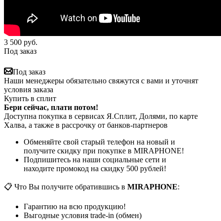
3 500
руб.
Под заказ
Под заказ
Наши менеджеры обязательно свяжутся с вами и уточнят
условия заказа
Купить в сплит
Бери сейчас, плати потом!
Доступна покупка в сервисах Я.Сплит, Долями, по карте
Халва, а также в рассрочку от банков-партнеров
Обменяйте свой старый телефон на новый и
получите скидку при покупке в MIRAPHONE!
Подпишитесь на наши социальные сети и
находите промокод на скидку 500 рублей!
📋 Что Вы получите обратившись в
MIRAPHONE
:
Гарантию на всю продукцию!
Выгодные условия trade-in (обмен)