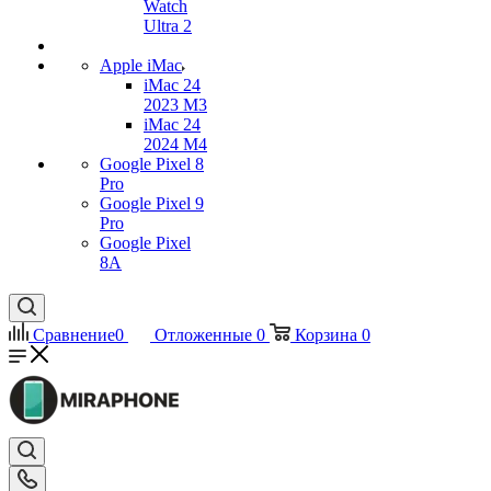
Watch
Ultra 2
Apple iMac
iMac 24
2023 M3
iMac 24
2024 M4
Google Pixel 8
Pro
Google Pixel 9
Pro
Google Pixel
8A
Сравнение
0
Отложенные
0
Корзина
0