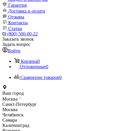
Гарантия
Доставка и оплата
Отзывы
Контакты
Статьи
8 (800) 500-00-22
Заказать звонок
Задать вопрос
Войти
Корзина
0
Отложенные
0
Сравнение товаров
0
Ваш город
Москва
Санкт-Петербург
Москва
Челябинск
Самара
Калининград
Воронеж