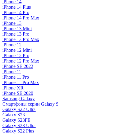
iPhone 14
iPhone 14 Plus
iPhone 14 Pro
iPhone 14 Pro Max
iPhone 13
iPhone 13 Mini
iPhone 13 Pro
iPhone 13 Pro Max
iPhone 12
iPhone 12 Mini
iPhone 12 Pro
iPhone 12 Pro Max
iPhone SE 2022
iPhone 11
iPhone 11 Pro
iPhone 11 Pro Max
iPhone XR
iPhone SE 2020
Samsung Galaxy
Смартфоны серии Galaxy S
Galaxy S22 Ultra
Galaxy S23
Galaxy S23FE
Galaxy S23 Ultra
Galaxy S22 Plus