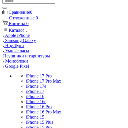
Сравнение
0
Отложенные
0
Корзина
0
Каталог
Apple iPhone
Samsung Galaxy
Ноутбуки
Умные часы
Наушники и гарнитуры
Моноблоки
Google Pixel
iPhone 17 Pro
iPhone 17 Pro Max
iPhone 17e
iPhone 17
iPhone 16
iPhone 16e
iPhone 16 Pro
iPhone 16 Pro Max
iPhone 15
iPhone 15 Plus
iPhone 15 Pro