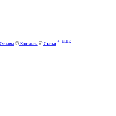
+ ЕЩЕ
Отзывы
Контакты
Статьи