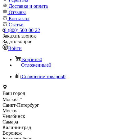
Доставка и оплата
Отзывы
Контакты
Статьи
8 (800) 500-00-22
Заказать звонок
Задать вопрос
Войти
Корзина
0
Отложенные
0
Сравнение товаров
0
Ваш город
Москва
Санкт-Петербург
Москва
Челябинск
Самара
Калининград
Воронеж
Екатеринбург