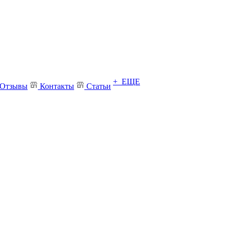
+ ЕЩЕ
Отзывы
Контакты
Статьи