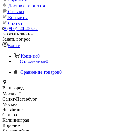
Доставка и оплата
Отзывы
Контакты
Статьи
8 (800) 500-00-22
Заказать звонок
Задать вопрос
Войти
Корзина
0
Отложенные
0
Сравнение товаров
0
Ваш город
Москва
Санкт-Петербург
Москва
Челябинск
Самара
Калининград
Воронеж
Екатеринбург