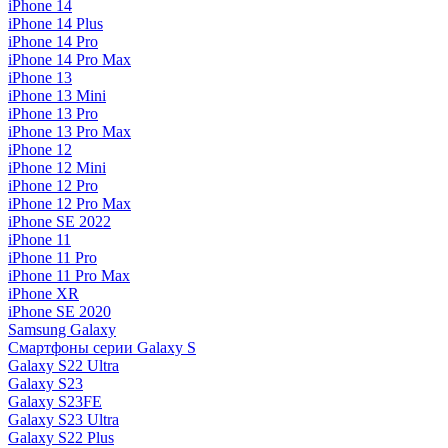
iPhone 14
iPhone 14 Plus
iPhone 14 Pro
iPhone 14 Pro Max
iPhone 13
iPhone 13 Mini
iPhone 13 Pro
iPhone 13 Pro Max
iPhone 12
iPhone 12 Mini
iPhone 12 Pro
iPhone 12 Pro Max
iPhone SE 2022
iPhone 11
iPhone 11 Pro
iPhone 11 Pro Max
iPhone XR
iPhone SE 2020
Samsung Galaxy
Смартфоны серии Galaxy S
Galaxy S22 Ultra
Galaxy S23
Galaxy S23FE
Galaxy S23 Ultra
Galaxy S22 Plus