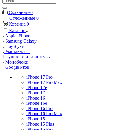
Сравнение
0
Отложенные
0
Корзина
0
Каталог
Apple iPhone
Samsung Galaxy
Ноутбуки
Умные часы
Наушники и гарнитуры
Моноблоки
Google Pixel
iPhone 17 Pro
iPhone 17 Pro Max
iPhone 17e
iPhone 17
iPhone 16
iPhone 16e
iPhone 16 Pro
iPhone 16 Pro Max
iPhone 15
iPhone 15 Plus
iPhone 15 Pro